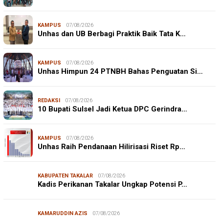
KAMPUS
07/08/2026
Unhas dan UB Berbagi Praktik Baik Tata K…
KAMPUS
07/08/2026
Unhas Himpun 24 PTNBH Bahas Penguatan Si…
REDAKSI
07/08/2026
10 Bupati Sulsel Jadi Ketua DPC Gerindra…
KAMPUS
07/08/2026
Unhas Raih Pendanaan Hilirisasi Riset Rp…
KABUPATEN TAKALAR
07/08/2026
Kadis Perikanan Takalar Ungkap Potensi P…
KAMARUDDIN AZIS
07/08/2026