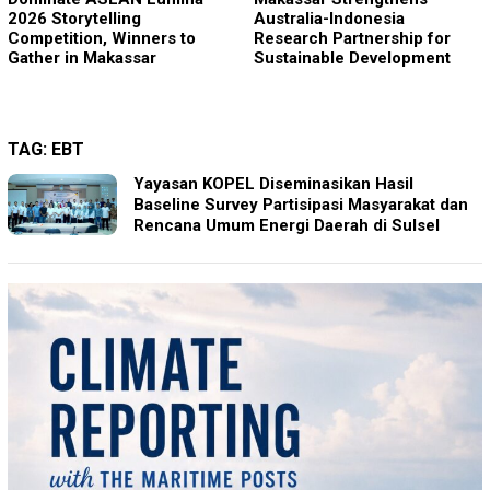
2026 Storytelling
Australia-Indonesia
Competition, Winners to
Research Partnership for
Gather in Makassar
Sustainable Development
TAG:
EBT
Yayasan KOPEL Diseminasikan Hasil
Baseline Survey Partisipasi Masyarakat dan
Rencana Umum Energi Daerah di Sulsel