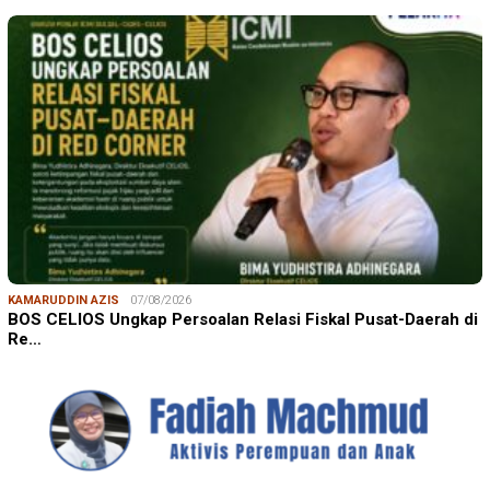
KAMARUDDIN AZIS
07/08/2026
BOS CELIOS Ungkap Persoalan Relasi Fiskal Pusat-Daerah di
Re…