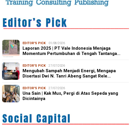
EDITOR'S PICK
01/08/2026
Laporan 2025 | PT Vale Indonesia Menjaga
Momentum Pertumbuhan di Tengah Tantanga…
EDITOR'S PICK
27/07/2026
Mengubah Sampah Menjadi Energi, Mengapa
Disertasi Dwi N. Tanri Abeng Sangat Rele…
EDITOR'S PICK
27/07/2026
Una Sain | Kak Mus, Pergi di Atas Sepeda yang
Dicintainya