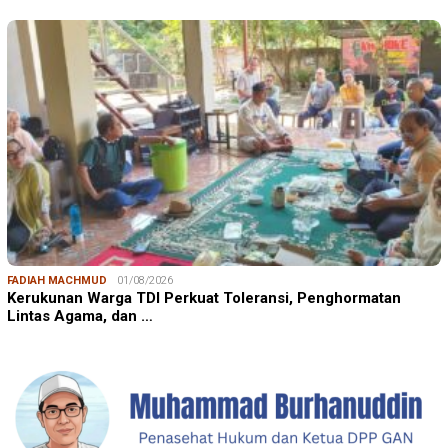
FADIAH MACHMUD
01/08/2026
Kerukunan Warga TDI Perkuat Toleransi, Penghormatan
Lintas Agama, dan …