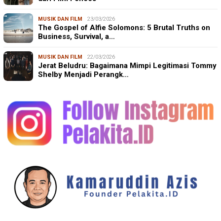
MUSIK DAN FILM
23/03/2026
The Gospel of Alfie Solomons: 5 Brutal Truths on
Business, Survival, a…
MUSIK DAN FILM
22/03/2026
Jerat Beludru: Bagaimana Mimpi Legitimasi Tommy
Shelby Menjadi Perangk…