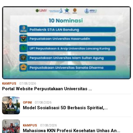
KAMPUS
07/08/2026
Portal Website Perpustakaan Universitas …
OPINI
07/08/2026
Model Sosialisasi 5D Berbasis Spiritial,…
KAMPUS
07/08/2026
Mahasiswa KKN Profesi Kesehatan Unhas An…