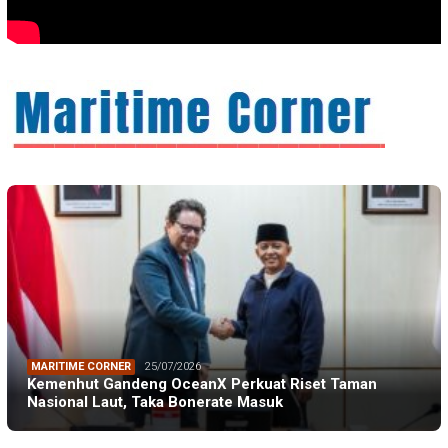
MARITIME CORNER
25/07/2026
Kemenhut Gandeng OceanX Perkuat Riset Taman
Nasional Laut, Taka Bonerate Masuk