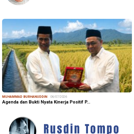
MUHAMMAD BURHANUDDIN
06/07/2026
Agenda dan Bukti Nyata Kinerja Positif P…