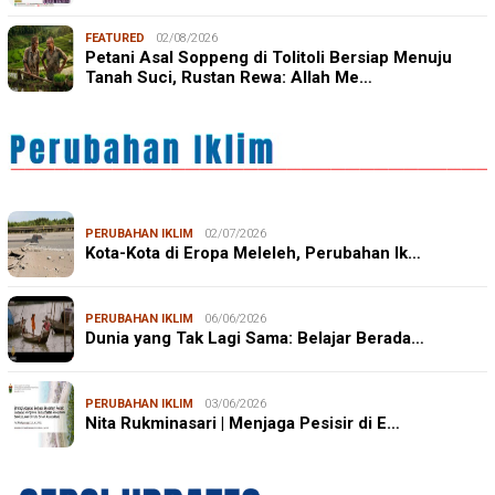
FEATURED
02/08/2026
Petani Asal Soppeng di Tolitoli Bersiap Menuju
Tanah Suci, Rustan Rewa: Allah Me…
PERUBAHAN IKLIM
02/07/2026
Kota-Kota di Eropa Meleleh, Perubahan Ik…
PERUBAHAN IKLIM
06/06/2026
Dunia yang Tak Lagi Sama: Belajar Berada…
PERUBAHAN IKLIM
03/06/2026
Nita Rukminasari | Menjaga Pesisir di E…