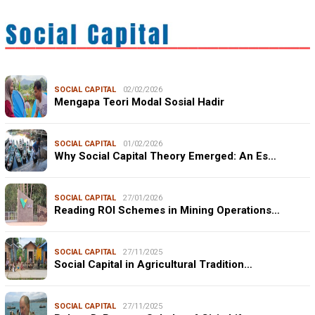
SOCIAL CAPITAL
02/02/2026
Mengapa Teori Modal Sosial Hadir
SOCIAL CAPITAL
01/02/2026
Why Social Capital Theory Emerged: An Es…
SOCIAL CAPITAL
27/01/2026
Reading ROI Schemes in Mining Operations…
SOCIAL CAPITAL
27/11/2025
Social Capital in Agricultural Tradition…
SOCIAL CAPITAL
27/11/2025