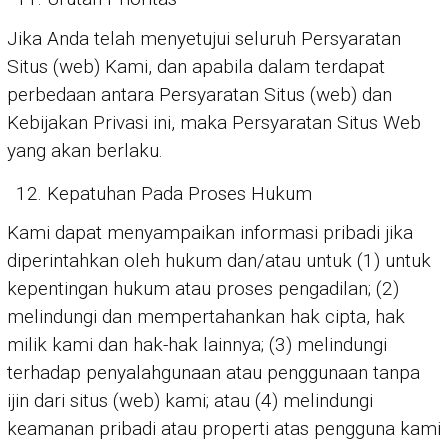
Jika Anda telah menyetujui seluruh Persyaratan
Situs (web) Kami, dan apabila dalam terdapat
perbedaan antara Persyaratan Situs (web) dan
Kebijakan Privasi ini, maka Persyaratan Situs Web
yang akan berlaku.
Kepatuhan Pada Proses Hukum
Kami dapat menyampaikan informasi pribadi jika
diperintahkan oleh hukum dan/atau untuk (1) untuk
kepentingan hukum atau proses pengadilan; (2)
melindungi dan mempertahankan hak cipta, hak
milik kami dan hak-hak lainnya; (3) melindungi
terhadap penyalahgunaan atau penggunaan tanpa
ijin dari situs (web) kami; atau (4) melindungi
keamanan pribadi atau properti atas pengguna kami