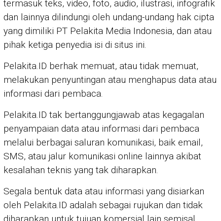
termasuk teks, video, foto, audio, ilustrasi, infografik
dan lainnya dilindungi oleh undang-undang hak cipta
yang dimiliki PT Pelakita Media Indonesia, dan atau
pihak ketiga penyedia isi di situs ini.
Pelakita.ID berhak memuat, atau tidak memuat,
melakukan penyuntingan atau menghapus data atau
informasi dari pembaca.
Pelakita.ID tak bertanggungjawab atas kegagalan
penyampaian data atau informasi dari pembaca
melalui berbagai saluran komunikasi, baik email,
SMS, atau jalur komunikasi online lainnya akibat
kesalahan teknis yang tak diharapkan.
Segala bentuk data atau informasi yang disiarkan
oleh Pelakita.ID adalah sebagai rujukan dan tidak
diharapkan untuk tujuan komersial lain semisal