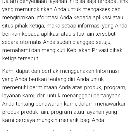
Dalam penyediaan layanan ini bisa saja terdapat link
yang memungkinkan Anda untuk mengakses dan
mengirimkan informasi Anda kepada aplikasi atau
situs pihak ketiga, maka setiap informasi yang Anda
berikan kepada aplikasi atau situs lain tersebut
secara otomatis Anda sudah dianggap setuju,
memahami dan mengikuti Kebijakan Privasi pihak
ketiga tersebut.
Kami dapat dan berhak menggunakan Informasi
yang Anda berikan tentang diri Anda untuk
memenuhi permintaan Anda atas produk, program,
layanan kami, dan untuk menanggapi pertanyaan
Anda tentang penawaran kami, dalam menawarkan
produk-produk lain, program atau layanan yang
kami percaya mungkin menarik bagi Anda.