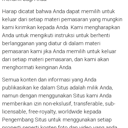
Harap dicatat bahwa Anda dapat memilih untuk
keluar dari setiap materi pemasaran yang mungkin
kami kirimkan kepada Anda. Kami mengharapkan
Anda untuk mengikuti instruksi untuk berhenti
berlangganan yang diatur di dalam materi
pemasaran kami jika Anda memilih untuk keluar
dari setiap materi pemasaran, dan kami akan
menghormati keinginan Anda.
Semua konten dan informasi yang Anda
publikasikan ke dalam Situs adalah milik Anda,
namun dengan menggunakan Situs kami Anda
memberikan izin non-ekslusif, transferable, sub-
licensable, free-royalty, worldwide kepada
Pengembang Situs untuk menggunakan setiap
properti seperti konten foto dan video yang anda