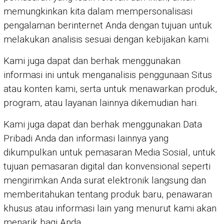
memungkinkan kita dalam mempersonalisasi
pengalaman berinternet Anda dengan tujuan untuk
melakukan analisis sesuai dengan kebijakan kami.
Kami juga dapat dan berhak menggunakan
informasi ini untuk menganalisis penggunaan Situs
atau konten kami, serta untuk menawarkan produk,
program, atau layanan lainnya dikemudian hari.
Kami juga dapat dan berhak menggunakan Data
Pribadi Anda dan informasi lainnya yang
dikumpulkan untuk pemasaran Media Sosial, untuk
tujuan pemasaran digital dan konvensional seperti
mengirimkan Anda surat elektronik langsung dan
memberitahukan tentang produk baru, penawaran
khusus atau informasi lain yang menurut kami akan
menarik bagi Anda.