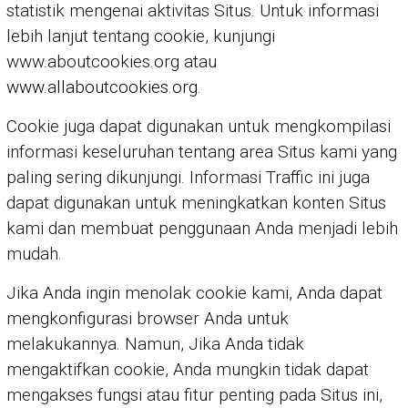
statistik mengenai aktivitas Situs. Untuk informasi
lebih lanjut tentang cookie, kunjungi
www.aboutcookies.org atau
www.allaboutcookies.org
.
Cookie juga dapat digunakan untuk mengkompilasi
informasi keseluruhan tentang area Situs kami yang
paling sering dikunjungi. Informasi Traffic ini juga
dapat digunakan untuk meningkatkan konten Situs
kami dan membuat penggunaan Anda menjadi lebih
mudah.
Jika Anda ingin menolak cookie kami, Anda dapat
mengkonfigurasi browser Anda untuk
melakukannya. Namun, Jika Anda tidak
mengaktifkan cookie, Anda mungkin tidak dapat
mengakses fungsi atau fitur penting pada Situs ini,