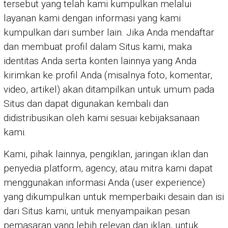
tersebut yang telah kami kumpulkan melalui
layanan kami dengan informasi yang kami
kumpulkan dari sumber lain. Jika Anda mendaftar
dan membuat profil dalam Situs kami, maka
identitas Anda serta konten lainnya yang Anda
kirimkan ke profil Anda (misalnya foto, komentar,
video, artikel) akan ditampilkan untuk umum pada
Situs dan dapat digunakan kembali dan
didistribusikan oleh kami sesuai kebijaksanaan
kami.
Kami, pihak lainnya, pengiklan, jaringan iklan dan
penyedia platform, agency, atau mitra kami dapat
menggunakan informasi Anda (user experience)
yang dikumpulkan untuk memperbaiki desain dan isi
dari Situs kami, untuk menyampaikan pesan
pemasaran yang lebih relevan dan iklan, untuk