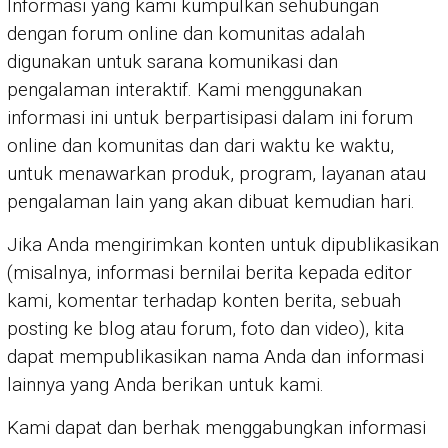
Informasi yang kami kumpulkan sehubungan
dengan forum online dan komunitas adalah
digunakan untuk sarana komunikasi dan
pengalaman interaktif. Kami menggunakan
informasi ini untuk berpartisipasi dalam ini forum
online dan komunitas dan dari waktu ke waktu,
untuk menawarkan produk, program, layanan atau
pengalaman lain yang akan dibuat kemudian hari.
Jika Anda mengirimkan konten untuk dipublikasikan
(misalnya, informasi bernilai berita kepada editor
kami, komentar terhadap konten berita, sebuah
posting ke blog atau forum, foto dan video), kita
dapat mempublikasikan nama Anda dan informasi
lainnya yang Anda berikan untuk kami.
Kami dapat dan berhak menggabungkan informasi