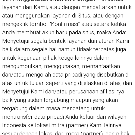
layanan dari Kami, atau dengan mendaftarkan untuk
atau menggunakan layanan di Situs, atau dengan
mengeklik tombol “Konfirmasi” atau setara ketika
Anda membuat akun baru pada situs, maka Anda:
Menyetujui segala bentuk layanan dan aturan Kami
baik dalam segala hal namun tidaak terbatas juga
untuk kegunaan pihak ketiga lainnya dalam
mengumpulkan, menggunakan, memanfaatkan
dan/atau mengolah data pribadi yang disebutkan di
atas untuk tujuan seperti yang dijelaskan di atas; dan
Menyetujui Kami dan/atau perusahaan afiliasinya
baik yang sudah tergabung maupun yang akan
tergabung dalam masa mendatang untuk
mentransfer data pribadi Anda keluar dari wilayah
Indonesia ke lokasi mitra (partner) Kami lainnya
sesuai dengan lokasi dari mitra (partner), dan pihak-