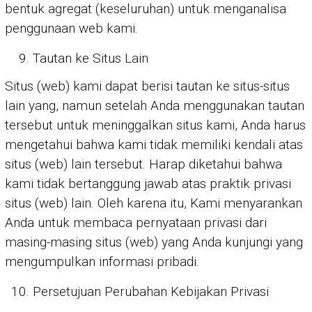
bentuk agregat (keseluruhan) untuk menganalisa
penggunaan web kami.
Tautan ke Situs Lain
Situs (web) kami dapat berisi tautan ke situs-situs
lain yang, namun setelah Anda menggunakan tautan
tersebut untuk meninggalkan situs kami, Anda harus
mengetahui bahwa kami tidak memiliki kendali atas
situs (web) lain tersebut. Harap diketahui bahwa
kami tidak bertanggung jawab atas praktik privasi
situs (web) lain. Oleh karena itu, Kami menyarankan
Anda untuk membaca pernyataan privasi dari
masing-masing situs (web) yang Anda kunjungi yang
mengumpulkan informasi pribadi.
Persetujuan Perubahan Kebijakan Privasi