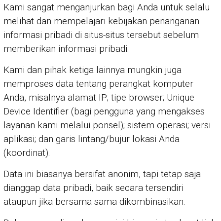
Kami sangat menganjurkan bagi Anda untuk selalu
melihat dan mempelajari kebijakan penanganan
informasi pribadi di situs-situs tersebut sebelum
memberikan informasi pribadi.
Kami dan pihak ketiga lainnya mungkin juga
memproses data tentang perangkat komputer
Anda, misalnya alamat IP; tipe browser; Unique
Device Identifier (bagi pengguna yang mengakses
layanan kami melalui ponsel); sistem operasi; versi
aplikasi; dan garis lintang/bujur lokasi Anda
(koordinat).
Data ini biasanya bersifat anonim, tapi tetap saja
dianggap data pribadi, baik secara tersendiri
ataupun jika bersama-sama dikombinasikan.