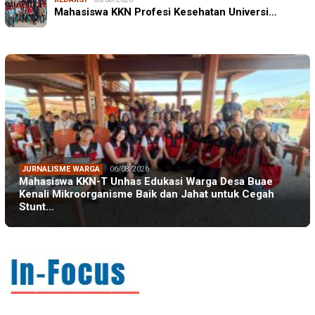
Mahasiswa KKN Profesi Kesehatan Universi…
JURNALISME WARGA
06/08/2026
Mahasiswa KKN-T Unhas Edukasi Warga Desa Buae
Kenali Mikroorganisme Baik dan Jahat untuk Cegah
Stunt…