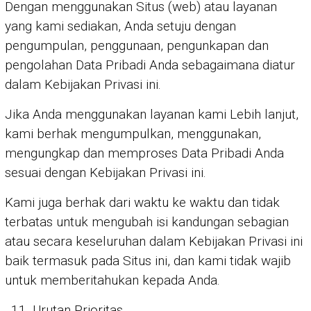
Dengan menggunakan Situs (web) atau layanan
yang kami sediakan, Anda setuju dengan
pengumpulan, penggunaan, pengunkapan dan
pengolahan Data Pribadi Anda sebagaimana diatur
dalam Kebijakan Privasi ini.
Jika Anda menggunakan layanan kami Lebih lanjut,
kami berhak mengumpulkan, menggunakan,
mengungkap dan memproses Data Pribadi Anda
sesuai dengan Kebijakan Privasi ini.
Kami juga berhak dari waktu ke waktu dan tidak
terbatas untuk mengubah isi kandungan sebagian
atau secara keseluruhan dalam Kebijakan Privasi ini
baik termasuk pada Situs ini, dan kami tidak wajib
untuk memberitahukan kepada Anda.
Urutan Prioritas