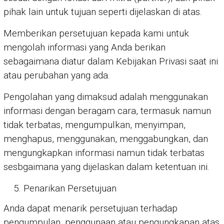
pihak lain untuk tujuan seperti dijelaskan di atas.
Memberikan persetujuan kepada kami untuk
mengolah informasi yang Anda berikan
sebagaimana diatur dalam Kebijakan Privasi saat ini
atau perubahan yang ada.
Pengolahan yang dimaksud adalah menggunakan
informasi dengan beragam cara, termasuk namun
tidak terbatas, mengumpulkan, menyimpan,
menghapus, menggunakan, menggabungkan, dan
mengungkapkan informasi namun tidak terbatas
sesbgaimana yang dijelaskan dalam ketentuan ini.
Penarikan Persetujuan
Anda dapat menarik persetujuan terhadap
pengumpulan, penggunaan atau pengungkapan atas