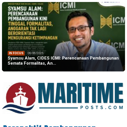
IN FOCUS
06/08/2026
Syamsu Alam, CIDES ICMI: Perencanaan Pembangunan
Semata Formalitas, An…