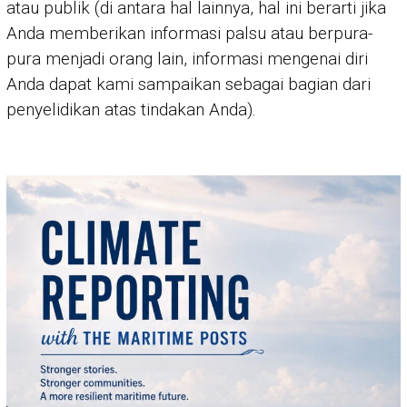
atau publik (di antara hal lainnya, hal ini berarti jika
Anda memberikan informasi palsu atau berpura-
pura menjadi orang lain, informasi mengenai diri
Anda dapat kami sampaikan sebagai bagian dari
penyelidikan atas tindakan Anda).