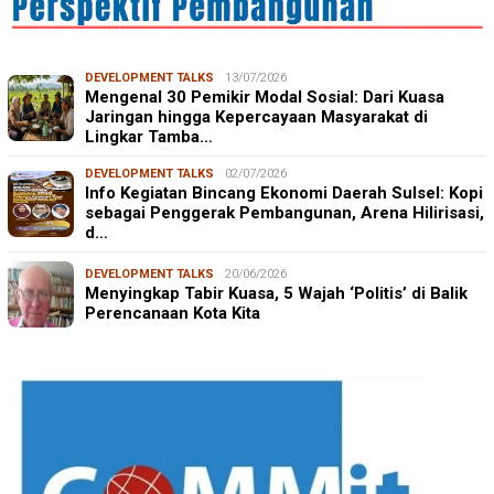
DEVELOPMENT TALKS
13/07/2026
Mengenal 30 Pemikir Modal Sosial: Dari Kuasa
Jaringan hingga Kepercayaan Masyarakat di
Lingkar Tamba…
DEVELOPMENT TALKS
02/07/2026
Info Kegiatan Bincang Ekonomi Daerah Sulsel: Kopi
sebagai Penggerak Pembangunan, Arena Hilirisasi,
d…
DEVELOPMENT TALKS
20/06/2026
Menyingkap Tabir Kuasa, 5 Wajah ‘Politis’ di Balik
Perencanaan Kota Kita