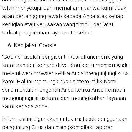
telah menyetujui dan memahami bahwa kami tidak
akan bertanggung jawab kepada Anda atas setiap
kerugian atau kerusakan yang timbul dari atau
terkait penghentian layanan tersebut.
Kebijakan Cookie
“Cookie” adalah pengidentifikasi alfanumerik yang
kami transfer ke hard drive atau kartu memori Anda
melalui web browser ketika Anda mengunjungi situs
kami. Hal ini memungkinkan sistem milik Kami
sendiri untuk mengenali Anda ketika Anda kembali
mengunjungi situs kami dan meningkatkan layanan
kami kepada Anda.
Informasi ini digunakan untuk melacak penggunaan
pengunjung Situs dan mengkompilasi laporan