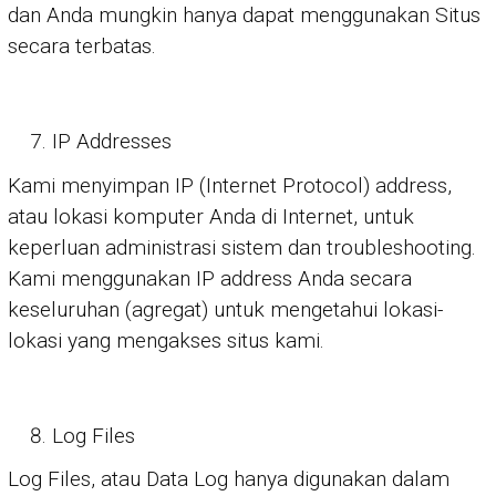
dan Anda mungkin hanya dapat menggunakan Situs
secara terbatas.
IP Addresses
Kami menyimpan IP (Internet Protocol) address,
atau lokasi komputer Anda di Internet, untuk
keperluan administrasi sistem dan troubleshooting.
Kami menggunakan IP address Anda secara
keseluruhan (agregat) untuk mengetahui lokasi-
lokasi yang mengakses situs kami.
Log Files
Log Files, atau Data Log hanya digunakan dalam