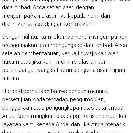
data pribadi Anda setiap saat, dengan
menyampaikan alasannya kepada kami dan
dikrimkan sesuai dengan kontak kami.
Dengan hal itu, Kami akan berhenti mengumpulkan,
menggunakan atau mengungkap data pribadi Anda
setelah pemberitahuan, kecuali diwajibkan oleh
hukum atau jika kami memiliki alas an dan
pertimbangan yang sah atau dengan alasan tujuan
hukum.
Harap diperhatikan bahwa dengan menarik
persetujuan Anda terhadap pengumpulan,
penggunaan atau pengungkapan atas data pribadi
Anda, kami mungkin tidak dapat terus memberikan
layanan kami kepada Anda, dan jika Anda menarik
dan mengakhiri atas hal ini maka, Anda dianggap