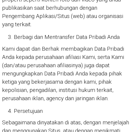
publikasikan saat berhubungan dengan
Pengembang Aplikasi/Situs (web) atau organisasi
yang terkait.
Berbagi dan Mentransfer Data Pribadi Anda
Kami dapat dan Berhak membagikan Data Pribadi
Anda kepada perusahaan afiliasi Kami, serta Kami
(dan/atau perusahaan afiliasinya) juga dapat
mengungkapkan Data Pribadi Anda kepada pihak
ketiga yang bekerjasama dengan kami, pihak
kepolisian, pengadilan, institusi hukum terkait,
perusahaan iklan, agency dan jaringan iklan.
Persetujuan
Sebagaimana dinyatakan di atas, dengan menjelajah
dan menggunakan Situs, atau dengan menikmati