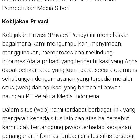
Pemberitaan Media Siber.
Kebijakan Privasi
Kebijakan Privasi (Privacy Policy) ini menjelaskan
bagaimana kami mengumpulkan, menyimpan,
menggunakan, memproses dan melindungi
informasi/data pribadi yang teridentifikasi yang Anda
dapat berikan atau yang kami catat secara otomatis
sehubungan dengan layanan yang tersedia melalui
situs (web) dan aplikasi yang berada di bawah
naungan PT Pelakita Media Indonesia.
Dalam situs (web) kami terdapat berbagai link yang
mengarah kepada situs lain dan atas hal tersebut
kami tidak bertanggung jawab terhadap kebijakan
penanganan informasi pribadi di situs-situs tersebut.