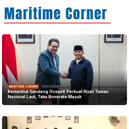
MARITIME CORNER
25/07/2026
Kemenhut Gandeng OceanX Perkuat Riset Taman
Nasional Laut, Taka Bonerate Masuk