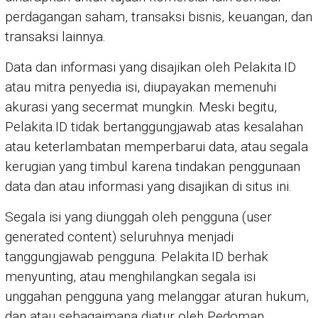
perdagangan saham, transaksi bisnis, keuangan, dan
transaksi lainnya.
Data dan informasi yang disajikan oleh Pelakita.ID
atau mitra penyedia isi, diupayakan memenuhi
akurasi yang secermat mungkin. Meski begitu,
Pelakita.ID tidak bertanggungjawab atas kesalahan
atau keterlambatan memperbarui data, atau segala
kerugian yang timbul karena tindakan penggunaan
data dan atau informasi yang disajikan di situs ini.
Segala isi yang diunggah oleh pengguna (user
generated content) seluruhnya menjadi
tanggungjawab pengguna. Pelakita.ID berhak
menyunting, atau menghilangkan segala isi
unggahan pengguna yang melanggar aturan hukum,
dan atau sebagaimana diatur oleh Pedoman