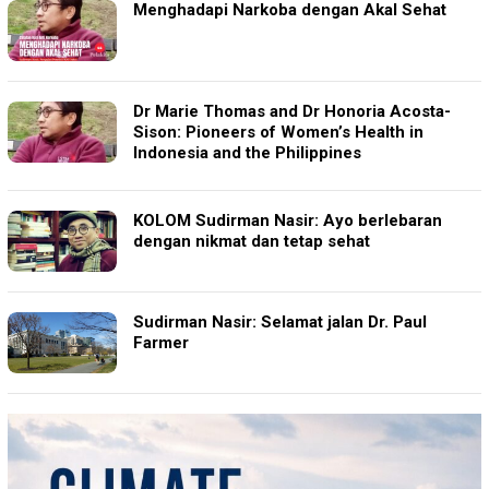
Menghadapi Narkoba dengan Akal Sehat
Dr Marie Thomas and Dr Honoria Acosta-
Sison: Pioneers of Women’s Health in
Indonesia and the Philippines
KOLOM Sudirman Nasir: Ayo berlebaran
dengan nikmat dan tetap sehat
Sudirman Nasir: Selamat jalan Dr. Paul
Farmer