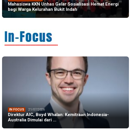
Mahasiswa KKN Unhas Gelar Sosialisasi Hemat Energi
bagi Warga Kelurahan Bukit Indah
IN FOCUS
21/07/2026
Direktur AIC, Boyd Whalan: Kemitraan Indonesia-
Australia Dimulai dari …