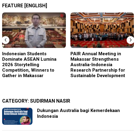
FEATURE [ENGLISH]
‹
›
Indonesian Students
PAIR Annual Meeting in
Dominate ASEAN Lumina
Makassar Strengthens
2026 Storytelling
Australia-Indonesia
Competition, Winners to
Research Partnership for
Gather in Makassar
Sustainable Development
CATEGORY:
SUDIRMAN NASIR
Dukungan Australia bagi Kemerdekaan
Indonesia