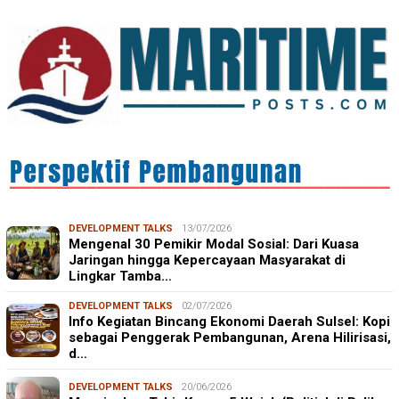
DEVELOPMENT TALKS
13/07/2026
Mengenal 30 Pemikir Modal Sosial: Dari Kuasa
Jaringan hingga Kepercayaan Masyarakat di
Lingkar Tamba…
DEVELOPMENT TALKS
02/07/2026
Info Kegiatan Bincang Ekonomi Daerah Sulsel: Kopi
sebagai Penggerak Pembangunan, Arena Hilirisasi,
d…
DEVELOPMENT TALKS
20/06/2026