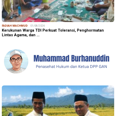
FADIAH MACHMUD
01/08/2026
Kerukunan Warga TDI Perkuat Toleransi, Penghormatan
Lintas Agama, dan …