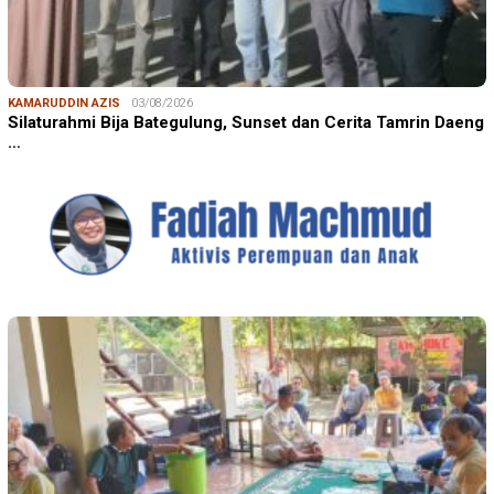
KAMARUDDIN AZIS
03/08/2026
Silaturahmi Bija Bategulung, Sunset dan Cerita Tamrin Daeng
…