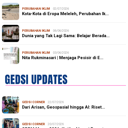
PERUBAHAN IKLIM
02/07/2026
Kota-Kota di Eropa Meleleh, Perubahan Ik…
PERUBAHAN IKLIM
06/06/2026
Dunia yang Tak Lagi Sama: Belajar Berada…
PERUBAHAN IKLIM
03/06/2026
Nita Rukminasari | Menjaga Pesisir di E…
GEDSI CORNER
22/07/2026
Dari Arisan, Geospasial hingga AI: Riset…
GEDSI CORNER
20/07/2026