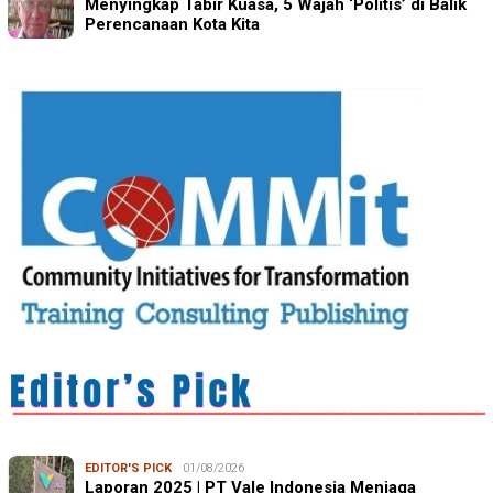
Menyingkap Tabir Kuasa, 5 Wajah ‘Politis’ di Balik
Perencanaan Kota Kita
EDITOR'S PICK
01/08/2026
Laporan 2025 | PT Vale Indonesia Menjaga