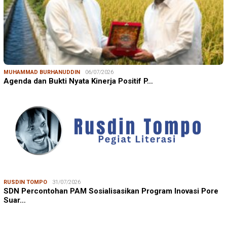
MUHAMMAD BURHANUDDIN
06/07/2026
Agenda dan Bukti Nyata Kinerja Positif P…
RUSDIN TOMPO
31/07/2026
SDN Percontohan PAM Sosialisasikan Program Inovasi Pore
Suar…