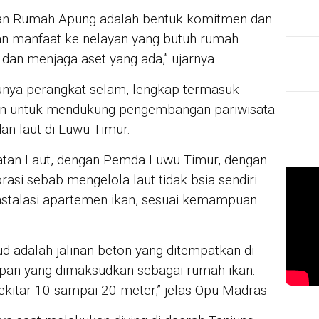
ian Rumah Apung adalah bentuk komitmen dan
 manfaat ke nelayan yang butuh rumah
dan menjaga aset yang ada,” ujarnya.
nya perangkat selam, lengkap termasuk
an untuk mendukung pengembangan pariwisata
dan laut di Luwu Timur.
tan Laut, dengan Pemda Luwu Timur, dengan
asi sebab mengelola laut tidak bsia sendiri.
stalasi apartemen ikan, sesuai kemampuan
 adalah jalinan beton yang ditempatkan di
apan yang dimaksudkan sebagai rumah ikan.
kitar 10 sampai 20 meter,” jelas Opu Madras