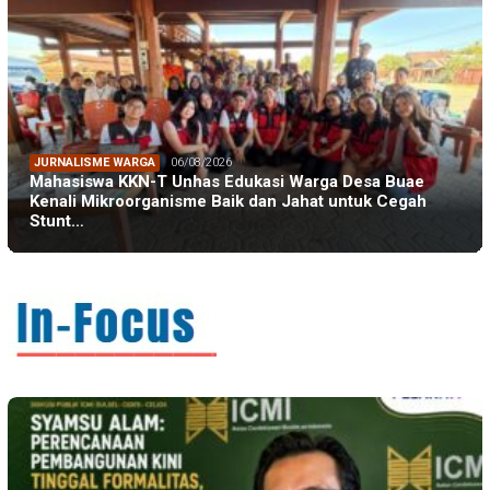
JURNALISME WARGA
06/08/2026
Mahasiswa KKN-T Unhas Edukasi Warga Desa Buae
Kenali Mikroorganisme Baik dan Jahat untuk Cegah
Stunt…