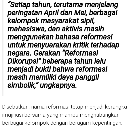
“Setiap tahun, terutama menjelang
peringatan April dan Mei, berbagai
kelompok masyarakat sipil,
mahasiswa, dan aktivis masih
menggunakan bahasa reformasi
untuk menyuarakan kritik terhadap
negara. Gerakan “Reformasi
Dikorupsi” beberapa tahun lalu
menjadi bukti bahwa reformasi
masih memiliki daya panggil
simbolik,” ungkapnya.
Disebutkan, nama reformasi tetap menjadi kerangka
imajinasi bersama yang mampu menghubungkan
berbagai kelompok dengan beragam kepentingan.