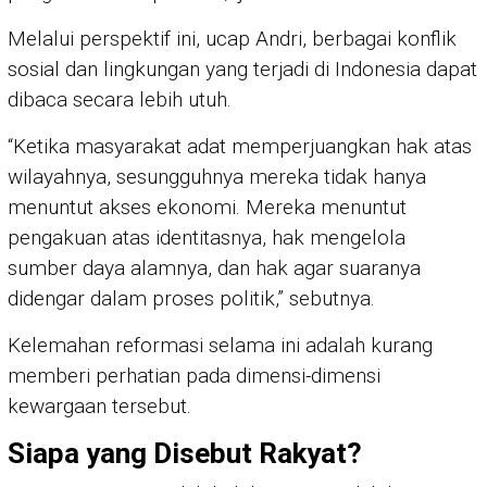
Melalui perspektif ini, ucap Andri, berbagai konflik
sosial dan lingkungan yang terjadi di Indonesia dapat
dibaca secara lebih utuh.
“Ketika masyarakat adat memperjuangkan hak atas
wilayahnya, sesungguhnya mereka tidak hanya
menuntut akses ekonomi. Mereka menuntut
pengakuan atas identitasnya, hak mengelola
sumber daya alamnya, dan hak agar suaranya
didengar dalam proses politik,” sebutnya.
Kelemahan reformasi selama ini adalah kurang
memberi perhatian pada dimensi-dimensi
kewargaan tersebut.
Siapa yang Disebut Rakyat?