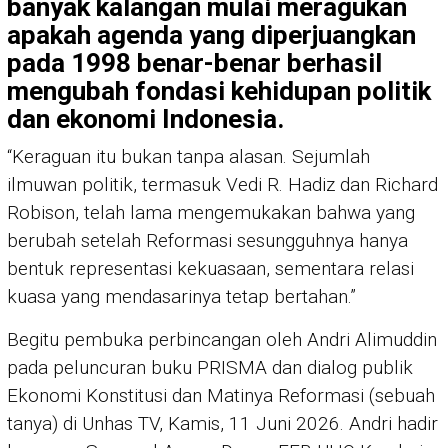
banyak kalangan mulai meragukan
apakah agenda yang diperjuangkan
pada 1998 benar-benar berhasil
mengubah fondasi kehidupan politik
dan ekonomi Indonesia.
“Keraguan itu bukan tanpa alasan. Sejumlah
ilmuwan politik, termasuk Vedi R. Hadiz dan Richard
Robison, telah lama mengemukakan bahwa yang
berubah setelah Reformasi sesungguhnya hanya
bentuk representasi kekuasaan, sementara relasi
kuasa yang mendasarinya tetap bertahan.”
Begitu pembuka perbincangan oleh Andri Alimuddin
pada peluncuran buku PRISMA dan dialog publik
Ekonomi Konstitusi dan Matinya Reformasi (sebuah
tanya) di Unhas TV, Kamis, 11 Juni 2026. Andri hadir