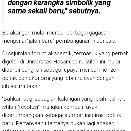
dengan kerangka simbolik yang
sama sekali baru,” sebutnya.
Belakangan mulai muncul berbagai gagasan
mengenai “jalan baru” pembangunan Indonesia.
Di sejumlah forum akademik, termasuk yang pernah
digelar di Universitas Hasanuddin, istilah ini mulai
diperbincangkan sebagai upaya mencari horizon
politik dan ekonomi yang lebih relevan dengan
situasi mutakhir.
“Bahkan bagi sebagian kalangan yang lebih radikal,
istilah “revolusi” mungkin kembali layak
dipertimbangkan sebagai sumber inspirasi politik
baru. Pertanyaan utamanya bukan lagi apakah