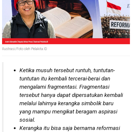
Ilustrasi/Foto oleh Pelakita.ID
Ketika musuh tersebut runtuh, tuntutan-
tuntutan itu kembali tercerai-berai dan
mengalami fragmentasi. Fragmentasi
tersebut hanya dapat dipersatukan kembali
melalui lahirnya kerangka simbolik baru
yang mampu mengikat beragam aspirasi
sosial.
Kerangka itu bisa saja bernama reformasi