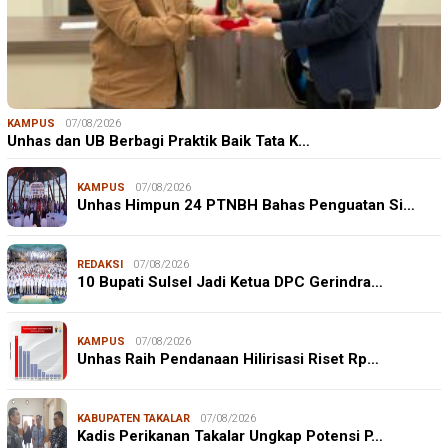
KAMPUS
07/08/2026
Unhas dan UB Berbagi Praktik Baik Tata K…
KAMPUS
07/08/2026
Unhas Himpun 24 PTNBH Bahas Penguatan Si…
REDAKSI
07/08/2026
10 Bupati Sulsel Jadi Ketua DPC Gerindra…
KAMPUS
07/08/2026
Unhas Raih Pendanaan Hilirisasi Riset Rp…
KABUPATEN TAKALAR
07/08/2026
Kadis Perikanan Takalar Ungkap Potensi P…