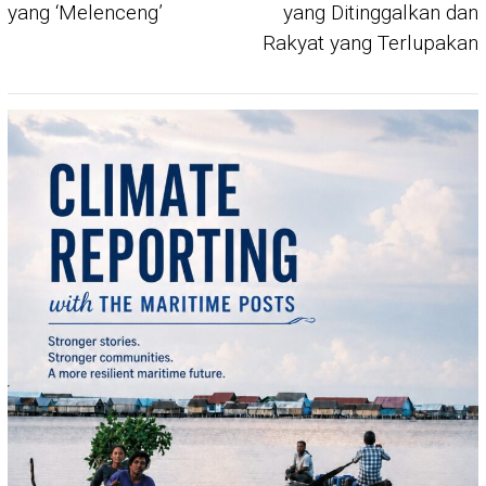
yang ‘Melenceng’
yang Ditinggalkan dan
Rakyat yang Terlupakan