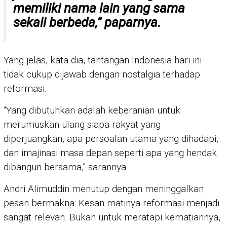
memiliki nama lain yang sama
sekali berbeda,” paparnya.
Yang jelas, kata dia, tantangan Indonesia hari ini
tidak cukup dijawab dengan nostalgia terhadap
reformasi.
“Yang dibutuhkan adalah keberanian untuk
merumuskan ulang siapa rakyat yang
diperjuangkan, apa persoalan utama yang dihadapi,
dan imajinasi masa depan seperti apa yang hendak
dibangun bersama,” sarannya.
Andri Alimuddin menutup dengan meninggalkan
pesan bermakna: Kesan matinya reformasi menjadi
sangat relevan. Bukan untuk meratapi kematiannya,