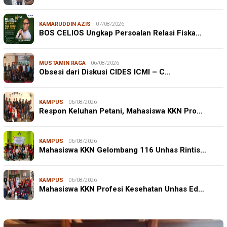
KAMARUDDIN AZIS
07/08/2026
BOS CELIOS Ungkap Persoalan Relasi Fiska…
MUSTAMIN RAGA
06/08/2026
Obsesi dari Diskusi CIDES ICMI – C…
KAMPUS
06/08/2026
Respon Keluhan Petani, Mahasiswa KKN Pro…
KAMPUS
06/08/2026
Mahasiswa KKN Gelombang 116 Unhas Rintis…
KAMPUS
06/08/2026
Mahasiswa KKN Profesi Kesehatan Unhas Ed…