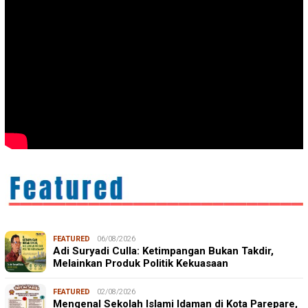
FEATURED
06/08/2026
Adi Suryadi Culla: Ketimpangan Bukan Takdir,
Melainkan Produk Politik Kekuasaan
FEATURED
02/08/2026
Mengenal Sekolah Islami Idaman di Kota Parepare,