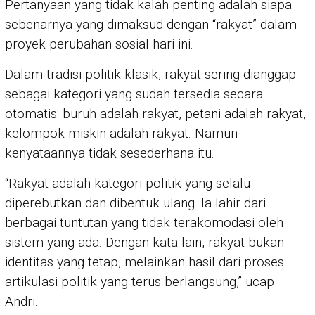
Pertanyaan yang tidak kalah penting adalah siapa
sebenarnya yang dimaksud dengan “rakyat” dalam
proyek perubahan sosial hari ini.
Dalam tradisi politik klasik, rakyat sering dianggap
sebagai kategori yang sudah tersedia secara
otomatis: buruh adalah rakyat, petani adalah rakyat,
kelompok miskin adalah rakyat. Namun
kenyataannya tidak sesederhana itu.
“Rakyat adalah kategori politik yang selalu
diperebutkan dan dibentuk ulang. Ia lahir dari
berbagai tuntutan yang tidak terakomodasi oleh
sistem yang ada. Dengan kata lain, rakyat bukan
identitas yang tetap, melainkan hasil dari proses
artikulasi politik yang terus berlangsung,” ucap
Andri.