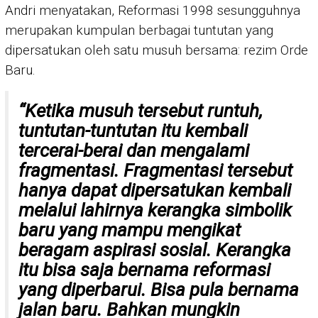
Andri menyatakan, Reformasi 1998 sesungguhnya
merupakan kumpulan berbagai tuntutan yang
dipersatukan oleh satu musuh bersama: rezim Orde
Baru.
“Ketika musuh tersebut runtuh,
tuntutan-tuntutan itu kembali
tercerai-berai dan mengalami
fragmentasi. Fragmentasi tersebut
hanya dapat dipersatukan kembali
melalui lahirnya kerangka simbolik
baru yang mampu mengikat
beragam aspirasi sosial. Kerangka
itu bisa saja bernama reformasi
yang diperbarui. Bisa pula bernama
jalan baru. Bahkan mungkin