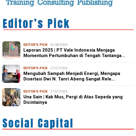
EDITOR'S PICK
01/08/2026
Laporan 2025 | PT Vale Indonesia Menjaga
Momentum Pertumbuhan di Tengah Tantanga…
EDITOR'S PICK
27/07/2026
Mengubah Sampah Menjadi Energi, Mengapa
Disertasi Dwi N. Tanri Abeng Sangat Rele…
EDITOR'S PICK
27/07/2026
Una Sain | Kak Mus, Pergi di Atas Sepeda yang
Dicintainya