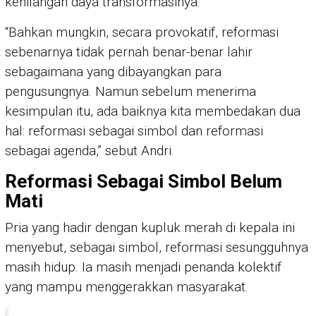
kehilangan daya transformasinya.
“Bahkan mungkin, secara provokatif, reformasi
sebenarnya tidak pernah benar-benar lahir
sebagaimana yang dibayangkan para
pengusungnya. Namun sebelum menerima
kesimpulan itu, ada baiknya kita membedakan dua
hal: reformasi sebagai simbol dan reformasi
sebagai agenda,” sebut Andri.
Reformasi Sebagai Simbol Belum
Mati
Pria yang hadir dengan kupluk merah di kepala ini
menyebut, sebagai simbol, reformasi sesungguhnya
masih hidup. Ia masih menjadi penanda kolektif
yang mampu menggerakkan masyarakat.