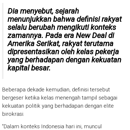
Dia menyebut, sejarah
menunjukkan bahwa definisi rakyat
selalu berubah mengikuti konteks
zamannya. Pada era
New Deal
di
Amerika Serikat, rakyat terutama
dipresentasikan oleh kelas pekerja
yang berhadapan dengan kekuatan
kapital besar.
Beberapa dekade kemudian, definisi tersebut
bergeser ketika kelas menengah tampil sebagai
kekuatan politik yang berhadapan dengan elite
birokrasi.
“Dalam konteks Indonesia hari ini, muncul