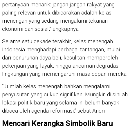
pertanyaan menarik: jangan-jangan rakyat yang
paling relevan untuk dibicarakan adalah kelas
menengah yang sedang mengalami tekanan
ekonomi dan sosial,” ungkapnya.
Selama satu dekade terakhir, kelas menengah
Indonesia menghadapi berbagai tantangan, mulai
dari penurunan daya beli, kesulitan memperoleh
pekerjaan yang layak, hingga ancaman degradasi
lingkungan yang memengaruhi masa depan mereka.
“Jumlah kelas menengah bahkan mengalami
penyusutan yang cukup signifikan. Mungkin di sinilah
lokasi politik baru yang selama ini belum banyak
dibaca oleh agenda reformasi,” sebut Andri.
Mencari Kerangka Simbolik Baru