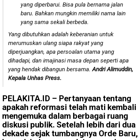
yang diperbarui. Bisa pula bernama jalan
baru. Bahkan mungkin memiliki nama lain
yang sama sekali berbeda.
Yang dibutuhkan adalah keberanian untuk
merumuskan ulang siapa rakyat yang
diperjuangkan, apa persoalan utama yang
dihadapi, dan imajinasi masa depan seperti apa
yang hendak dibangun bersama.
Andri Alimuddin,
Kepala Unhas Press.
PELAKITA.ID – Pertanyaan tentang
apakah reformasi telah mati kembali
mengemuka dalam berbagai ruang
diskusi publik. Setelah lebih dari dua
dekade sejak tumbangnya Orde Baru,