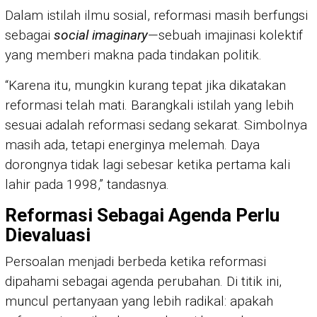
Dalam istilah ilmu sosial, reformasi masih berfungsi
sebagai
social imaginary
—sebuah imajinasi kolektif
yang memberi makna pada tindakan politik.
“Karena itu, mungkin kurang tepat jika dikatakan
reformasi telah mati. Barangkali istilah yang lebih
sesuai adalah reformasi sedang sekarat. Simbolnya
masih ada, tetapi energinya melemah. Daya
dorongnya tidak lagi sebesar ketika pertama kali
lahir pada 1998,” tandasnya.
Reformasi Sebagai Agenda Perlu
Dievaluasi
Persoalan menjadi berbeda ketika reformasi
dipahami sebagai agenda perubahan. Di titik ini,
muncul pertanyaan yang lebih radikal: apakah