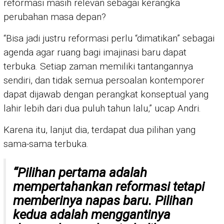
reformasi masih relevan sebagai kerangka
perubahan masa depan?
“Bisa jadi justru reformasi perlu “dimatikan” sebagai
agenda agar ruang bagi imajinasi baru dapat
terbuka. Setiap zaman memiliki tantangannya
sendiri, dan tidak semua persoalan kontemporer
dapat dijawab dengan perangkat konseptual yang
lahir lebih dari dua puluh tahun lalu,” ucap Andri.
Karena itu, lanjut dia, terdapat dua pilihan yang
sama-sama terbuka.
“Pilihan pertama adalah
mempertahankan reformasi tetapi
memberinya napas baru. Pilihan
kedua adalah menggantinya