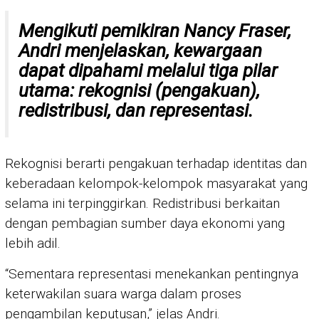
Mengikuti pemikiran Nancy Fraser,
Andri menjelaskan, kewargaan
dapat dipahami melalui tiga pilar
utama:
rekognisi (pengakuan),
redistribusi, dan representasi.
Rekognisi berarti pengakuan terhadap identitas dan
keberadaan kelompok-kelompok masyarakat yang
selama ini terpinggirkan. Redistribusi berkaitan
dengan pembagian sumber daya ekonomi yang
lebih adil.
“Sementara representasi menekankan pentingnya
keterwakilan suara warga dalam proses
pengambilan keputusan,” jelas Andri.