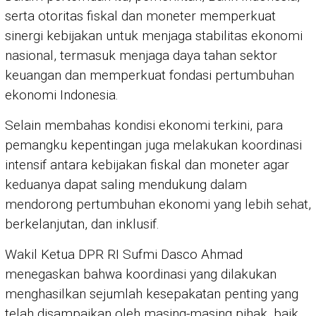
serta otoritas fiskal dan moneter memperkuat
sinergi kebijakan untuk menjaga stabilitas ekonomi
nasional, termasuk menjaga daya tahan sektor
keuangan dan memperkuat fondasi pertumbuhan
ekonomi Indonesia.
Selain membahas kondisi ekonomi terkini, para
pemangku kepentingan juga melakukan koordinasi
intensif antara kebijakan fiskal dan moneter agar
keduanya dapat saling mendukung dalam
mendorong pertumbuhan ekonomi yang lebih sehat,
berkelanjutan, dan inklusif.
Wakil Ketua DPR RI Sufmi Dasco Ahmad
menegaskan bahwa koordinasi yang dilakukan
menghasilkan sejumlah kesepakatan penting yang
telah disampaikan oleh masing-masing pihak, baik