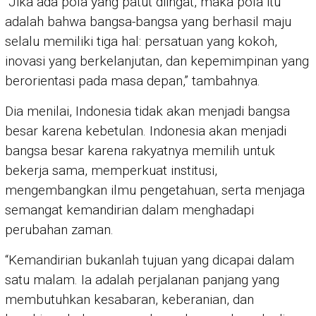
“Jika ada pola yang patut diingat, maka pola itu
adalah bahwa bangsa-bangsa yang berhasil maju
selalu memiliki tiga hal: persatuan yang kokoh,
inovasi yang berkelanjutan, dan kepemimpinan yang
berorientasi pada masa depan,” tambahnya.
Dia menilai, Indonesia tidak akan menjadi bangsa
besar karena kebetulan. Indonesia akan menjadi
bangsa besar karena rakyatnya memilih untuk
bekerja sama, memperkuat institusi,
mengembangkan ilmu pengetahuan, serta menjaga
semangat kemandirian dalam menghadapi
perubahan zaman.
“Kemandirian bukanlah tujuan yang dicapai dalam
satu malam. Ia adalah perjalanan panjang yang
membutuhkan kesabaran, keberanian, dan