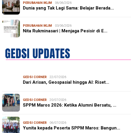
PERUBAHAN IKLIM
06/06/2026
Dunia yang Tak Lagi Sama: Belajar Berada…
PERUBAHAN IKLIM
03/06/2026
Nita Rukminasari | Menjaga Pesisir di E…
GEDSI CORNER
22/07/2026
Dari Arisan, Geospasial hingga AI: Riset…
GEDSI CORNER
20/07/2026
SPPM Maros 2026: Ketika Alumni Bersatu, …
GEDSI CORNER
06/07/2026
Yunita kepada Peserta SPPM Maros: Bangun…