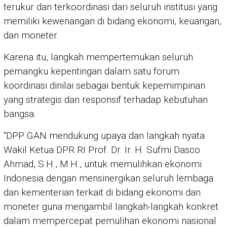
terukur dan terkoordinasi dari seluruh institusi yang
memiliki kewenangan di bidang ekonomi, keuangan,
dan moneter.
Karena itu, langkah mempertemukan seluruh
pemangku kepentingan dalam satu forum
koordinasi dinilai sebagai bentuk kepemimpinan
yang strategis dan responsif terhadap kebutuhan
bangsa.
“DPP GAN mendukung upaya dan langkah nyata
Wakil Ketua DPR RI Prof. Dr. Ir. H. Sufmi Dasco
Ahmad, S.H., M.H., untuk memulihkan ekonomi
Indonesia dengan mensinergikan seluruh lembaga
dan kementerian terkait di bidang ekonomi dan
moneter guna mengambil langkah-langkah konkret
dalam mempercepat pemulihan ekonomi nasional