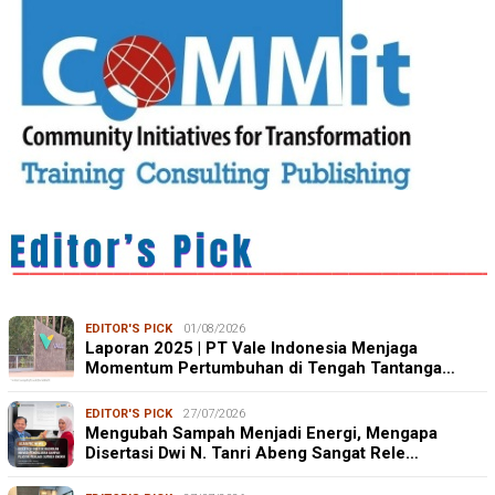
EDITOR'S PICK
01/08/2026
Laporan 2025 | PT Vale Indonesia Menjaga
Momentum Pertumbuhan di Tengah Tantanga…
EDITOR'S PICK
27/07/2026
Mengubah Sampah Menjadi Energi, Mengapa
Disertasi Dwi N. Tanri Abeng Sangat Rele…