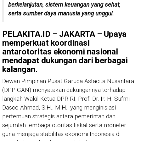
berkelanjutan, sistem keuangan yang sehat,
serta sumber daya manusia yang unggul.
PELAKITA.ID – JAKARTA – Upaya
memperkuat koordinasi
antarotoritas ekonomi nasional
mendapat dukungan dari berbagai
kalangan.
Dewan Pimpinan Pusat Garuda Astacita Nusantara
(DPP GAN) menyatakan dukungannya terhadap
langkah Wakil Ketua DPR RI, Prof. Dr. Ir. H. Sufmi
Dasco Ahmad, S.H., M.H., yang menginisiasi
pertemuan strategis antara pemerintah dan
sejumlah lembaga otoritas fiskal serta moneter
guna menjaga stabilitas ekonomi Indonesia di