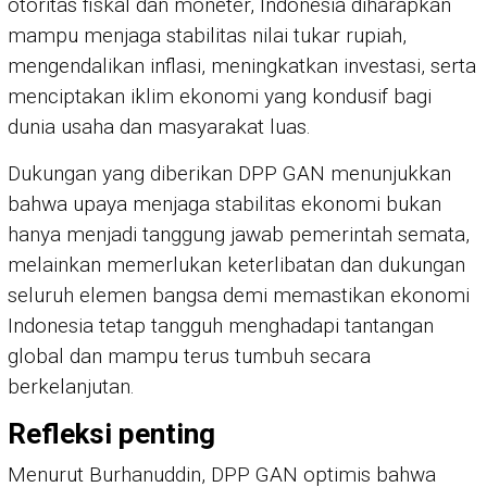
otoritas fiskal dan moneter, Indonesia diharapkan
mampu menjaga stabilitas nilai tukar rupiah,
mengendalikan inflasi, meningkatkan investasi, serta
menciptakan iklim ekonomi yang kondusif bagi
dunia usaha dan masyarakat luas.
Dukungan yang diberikan DPP GAN menunjukkan
bahwa upaya menjaga stabilitas ekonomi bukan
hanya menjadi tanggung jawab pemerintah semata,
melainkan memerlukan keterlibatan dan dukungan
seluruh elemen bangsa demi memastikan ekonomi
Indonesia tetap tangguh menghadapi tantangan
global dan mampu terus tumbuh secara
berkelanjutan.
Refleksi penting
Menurut Burhanuddin, DPP GAN optimis bahwa