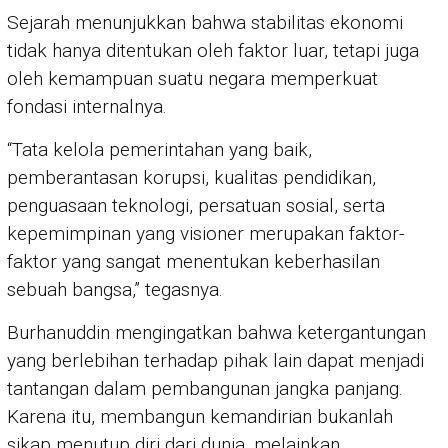
Sejarah menunjukkan bahwa stabilitas ekonomi
tidak hanya ditentukan oleh faktor luar, tetapi juga
oleh kemampuan suatu negara memperkuat
fondasi internalnya.
“Tata kelola pemerintahan yang baik,
pemberantasan korupsi, kualitas pendidikan,
penguasaan teknologi, persatuan sosial, serta
kepemimpinan yang visioner merupakan faktor-
faktor yang sangat menentukan keberhasilan
sebuah bangsa,” tegasnya.
Burhanuddin mengingatkan bahwa ketergantungan
yang berlebihan terhadap pihak lain dapat menjadi
tantangan dalam pembangunan jangka panjang.
Karena itu, membangun kemandirian bukanlah
sikap menutup diri dari dunia, melainkan