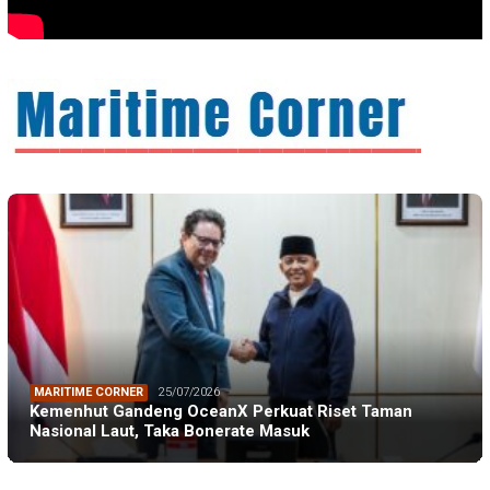
MARITIME CORNER
25/07/2026
Kemenhut Gandeng OceanX Perkuat Riset Taman
Nasional Laut, Taka Bonerate Masuk