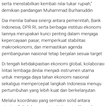
serta menstabilkan kembali nilai tukar rupiah,”
demikian pandangan Muhammad Burhanuddin.
Dia menilai bahwa sinergi antara pemerintah, Bank
Indonesia, DPR RI, serta berbagai institusi ekonomi
lainnya merupakan kunci penting dalam menjaga
kepercayaan pasar, memperkuat stabilitas
makroekonomi, dan memastikan agenda
pembangunan nasional tetap berjalan sesuai target.
Di tengah ketidakpastian ekonomi global, kolaborasi
lintas lembaga dinilai menjadi instrumen utama
untuk menjaga daya tahan ekonomi nasional
sekaligus mempercepat langkah Indonesia menuju
pertumbuhan yang lebih kuat dan berkelanjutan.
Melalui koordinasi yang semakin solid antara