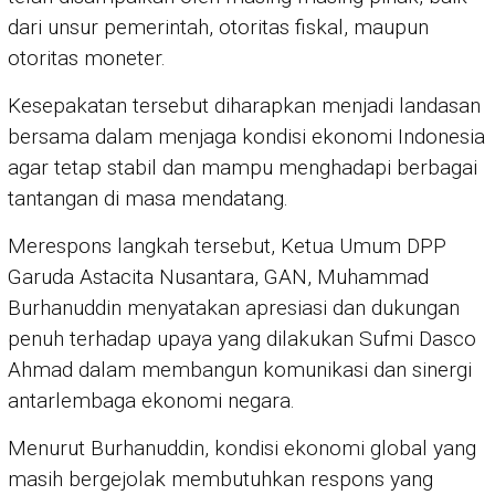
dari unsur pemerintah, otoritas fiskal, maupun
otoritas moneter.
Kesepakatan tersebut diharapkan menjadi landasan
bersama dalam menjaga kondisi ekonomi Indonesia
agar tetap stabil dan mampu menghadapi berbagai
tantangan di masa mendatang.
Merespons langkah tersebut, Ketua Umum DPP
Garuda Astacita Nusantara, GAN, Muhammad
Burhanuddin menyatakan apresiasi dan dukungan
penuh terhadap upaya yang dilakukan Sufmi Dasco
Ahmad dalam membangun komunikasi dan sinergi
antarlembaga ekonomi negara.
Menurut Burhanuddin, kondisi ekonomi global yang
masih bergejolak membutuhkan respons yang