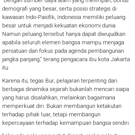
“Dengan sumber daya alam yang melimpah, bonus
demografi yang besar, serta posisi strategis di
kawasan Indo-Pasifik, Indonesia memiliki peluang
besar untuk menjadi kekuatan ekonomi dunia.
Namun peluang tersebut hanya dapat diwujudkan
apabila seluruh elemen bangsa mampu menjaga
persatuan dan fokus pada agenda pembangunan
jangka panjang,” terang pengacara ibu kota Jakarta
itu.
Karena itu, tegas Bur, pelajaran terpenting dari
berbagai dinamika sejarah bukanlah mencari siapa
yang harus disalahkan, melainkan bagaimana
memperkuat diri. Bukan membangun ketakutan
terhadap pihak luar, tetapi membangun
kepercayaan terhadap kemampuan bangsa sendiri.