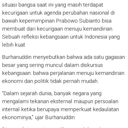
situasi bangsa saat ini yang masih terdapat
kecurigaan untuk agenda perubahan nasional di
bawah kepemimpinan Prabowo Subianto bisa
membuat dari kecurigaan menuju kemandirian.
Sebuah refleksi kebangsaan untuk Indonesia yang
lebih kuat
Burhanuddin menyebutkan bahwa ada satu gagasan
besar yang sering muncul dalam diskursus
kebangsaan: bahwa perjalanan menuju kemandirian
ekonomi dan politik tidak pernah mudah.
“Dalam sejarah dunia, banyak negara yang
mengalami tekanan eksternal maupun persoalan
internal ketika berupaya memperkuat kedaulatan
ekonominya,” ujar Burhanuddin.