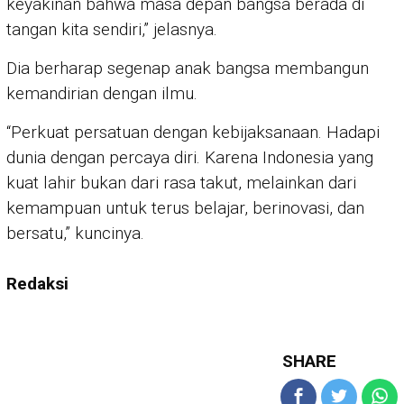
keyakinan bahwa masa depan bangsa berada di
tangan kita sendiri,” jelasnya.
Dia berharap segenap anak bangsa membangun
kemandirian dengan ilmu.
“Perkuat persatuan dengan kebijaksanaan. Hadapi
dunia dengan percaya diri. Karena Indonesia yang
kuat lahir bukan dari rasa takut, melainkan dari
kemampuan untuk terus belajar, berinovasi, dan
bersatu,” kuncinya.
Redaksi
SHARE