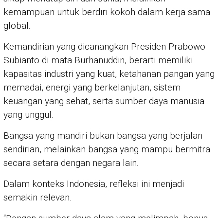
kemampuan untuk berdiri kokoh dalam kerja sama
global.
Kemandirian yang dicanangkan Presiden Prabowo
Subianto di mata Burhanuddin, berarti memiliki
kapasitas industri yang kuat, ketahanan pangan yang
memadai, energi yang berkelanjutan, sistem
keuangan yang sehat, serta sumber daya manusia
yang unggul.
Bangsa yang mandiri bukan bangsa yang berjalan
sendirian, melainkan bangsa yang mampu bermitra
secara setara dengan negara lain.
Dalam konteks Indonesia, refleksi ini menjadi
semakin relevan.