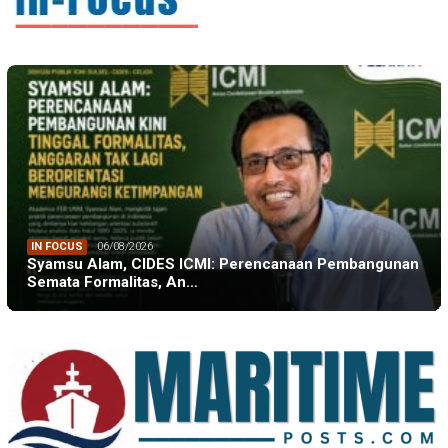
IN FOCUS
06/08/2026
Syamsu Alam, CIDES ICMI: Perencanaan Pembangunan
Semata Formalitas, An…