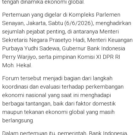
tengah dinamika ekonomi global.
Pertemuan yang digelar di Kompleks Parlemen
Senayan, Jakarta, Sabtu (6/6/2026), menghadirkan
sejumlah pejabat penting, di antaranya Menteri
Sekretaris Negara Prasetyo Hadi, Menteri Keuangan
Purbaya Yudhi Sadewa, Gubernur Bank Indonesia
Perry Warjiyo, serta pimpinan Komisi XI DPR RI
Moh. Hekal.
Forum tersebut menjadi bagian dari langkah
koordinasi dan evaluasi terhadap perkembangan
ekonomi nasional yang saat ini menghadapi
berbagai tantangan, baik dari faktor domestik
maupun tekanan ekonomi global yang masih
berlangsung.
Dalam pertemuan itu, pemerintah, Bank Indonesia,