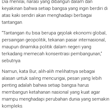
Dia menilai, narasi yang dibangun dalam dan
keyakinan bahwa setiap bangsa yang ingin berdiri di
atas kaki sendiri akan menghadapi berbagai
tantangan.
“Tantangan itu bisa berupa gejolak ekonomi global,
persaingan geopolitik, tekanan pasar internasional,
maupun dinamika politik dalam negeri yang
terkadang memecah konsentrasi pembangunan,”
sebutnya.
Namun, kata Bur, alih-alih melihatnya sebagai
alasan untuk saling mencurigai, pesan yang lebih
penting adalah bahwa setiap bangsa harus
membangun ketahanan nasional yang kuat agar
mampu menghadapi perubahan dunia yang semakin
kompleks.