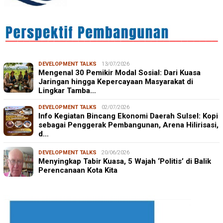
DEVELOPMENT TALKS
13/07/2026
Mengenal 30 Pemikir Modal Sosial: Dari Kuasa
Jaringan hingga Kepercayaan Masyarakat di
Lingkar Tamba…
DEVELOPMENT TALKS
02/07/2026
Info Kegiatan Bincang Ekonomi Daerah Sulsel: Kopi
sebagai Penggerak Pembangunan, Arena Hilirisasi,
d…
DEVELOPMENT TALKS
20/06/2026
Menyingkap Tabir Kuasa, 5 Wajah ‘Politis’ di Balik
Perencanaan Kota Kita