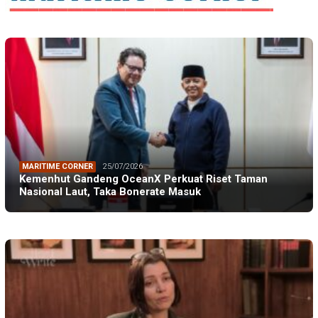
MARITIME CORNER
25/07/2026
Kemenhut Gandeng OceanX Perkuat Riset Taman
Nasional Laut, Taka Bonerate Masuk