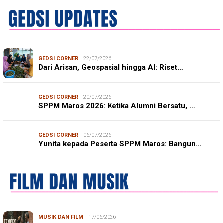
GEDSI CORNER
22/07/2026
Dari Arisan, Geospasial hingga AI: Riset…
GEDSI CORNER
20/07/2026
SPPM Maros 2026: Ketika Alumni Bersatu, …
GEDSI CORNER
06/07/2026
Yunita kepada Peserta SPPM Maros: Bangun…
MUSIK DAN FILM
17/06/2026