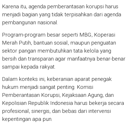
Karena itu, agenda pemberantasan korupsi harus
menjadi bagian yang tidak terpisahkan dari agenda
pembangunan nasional.
Program-program besar seperti MBG, Koperasi
Merah Putih, bantuan sosial, maupun penguatan
sektor pangan membutuhkan tata kelola yang
bersih dan transparan agar manfaatnya benar-benar
sampai kepada rakyat.
Dalam konteks ini, keberanian aparat penegak
hukum menjadi sangat penting. Komisi
Pemberantasan Korupsi, Kejaksaan Agung, dan
Kepolisian Republik Indonesia harus bekerja secara
profesional, sinergis, dan bebas dari intervensi
kepentingan apa pun.