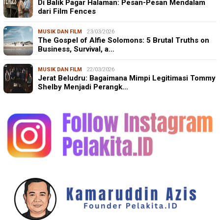
Di Balik Pagar Halaman: Pesan-Pesan Mendalam
dari Film Fences
MUSIK DAN FILM
23/03/2026
The Gospel of Alfie Solomons: 5 Brutal Truths on
Business, Survival, a…
MUSIK DAN FILM
22/03/2026
Jerat Beludru: Bagaimana Mimpi Legitimasi Tommy
Shelby Menjadi Perangk…