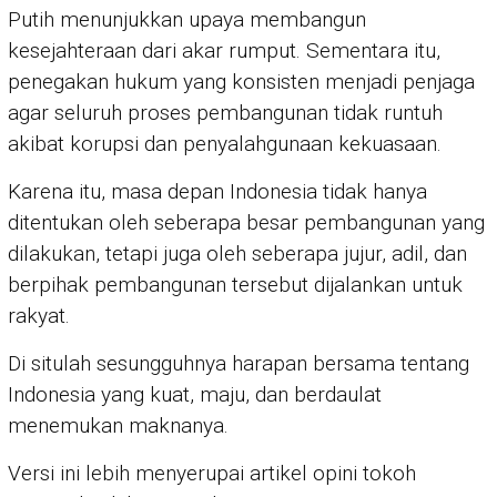
Putih menunjukkan upaya membangun
kesejahteraan dari akar rumput. Sementara itu,
penegakan hukum yang konsisten menjadi penjaga
agar seluruh proses pembangunan tidak runtuh
akibat korupsi dan penyalahgunaan kekuasaan.
Karena itu, masa depan Indonesia tidak hanya
ditentukan oleh seberapa besar pembangunan yang
dilakukan, tetapi juga oleh seberapa jujur, adil, dan
berpihak pembangunan tersebut dijalankan untuk
rakyat.
Di situlah sesungguhnya harapan bersama tentang
Indonesia yang kuat, maju, dan berdaulat
menemukan maknanya.
Versi ini lebih menyerupai artikel opini tokoh