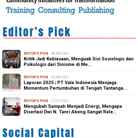
EDITOR'S PICK
08/08/2026
Kritik Jadi Kebiasaan, Menguak Sisi Sosiologis dan
Psikologis dari Sinisme di Me…
EDITOR'S PICK
01/08/2026
Laporan 2025 | PT Vale Indonesia Menjaga
Momentum Pertumbuhan di Tengah Tantanga…
EDITOR'S PICK
27/07/2026
Mengubah Sampah Menjadi Energi, Mengapa
Disertasi Dwi N. Tanri Abeng Sangat Rele…