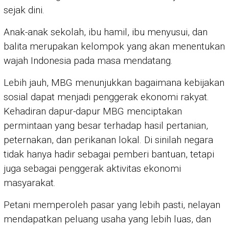
sejak dini.
Anak-anak sekolah, ibu hamil, ibu menyusui, dan
balita merupakan kelompok yang akan menentukan
wajah Indonesia pada masa mendatang.
Lebih jauh, MBG menunjukkan bagaimana kebijakan
sosial dapat menjadi penggerak ekonomi rakyat.
Kehadiran dapur-dapur MBG menciptakan
permintaan yang besar terhadap hasil pertanian,
peternakan, dan perikanan lokal. Di sinilah negara
tidak hanya hadir sebagai pemberi bantuan, tetapi
juga sebagai penggerak aktivitas ekonomi
masyarakat.
Petani memperoleh pasar yang lebih pasti, nelayan
mendapatkan peluang usaha yang lebih luas, dan