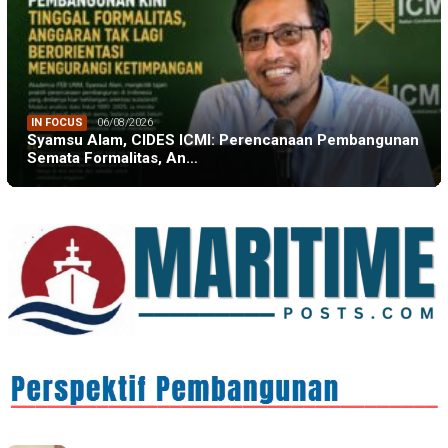
IN FOCUS
06/08/2026
Syamsu Alam, CIDES ICMI: Perencanaan Pembangunan
Semata Formalitas, An…