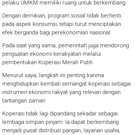
pelaku UMKM memiliki ruang untuk berkembang.
Dengan demikian, program sosial tidak berhenti
pada aspek konsumsi, tetapi turut menciptakan
efek berganda bagi perekonomian nasional.
Pada saat yang sama, pemerintah juga mendorong
penguatan ekonomi kerakyatan melalui
pembentukan Koperasi Merah Putih.
Menurut saya, langkah ini penting karena
menghidupkan kembali semangat koperasi sebagai
instrumen ekonomi rakyat yang relevan dengan
tantangan zaman.
Koperasi tidak lagi dipandang sekadar sebagai
lembaga simpan pinjam. Ia dapat berkembang
menjadi pusat distribusi pangan, layanan usaha,