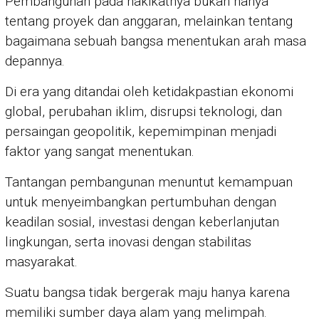
Pembangunan pada hakikatnya bukan hanya
tentang proyek dan anggaran, melainkan tentang
bagaimana sebuah bangsa menentukan arah masa
depannya.
Di era yang ditandai oleh ketidakpastian ekonomi
global, perubahan iklim, disrupsi teknologi, dan
persaingan geopolitik, kepemimpinan menjadi
faktor yang sangat menentukan.
Tantangan pembangunan menuntut kemampuan
untuk menyeimbangkan pertumbuhan dengan
keadilan sosial, investasi dengan keberlanjutan
lingkungan, serta inovasi dengan stabilitas
masyarakat.
Suatu bangsa tidak bergerak maju hanya karena
memiliki sumber daya alam yang melimpah.