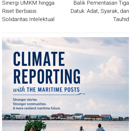
Sinergi UMKM hingga
Balik Pementasan Tiga
Riset Berbasis
Datuk: Adat, Syarak, dan
Solidaritas Intelektual
Tauhid