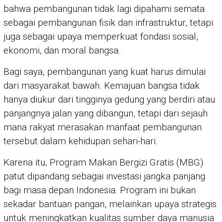
bahwa pembangunan tidak lagi dipahami semata
sebagai pembangunan fisik dan infrastruktur, tetapi
juga sebagai upaya memperkuat fondasi sosial,
ekonomi, dan moral bangsa.
Bagi saya, pembangunan yang kuat harus dimulai
dari masyarakat bawah. Kemajuan bangsa tidak
hanya diukur dari tingginya gedung yang berdiri atau
panjangnya jalan yang dibangun, tetapi dari sejauh
mana rakyat merasakan manfaat pembangunan
tersebut dalam kehidupan sehari-hari.
Karena itu, Program Makan Bergizi Gratis (MBG)
patut dipandang sebagai investasi jangka panjang
bagi masa depan Indonesia. Program ini bukan
sekadar bantuan pangan, melainkan upaya strategis
untuk meningkatkan kualitas sumber daya manusia