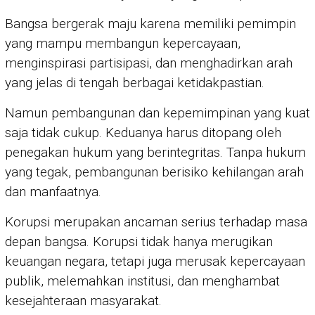
Bangsa bergerak maju karena memiliki pemimpin
yang mampu membangun kepercayaan,
menginspirasi partisipasi, dan menghadirkan arah
yang jelas di tengah berbagai ketidakpastian.
Namun pembangunan dan kepemimpinan yang kuat
saja tidak cukup. Keduanya harus ditopang oleh
penegakan hukum yang berintegritas. Tanpa hukum
yang tegak, pembangunan berisiko kehilangan arah
dan manfaatnya.
Korupsi merupakan ancaman serius terhadap masa
depan bangsa. Korupsi tidak hanya merugikan
keuangan negara, tetapi juga merusak kepercayaan
publik, melemahkan institusi, dan menghambat
kesejahteraan masyarakat.