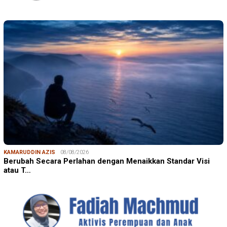
KAMARUDDIN AZIS
08/08/2026
Berubah Secara Perlahan dengan Menaikkan Standar Visi
atau T…