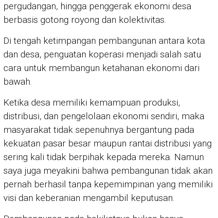
pergudangan, hingga penggerak ekonomi desa
berbasis gotong royong dan kolektivitas.
Di tengah ketimpangan pembangunan antara kota
dan desa, penguatan koperasi menjadi salah satu
cara untuk membangun ketahanan ekonomi dari
bawah.
Ketika desa memiliki kemampuan produksi,
distribusi, dan pengelolaan ekonomi sendiri, maka
masyarakat tidak sepenuhnya bergantung pada
kekuatan pasar besar maupun rantai distribusi yang
sering kali tidak berpihak kepada mereka. Namun
saya juga meyakini bahwa pembangunan tidak akan
pernah berhasil tanpa kepemimpinan yang memiliki
visi dan keberanian mengambil keputusan.