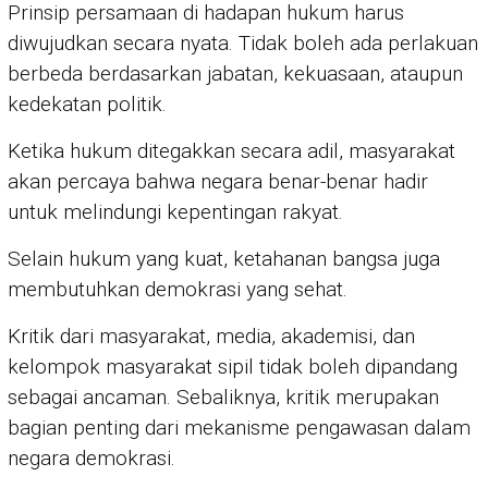
Prinsip persamaan di hadapan hukum harus
diwujudkan secara nyata. Tidak boleh ada perlakuan
berbeda berdasarkan jabatan, kekuasaan, ataupun
kedekatan politik.
Ketika hukum ditegakkan secara adil, masyarakat
akan percaya bahwa negara benar-benar hadir
untuk melindungi kepentingan rakyat.
Selain hukum yang kuat, ketahanan bangsa juga
membutuhkan demokrasi yang sehat.
Kritik dari masyarakat, media, akademisi, dan
kelompok masyarakat sipil tidak boleh dipandang
sebagai ancaman. Sebaliknya, kritik merupakan
bagian penting dari mekanisme pengawasan dalam
negara demokrasi.