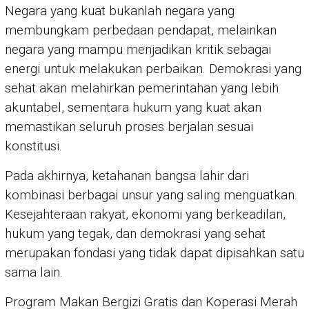
Negara yang kuat bukanlah negara yang
membungkam perbedaan pendapat, melainkan
negara yang mampu menjadikan kritik sebagai
energi untuk melakukan perbaikan. Demokrasi yang
sehat akan melahirkan pemerintahan yang lebih
akuntabel, sementara hukum yang kuat akan
memastikan seluruh proses berjalan sesuai
konstitusi.
Pada akhirnya, ketahanan bangsa lahir dari
kombinasi berbagai unsur yang saling menguatkan.
Kesejahteraan rakyat, ekonomi yang berkeadilan,
hukum yang tegak, dan demokrasi yang sehat
merupakan fondasi yang tidak dapat dipisahkan satu
sama lain.
Program Makan Bergizi Gratis dan Koperasi Merah