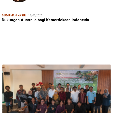
SUDIRMAN NASIR
17/08/2025
Dukungan Australia bagi Kemerdekaan Indonesia