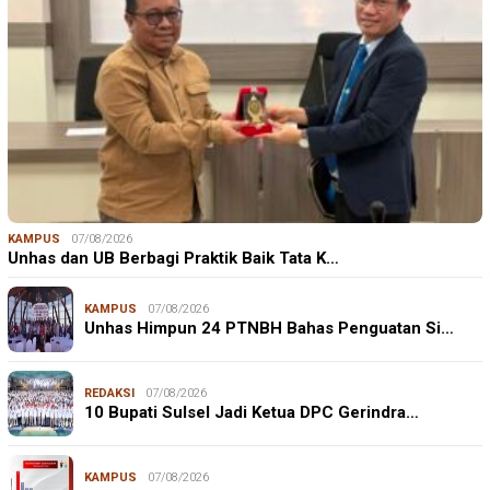
KAMPUS
07/08/2026
Unhas dan UB Berbagi Praktik Baik Tata K…
KAMPUS
07/08/2026
Unhas Himpun 24 PTNBH Bahas Penguatan Si…
REDAKSI
07/08/2026
10 Bupati Sulsel Jadi Ketua DPC Gerindra…
KAMPUS
07/08/2026