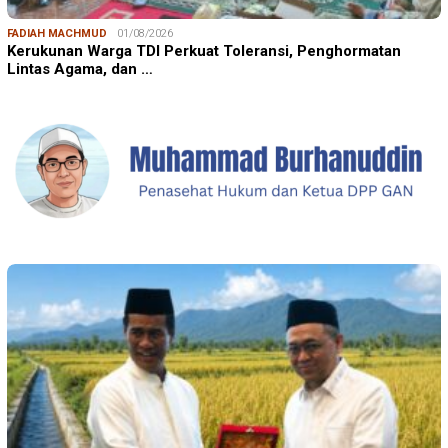
FADIAH MACHMUD
01/08/2026
Kerukunan Warga TDI Perkuat Toleransi, Penghormatan
Lintas Agama, dan …