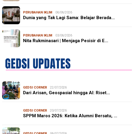
PERUBAHAN IKLIM
06/06/2026
Dunia yang Tak Lagi Sama: Belajar Berada…
PERUBAHAN IKLIM
03/06/2026
Nita Rukminasari | Menjaga Pesisir di E…
GEDSI CORNER
22/07/2026
Dari Arisan, Geospasial hingga AI: Riset…
GEDSI CORNER
20/07/2026
SPPM Maros 2026: Ketika Alumni Bersatu, …
GEDSI CORNER
06/07/2026