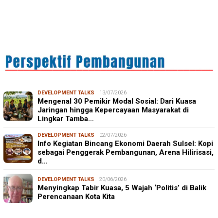
DEVELOPMENT TALKS
13/07/2026
Mengenal 30 Pemikir Modal Sosial: Dari Kuasa
Jaringan hingga Kepercayaan Masyarakat di
Lingkar Tamba…
DEVELOPMENT TALKS
02/07/2026
Info Kegiatan Bincang Ekonomi Daerah Sulsel: Kopi
sebagai Penggerak Pembangunan, Arena Hilirisasi,
d…
DEVELOPMENT TALKS
20/06/2026
Menyingkap Tabir Kuasa, 5 Wajah ‘Politis’ di Balik
Perencanaan Kota Kita