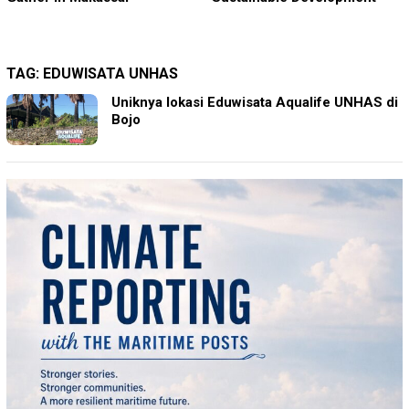
TAG:
EDUWISATA UNHAS
Uniknya lokasi Eduwisata Aqualife UNHAS di
Bojo