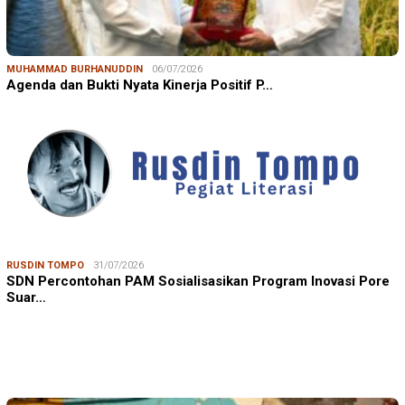
MUHAMMAD BURHANUDDIN
06/07/2026
Agenda dan Bukti Nyata Kinerja Positif P…
RUSDIN TOMPO
31/07/2026
SDN Percontohan PAM Sosialisasikan Program Inovasi Pore
Suar…