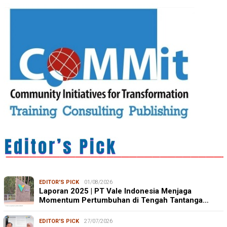
EDITOR'S PICK
01/08/2026
Laporan 2025 | PT Vale Indonesia Menjaga
Momentum Pertumbuhan di Tengah Tantanga…
EDITOR'S PICK
27/07/2026