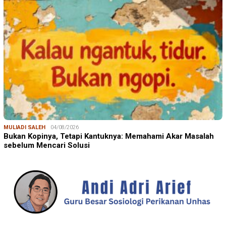
MULIADI SALEH
04/08/2026
Bukan Kopinya, Tetapi Kantuknya: Memahami Akar Masalah
sebelum Mencari Solusi