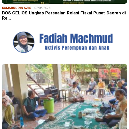
KAMARUDDIN AZIS
07/08/2026
BOS CELIOS Ungkap Persoalan Relasi Fiskal Pusat-Daerah di
Re…