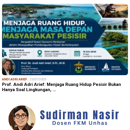
ANDI ADRI ARIEF
23/07/2026
Prof. Andi Adri Arief: Menjaga Ruang Hidup Pesisir Bukan
Hanya Soal Lingkungan, …