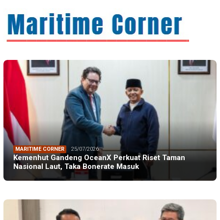
MARITIME CORNER
25/07/2026
Kemenhut Gandeng OceanX Perkuat Riset Taman
Nasional Laut, Taka Bonerate Masuk