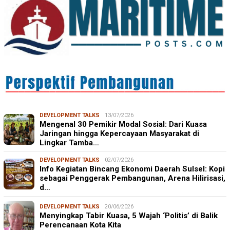
DEVELOPMENT TALKS
13/07/2026
Mengenal 30 Pemikir Modal Sosial: Dari Kuasa
Jaringan hingga Kepercayaan Masyarakat di
Lingkar Tamba…
DEVELOPMENT TALKS
02/07/2026
Info Kegiatan Bincang Ekonomi Daerah Sulsel: Kopi
sebagai Penggerak Pembangunan, Arena Hilirisasi,
d…
DEVELOPMENT TALKS
20/06/2026
Menyingkap Tabir Kuasa, 5 Wajah ‘Politis’ di Balik
Perencanaan Kota Kita