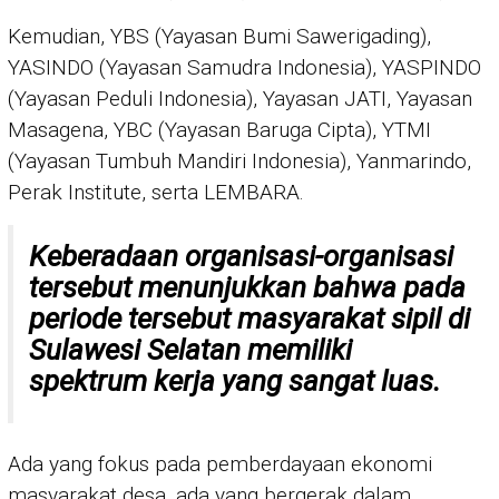
Kemudian, YBS (Yayasan Bumi Sawerigading),
YASINDO (Yayasan Samudra Indonesia), YASPINDO
(Yayasan Peduli Indonesia), Yayasan JATI, Yayasan
Masagena, YBC (Yayasan Baruga Cipta), YTMI
(Yayasan Tumbuh Mandiri Indonesia), Yanmarindo,
Perak Institute, serta LEMBARA.
Keberadaan organisasi-organisasi
tersebut menunjukkan bahwa pada
periode tersebut masyarakat sipil di
Sulawesi Selatan memiliki
spektrum kerja yang sangat luas.
Ada yang fokus pada pemberdayaan ekonomi
masyarakat desa, ada yang bergerak dalam