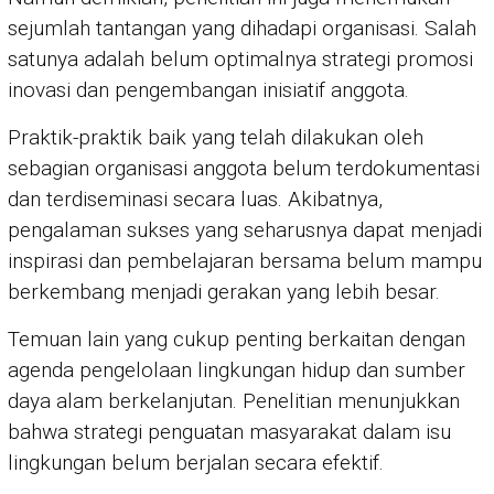
sejumlah tantangan yang dihadapi organisasi. Salah
satunya adalah belum optimalnya strategi promosi
inovasi dan pengembangan inisiatif anggota.
Praktik-praktik baik yang telah dilakukan oleh
sebagian organisasi anggota belum terdokumentasi
dan terdiseminasi secara luas. Akibatnya,
pengalaman sukses yang seharusnya dapat menjadi
inspirasi dan pembelajaran bersama belum mampu
berkembang menjadi gerakan yang lebih besar.
Temuan lain yang cukup penting berkaitan dengan
agenda pengelolaan lingkungan hidup dan sumber
daya alam berkelanjutan. Penelitian menunjukkan
bahwa strategi penguatan masyarakat dalam isu
lingkungan belum berjalan secara efektif.