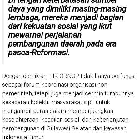
daya yang dimiliki masing-masing
lembaga, mereka menjadi bagian
dari kekuatan sosial yang ikut
mewarnai perjalanan
pembangunan daerah pada era
pasca-Reformasi.
Dengan demikian, FIK ORNOP tidak hanya berfungsi
sebagai forum koordinasi organisasi non-
pemerintah, tetapi juga menjadi cermin tumbuhnya
kesadaran kolektif masyarakat sipil untuk
mengambil peran dalam memperjuangkan
kesejahteraan, keadilan sosial, dan keberlanjutan
pembangunan di Sulawesi Selatan dan kawasan
Indonesia Timur.