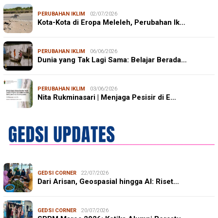
PERUBAHAN IKLIM
02/07/2026
Kota-Kota di Eropa Meleleh, Perubahan Ik…
PERUBAHAN IKLIM
06/06/2026
Dunia yang Tak Lagi Sama: Belajar Berada…
PERUBAHAN IKLIM
03/06/2026
Nita Rukminasari | Menjaga Pesisir di E…
GEDSI CORNER
22/07/2026
Dari Arisan, Geospasial hingga AI: Riset…
GEDSI CORNER
20/07/2026