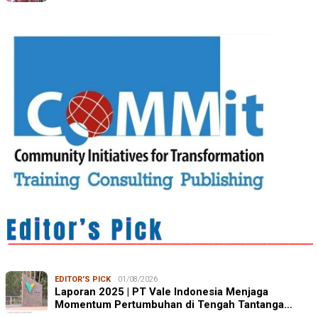
EDITOR'S PICK
01/08/2026
Laporan 2025 | PT Vale Indonesia Menjaga
Momentum Pertumbuhan di Tengah Tantanga…