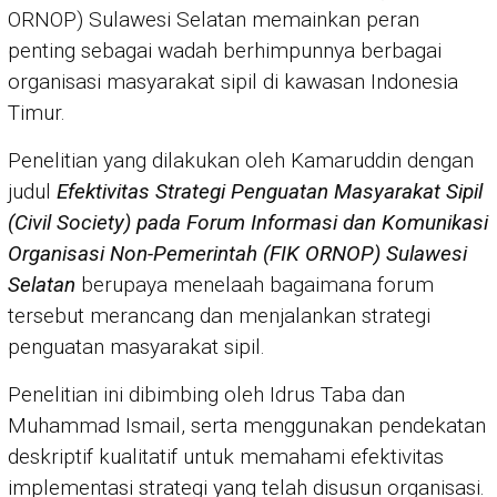
ORNOP) Sulawesi Selatan memainkan peran
penting sebagai wadah berhimpunnya berbagai
organisasi masyarakat sipil di kawasan Indonesia
Timur.
Penelitian yang dilakukan oleh Kamaruddin dengan
judul
Efektivitas Strategi Penguatan Masyarakat Sipil
(Civil Society) pada Forum Informasi dan Komunikasi
Organisasi Non-Pemerintah (FIK ORNOP) Sulawesi
Selatan
berupaya menelaah bagaimana forum
tersebut merancang dan menjalankan strategi
penguatan masyarakat sipil.
Penelitian ini dibimbing oleh Idrus Taba dan
Muhammad Ismail, serta menggunakan pendekatan
deskriptif kualitatif untuk memahami efektivitas
implementasi strategi yang telah disusun organisasi.