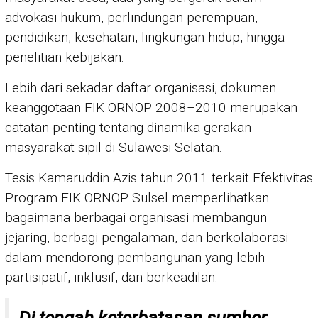
advokasi hukum, perlindungan perempuan,
pendidikan, kesehatan, lingkungan hidup, hingga
penelitian kebijakan.
Lebih dari sekadar daftar organisasi, dokumen
keanggotaan FIK ORNOP 2008–2010 merupakan
catatan penting tentang dinamika gerakan
masyarakat sipil di Sulawesi Selatan.
Tesis Kamaruddin Azis tahun 2011 terkait Efektivitas
Program FIK ORNOP Sulsel memperlihatkan
bagaimana berbagai organisasi membangun
jejaring, berbagi pengalaman, dan berkolaborasi
dalam mendorong pembangunan yang lebih
partisipatif, inklusif, dan berkeadilan.
Di tengah keterbatasan sumber