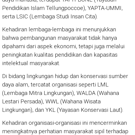
Pendidikan Islam Tellungpoccoe), YAPTA-UMMI,
serta LSIC (Lembaga Studi Insan Cita).
Kehadiran lembaga-lembaga ini menunjukkan
bahwa pembangunan masyarakat tidak hanya
dipahami dari aspek ekonomi, tetapi juga melalui
peningkatan kualitas pendidikan dan kapasitas
intelektual masyarakat.
Di bidang lingkungan hidup dan konservasi sumber
daya alam, tercatat organisasi seperti LML
(Lembaga Mitra Lingkungan), WALDA (Wahana
Lestari Persada), WWL (Wahana Wisata
Lingkungan), dan YKL (Yayasan Konservasi Laut).
Kehadiran organisasi-organisasi ini mencerminkan
meningkatnya perhatian masyarakat sipil terhadap