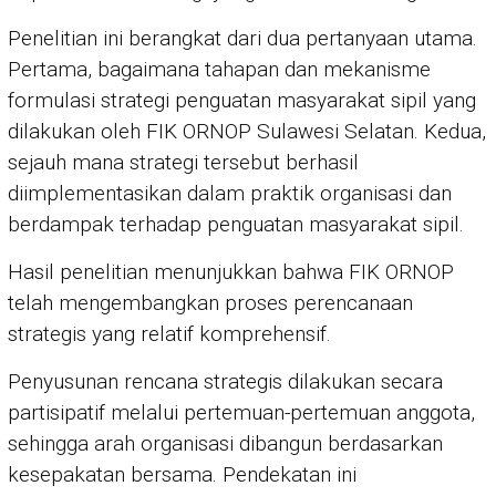
Penelitian ini berangkat dari dua pertanyaan utama.
Pertama, bagaimana tahapan dan mekanisme
formulasi strategi penguatan masyarakat sipil yang
dilakukan oleh FIK ORNOP Sulawesi Selatan. Kedua,
sejauh mana strategi tersebut berhasil
diimplementasikan dalam praktik organisasi dan
berdampak terhadap penguatan masyarakat sipil.
Hasil penelitian menunjukkan bahwa FIK ORNOP
telah mengembangkan proses perencanaan
strategis yang relatif komprehensif.
Penyusunan rencana strategis dilakukan secara
partisipatif melalui pertemuan-pertemuan anggota,
sehingga arah organisasi dibangun berdasarkan
kesepakatan bersama. Pendekatan ini