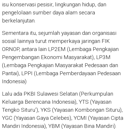
isu konservasi pesisir, lingkungan hidup, dan
pengelolaan sumber daya alam secara
berkelanjutan.
Sementara itu, sejumlah yayasan dan organisasi
sosial lainnya turut memperkaya jaringan FIK
ORNOP, antara lain LP2EM (Lembaga Pengkajian
Pengembangan Ekonomi Masyarakat), LP3M
(Lembaga Pengkajian Masyarakat Pedesaan dan
Pantai), LPPI (Lembaga Pemberdayaan Pedesaan
Indonesia)
Lalu ada PKBI Sulawesi Selatan (Perkumpulan
Keluarga Berencana Indonesia), YTS (Yayasan
Tengko Situru’), YKS (Yayasan Kombongan Situru),
YGC (Yayasan Gaya Celebes), YCMI (Yayasan Cipta
Mandiri Indonesia), YBM (Yayasan Bina Mandiri).