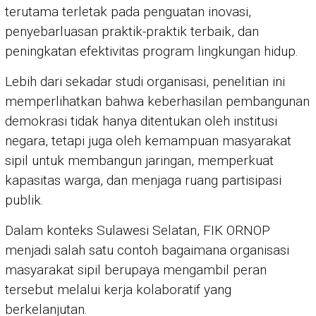
terutama terletak pada penguatan inovasi,
penyebarluasan praktik-praktik terbaik, dan
peningkatan efektivitas program lingkungan hidup.
Lebih dari sekadar studi organisasi, penelitian ini
memperlihatkan bahwa keberhasilan pembangunan
demokrasi tidak hanya ditentukan oleh institusi
negara, tetapi juga oleh kemampuan masyarakat
sipil untuk membangun jaringan, memperkuat
kapasitas warga, dan menjaga ruang partisipasi
publik.
Dalam konteks Sulawesi Selatan, FIK ORNOP
menjadi salah satu contoh bagaimana organisasi
masyarakat sipil berupaya mengambil peran
tersebut melalui kerja kolaboratif yang
berkelanjutan.