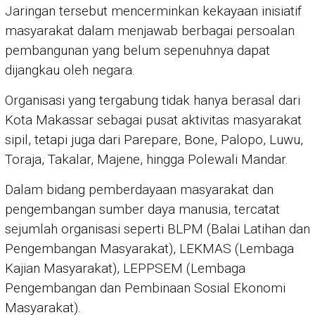
Jaringan tersebut mencerminkan kekayaan inisiatif
masyarakat dalam menjawab berbagai persoalan
pembangunan yang belum sepenuhnya dapat
dijangkau oleh negara.
Organisasi yang tergabung tidak hanya berasal dari
Kota Makassar sebagai pusat aktivitas masyarakat
sipil, tetapi juga dari Parepare, Bone, Palopo, Luwu,
Toraja, Takalar, Majene, hingga Polewali Mandar.
Dalam bidang pemberdayaan masyarakat dan
pengembangan sumber daya manusia, tercatat
sejumlah organisasi seperti BLPM (Balai Latihan dan
Pengembangan Masyarakat), LEKMAS (Lembaga
Kajian Masyarakat), LEPPSEM (Lembaga
Pengembangan dan Pembinaan Sosial Ekonomi
Masyarakat).