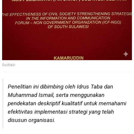
Ilustrasi
Penelitian ini dibimbing oleh Idrus Taba dan
Muhammad Ismail, serta menggunakan
pendekatan deskriptif kualitatif untuk memahami
efektivitas implementasi strategi yang telah
disusun organisasi.