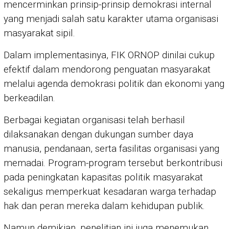
mencerminkan prinsip-prinsip demokrasi internal
yang menjadi salah satu karakter utama organisasi
masyarakat sipil.
Dalam implementasinya, FIK ORNOP dinilai cukup
efektif dalam mendorong penguatan masyarakat
melalui agenda demokrasi politik dan ekonomi yang
berkeadilan.
Berbagai kegiatan organisasi telah berhasil
dilaksanakan dengan dukungan sumber daya
manusia, pendanaan, serta fasilitas organisasi yang
memadai. Program-program tersebut berkontribusi
pada peningkatan kapasitas politik masyarakat
sekaligus memperkuat kesadaran warga terhadap
hak dan peran mereka dalam kehidupan publik.
Namun demikian, penelitian ini juga menemukan