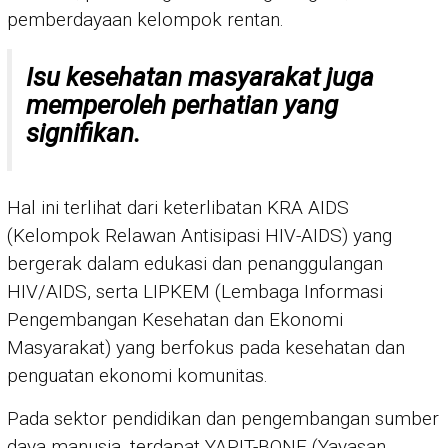
pemberdayaan kelompok rentan.
Isu kesehatan masyarakat juga
memperoleh perhatian yang
signifikan.
Hal ini terlihat dari keterlibatan KRA AIDS
(Kelompok Relawan Antisipasi HIV-AIDS) yang
bergerak dalam edukasi dan penanggulangan
HIV/AIDS, serta LIPKEM (Lembaga Informasi
Pengembangan Kesehatan dan Ekonomi
Masyarakat) yang berfokus pada kesehatan dan
penguatan ekonomi komunitas.
Pada sektor pendidikan dan pengembangan sumber
daya manusia, terdapat YAPIT-BONE (Yayasan