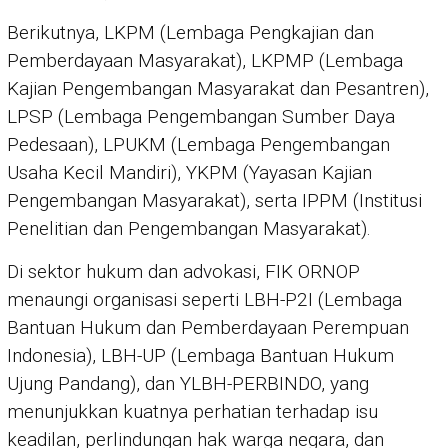
Berikutnya, LKPM (Lembaga Pengkajian dan
Pemberdayaan Masyarakat), LKPMP (Lembaga
Kajian Pengembangan Masyarakat dan Pesantren),
LPSP (Lembaga Pengembangan Sumber Daya
Pedesaan), LPUKM (Lembaga Pengembangan
Usaha Kecil Mandiri), YKPM (Yayasan Kajian
Pengembangan Masyarakat), serta IPPM (Institusi
Penelitian dan Pengembangan Masyarakat).
Di sektor hukum dan advokasi, FIK ORNOP
menaungi organisasi seperti LBH-P2I (Lembaga
Bantuan Hukum dan Pemberdayaan Perempuan
Indonesia), LBH-UP (Lembaga Bantuan Hukum
Ujung Pandang), dan YLBH-PERBINDO, yang
menunjukkan kuatnya perhatian terhadap isu
keadilan, perlindungan hak warga negara, dan