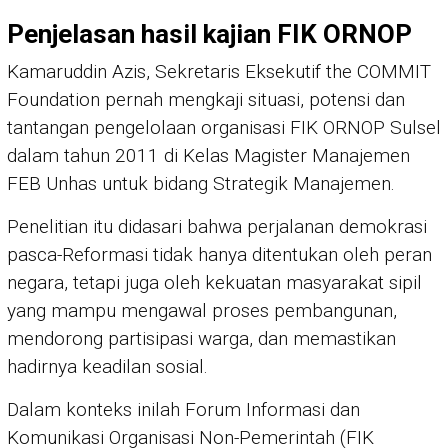
Penjelasan hasil kajian FIK ORNOP
Kamaruddin Azis, Sekretaris Eksekutif the COMMIT
Foundation pernah mengkaji situasi, potensi dan
tantangan pengelolaan organisasi FIK ORNOP Sulsel
dalam tahun 2011 di Kelas Magister Manajemen
FEB Unhas untuk bidang Strategik Manajemen.
Penelitian itu didasari bahwa perjalanan demokrasi
pasca-Reformasi tidak hanya ditentukan oleh peran
negara, tetapi juga oleh kekuatan masyarakat sipil
yang mampu mengawal proses pembangunan,
mendorong partisipasi warga, dan memastikan
hadirnya keadilan sosial.
Dalam konteks inilah Forum Informasi dan
Komunikasi Organisasi Non-Pemerintah (FIK