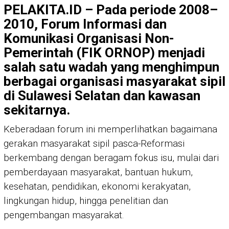
PELAKITA.ID – Pada periode 2008–
2010, Forum Informasi dan
Komunikasi Organisasi Non-
Pemerintah (FIK ORNOP) menjadi
salah satu wadah yang menghimpun
berbagai organisasi masyarakat sipil
di Sulawesi Selatan dan kawasan
sekitarnya.
Keberadaan forum ini memperlihatkan bagaimana
gerakan masyarakat sipil pasca-Reformasi
berkembang dengan beragam fokus isu, mulai dari
pemberdayaan masyarakat, bantuan hukum,
kesehatan, pendidikan, ekonomi kerakyatan,
lingkungan hidup, hingga penelitian dan
pengembangan masyarakat.