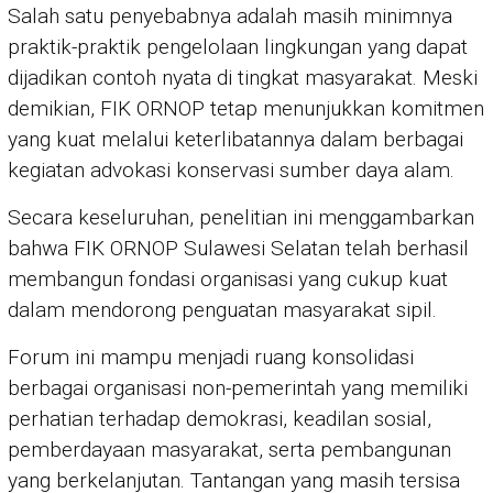
Salah satu penyebabnya adalah masih minimnya
praktik-praktik pengelolaan lingkungan yang dapat
dijadikan contoh nyata di tingkat masyarakat. Meski
demikian, FIK ORNOP tetap menunjukkan komitmen
yang kuat melalui keterlibatannya dalam berbagai
kegiatan advokasi konservasi sumber daya alam.
Secara keseluruhan, penelitian ini menggambarkan
bahwa FIK ORNOP Sulawesi Selatan telah berhasil
membangun fondasi organisasi yang cukup kuat
dalam mendorong penguatan masyarakat sipil.
Forum ini mampu menjadi ruang konsolidasi
berbagai organisasi non-pemerintah yang memiliki
perhatian terhadap demokrasi, keadilan sosial,
pemberdayaan masyarakat, serta pembangunan
yang berkelanjutan. Tantangan yang masih tersisa