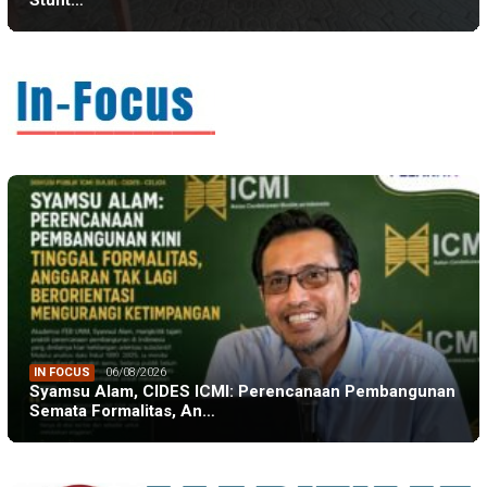
Stunt…
IN FOCUS
06/08/2026
Syamsu Alam, CIDES ICMI: Perencanaan Pembangunan
Semata Formalitas, An…