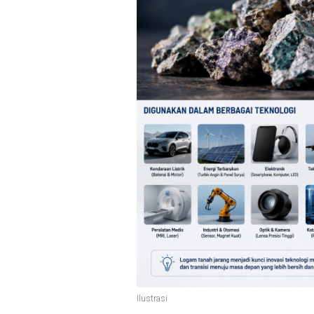
Ilustrasi