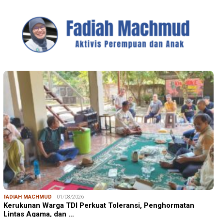
FADIAH MACHMUD
01/08/2026
Kerukunan Warga TDI Perkuat Toleransi, Penghormatan
Lintas Agama, dan …