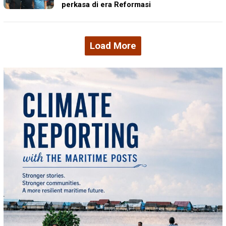
perkasa di era Reformasi