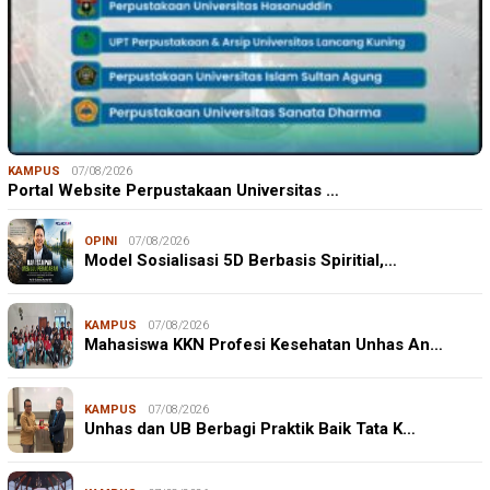
KAMPUS
07/08/2026
Portal Website Perpustakaan Universitas …
OPINI
07/08/2026
Model Sosialisasi 5D Berbasis Spiritial,…
KAMPUS
07/08/2026
Mahasiswa KKN Profesi Kesehatan Unhas An…
KAMPUS
07/08/2026
Unhas dan UB Berbagi Praktik Baik Tata K…