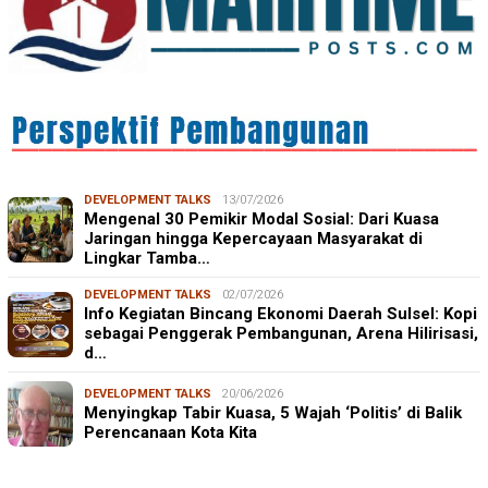
DEVELOPMENT TALKS
13/07/2026
Mengenal 30 Pemikir Modal Sosial: Dari Kuasa
Jaringan hingga Kepercayaan Masyarakat di
Lingkar Tamba…
DEVELOPMENT TALKS
02/07/2026
Info Kegiatan Bincang Ekonomi Daerah Sulsel: Kopi
sebagai Penggerak Pembangunan, Arena Hilirisasi,
d…
DEVELOPMENT TALKS
20/06/2026
Menyingkap Tabir Kuasa, 5 Wajah ‘Politis’ di Balik
Perencanaan Kota Kita