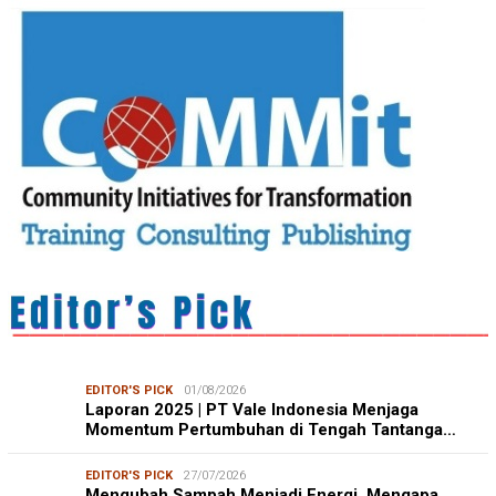
EDITOR'S PICK
01/08/2026
Laporan 2025 | PT Vale Indonesia Menjaga
Momentum Pertumbuhan di Tengah Tantanga…
EDITOR'S PICK
27/07/2026
Mengubah Sampah Menjadi Energi, Mengapa