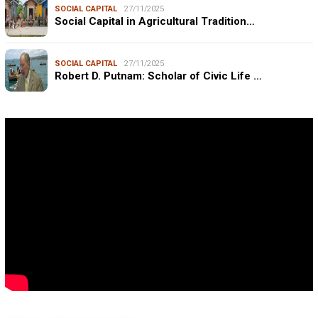
SOCIAL CAPITAL
27/11/2025
Social Capital in Agricultural Tradition…
SOCIAL CAPITAL
27/11/2025
Robert D. Putnam: Scholar of Civic Life …