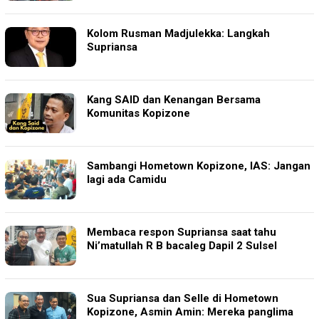
Kolom Rusman Madjulekka: Langkah
Supriansa
Kang SAID dan Kenangan Bersama
Komunitas Kopizone
Sambangi Hometown Kopizone, IAS: Jangan
lagi ada Camidu
Membaca respon Supriansa saat tahu
Ni’matullah R B bacaleg Dapil 2 Sulsel
Sua Supriansa dan Selle di Hometown
Kopizone, Asmin Amin: Mereka panglima