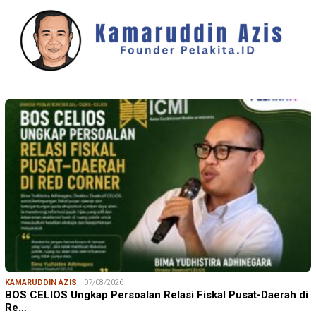
KAMARUDDIN AZIS
07/08/2026
BOS CELIOS Ungkap Persoalan Relasi Fiskal Pusat-Daerah di
Re…