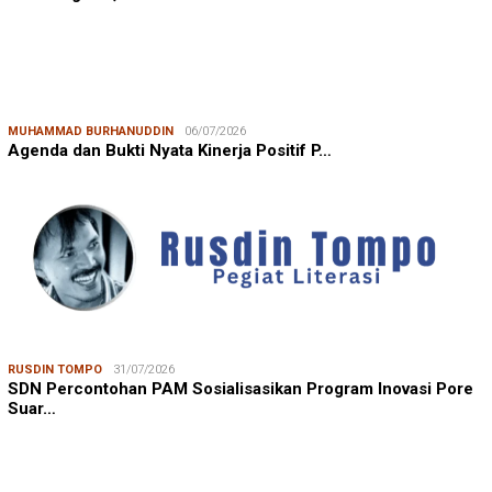
MUHAMMAD BURHANUDDIN
06/07/2026
Agenda dan Bukti Nyata Kinerja Positif P…
RUSDIN TOMPO
31/07/2026
SDN Percontohan PAM Sosialisasikan Program Inovasi Pore
Suar…