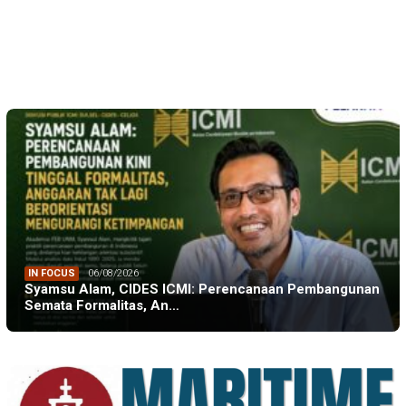
IN FOCUS
06/08/2026
Syamsu Alam, CIDES ICMI: Perencanaan Pembangunan
Semata Formalitas, An…