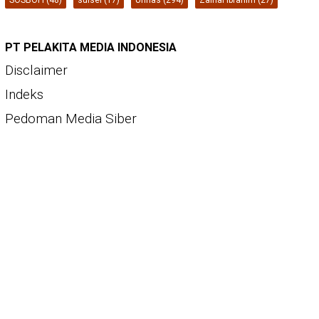
PT PELAKITA MEDIA INDONESIA
Disclaimer
Indeks
Pedoman Media Siber