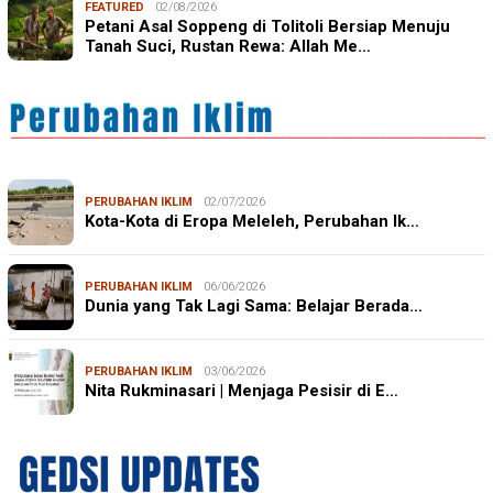
FEATURED
02/08/2026
Petani Asal Soppeng di Tolitoli Bersiap Menuju
Tanah Suci, Rustan Rewa: Allah Me…
PERUBAHAN IKLIM
02/07/2026
Kota-Kota di Eropa Meleleh, Perubahan Ik…
PERUBAHAN IKLIM
06/06/2026
Dunia yang Tak Lagi Sama: Belajar Berada…
PERUBAHAN IKLIM
03/06/2026
Nita Rukminasari | Menjaga Pesisir di E…