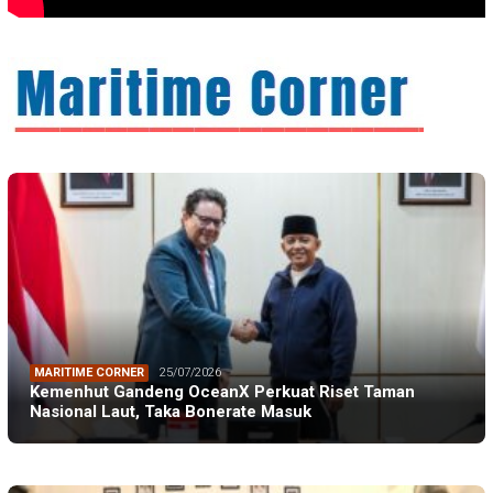
MARITIME CORNER
25/07/2026
Kemenhut Gandeng OceanX Perkuat Riset Taman
Nasional Laut, Taka Bonerate Masuk