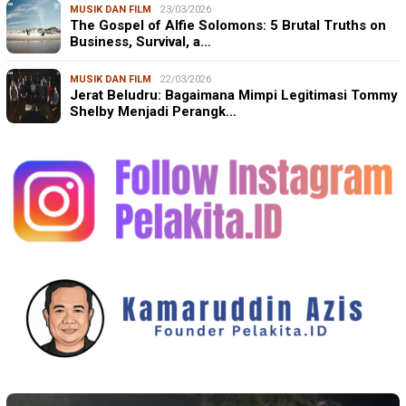
MUSIK DAN FILM
23/03/2026
The Gospel of Alfie Solomons: 5 Brutal Truths on
Business, Survival, a…
MUSIK DAN FILM
22/03/2026
Jerat Beludru: Bagaimana Mimpi Legitimasi Tommy
Shelby Menjadi Perangk…