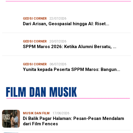
GEDSI CORNER
22/07/2026
Dari Arisan, Geospasial hingga AI: Riset…
GEDSI CORNER
20/07/2026
SPPM Maros 2026: Ketika Alumni Bersatu, …
GEDSI CORNER
06/07/2026
Yunita kepada Peserta SPPM Maros: Bangun…
MUSIK DAN FILM
17/06/2026
Di Balik Pagar Halaman: Pesan-Pesan Mendalam
dari Film Fences