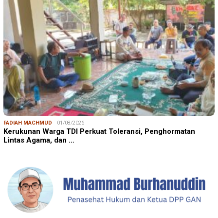
FADIAH MACHMUD
01/08/2026
Kerukunan Warga TDI Perkuat Toleransi, Penghormatan
Lintas Agama, dan …