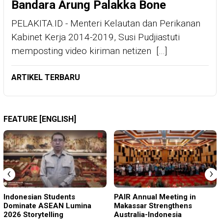
Bandara Arung Palakka Bone
PELAKITA.ID - Menteri Kelautan dan Perikanan
Kabinet Kerja 2014-2019, Susi Pudjiastuti
memposting video kiriman netizen […]
ARTIKEL TERBARU
FEATURE [ENGLISH]
‹
›
Indonesian Students
PAIR Annual Meeting in
Dominate ASEAN Lumina
Makassar Strengthens
2026 Storytelling
Australia-Indonesia