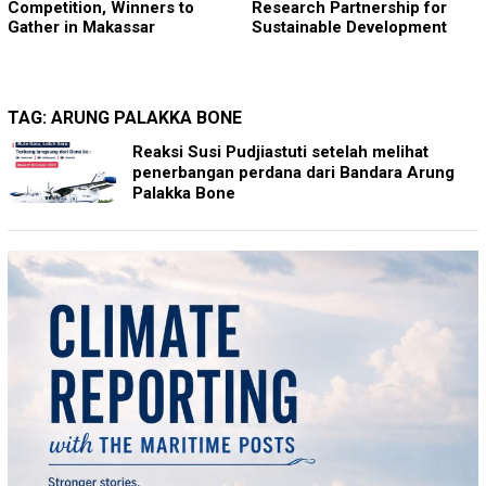
Competition, Winners to
Research Partnership for
Gather in Makassar
Sustainable Development
TAG:
ARUNG PALAKKA BONE
Reaksi Susi Pudjiastuti setelah melihat
penerbangan perdana dari Bandara Arung
Palakka Bone