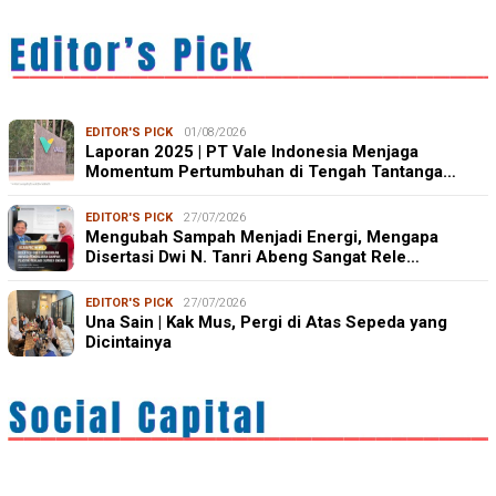
EDITOR'S PICK
01/08/2026
Laporan 2025 | PT Vale Indonesia Menjaga
Momentum Pertumbuhan di Tengah Tantanga…
EDITOR'S PICK
27/07/2026
Mengubah Sampah Menjadi Energi, Mengapa
Disertasi Dwi N. Tanri Abeng Sangat Rele…
EDITOR'S PICK
27/07/2026
Una Sain | Kak Mus, Pergi di Atas Sepeda yang
Dicintainya