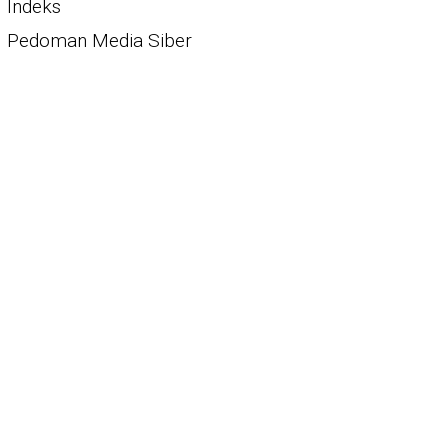
Indeks
Pedoman Media Siber