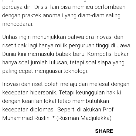
percaya diri. Di sisi lain bisa memicu perlombaan
dengan praktek anomali yang diam-diam saling
mencedarai.
Unhas ingin menunjukkan bahwa era inovasi dan
riset tidak lagi hanya milik perguruan tinggi di Jawa.
Dunia kini memasuki babak baru. Kompetisi bukan
hanya soal jumlah lulusan, tetapi soal siapa yang
paling cepat menguasai teknologi.
Inovasi dan riset boleh melaju dan melesat dengan
kecepatan hipersonik. Tetapi keunggulan hakiki
dengan kearifan lokal tetap membutuhkan
kecepatan diplomasi. Seperti dilakukan Prof
Muhammad Ruslin. * (Rusman Madjulekka).
SHARE