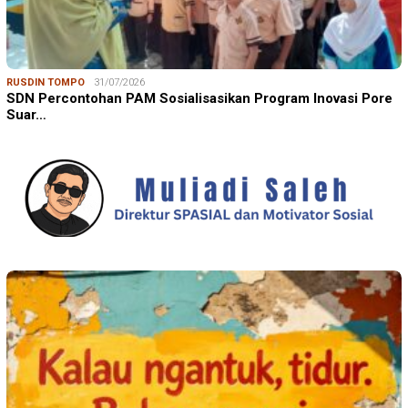
RUSDIN TOMPO
31/07/2026
SDN Percontohan PAM Sosialisasikan Program Inovasi Pore
Suar…