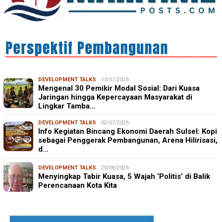
DEVELOPMENT TALKS
13/07/2026
Mengenal 30 Pemikir Modal Sosial: Dari Kuasa
Jaringan hingga Kepercayaan Masyarakat di
Lingkar Tamba…
DEVELOPMENT TALKS
02/07/2026
Info Kegiatan Bincang Ekonomi Daerah Sulsel: Kopi
sebagai Penggerak Pembangunan, Arena Hilirisasi,
d…
DEVELOPMENT TALKS
20/06/2026
Menyingkap Tabir Kuasa, 5 Wajah ‘Politis’ di Balik
Perencanaan Kota Kita