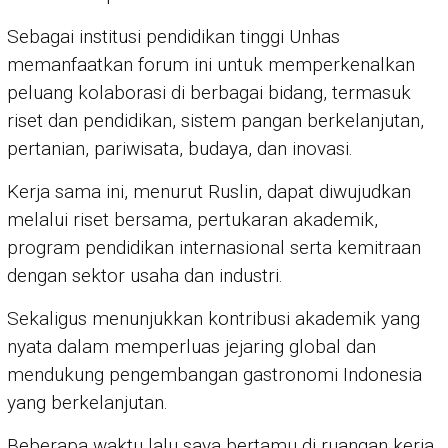
Sebagai institusi pendidikan tinggi Unhas
memanfaatkan forum ini untuk memperkenalkan
peluang kolaborasi di berbagai bidang, termasuk
riset dan pendidikan, sistem pangan berkelanjutan,
pertanian, pariwisata, budaya, dan inovasi.
Kerja sama ini, menurut Ruslin, dapat diwujudkan
melalui riset bersama, pertukaran akademik,
program pendidikan internasional serta kemitraan
dengan sektor usaha dan industri.
Sekaligus menunjukkan kontribusi akademik yang
nyata dalam memperluas jejaring global dan
mendukung pengembangan gastronomi Indonesia
yang berkelanjutan.
Beberapa waktu lalu saya bertamu di ruangan kerja