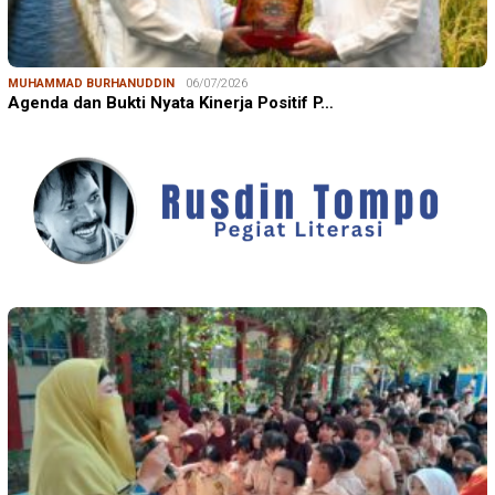
MUHAMMAD BURHANUDDIN
06/07/2026
Agenda dan Bukti Nyata Kinerja Positif P…