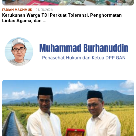
FADIAH MACHMUD
01/08/2026
Kerukunan Warga TDI Perkuat Toleransi, Penghormatan
Lintas Agama, dan …