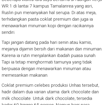
WR 1 di lantai 7 kampus Tamalanrea yang asri,
Ruslin pun menanyakan hal serupa. Di atas meja,
terhidangkan pasta coklat premium dan juga ia
menawarkan minuman kopi dengan racikannya
sendiri.
Tapi jangan datang pada hari senin atau kamis,
mejanya dijamin bersih dari makanan dan minuman.
Karena ia rutin menjalankan ibadah puasa sunah.
Tapi ia tetap menghormati tamunya yang tidak
berpuasa dengan menawarkan minuman atau
memesankan makanan.
Coklat premium celebes produksi Unhas tersebut,
hadir dalam dua varian utama: dark chocolate dan
milk chocolate. Untuk dark chocolate, tersedia
kadar 60 hingga 65 persen. Namun bagi para