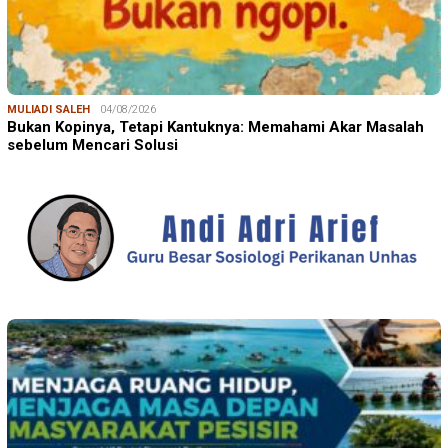
MULIADI SALEH
04/08/2026
Bukan Kopinya, Tetapi Kantuknya: Memahami Akar Masalah
sebelum Mencari Solusi