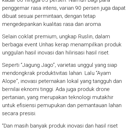
penggemar rasa intens, varian 90 persen juga dapat
dibuat sesuai permintaan, dengan tetap
mengedepankan kualitas rasa dan aroma.
Selain coklat premium, ungkap Ruslin, dalam
berbagai event Unhas kerap menampilkan produk
unggulan hasil inovasi dan hilirisasi hasil riset.
Seperti “Jagung Jago”, varietas unggul yang siap
mendongkrak produktivitas lahan. Lalu “Ayam
Alope”, inovasi peternakan lokal yang tangguh dan
bernilai eknomi tinggi. Ada juga produk drone
pertanian, yang merupakan teknologi mutakhir
untuk efisiensi pemupukan dan pemantauan lahan
secara presisi.
“Dan masih banyak produk inovasi dan hasil riset