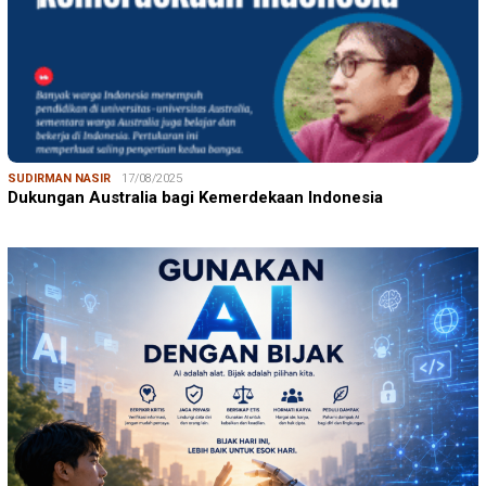
SUDIRMAN NASIR
17/08/2025
Dukungan Australia bagi Kemerdekaan Indonesia