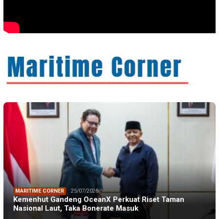
MARITIME CORNER
25/07/2026
Kemenhut Gandeng OceanX Perkuat Riset Taman
Nasional Laut, Taka Bonerate Masuk