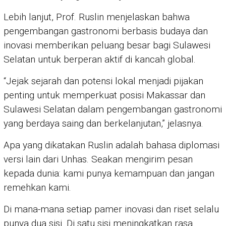
Lebih lanjut, Prof. Ruslin menjelaskan bahwa
pengembangan gastronomi berbasis budaya dan
inovasi memberikan peluang besar bagi Sulawesi
Selatan untuk berperan aktif di kancah global.
“Jejak sejarah dan potensi lokal menjadi pijakan
penting untuk memperkuat posisi Makassar dan
Sulawesi Selatan dalam pengembangan gastronomi
yang berdaya saing dan berkelanjutan,” jelasnya.
Apa yang dikatakan Ruslin adalah bahasa diplomasi
versi lain dari Unhas. Seakan mengirim pesan
kepada dunia: kami punya kemampuan dan jangan
remehkan kami.
Di mana-mana setiap pamer inovasi dan riset selalu
punya dua sisi. Di satu sisi meningkatkan rasa