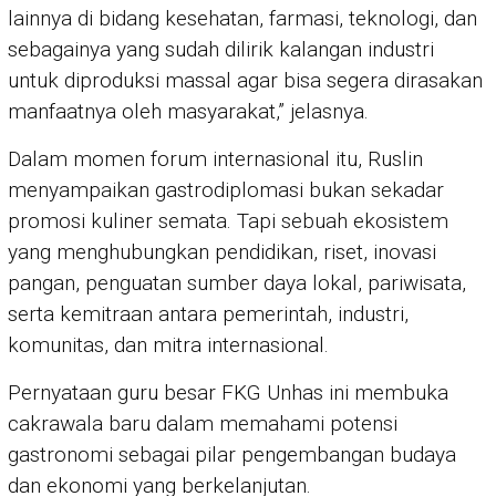
lainnya di bidang kesehatan, farmasi, teknologi, dan
sebagainya yang sudah dilirik kalangan industri
untuk diproduksi massal agar bisa segera dirasakan
manfaatnya oleh masyarakat,” jelasnya.
Dalam momen forum internasional itu, Ruslin
menyampaikan gastrodiplomasi bukan sekadar
promosi kuliner semata. Tapi sebuah ekosistem
yang menghubungkan pendidikan, riset, inovasi
pangan, penguatan sumber daya lokal, pariwisata,
serta kemitraan antara pemerintah, industri,
komunitas, dan mitra internasional.
Pernyataan guru besar FKG Unhas ini membuka
cakrawala baru dalam memahami potensi
gastronomi sebagai pilar pengembangan budaya
dan ekonomi yang berkelanjutan.