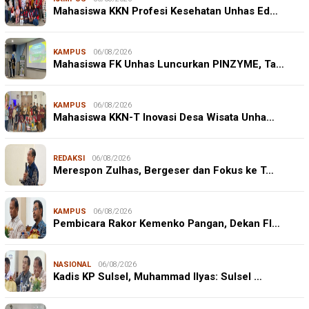
Mahasiswa KKN Profesi Kesehatan Unhas Ed…
KAMPUS
06/08/2026
Mahasiswa FK Unhas Luncurkan PINZYME, Ta…
KAMPUS
06/08/2026
Mahasiswa KKN-T Inovasi Desa Wisata Unha…
REDAKSI
06/08/2026
Merespon Zulhas, Bergeser dan Fokus ke T…
KAMPUS
06/08/2026
Pembicara Rakor Kemenko Pangan, Dekan FI…
NASIONAL
06/08/2026
Kadis KP Sulsel, Muhammad Ilyas: Sulsel …