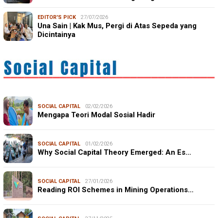
EDITOR'S PICK
27/07/2026
Una Sain | Kak Mus, Pergi di Atas Sepeda yang
Dicintainya
SOCIAL CAPITAL
02/02/2026
Mengapa Teori Modal Sosial Hadir
SOCIAL CAPITAL
01/02/2026
Why Social Capital Theory Emerged: An Es…
SOCIAL CAPITAL
27/01/2026
Reading ROI Schemes in Mining Operations…