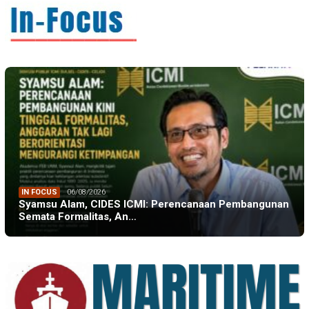
IN FOCUS
06/08/2026
Syamsu Alam, CIDES ICMI: Perencanaan Pembangunan
Semata Formalitas, An…