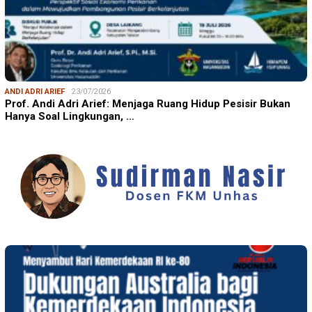
ANDI ADRI ARIEF
23/07/2026
Prof. Andi Adri Arief: Menjaga Ruang Hidup Pesisir Bukan
Hanya Soal Lingkungan, …