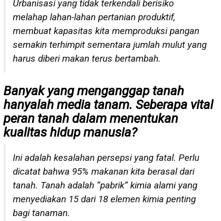
Urbanisasi yang tidak terkendali berisiko
melahap lahan-lahan pertanian produktif,
membuat kapasitas kita memproduksi pangan
semakin terhimpit sementara jumlah mulut yang
harus diberi makan terus bertambah.
Banyak yang menganggap tanah
hanyalah media tanam. Seberapa vital
peran tanah dalam menentukan
kualitas hidup manusia?
Ini adalah kesalahan persepsi yang fatal. Perlu
dicatat bahwa 95% makanan kita berasal dari
tanah. Tanah adalah “pabrik” kimia alami yang
menyediakan 15 dari 18 elemen kimia penting
bagi tanaman.