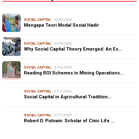
SOCIAL CAPITAL
02/02/2026
Mengapa Teori Modal Sosial Hadir
SOCIAL CAPITAL
01/02/2026
Why Social Capital Theory Emerged: An Es…
SOCIAL CAPITAL
27/01/2026
Reading ROI Schemes in Mining Operations…
SOCIAL CAPITAL
27/11/2025
Social Capital in Agricultural Tradition…
SOCIAL CAPITAL
27/11/2025
Robert D. Putnam: Scholar of Civic Life …