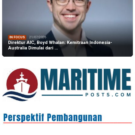
IN FOCUS
21/07/2026
Direktur AIC, Boyd Whalan: Kemitraan Indonesia-
Australia Dimulai dari …