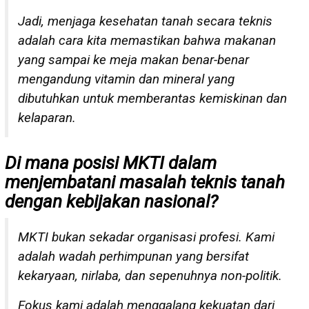
Jadi, menjaga kesehatan tanah secara teknis
adalah cara kita memastikan bahwa makanan
yang sampai ke meja makan benar-benar
mengandung vitamin dan mineral yang
dibutuhkan untuk memberantas kemiskinan dan
kelaparan.
Di mana posisi MKTI dalam
menjembatani masalah teknis tanah
dengan kebijakan nasional?
MKTI bukan sekadar organisasi profesi. Kami
adalah wadah perhimpunan yang bersifat
kekaryaan, nirlaba, dan sepenuhnya non-politik.
Fokus kami adalah menggalang kekuatan dari