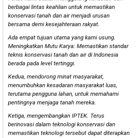
berbagai lintas keahlian untuk memastikan
konservasi tanah dan air menjadi urusan
bersama demi kesejahteraan rakyat.
Ada empat tujuan utama yang kami usung.
Meningkatkan Mutu Karya: Memastikan standar
teknis konservasi tanah dan air di Indonesia
berada pada level tertinggi.
Kedua, mendorong minat masyarakat,
menumbuhkan kesadaran masyarakat luas,
terutama pengguna lahan, untuk memahami
pentingnya menjaga tanah mereka.
Ketiga, mengembangkan IPTEK. Terus
berinovasi dalam teknologi konservasi dan
memastikan teknologi tersebut dapat diterapkan