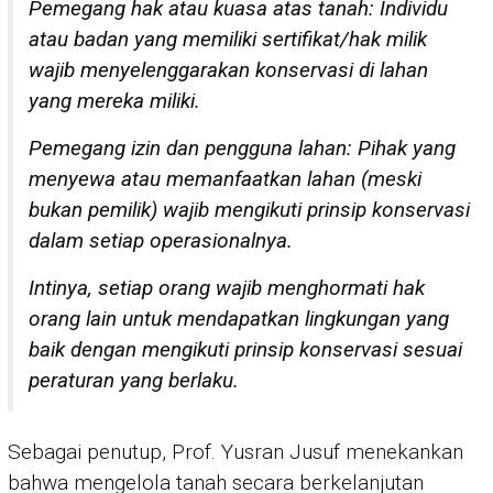
Pemegang hak atau kuasa atas tanah: Individu
atau badan yang memiliki sertifikat/hak milik
wajib menyelenggarakan konservasi di lahan
yang mereka miliki.
Pemegang izin dan pengguna lahan: Pihak yang
menyewa atau memanfaatkan lahan (meski
bukan pemilik) wajib mengikuti prinsip konservasi
dalam setiap operasionalnya.
Intinya, setiap orang wajib menghormati hak
orang lain untuk mendapatkan lingkungan yang
baik dengan mengikuti prinsip konservasi sesuai
peraturan yang berlaku.
Sebagai penutup, Prof. Yusran Jusuf menekankan
bahwa mengelola tanah secara berkelanjutan