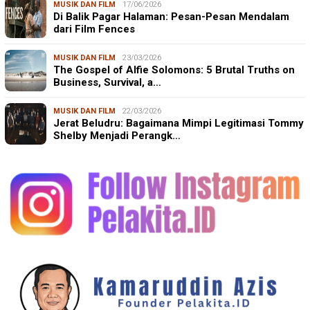
MUSIK DAN FILM
17/06/2026
Di Balik Pagar Halaman: Pesan-Pesan Mendalam
dari Film Fences
MUSIK DAN FILM
23/03/2026
The Gospel of Alfie Solomons: 5 Brutal Truths on
Business, Survival, a…
MUSIK DAN FILM
22/03/2026
Jerat Beludru: Bagaimana Mimpi Legitimasi Tommy
Shelby Menjadi Perangk…