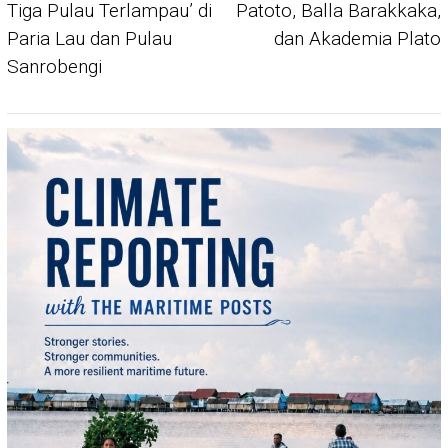
Tiga Pulau Terlampau’ di
Patoto, Balla Barakkaka,
Paria Lau dan Pulau
dan Akademia Plato
Sanrobengi