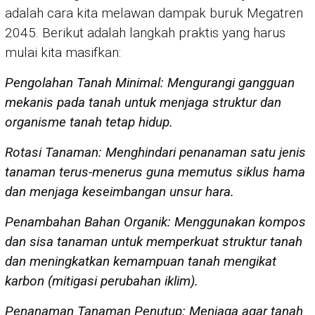
adalah cara kita melawan dampak buruk Megatren
2045. Berikut adalah langkah praktis yang harus
mulai kita masifkan:
Pengolahan Tanah Minimal: Mengurangi gangguan
mekanis pada tanah untuk menjaga struktur dan
organisme tanah tetap hidup.
Rotasi Tanaman: Menghindari penanaman satu jenis
tanaman terus-menerus guna memutus siklus hama
dan menjaga keseimbangan unsur hara.
Penambahan Bahan Organik: Menggunakan kompos
dan sisa tanaman untuk memperkuat struktur tanah
dan meningkatkan kemampuan tanah mengikat
karbon (mitigasi perubahan iklim).
Penanaman Tanaman Penutup: Menjaga agar tanah