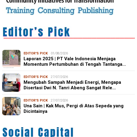
EDITOR'S PICK
01/08/2026
Laporan 2025 | PT Vale Indonesia Menjaga
Momentum Pertumbuhan di Tengah Tantanga…
EDITOR'S PICK
27/07/2026
Mengubah Sampah Menjadi Energi, Mengapa
Disertasi Dwi N. Tanri Abeng Sangat Rele…
EDITOR'S PICK
27/07/2026
Una Sain | Kak Mus, Pergi di Atas Sepeda yang
Dicintainya