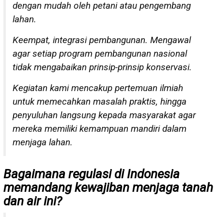
dengan mudah oleh petani atau pengembang
lahan.
Keempat, integrasi pembangunan. Mengawal
agar setiap program pembangunan nasional
tidak mengabaikan prinsip-prinsip konservasi.
Kegiatan kami mencakup pertemuan ilmiah
untuk memecahkan masalah praktis, hingga
penyuluhan langsung kepada masyarakat agar
mereka memiliki kemampuan mandiri dalam
menjaga lahan.
Bagaimana regulasi di Indonesia
memandang kewajiban menjaga tanah
dan air ini?