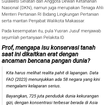
Sulawesi Selatan dan Anggota Dewan Ketahanan
Nasional (DKN), namun juga merupakan Tenaga Ahli
Menteri Pertanian RI Bidang Lingkungan Pertanian
serta mantan Penjabat Walikota Makassar.
Pada kesempatan itu, pula Yusran Jusuf menjawab
sejumlah pertanyaan Pelakita.ID.
Prof, mengapa isu konservasi tanah
saat ini dikaitkan erat dengan
ancaman bencana pangan dunia?
Kita harus melihat realita pahit di lapangan. Data
FAO (2023) menunjukkan ada 58 negara yang kini
mengalami kelaparan serius.
Bayangkan, 725 juta penduduk dunia kekurangan
gizi, dengan konsentrasi terbesar berada di Asia