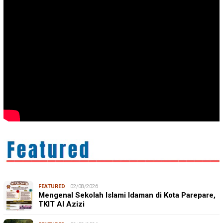
FEATURED
02/08/2026
Mengenal Sekolah Islami Idaman di Kota Parepare,
TKIT Al Azizi