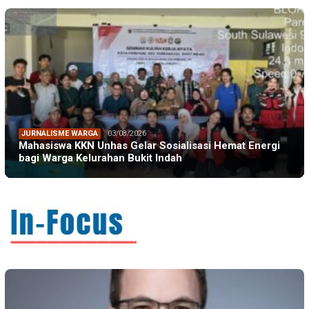
JURNALISME WARGA
03/08/2026
Mahasiswa KKN Unhas Gelar Sosialisasi Hemat Energi
bagi Warga Kelurahan Bukit Indah