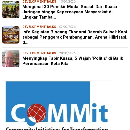
DEVELOPMENT TALKS
13/07/2026
Mengenal 30 Pemikir Modal Sosial: Dari Kuasa
Jaringan hingga Kepercayaan Masyarakat di
Lingkar Tamba…
DEVELOPMENT TALKS
02/07/2026
Info Kegiatan Bincang Ekonomi Daerah Sulsel: Kopi
sebagai Penggerak Pembangunan, Arena Hilirisasi,
d…
DEVELOPMENT TALKS
20/06/2026
Menyingkap Tabir Kuasa, 5 Wajah ‘Politis’ di Balik
Perencanaan Kota Kita