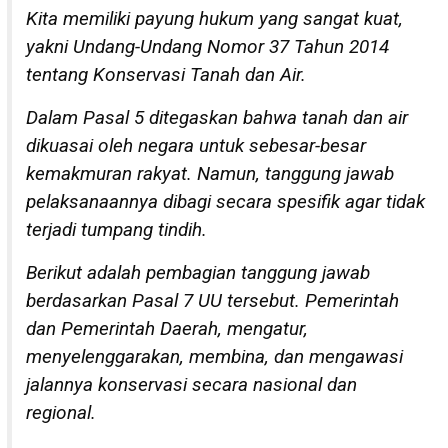
Kita memiliki payung hukum yang sangat kuat,
yakni Undang-Undang Nomor 37 Tahun 2014
tentang Konservasi Tanah dan Air.
Dalam Pasal 5 ditegaskan bahwa tanah dan air
dikuasai oleh negara untuk sebesar-besar
kemakmuran rakyat. Namun, tanggung jawab
pelaksanaannya dibagi secara spesifik agar tidak
terjadi tumpang tindih.
Berikut adalah pembagian tanggung jawab
berdasarkan Pasal 7 UU tersebut. Pemerintah
dan Pemerintah Daerah, mengatur,
menyelenggarakan, membina, dan mengawasi
jalannya konservasi secara nasional dan
regional.