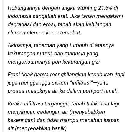
Hubungannya dengan angka stunting 21,5% di
Indonesia sangatlah erat. Jika tanah mengalami
degradasi dan erosi, tanah akan kehilangan
elemen-elemen kunci tersebut.
Akibatnya, tanaman yang tumbuh di atasnya
kekurangan nutrisi, dan manusia yang
mengonsumsinya pun kekurangan gizi.
Erosi tidak hanya menghilangkan kesuburan, tapi
juga mengganggu sistem “infiltrasi”—yaitu
proses masuknya air ke dalam pori-pori tanah.
Ketika infiltrasi terganggu, tanah tidak bisa lagi
menyimpan cadangan air (menyebabkan
kekeringan) dan tidak mampu menahan luapan
air (menyebabkan banjir).