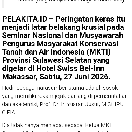
PELAKITA.ID – Peringatan keras itu
menjadi latar belakang krusial pada
Seminar Nasional dan Musyawarah
Pengurus Masyarakat Konservasi
Tanah dan Air Indonesia (MKTI)
Provinsi Sulawesi Selatan yang
digelar di Hotel Swiss Bel-Inn
Makassar, Sabtu, 27 Juni 2026.
Hadir sebagai narasumber utama adalah sosok
yang memiliki rekam jejak panjang di pemerintahan
dan akademisi, Prof. Dr. Ir. Yusran Jusuf, M.Si, IPU,
C.EIA.
Dia tidak hanya menjabat sebagai Ketua MKTI