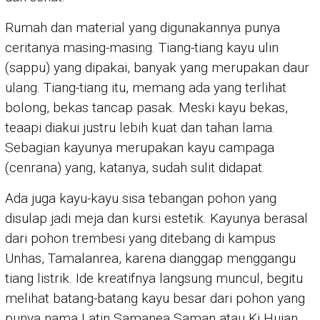
Rumah dan material yang digunakannya punya
ceritanya masing-masing. Tiang-tiang kayu ulin
(sappu) yang dipakai, banyak yang merupakan daur
ulang. Tiang-tiang itu, memang ada yang terlihat
bolong, bekas tancap pasak. Meski kayu bekas,
teaapi diakui justru lebih kuat dan tahan lama.
Sebagian kayunya merupakan kayu campaga
(cenrana) yang, katanya, sudah sulit didapat.
Ada juga kayu-kayu sisa tebangan pohon yang
disulap jadi meja dan kursi estetik. Kayunya berasal
dari pohon trembesi yang ditebang di kampus
Unhas, Tamalanrea, karena dianggap menggangu
tiang listrik. Ide kreatifnya langsung muncul, begitu
melihat batang-batang kayu besar dari pohon yang
punya nama Latin Samanea Saman atau Ki Hujan