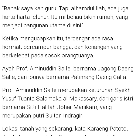
“Bapak saya kan guru. Tapi alhamdulillah, ada juga
harta-harta leluhur. Itu mi beliau bikin rumah, yang
menjadi bangunan utama di sini.”
Ketika mengucapkan itu, terdengar ada rasa
hormat, bercampur bangga, dan kenangan yang
berkelebat pada sosok orangtuanya.
Ayah Prof. Aminuddin Salle, bernama Jagong Daeng
Salle, dan ibunya bernama Patimang Daeng Calla.
Prof. Aminuddin Salle merupakan keturunan Syekh
Yusuf Tuanta Salamaka al-Makassary, dari garis istri
bernama Sitti Hafilah Johar Manikam, yang
merupakan putri Sultan Indragiri.
Lokasi tanah yang sekarang, kata Karaeng Patoto,