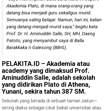
Akademia Plato, di mana orang-orang yang
datang bisa menjadi guru sekaligus murid.
Semuanya saling belajar. Namun, hari ini, kalian
yang datang menjadi murid saya,” begitu kata
Prof. Dr. H. Aminuddin Salle, SH, MH, Daeng
Patoto, yang menyambut saya di Balla
Barakkaka ri Galesong (BBrG).
PELAKITA.ID – Akademia atau
academy yang dimaksud Prof.
Aminuddin Salle, adalah sekolah
yang didirikan Plato di Athena,
Yunani, sekira tahun 387 SM.
Sekolah yang berada di sebuah taman zaitun—
sering diakui sebagai cikal bakal universitas atau