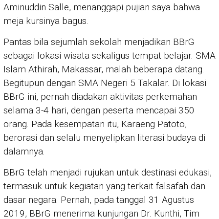
Aminuddin Salle, menanggapi pujian saya bahwa
meja kursinya bagus.
Pantas bila sejumlah sekolah menjadikan BBrG
sebagai lokasi wisata sekaligus tempat belajar. SMA
Islam Athirah, Makassar, malah beberapa datang.
Begitupun dengan SMA Negeri 5 Takalar. Di lokasi
BBrG ini, pernah diadakan aktivitas perkemahan
selama 3-4 hari, dengan peserta mencapai 350
orang. Pada kesempatan itu, Karaeng Patoto,
berorasi dan selalu menyelipkan literasi budaya di
dalamnya.
BBrG telah menjadi rujukan untuk destinasi edukasi,
termasuk untuk kegiatan yang terkait falsafah dan
dasar negara. Pernah, pada tanggal 31 Agustus
2019, BBrG menerima kunjungan Dr. Kunthi, Tim