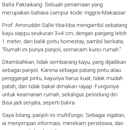
Balla Paklaikang. Sebuah penamaan yang
merupakan bahasa campur kode: Inggris-Makassar.
Prof. Aminuddin Salle tiba-tiba mengambil sebatang
kayu sappu seukuran 3×4 cm, dengan panjang lebih
1 meter, dari balik pintu homestay, sambil berkata,
“Rumah ini punya panjoli, semacam kunci rumah.”
Ditambahkan, tidak sembarang kayu, yang dijadikan
sebagai panjoli. Karena sebagai palang pintu atau
pengganjal pintu, kayunya harus kuat, tidak mudah
patah, dan tidak bakal dimakan rayap. Fungsinya
untuk keamanan rumah, sekaligus pelindung diri.
Bisa jadi senjata, seperti balira.
Saya bilang, panjoli ini multifungsi. Sebagai ingatan,
ia menyimpan informasi, merekam peristiswa, dan