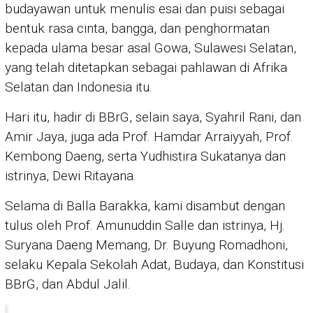
budayawan untuk menulis esai dan puisi sebagai
bentuk rasa cinta, bangga, dan penghormatan
kepada ulama besar asal Gowa, Sulawesi Selatan,
yang telah ditetapkan sebagai pahlawan di Afrika
Selatan dan Indonesia itu.
Hari itu, hadir di BBrG, selain saya, Syahril Rani, dan
Amir Jaya, juga ada Prof. Hamdar Arraiyyah, Prof.
Kembong Daeng, serta Yudhistira Sukatanya dan
istrinya, Dewi Ritayana.
Selama di Balla Barakka, kami disambut dengan
tulus oleh Prof. Amunuddin Salle dan istrinya, Hj.
Suryana Daeng Memang, Dr. Buyung Romadhoni,
selaku Kepala Sekolah Adat, Budaya, dan Konstitusi
BBrG, dan Abdul Jalil.