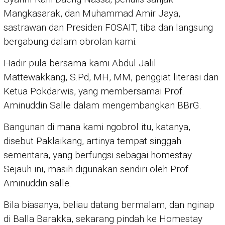
Mangkasarak, dan Muhammad Amir Jaya,
sastrawan dan Presiden FOSAIT, tiba dan langsung
bergabung dalam obrolan kami.
Hadir pula bersama kami Abdul Jalil
Mattewakkang, S.Pd, MH, MM, penggiat literasi dan
Ketua Pokdarwis, yang membersamai Prof.
Aminuddin Salle dalam mengembangkan BBrG.
Bangunan di mana kami ngobrol itu, katanya,
disebut Paklaikang, artinya tempat singgah
sementara, yang berfungsi sebagai homestay.
Sejauh ini, masih digunakan sendiri oleh Prof.
Aminuddin salle.
Bila biasanya, beliau datang bermalam, dan nginap
di Balla Barakka, sekarang pindah ke Homestay