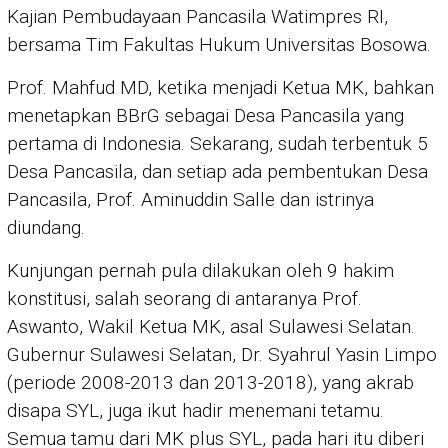
Kajian Pembudayaan Pancasila Watimpres RI,
bersama Tim Fakultas Hukum Universitas Bosowa.
Prof. Mahfud MD, ketika menjadi Ketua MK, bahkan
menetapkan BBrG sebagai Desa Pancasila yang
pertama di Indonesia. Sekarang, sudah terbentuk 5
Desa Pancasila, dan setiap ada pembentukan Desa
Pancasila, Prof. Aminuddin Salle dan istrinya
diundang.
Kunjungan pernah pula dilakukan oleh 9 hakim
konstitusi, salah seorang di antaranya Prof.
Aswanto, Wakil Ketua MK, asal Sulawesi Selatan.
Gubernur Sulawesi Selatan, Dr. Syahrul Yasin Limpo
(periode 2008-2013 dan 2013-2018), yang akrab
disapa SYL, juga ikut hadir menemani tetamu.
Semua tamu dari MK plus SYL, pada hari itu diberi