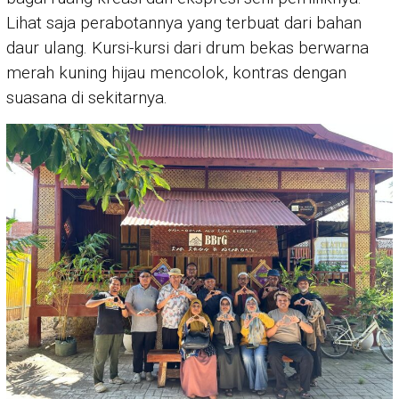
Lihat saja perabotannya yang terbuat dari bahan
daur ulang. Kursi-kursi dari drum bekas berwarna
merah kuning hijau mencolok, kontras dengan
suasana di sekitarnya.