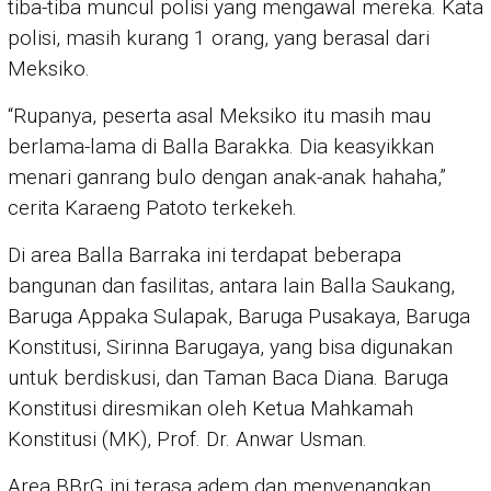
tiba-tiba muncul polisi yang mengawal mereka. Kata
polisi, masih kurang 1 orang, yang berasal dari
Meksiko.
“Rupanya, peserta asal Meksiko itu masih mau
berlama-lama di Balla Barakka. Dia keasyikkan
menari ganrang bulo dengan anak-anak hahaha,”
cerita Karaeng Patoto terkekeh.
Di area Balla Barraka ini terdapat beberapa
bangunan dan fasilitas, antara lain Balla Saukang,
Baruga Appaka Sulapak, Baruga Pusakaya, Baruga
Konstitusi, Sirinna Barugaya, yang bisa digunakan
untuk berdiskusi, dan Taman Baca Diana. Baruga
Konstitusi diresmikan oleh Ketua Mahkamah
Konstitusi (MK), Prof. Dr. Anwar Usman.
Area BBrG ini terasa adem dan menyenangkan.