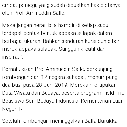
empat persegi, yang sudah dibuatkan hak ciptanya
oleh Prof. Aminuddin Salle.
Maka jangan heran bila hampir di setiap sudut
terdapat bentuk-bentuk appaka sulapak dalam
berbagai ukuran. Bahkan sandaran kursi pun diberi
merek appaka sulapak. Sungguh kreatif dan
inspiratif.
Pernah, kisah Pro. Aminuddin Salle, berkunjung
rombongan dari 12 negara sahabat, menumpangi
dua bus, pada 28 Juni 2019. Mereka merupakan
Duta Wisata dan Budaya, peserta program Field Trip
Beasiswa Seni Budaya Indonesia, Kementerian Luar
Negeri RI.
Setelah rombongan meninggalkan Balla Barakka,