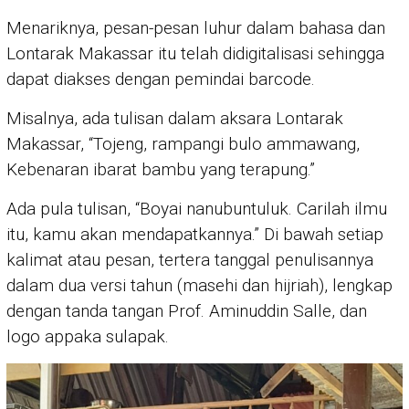
Menariknya, pesan-pesan luhur dalam bahasa dan
Lontarak Makassar itu telah didigitalisasi sehingga
dapat diakses dengan pemindai barcode.
Misalnya, ada tulisan dalam aksara Lontarak
Makassar, “Tojeng, rampangi bulo ammawang,
Kebenaran ibarat bambu yang terapung.”
Ada pula tulisan, “Boyai nanubuntuluk. Carilah ilmu
itu, kamu akan mendapatkannya.” Di bawah setiap
kalimat atau pesan, tertera tanggal penulisannya
dalam dua versi tahun (masehi dan hijriah), lengkap
dengan tanda tangan Prof. Aminuddin Salle, dan
logo appaka sulapak.