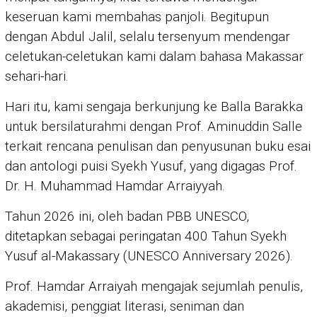
keseruan kami membahas panjoli. Begitupun
dengan Abdul Jalil, selalu tersenyum mendengar
celetukan-celetukan kami dalam bahasa Makassar
sehari-hari.
Hari itu, kami sengaja berkunjung ke Balla Barakka
untuk bersilaturahmi dengan Prof. Aminuddin Salle
terkait rencana penulisan dan penyusunan buku esai
dan antologi puisi Syekh Yusuf, yang digagas Prof.
Dr. H. Muhammad Hamdar Arraiyyah.
Tahun 2026 ini, oleh badan PBB UNESCO,
ditetapkan sebagai peringatan 400 Tahun Syekh
Yusuf al-Makassary (UNESCO Anniversary 2026).
Prof. Hamdar Arraiyah mengajak sejumlah penulis,
akademisi, penggiat literasi, seniman dan