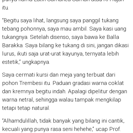
itu.
“Begitu saya lihat, langsung saya panggil tukang
tebang pohonnya, saya mau ambil. Saya kasi uang
tukangnya. Setelah disenso, saya bawa ke Balla
Barakka. Saya bilang ke tukang di sini, jangan dikasi
lurus, ikuti saja urat-urat kayunya, ternyata lebih
estetik,” ungkapnya.
Saya cermati kursi dan meja yang terbuat dari
pohon Trembesi itu. Paduan gradasi warna coklat
dan kremnya begitu indah. Apalagi dipelitur dengan
warna netral, sehingga walau tampak mengkilap
tetapi tetap natural.
“Alhamdulillah, tidak banyak yang bilang ini cantik,
kecuali yang punya rasa seni hehehe,” ucap Prof.