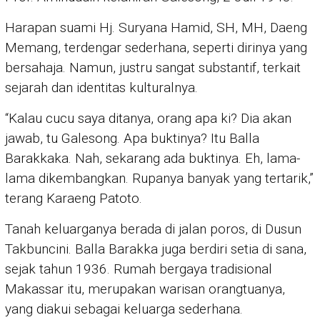
Harapan suami Hj. Suryana Hamid, SH, MH, Daeng
Memang, terdengar sederhana, seperti dirinya yang
bersahaja. Namun, justru sangat substantif, terkait
sejarah dan identitas kulturalnya.
“Kalau cucu saya ditanya, orang apa ki? Dia akan
jawab, tu Galesong. Apa buktinya? Itu Balla
Barakkaka. Nah, sekarang ada buktinya. Eh, lama-
lama dikembangkan. Rupanya banyak yang tertarik,”
terang Karaeng Patoto.
Tanah keluarganya berada di jalan poros, di Dusun
Takbuncini. Balla Barakka juga berdiri setia di sana,
sejak tahun 1936. Rumah bergaya tradisional
Makassar itu, merupakan warisan orangtuanya,
yang diakui sebagai keluarga sederhana.