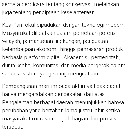
semata berbicara tentang konservasi, melainkan
juga tentang penciptaan kesejahteraan.
Kearifan lokal dipadukan dengan teknologi modern.
Masyarakat dilibatkan dalam pemetaan potensi
wilayah, pemantauan lingkungan, penguatan
kelembagaan ekonomi, hingga pemasaran produk
berbasis platform digital. Akademisi, pemerintah,
dunia usaha, komunitas, dan media bergerak dalam
satu ekosistem yang saling menguatkan.
Pembangunan maritim pada akhirnya tidak dapat
hanya mengandalkan pendekatan dari atas.
Pengalaman berbagai daerah menunjukkan bahwa
perubahan yang bertahan lama justru lahir ketika
masyarakat merasa menjadi bagian dari proses
tersebut.