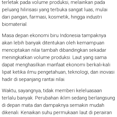
terletak pada volume produksi, melainkan pada
peluang hilirisasi yang terbuka sangat luas, mulai
dari pangan, farmasi, kosmetik, hingga industri
biomaterial.
Masa depan ekonomi biru Indonesia tampaknya
akan lebih banyak ditentukan oleh kemampuan
menciptakan nilai tambah dibandingkan sekadar
meningkatkan volume produksi. Laut yang sama
dapat menghasilkan manfaat ekonomi berkali-kali
lipat ketika ilmu pengetahuan, teknologi, dan inovasi
hadir di sepanjang rantai nilai.
Waktu, sayangnya, tidak memberi keleluasaan
terlalu banyak. Perubahan iklim sedang berlangsung
di depan mata dan dampaknya semakin mudah
dikenali. Kenaikan suhu permukaan laut di perairan