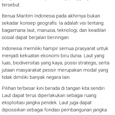
tersebut.
Benua Maritim Indonesia pada akhirnya bukan
sekadar konsep geografis. Ia adalah visi tentang
bagaimana laut, manusia, teknologi, dan keadilan
sosial dapat berjalan beriringan.
Indonesia memiliki hampir semua prasyarat untuk
menjadi kekuatan ekonomi biru dunia. Laut yang
luas, biodiversitas yang kaya, posisi strategis, serta
jutaan masyarakat pesisir merupakan modal yang
tidak dimiliki banyak negara lain.
Pilihan terbesar kini berada di tangan kita sendiri.
Laut dapat terus diperlakukan sebagai ruang
eksploitasi jangka pendek. Laut juga dapat
diposisikan sebagai fondasi pembangunan jangka