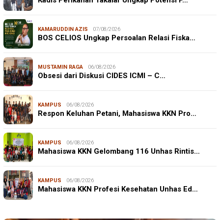
KAMARUDDIN AZIS
07/08/2026
BOS CELIOS Ungkap Persoalan Relasi Fiska…
MUSTAMIN RAGA
06/08/2026
Obsesi dari Diskusi CIDES ICMI – C…
KAMPUS
06/08/2026
Respon Keluhan Petani, Mahasiswa KKN Pro…
KAMPUS
06/08/2026
Mahasiswa KKN Gelombang 116 Unhas Rintis…
KAMPUS
06/08/2026
Mahasiswa KKN Profesi Kesehatan Unhas Ed…