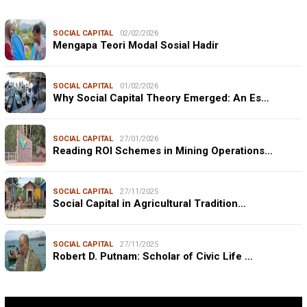
SOCIAL CAPITAL
02/02/2026
Mengapa Teori Modal Sosial Hadir
SOCIAL CAPITAL
01/02/2026
Why Social Capital Theory Emerged: An Es…
SOCIAL CAPITAL
27/01/2026
Reading ROI Schemes in Mining Operations…
SOCIAL CAPITAL
27/11/2025
Social Capital in Agricultural Tradition…
SOCIAL CAPITAL
27/11/2025
Robert D. Putnam: Scholar of Civic Life …