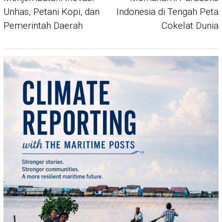
Unhas, Petani Kopi, dan
Indonesia di Tengah Peta
Pemerintah Daerah
Cokelat Dunia