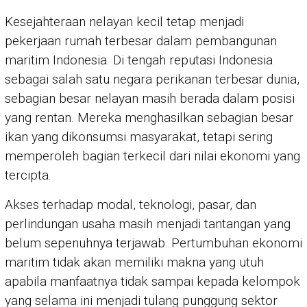
Kesejahteraan nelayan kecil tetap menjadi
pekerjaan rumah terbesar dalam pembangunan
maritim Indonesia. Di tengah reputasi Indonesia
sebagai salah satu negara perikanan terbesar dunia,
sebagian besar nelayan masih berada dalam posisi
yang rentan. Mereka menghasilkan sebagian besar
ikan yang dikonsumsi masyarakat, tetapi sering
memperoleh bagian terkecil dari nilai ekonomi yang
tercipta.
Akses terhadap modal, teknologi, pasar, dan
perlindungan usaha masih menjadi tantangan yang
belum sepenuhnya terjawab. Pertumbuhan ekonomi
maritim tidak akan memiliki makna yang utuh
apabila manfaatnya tidak sampai kepada kelompok
yang selama ini menjadi tulang punggung sektor