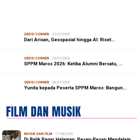
GEDSI CORNER
22/07/2026
Dari Arisan, Geospasial hingga AI: Riset…
GEDSI CORNER
20/07/2026
SPPM Maros 2026: Ketika Alumni Bersatu, …
GEDSI CORNER
06/07/2026
Yunita kepada Peserta SPPM Maros: Bangun…
MUSIK DAN FILM
17/06/2026
Di Balik Pagar Halaman: Pesan-Pesan Mendalam