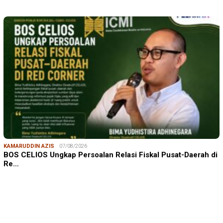
KAMARUDDIN AZIS
07/08/2026
BOS CELIOS Ungkap Persoalan Relasi Fiskal Pusat-Daerah di
Re…