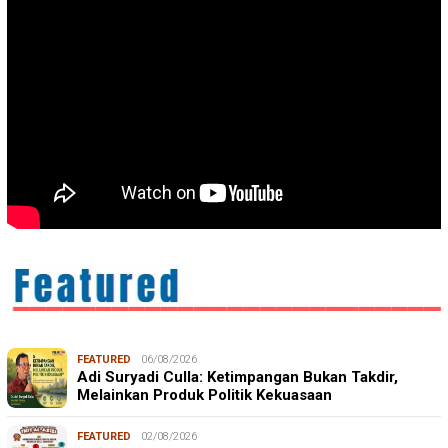
FEATURED
06/08/2026
Adi Suryadi Culla: Ketimpangan Bukan Takdir,
Melainkan Produk Politik Kekuasaan
FEATURED
02/08/2026