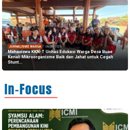
JURNALISME WARGA
06/08/2026
Mahasiswa KKN-T Unhas Edukasi Warga Desa Buae
Kenali Mikroorganisme Baik dan Jahat untuk Cegah
Stunt…