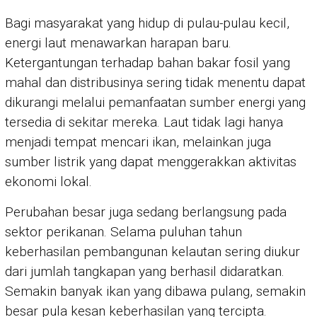
Bagi masyarakat yang hidup di pulau-pulau kecil,
energi laut menawarkan harapan baru.
Ketergantungan terhadap bahan bakar fosil yang
mahal dan distribusinya sering tidak menentu dapat
dikurangi melalui pemanfaatan sumber energi yang
tersedia di sekitar mereka. Laut tidak lagi hanya
menjadi tempat mencari ikan, melainkan juga
sumber listrik yang dapat menggerakkan aktivitas
ekonomi lokal.
Perubahan besar juga sedang berlangsung pada
sektor perikanan. Selama puluhan tahun
keberhasilan pembangunan kelautan sering diukur
dari jumlah tangkapan yang berhasil didaratkan.
Semakin banyak ikan yang dibawa pulang, semakin
besar pula kesan keberhasilan yang tercipta.