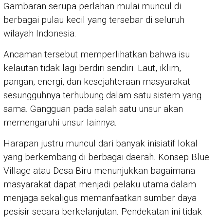
Gambaran serupa perlahan mulai muncul di
berbagai pulau kecil yang tersebar di seluruh
wilayah Indonesia.
Ancaman tersebut memperlihatkan bahwa isu
kelautan tidak lagi berdiri sendiri. Laut, iklim,
pangan, energi, dan kesejahteraan masyarakat
sesungguhnya terhubung dalam satu sistem yang
sama. Gangguan pada salah satu unsur akan
memengaruhi unsur lainnya.
Harapan justru muncul dari banyak inisiatif lokal
yang berkembang di berbagai daerah. Konsep Blue
Village atau Desa Biru menunjukkan bagaimana
masyarakat dapat menjadi pelaku utama dalam
menjaga sekaligus memanfaatkan sumber daya
pesisir secara berkelanjutan. Pendekatan ini tidak