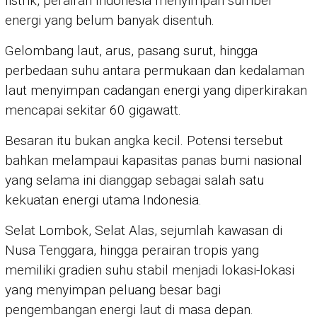
listrik, perairan Indonesia menyimpan sumber
energi yang belum banyak disentuh.
Gelombang laut, arus, pasang surut, hingga
perbedaan suhu antara permukaan dan kedalaman
laut menyimpan cadangan energi yang diperkirakan
mencapai sekitar 60 gigawatt.
Besaran itu bukan angka kecil. Potensi tersebut
bahkan melampaui kapasitas panas bumi nasional
yang selama ini dianggap sebagai salah satu
kekuatan energi utama Indonesia.
Selat Lombok, Selat Alas, sejumlah kawasan di
Nusa Tenggara, hingga perairan tropis yang
memiliki gradien suhu stabil menjadi lokasi-lokasi
yang menyimpan peluang besar bagi
pengembangan energi laut di masa depan.