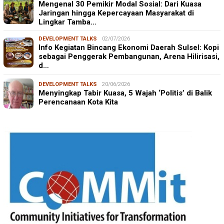
Mengenal 30 Pemikir Modal Sosial: Dari Kuasa
Jaringan hingga Kepercayaan Masyarakat di
Lingkar Tamba…
DEVELOPMENT TALKS
02/07/2026
Info Kegiatan Bincang Ekonomi Daerah Sulsel: Kopi
sebagai Penggerak Pembangunan, Arena Hilirisasi,
d…
DEVELOPMENT TALKS
20/06/2026
Menyingkap Tabir Kuasa, 5 Wajah ‘Politis’ di Balik
Perencanaan Kota Kita