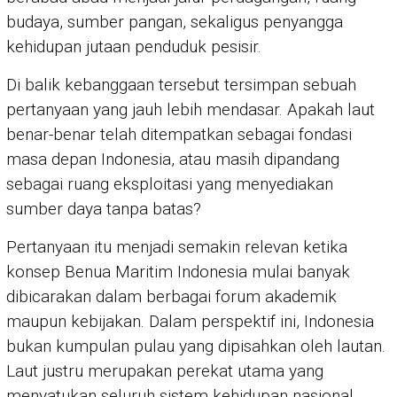
budaya, sumber pangan, sekaligus penyangga
kehidupan jutaan penduduk pesisir.
Di balik kebanggaan tersebut tersimpan sebuah
pertanyaan yang jauh lebih mendasar. Apakah laut
benar-benar telah ditempatkan sebagai fondasi
masa depan Indonesia, atau masih dipandang
sebagai ruang eksploitasi yang menyediakan
sumber daya tanpa batas?
Pertanyaan itu menjadi semakin relevan ketika
konsep Benua Maritim Indonesia mulai banyak
dibicarakan dalam berbagai forum akademik
maupun kebijakan. Dalam perspektif ini, Indonesia
bukan kumpulan pulau yang dipisahkan oleh lautan.
Laut justru merupakan perekat utama yang
menyatukan seluruh sistem kehidupan nasional.