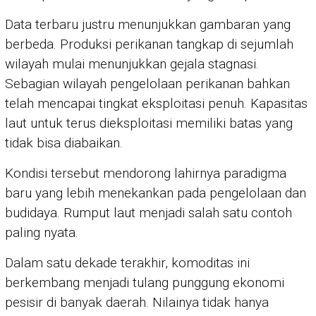
Data terbaru justru menunjukkan gambaran yang
berbeda. Produksi perikanan tangkap di sejumlah
wilayah mulai menunjukkan gejala stagnasi.
Sebagian wilayah pengelolaan perikanan bahkan
telah mencapai tingkat eksploitasi penuh. Kapasitas
laut untuk terus dieksploitasi memiliki batas yang
tidak bisa diabaikan.
Kondisi tersebut mendorong lahirnya paradigma
baru yang lebih menekankan pada pengelolaan dan
budidaya. Rumput laut menjadi salah satu contoh
paling nyata.
Dalam satu dekade terakhir, komoditas ini
berkembang menjadi tulang punggung ekonomi
pesisir di banyak daerah. Nilainya tidak hanya