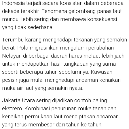
Indonesia terjadi secara konsisten dalam beberapa
dekade terakhir. Fenomena gelombang panas laut
muncul lebih sering dan membawa konsekuensi
yang tidak sederhana.
Terumbu karang menghadapi tekanan yang semakin
berat. Pola migrasi ikan mengalami perubahan.
Nelayan di berbagai daerah harus melaut lebih jauh
untuk mendapatkan hasil tangkapan yang sama
seperti beberapa tahun sebelumnya. Kawasan
pesisir juga mulai menghadapi ancaman kenaikan
muka air laut yang semakin nyata.
Jakarta Utara sering dijadikan contoh paling
ekstrem. Kombinasi penurunan muka tanah dan
kenaikan permukaan laut menciptakan ancaman
yang terus membesar dari tahun ke tahun.