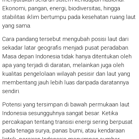
Ekonomi, pangan, energi, biodiversitas, hingga
stabilitas iklim bertumpu pada kesehatan ruang laut
yang sama.
Cara pandang tersebut mengubah posisi laut dari
sekadar latar geografis menjadi pusat peradaban.
Masa depan Indonesia tidak hanya ditentukan oleh
apa yang terjadi di daratan, melainkan juga oleh
kualitas pengelolaan wilayah pesisir dan laut yang
membentang jauh lebih luas daripada daratannya
sendiri.
Potensi yang tersimpan di bawah permukaan laut
Indonesia sesungguhnya sangat besar. Ketika
percakapan tentang transisi energi sering berpusat
pada tenaga surya, panas bumi, atau kendaraan