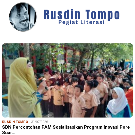
RUSDIN TOMPO
31/07/2026
SDN Percontohan PAM Sosialisasikan Program Inovasi Pore
Suar…