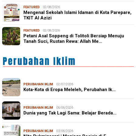
FEATURED
02/08/2026
Mengenal Sekolah Islami Idaman di Kota Parepare,
TKIT Al Azizi
FEATURED
02/08/2026
Petani Asal Soppeng di Tolitoli Bersiap Menuju
Tanah Suci, Rustan Rewa: Allah Me…
PERUBAHAN IKLIM
02/07/2026
Kota-Kota di Eropa Meleleh, Perubahan Ik…
PERUBAHAN IKLIM
06/06/2026
Dunia yang Tak Lagi Sama: Belajar Berada…
PERUBAHAN IKLIM
03/06/2026