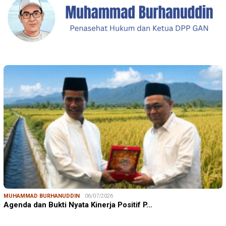
MUHAMMAD BURHANUDDIN
06/07/2026
Agenda dan Bukti Nyata Kinerja Positif P…