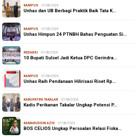
KAMPUS
07/08/2026
Unhas dan UB Berbagi Praktik Baik Tata K…
KAMPUS
07/08/2026
Unhas Himpun 24 PTNBH Bahas Penguatan Si…
REDAKSI
07/08/2026
10 Bupati Sulsel Jadi Ketua DPC Gerindra…
KAMPUS
07/08/2026
Unhas Raih Pendanaan Hilirisasi Riset Rp…
KABUPATEN TAKALAR
07/08/2026
Kadis Perikanan Takalar Ungkap Potensi P…
KAMARUDDIN AZIS
07/08/2026
BOS CELIOS Ungkap Persoalan Relasi Fiska…