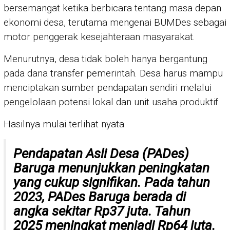
bersemangat ketika berbicara tentang masa depan
ekonomi desa, terutama mengenai BUMDes sebagai
motor penggerak kesejahteraan masyarakat.
Menurutnya, desa tidak boleh hanya bergantung
pada dana transfer pemerintah. Desa harus mampu
menciptakan sumber pendapatan sendiri melalui
pengelolaan potensi lokal dan unit usaha produktif.
Hasilnya mulai terlihat nyata.
Pendapatan Asli Desa (PADes)
Baruga menunjukkan peningkatan
yang cukup signifikan. Pada tahun
2023, PADes Baruga berada di
angka sekitar Rp37 juta. Tahun
2025 meningkat menjadi Rp64 juta.