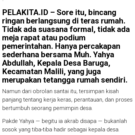
PELAKITA.ID – Sore itu, bincang
ringan berlangsung di teras rumah.
Tidak ada suasana formal, tidak ada
meja rapat atau podium
pemerintahan. Hanya percakapan
sederhana bersama Muh. Yahya
Abdullah, Kepala Desa Baruga,
Kecamatan Malili, yang juga
merupakan tetangga rumah sendiri.
Namun dari obrolan santai itu, tersimpan kisah
panjang tentang kerja keras, perantauan, dan proses
bertumbuh seorang pemimpin desa.
Pakde Yahya — begitu ia akrab disapa — bukanlah
sosok yang tiba-tiba hadir sebagai kepala desa.