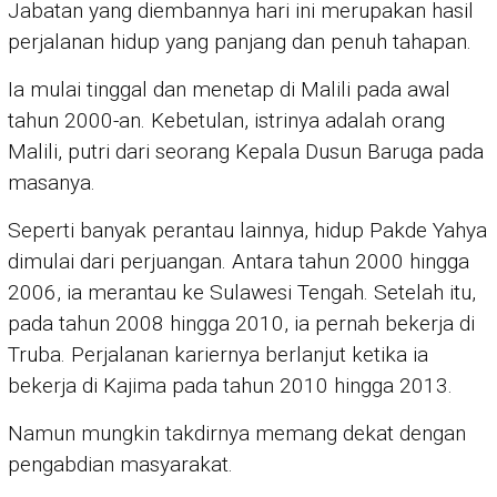
Jabatan yang diembannya hari ini merupakan hasil
perjalanan hidup yang panjang dan penuh tahapan.
Ia mulai tinggal dan menetap di Malili pada awal
tahun 2000-an. Kebetulan, istrinya adalah orang
Malili, putri dari seorang Kepala Dusun Baruga pada
masanya.
Seperti banyak perantau lainnya, hidup Pakde Yahya
dimulai dari perjuangan. Antara tahun 2000 hingga
2006, ia merantau ke Sulawesi Tengah. Setelah itu,
pada tahun 2008 hingga 2010, ia pernah bekerja di
Truba. Perjalanan kariernya berlanjut ketika ia
bekerja di Kajima pada tahun 2010 hingga 2013.
Namun mungkin takdirnya memang dekat dengan
pengabdian masyarakat.