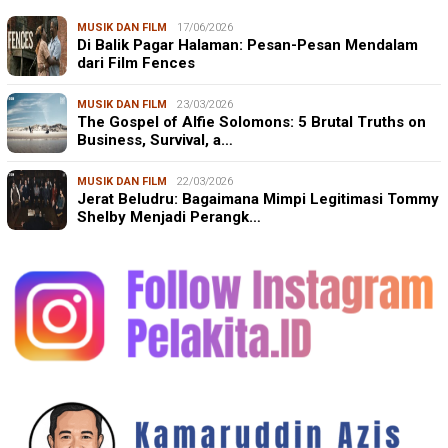
MUSIK DAN FILM
17/06/2026
Di Balik Pagar Halaman: Pesan-Pesan Mendalam
dari Film Fences
MUSIK DAN FILM
23/03/2026
The Gospel of Alfie Solomons: 5 Brutal Truths on
Business, Survival, a…
MUSIK DAN FILM
22/03/2026
Jerat Beludru: Bagaimana Mimpi Legitimasi Tommy
Shelby Menjadi Perangk…