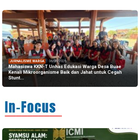
JURNALISME WARGA
06/08/2026
Mahasiswa KKN-T Unhas Edukasi Warga Desa Buae
Kenali Mikroorganisme Baik dan Jahat untuk Cegah
Stunt…