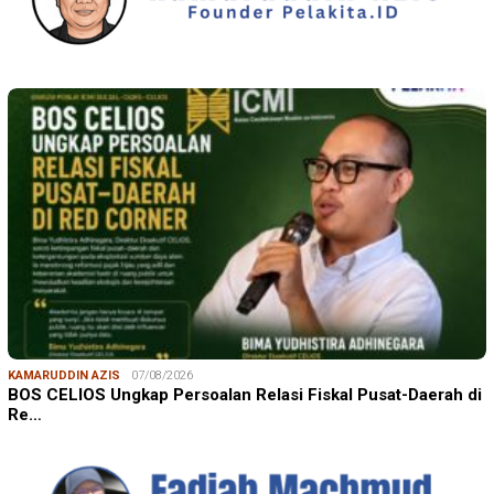
KAMARUDDIN AZIS
07/08/2026
BOS CELIOS Ungkap Persoalan Relasi Fiskal Pusat-Daerah di
Re…