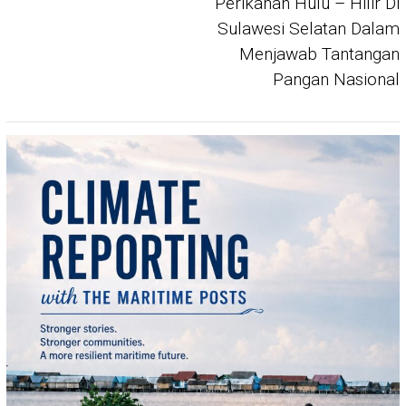
Perikanan Hulu – Hilir Di
Sulawesi Selatan Dalam
Menjawab Tantangan
Pangan Nasional