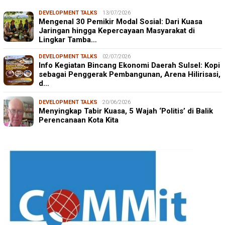
DEVELOPMENT TALKS
13/07/2026
Mengenal 30 Pemikir Modal Sosial: Dari Kuasa
Jaringan hingga Kepercayaan Masyarakat di
Lingkar Tamba…
DEVELOPMENT TALKS
02/07/2026
Info Kegiatan Bincang Ekonomi Daerah Sulsel: Kopi
sebagai Penggerak Pembangunan, Arena Hilirisasi,
d…
DEVELOPMENT TALKS
20/06/2026
Menyingkap Tabir Kuasa, 5 Wajah ‘Politis’ di Balik
Perencanaan Kota Kita