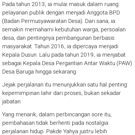
Pada tahun 2013, ia mulai masuk dalam ruang
pelayanan publik dengan menjadi Anggota BPD
(Badan Permusyawaratan Desa). Dari sana, ia
semakin memahami kebutuhan warga, persoalan
desa, dan pentingnya pembangunan berbasis
masyarakat. Tahun 2016, ia dipercaya menjadi
Kepala Dusun. Lalu pada tahun 2019, ia menjabat
sebagai Kepala Desa Pergantian Antar Waktu (PAW)
Desa Baruga hingga sekarang.
Jejak perjalanan itu menunjukkan satu hal penting:
kepemimpinan lahir dari proses, bukan sekadar
jabatan.
Yang menarik, dalam perbincangan sore itu,
pembahasan tidak berhenti pada nostalgia
perjalanan hidup. Pakde Yahya justru lebih