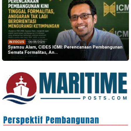
IN FOCUS
06/08/2026
Syamsu Alam, CIDES ICMI: Perencanaan Pembangunan
Semata Formalitas, An…