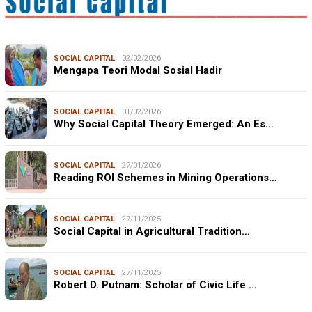
SOCIAL CAPITAL
02/02/2026
Mengapa Teori Modal Sosial Hadir
SOCIAL CAPITAL
01/02/2026
Why Social Capital Theory Emerged: An Es…
SOCIAL CAPITAL
27/01/2026
Reading ROI Schemes in Mining Operations…
SOCIAL CAPITAL
27/11/2025
Social Capital in Agricultural Tradition…
SOCIAL CAPITAL
27/11/2025
Robert D. Putnam: Scholar of Civic Life …