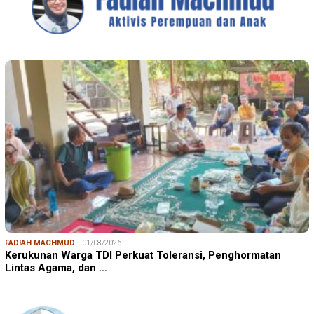
FADIAH MACHMUD
01/08/2026
Kerukunan Warga TDI Perkuat Toleransi, Penghormatan
Lintas Agama, dan …