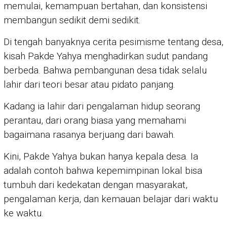
memulai, kemampuan bertahan, dan konsistensi
membangun sedikit demi sedikit.
Di tengah banyaknya cerita pesimisme tentang desa,
kisah Pakde Yahya menghadirkan sudut pandang
berbeda. Bahwa pembangunan desa tidak selalu
lahir dari teori besar atau pidato panjang.
Kadang ia lahir dari pengalaman hidup seorang
perantau, dari orang biasa yang memahami
bagaimana rasanya berjuang dari bawah.
Kini, Pakde Yahya bukan hanya kepala desa. Ia
adalah contoh bahwa kepemimpinan lokal bisa
tumbuh dari kedekatan dengan masyarakat,
pengalaman kerja, dan kemauan belajar dari waktu
ke waktu.