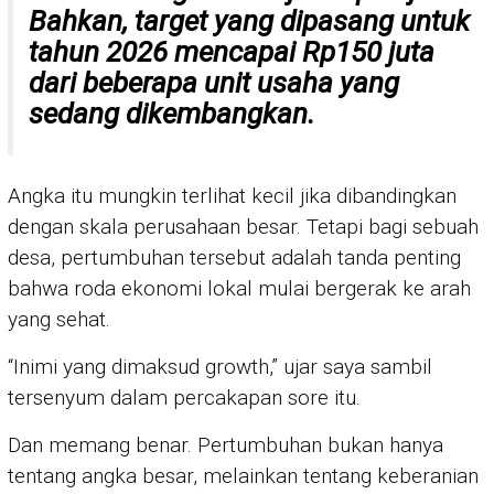
Bahkan, target yang dipasang untuk
tahun 2026 mencapai Rp150 juta
dari beberapa unit usaha yang
sedang dikembangkan.
Angka itu mungkin terlihat kecil jika dibandingkan
dengan skala perusahaan besar. Tetapi bagi sebuah
desa, pertumbuhan tersebut adalah tanda penting
bahwa roda ekonomi lokal mulai bergerak ke arah
yang sehat.
“Inimi yang dimaksud growth,” ujar saya sambil
tersenyum dalam percakapan sore itu.
Dan memang benar. Pertumbuhan bukan hanya
tentang angka besar, melainkan tentang keberanian