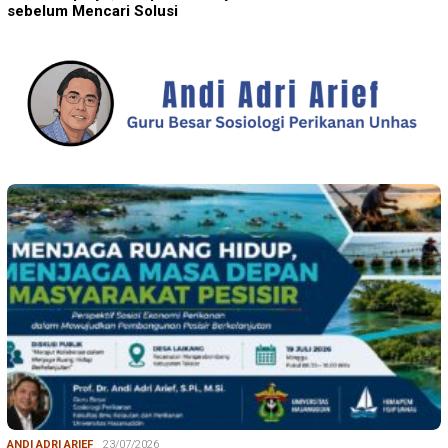
sebelum Mencari Solusi
ANDI ADRI ARIEF
23/07/2026