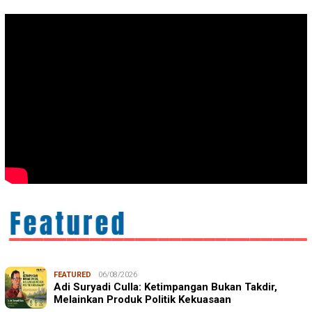
FEATURED
06/08/2026
Adi Suryadi Culla: Ketimpangan Bukan Takdir,
Melainkan Produk Politik Kekuasaan