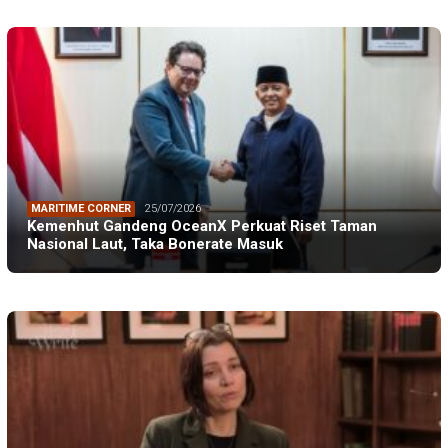
MARITIME CORNER
25/07/2026
Kemenhut Gandeng OceanX Perkuat Riset Taman
Nasional Laut, Taka Bonerate Masuk