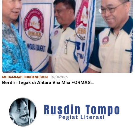
MUHAMMAD BURHANUDDIN
09/08/2026
Berdiri Tegak di Antara Visi Misi FORMAS…