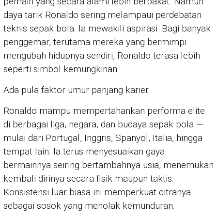
pemain yang secara alami lebih berbakat. Namun
daya tarik Ronaldo sering melampaui perdebatan
teknis sepak bola. Ia mewakili aspirasi. Bagi banyak
penggemar, terutama mereka yang bermimpi
mengubah hidupnya sendiri, Ronaldo terasa lebih
seperti simbol kemungkinan.
Ada pula faktor umur panjang karier.
Ronaldo mampu mempertahankan performa elite
di berbagai liga, negara, dan budaya sepak bola —
mulai dari Portugal, Inggris, Spanyol, Italia, hingga
tempat lain. Ia terus menyesuaikan gaya
bermainnya seiring bertambahnya usia, menemukan
kembali dirinya secara fisik maupun taktis.
Konsistensi luar biasa ini memperkuat citranya
sebagai sosok yang menolak kemunduran.