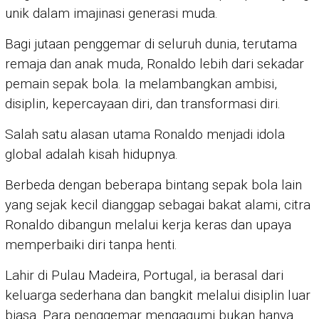
unik dalam imajinasi generasi muda.
Bagi jutaan penggemar di seluruh dunia, terutama
remaja dan anak muda, Ronaldo lebih dari sekadar
pemain sepak bola. Ia melambangkan ambisi,
disiplin, kepercayaan diri, dan transformasi diri.
Salah satu alasan utama Ronaldo menjadi idola
global adalah kisah hidupnya.
Berbeda dengan beberapa bintang sepak bola lain
yang sejak kecil dianggap sebagai bakat alami, citra
Ronaldo dibangun melalui kerja keras dan upaya
memperbaiki diri tanpa henti.
Lahir di Pulau Madeira, Portugal, ia berasal dari
keluarga sederhana dan bangkit melalui disiplin luar
biasa. Para penggemar mengagumi bukan hanya