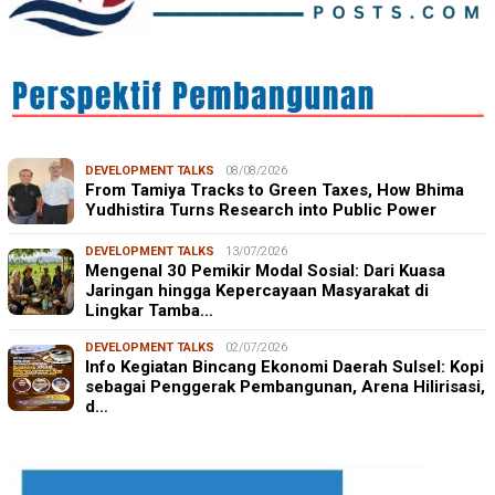
DEVELOPMENT TALKS
08/08/2026
From Tamiya Tracks to Green Taxes, How Bhima
Yudhistira Turns Research into Public Power
DEVELOPMENT TALKS
13/07/2026
Mengenal 30 Pemikir Modal Sosial: Dari Kuasa
Jaringan hingga Kepercayaan Masyarakat di
Lingkar Tamba…
DEVELOPMENT TALKS
02/07/2026
Info Kegiatan Bincang Ekonomi Daerah Sulsel: Kopi
sebagai Penggerak Pembangunan, Arena Hilirisasi,
d…