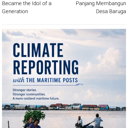
Became the Idol of a
Panjang Membangun
Generation
Desa Baruga