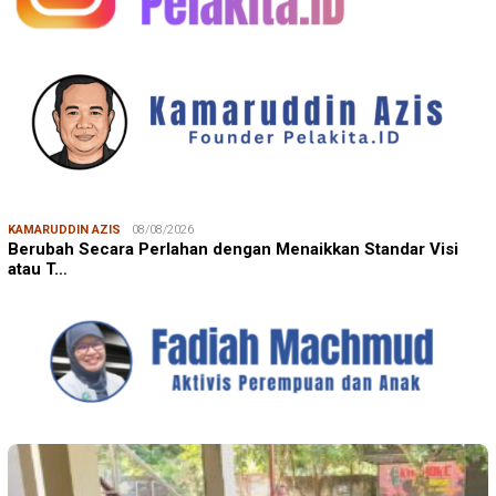
KAMARUDDIN AZIS
08/08/2026
Berubah Secara Perlahan dengan Menaikkan Standar Visi
atau T…