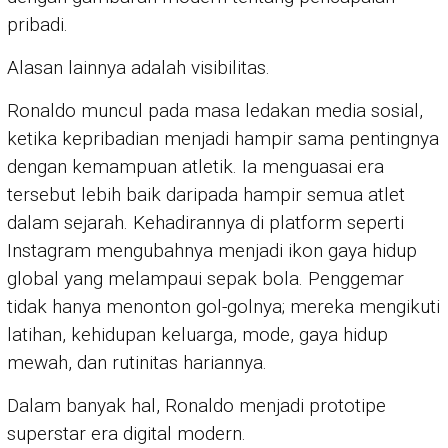
pribadi.
Alasan lainnya adalah visibilitas.
Ronaldo muncul pada masa ledakan media sosial,
ketika kepribadian menjadi hampir sama pentingnya
dengan kemampuan atletik. Ia menguasai era
tersebut lebih baik daripada hampir semua atlet
dalam sejarah. Kehadirannya di platform seperti
Instagram mengubahnya menjadi ikon gaya hidup
global yang melampaui sepak bola. Penggemar
tidak hanya menonton gol-golnya; mereka mengikuti
latihan, kehidupan keluarga, mode, gaya hidup
mewah, dan rutinitas hariannya.
Dalam banyak hal, Ronaldo menjadi prototipe
superstar era digital modern.