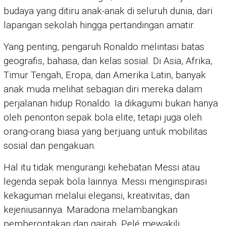
budaya yang ditiru anak-anak di seluruh dunia, dari
lapangan sekolah hingga pertandingan amatir.
Yang penting, pengaruh Ronaldo melintasi batas
geografis, bahasa, dan kelas sosial. Di Asia, Afrika,
Timur Tengah, Eropa, dan Amerika Latin, banyak
anak muda melihat sebagian diri mereka dalam
perjalanan hidup Ronaldo. Ia dikagumi bukan hanya
oleh penonton sepak bola elite, tetapi juga oleh
orang-orang biasa yang berjuang untuk mobilitas
sosial dan pengakuan.
Hal itu tidak mengurangi kehebatan Messi atau
legenda sepak bola lainnya. Messi menginspirasi
kekaguman melalui elegansi, kreativitas, dan
kejeniusannya. Maradona melambangkan
pemberontakan dan gairah. Pelé mewakili