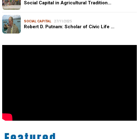
Social Capital in Agricultural Tradition…
SOCIAL CAPITAL
27/11/2025
Robert D. Putnam: Scholar of Civic Life …