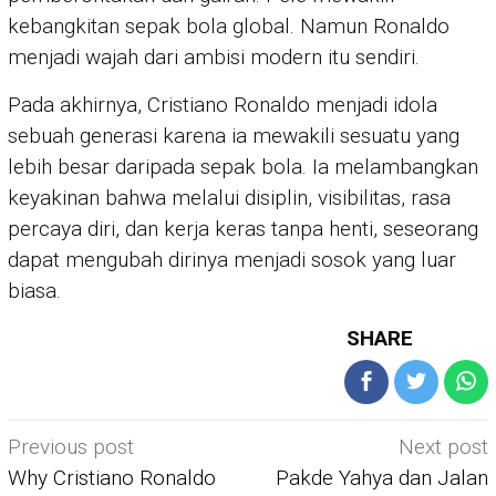
kebangkitan sepak bola global. Namun Ronaldo
menjadi wajah dari ambisi modern itu sendiri.
Pada akhirnya, Cristiano Ronaldo menjadi idola
sebuah generasi karena ia mewakili sesuatu yang
lebih besar daripada sepak bola. Ia melambangkan
keyakinan bahwa melalui disiplin, visibilitas, rasa
percaya diri, dan kerja keras tanpa henti, seseorang
dapat mengubah dirinya menjadi sosok yang luar
biasa.
SHARE
Post
Previous post
Next post
navigation
Why Cristiano Ronaldo
Pakde Yahya dan Jalan