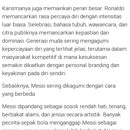
Karismanya juga memainkan peran besar. Ronaldo
memancarkan rasa percaya diri dengan intensitas
luar biasa. Selebrasi, bahasa tubuh, wawancara, dan
citra publiknya memancarkan kepastian dan
dominasi. Generasi muda sering mengagumi
kepercayaan diri yang terlihat jelas, terutama dalam
masyarakat kompetitif di mana kesuksesan
semakin dikaitkan dengan personal branding dan
keyakinan pada diri sendiri.
Sebaliknya, Messi sering dikagumi dengan cara
yang berbeda.
Messi dipandang sebagai sosok rendah hati, tenang,
berbakat alami, dan jenius secara artistik. Banyak
pecinta sepak bola menganggap Messi sebagai