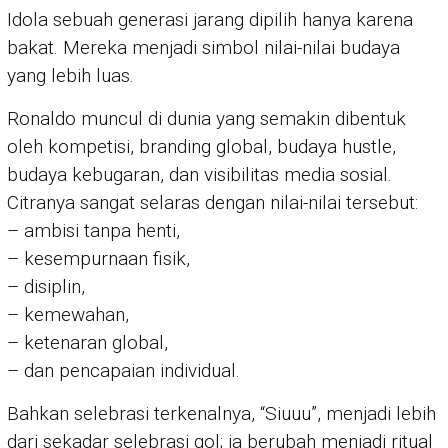
Idola sebuah generasi jarang dipilih hanya karena
bakat. Mereka menjadi simbol nilai-nilai budaya
yang lebih luas.
Ronaldo muncul di dunia yang semakin dibentuk
oleh kompetisi, branding global, budaya hustle,
budaya kebugaran, dan visibilitas media sosial.
Citranya sangat selaras dengan nilai-nilai tersebut:
– ambisi tanpa henti,
– kesempurnaan fisik,
– disiplin,
– kemewahan,
– ketenaran global,
– dan pencapaian individual.
Bahkan selebrasi terkenalnya, “Siuuu”, menjadi lebih
dari sekadar selebrasi gol; ia berubah menjadi ritual