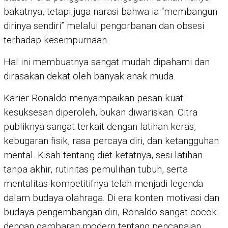
bakatnya, tetapi juga narasi bahwa ia “membangun
dirinya sendiri” melalui pengorbanan dan obsesi
terhadap kesempurnaan.
Hal ini membuatnya sangat mudah dipahami dan
dirasakan dekat oleh banyak anak muda.
Karier Ronaldo menyampaikan pesan kuat:
kesuksesan diperoleh, bukan diwariskan. Citra
publiknya sangat terkait dengan latihan keras,
kebugaran fisik, rasa percaya diri, dan ketangguhan
mental. Kisah tentang diet ketatnya, sesi latihan
tanpa akhir, rutinitas pemulihan tubuh, serta
mentalitas kompetitifnya telah menjadi legenda
dalam budaya olahraga. Di era konten motivasi dan
budaya pengembangan diri, Ronaldo sangat cocok
dengan gambaran modern tentang pencapaian