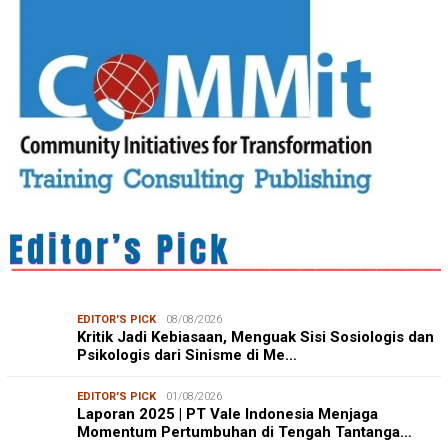
EDITOR'S PICK
08/08/2026
Kritik Jadi Kebiasaan, Menguak Sisi Sosiologis dan
Psikologis dari Sinisme di Me…
EDITOR'S PICK
01/08/2026
Laporan 2025 | PT Vale Indonesia Menjaga
Momentum Pertumbuhan di Tengah Tantanga…