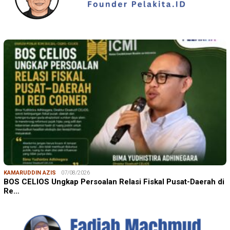
KAMARUDDIN AZIS
07/08/2026
BOS CELIOS Ungkap Persoalan Relasi Fiskal Pusat-Daerah di
Re…