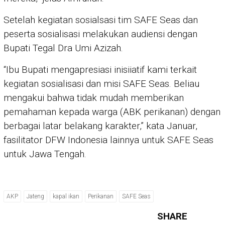
Setelah kegiatan sosialsasi tim SAFE Seas dan
peserta sosialisasi melakukan audiensi dengan
Bupati Tegal Dra Umi Azizah.
“Ibu Bupati mengapresiasi inisiiatif kami terkait
kegiatan sosialisasi dan misi SAFE Seas. Beliau
mengakui bahwa tidak mudah memberikan
pemahaman kepada warga (ABK perikanan) dengan
berbagai latar belakang karakter,” kata Januar,
fasilitator DFW Indonesia lainnya untuk SAFE Seas
untuk Jawa Tengah.
AKP
Jateng
kapal ikan
Perikanan
SAFE Seas
SHARE