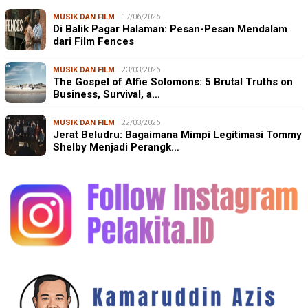
MUSIK DAN FILM
17/06/2026
Di Balik Pagar Halaman: Pesan-Pesan Mendalam
dari Film Fences
MUSIK DAN FILM
23/03/2026
The Gospel of Alfie Solomons: 5 Brutal Truths on
Business, Survival, a…
MUSIK DAN FILM
22/03/2026
Jerat Beludru: Bagaimana Mimpi Legitimasi Tommy
Shelby Menjadi Perangk…