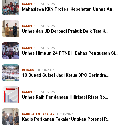
KAMPUS
07/08/2026
Mahasiswa KKN Profesi Kesehatan Unhas An…
KAMPUS
07/08/2026
Unhas dan UB Berbagi Praktik Baik Tata K…
KAMPUS
07/08/2026
Unhas Himpun 24 PTNBH Bahas Penguatan Si…
REDAKSI
07/08/2026
10 Bupati Sulsel Jadi Ketua DPC Gerindra…
KAMPUS
07/08/2026
Unhas Raih Pendanaan Hilirisasi Riset Rp…
KABUPATEN TAKALAR
07/08/2026
Kadis Perikanan Takalar Ungkap Potensi P…