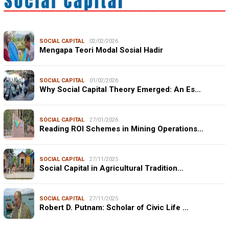
SOCIAL CAPITAL
02/02/2026
Mengapa Teori Modal Sosial Hadir
SOCIAL CAPITAL
01/02/2026
Why Social Capital Theory Emerged: An Es…
SOCIAL CAPITAL
27/01/2026
Reading ROI Schemes in Mining Operations…
SOCIAL CAPITAL
27/11/2025
Social Capital in Agricultural Tradition…
SOCIAL CAPITAL
27/11/2025
Robert D. Putnam: Scholar of Civic Life …