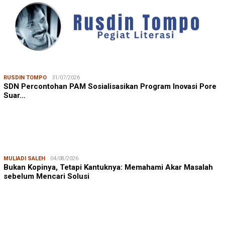
RUSDIN TOMPO
31/07/2026
SDN Percontohan PAM Sosialisasikan Program Inovasi Pore
Suar…
MULIADI SALEH
04/08/2026
Bukan Kopinya, Tetapi Kantuknya: Memahami Akar Masalah
sebelum Mencari Solusi