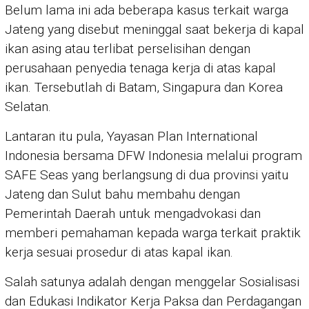
Belum lama ini ada beberapa kasus terkait warga
Jateng yang disebut meninggal saat bekerja di kapal
ikan asing atau terlibat perselisihan dengan
perusahaan penyedia tenaga kerja di atas kapal
ikan. Tersebutlah di Batam, Singapura dan Korea
Selatan.
Lantaran itu pula, Yayasan Plan International
Indonesia bersama DFW Indonesia melalui program
SAFE Seas yang berlangsung di dua provinsi yaitu
Jateng dan Sulut bahu membahu dengan
Pemerintah Daerah untuk mengadvokasi dan
memberi pemahaman kepada warga terkait praktik
kerja sesuai prosedur di atas kapal ikan.
Salah satunya adalah dengan menggelar Sosialisasi
dan Edukasi Indikator Kerja Paksa dan Perdagangan