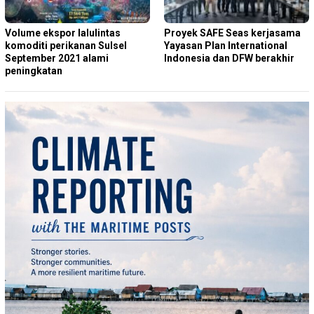
Volume ekspor lalulintas
Proyek SAFE Seas kerjasama
komoditi perikanan Sulsel
Yayasan Plan International
September 2021 alami
Indonesia dan DFW berakhir
peningkatan