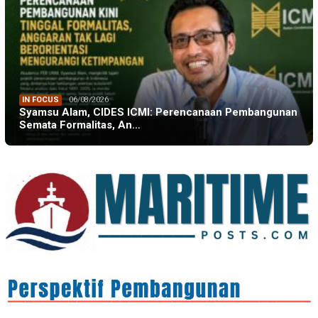
IN FOCUS
06/08/2026
Syamsu Alam, CIDES ICMI: Perencanaan Pembangunan
Semata Formalitas, An…