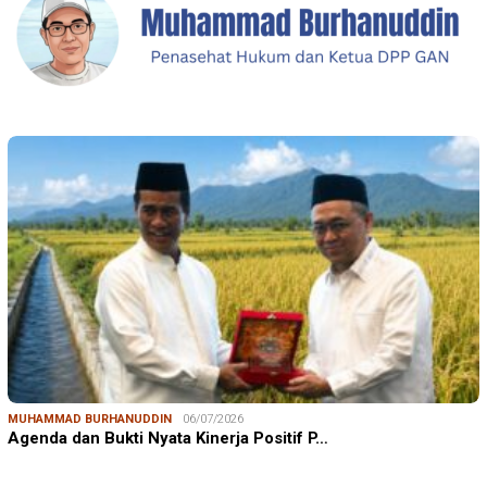
MUHAMMAD BURHANUDDIN
06/07/2026
Agenda dan Bukti Nyata Kinerja Positif P…