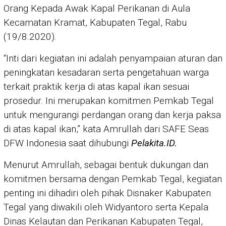
Orang Kepada Awak Kapal Perikanan di Aula
Kecamatan Kramat, Kabupaten Tegal, Rabu
(19/8.2020).
“Inti dari kegiatan ini adalah penyampaian aturan dan
peningkatan kesadaran serta pengetahuan warga
terkait praktik kerja di atas kapal ikan sesuai
prosedur. Ini merupakan komitmen Pemkab Tegal
untuk mengurangi perdangan orang dan kerja paksa
di atas kapal ikan,” kata Amrullah dari SAFE Seas
DFW Indonesia saat dihubungi
Pelakita.ID.
Menurut Amrullah, sebagai bentuk dukungan dan
komitmen bersama dengan Pemkab Tegal, kegiatan
penting ini dihadiri oleh pihak Disnaker Kabupaten
Tegal yang diwakili oleh Widyantoro serta Kepala
Dinas Kelautan dan Perikanan Kabupaten Tegal,