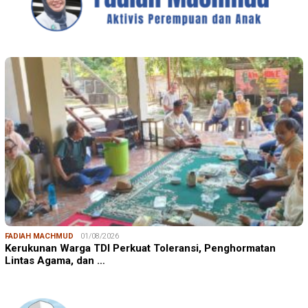
FADIAH MACHMUD
01/08/2026
Kerukunan Warga TDI Perkuat Toleransi, Penghormatan
Lintas Agama, dan …