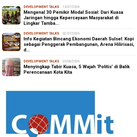
DEVELOPMENT TALKS
13/07/2026
Mengenal 30 Pemikir Modal Sosial: Dari Kuasa
Jaringan hingga Kepercayaan Masyarakat di
Lingkar Tamba…
DEVELOPMENT TALKS
02/07/2026
Info Kegiatan Bincang Ekonomi Daerah Sulsel: Kopi
sebagai Penggerak Pembangunan, Arena Hilirisasi,
d…
DEVELOPMENT TALKS
20/06/2026
Menyingkap Tabir Kuasa, 5 Wajah ‘Politis’ di Balik
Perencanaan Kota Kita