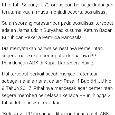
Khofifah. Sebanyak 72 orang dari berbagai kalangan
terutama kaum muda menjadi peserta sosialisasi.
Salah seorang narasumber pada sosialisasi tersebut
adalah Jamaluddin Suryahadikusuma, Ketum Badan
Buruh dan Pekerja Pemuda Pancasila.
Dia menyatakan bahwa semestinya Pemerintah
segera melakukan percepatan keluarnya PP
Pelindungan ABK di Kapal Berbedera Asing.
Hal tersebut berkait sudah menjadi ketentuan
sebagaimana amanat dalam Pasal 4 Bab 64 UU No.
8 Tahun 2017. Pihaknya mendesak agar pemerintah
segera memberi penjelasan kenapa PP ini hingga 2
tahun lebih tidak diterbitkan.
“Keluarnya PP ini sangat ditunggu-tunggu oleh ABK,