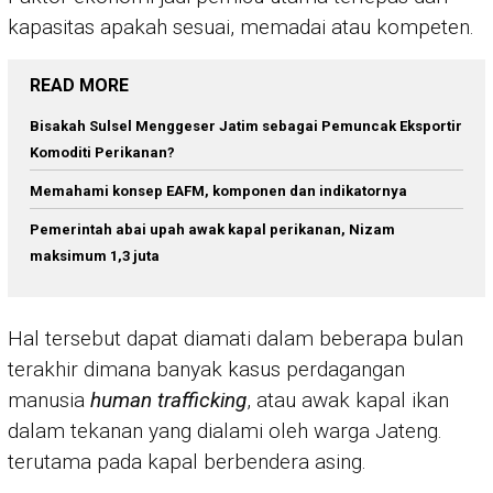
kapasitas apakah sesuai, memadai atau kompeten.
READ MORE
Bisakah Sulsel Menggeser Jatim sebagai Pemuncak Eksportir
Komoditi Perikanan?
Memahami konsep EAFM, komponen dan indikatornya
Pemerintah abai upah awak kapal perikanan, Nizam
maksimum 1,3 juta
Hal tersebut dapat diamati dalam beberapa bulan
terakhir dimana banyak kasus perdagangan
manusia
human trafficking
, atau awak kapal ikan
dalam tekanan yang dialami oleh warga Jateng.
terutama pada kapal berbendera asing.