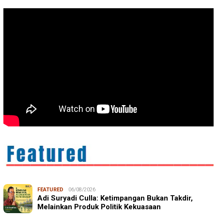
FEATURED
06/08/2026
Adi Suryadi Culla: Ketimpangan Bukan Takdir,
Melainkan Produk Politik Kekuasaan