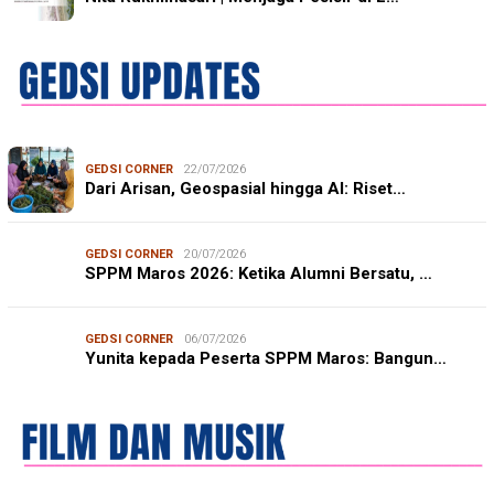
GEDSI CORNER
22/07/2026
Dari Arisan, Geospasial hingga AI: Riset…
GEDSI CORNER
20/07/2026
SPPM Maros 2026: Ketika Alumni Bersatu, …
GEDSI CORNER
06/07/2026
Yunita kepada Peserta SPPM Maros: Bangun…