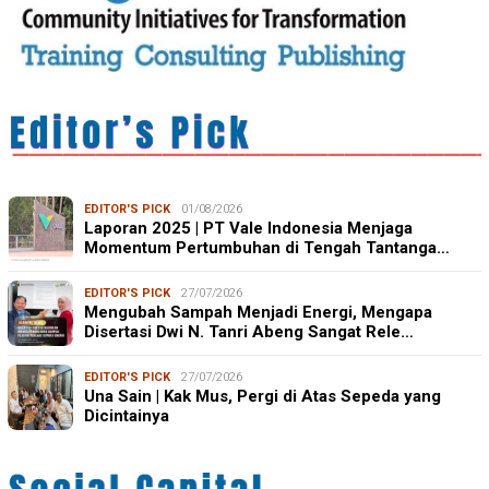
EDITOR'S PICK
01/08/2026
Laporan 2025 | PT Vale Indonesia Menjaga
Momentum Pertumbuhan di Tengah Tantanga…
EDITOR'S PICK
27/07/2026
Mengubah Sampah Menjadi Energi, Mengapa
Disertasi Dwi N. Tanri Abeng Sangat Rele…
EDITOR'S PICK
27/07/2026
Una Sain | Kak Mus, Pergi di Atas Sepeda yang
Dicintainya