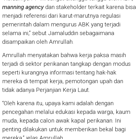
manning
agency
dan stakeholder terkait karena bisa
menjadi referensi dari karut-marutnya regulasi
pemerintah dalam mengurus ABK yang terjadi
selama ini,” sebut Jamaluddin sebagaimana
disampaikan oleh Amrullah.
Amrullah menyatakan bahwa kerja paksa masih
terjadi di sektor perikanan tangkap dengan modus
seperti kurangnya informasi tentang hak-hak
mereka di tempat kerja, pemotongan upah dan
tidak adanya Perjanjian Kerja Laut.
“Oleh karena itu, upaya kami adalah dengan
pencegahan melalui edukasi kepada warga, kaum
muda, kepada calon awak kapal perikanan. Ini
penting dilakukan untuk memberikan bekal bagi
mereka,” jelas Amrullah.