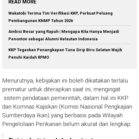
READ MORE
Wakatobi Terima Tim Verifikasi KKP, Perkuat Peluang
Pembangunan KNMP Tahun 2026
Ambisi Besar yang Rapuh | Mengapa Kita Hanya Menjadi
Penonton sebagai Alumni Kelautan Indonesia
KKP Tegaskan Penangkapan Tuna Sirip Biru Selatan Wajib
Penuhi Kaidah RFMO
Menurutnya, kebijakan ini boleh dikatakan terlalu
prematur untuk diterapkan saat ini, mengingat
sistem pendataan pemerintah, dalam hal ini KKP
dan Komnas Kajiskan (Komisi Nasional Pengkajian
Sumberdaya Ikan) yang berbasis pada Wilayah
Pengelolaan Perikanan belum akurat dan lengkap.