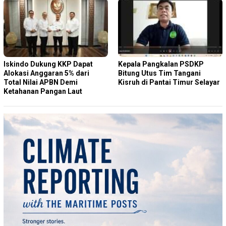
Iskindo Dukung KKP Dapat
Kepala Pangkalan PSDKP
Alokasi Anggaran 5% dari
Bitung Utus Tim Tangani
Total Nilai APBN Demi
Kisruh di Pantai Timur Selayar
Ketahanan Pangan Laut