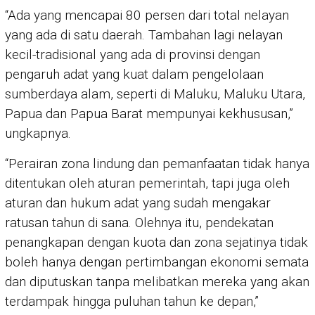
“Ada yang mencapai 80 persen dari total nelayan
yang ada di satu daerah. Tambahan lagi nelayan
kecil-tradisional yang ada di provinsi dengan
pengaruh adat yang kuat dalam pengelolaan
sumberdaya alam, seperti di Maluku, Maluku Utara,
Papua dan Papua Barat mempunyai kekhususan,”
ungkapnya.
“Perairan zona lindung dan pemanfaatan tidak hanya
ditentukan oleh aturan pemerintah, tapi juga oleh
aturan dan hukum adat yang sudah mengakar
ratusan tahun di sana. Olehnya itu, pendekatan
penangkapan dengan kuota dan zona sejatinya tidak
boleh hanya dengan pertimbangan ekonomi semata
dan diputuskan tanpa melibatkan mereka yang akan
terdampak hingga puluhan tahun ke depan,”