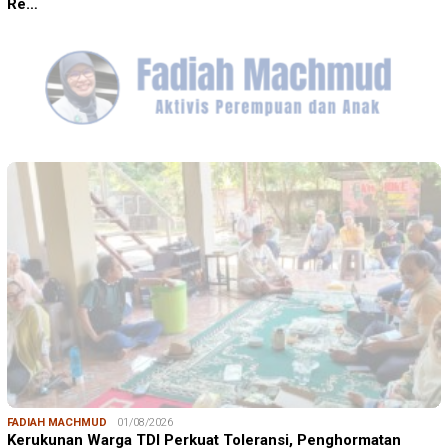
Re…
FADIAH MACHMUD
01/08/2026
Kerukunan Warga TDI Perkuat Toleransi, Penghormatan