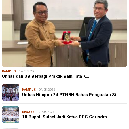
KAMPUS
07/08/2026
Unhas dan UB Berbagi Praktik Baik Tata K…
KAMPUS
07/08/2026
Unhas Himpun 24 PTNBH Bahas Penguatan Si…
REDAKSI
07/08/2026
10 Bupati Sulsel Jadi Ketua DPC Gerindra…