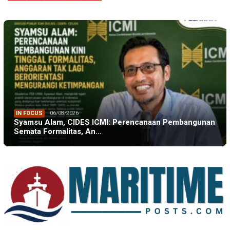
IN FOCUS
06/08/2026
Syamsu Alam, CIDES ICMI: Perencanaan Pembangunan
Semata Formalitas, An…