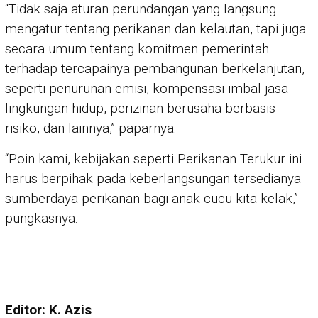
“Tidak saja aturan perundangan yang langsung
mengatur tentang perikanan dan kelautan, tapi juga
secara umum tentang komitmen pemerintah
terhadap tercapainya pembangunan berkelanjutan,
seperti penurunan emisi, kompensasi imbal jasa
lingkungan hidup, perizinan berusaha berbasis
risiko, dan lainnya,” paparnya.
“Poin kami, kebijakan seperti Perikanan Terukur ini
harus berpihak pada keberlangsungan tersedianya
sumberdaya perikanan bagi anak-cucu kita kelak,”
pungkasnya.
Editor: K. Azis