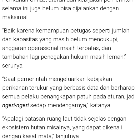
selama ini juga belum bisa dijalankan dengan
maksimal.
“Baik karena kemampuan petugas seperti jumlah
dan kapasitas yang masih belum mencukupi,
anggaran operasional masih terbatas, dan
tambahan lagi penegakan hukum masih lemah,”
serunya.
“Saat pemerintah mengeluarkan kebijakan
perikanan terukur yang berbasis data dan berharap
semua pelaku penangkapan patuh pada aturan, jadi
ngeri-ngeri
sedap mendengarnya,” katanya.
“Apalagi batasan ruang laut tidak sejelas dengan
ekosistem hutan misalnya, yang dapat dikenali
dengan kasat mata,” lanjutnya.