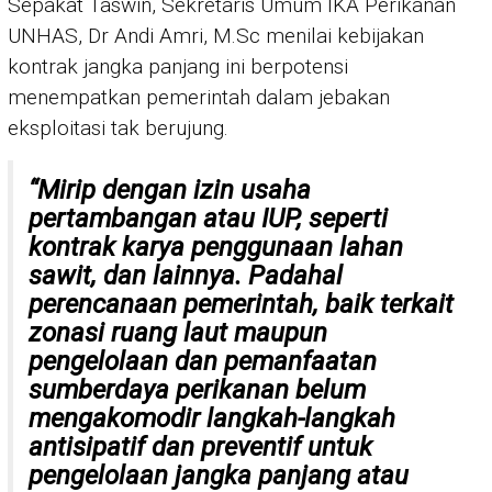
Sepakat Taswin, Sekretaris Umum IKA Perikanan
UNHAS, Dr Andi Amri, M.Sc menilai kebijakan
kontrak jangka panjang ini berpotensi
menempatkan pemerintah dalam jebakan
eksploitasi tak berujung.
“Mirip dengan izin usaha
pertambangan atau IUP, seperti
kontrak karya penggunaan lahan
sawit, dan lainnya. Padahal
perencanaan pemerintah, baik terkait
zonasi ruang laut maupun
pengelolaan dan pemanfaatan
sumberdaya perikanan belum
mengakomodir langkah-langkah
antisipatif dan preventif untuk
pengelolaan jangka panjang atau