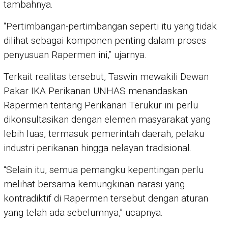
tambahnya.
“Pertimbangan-pertimbangan seperti itu yang tidak
dilihat sebagai komponen penting dalam proses
penyusuan Rapermen ini,” ujarnya.
Terkait realitas tersebut, Taswin mewakili Dewan
Pakar IKA Perikanan UNHAS menandaskan
Rapermen tentang Perikanan Terukur ini perlu
dikonsultasikan dengan elemen masyarakat yang
lebih luas, termasuk pemerintah daerah, pelaku
industri perikanan hingga nelayan tradisional.
“Selain itu, semua pemangku kepentingan perlu
melihat bersama kemungkinan narasi yang
kontradiktif di Rapermen tersebut dengan aturan
yang telah ada sebelumnya,” ucapnya.