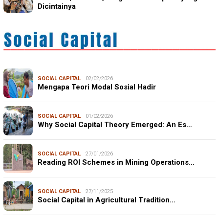
Dicintainya
SOCIAL CAPITAL
02/02/2026
Mengapa Teori Modal Sosial Hadir
SOCIAL CAPITAL
01/02/2026
Why Social Capital Theory Emerged: An Es…
SOCIAL CAPITAL
27/01/2026
Reading ROI Schemes in Mining Operations…
SOCIAL CAPITAL
27/11/2025
Social Capital in Agricultural Tradition…