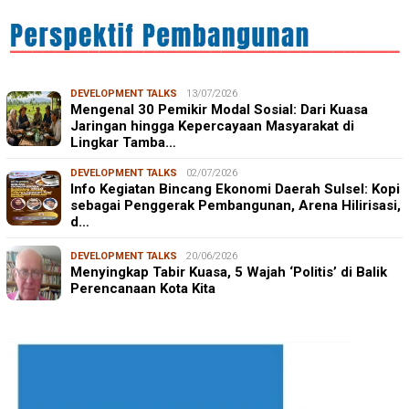
DEVELOPMENT TALKS
13/07/2026
Mengenal 30 Pemikir Modal Sosial: Dari Kuasa
Jaringan hingga Kepercayaan Masyarakat di
Lingkar Tamba…
DEVELOPMENT TALKS
02/07/2026
Info Kegiatan Bincang Ekonomi Daerah Sulsel: Kopi
sebagai Penggerak Pembangunan, Arena Hilirisasi,
d…
DEVELOPMENT TALKS
20/06/2026
Menyingkap Tabir Kuasa, 5 Wajah ‘Politis’ di Balik
Perencanaan Kota Kita