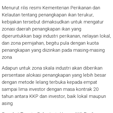
Menurut rilis resmi Kementerian Perikanan dan
Kelautan tentang penangkapan ikan terukur,
kebijakan tersebut dimaksudkan untuk mengatur
zonasi daerah penangkapan ikan yang
diperuntukkan bagi industri perikanan, nelayan lokal,
dan zona pemijahan, begitu pula dengan kuota
penangkapan yang diizinkan pada masing-masing
zona.
Adapun untuk zona skala industri akan diberikan
persentase alokasi penangkapan yang lebih besar
dengan metode lelang terbuka kepada empat
sampai lima investor dengan masa kontrak 20
tahun antara KKP dan investor, baik lokal maupun
asing.