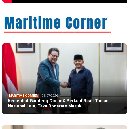
MARITIME CORNER
25/07/2026
Kemenhut Gandeng OceanX Perkuat Riset Taman
Nasional Laut, Taka Bonerate Masuk