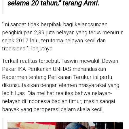
selama 20 tahun,” terang Amri.
“Ini sangat tidak berpihak bagi kelangsungan
penghidupan 2,39 juta nelayan yang terus menurun
sejak 2017 lalu, terutama nelayan kecil dan
tradisional”, lanjutnya.
Terkait realitas tersebut, Taswin mewakili Dewan
Pakar IKA Perikanan UNHAS menandaskan
Rapermen tentang Perikanan Terukur ini perlu
dikonsultasikan dengan elemen masyarakat yang
lebih luas. Dia melihat realitas bahwa nelayan-
nelayan di Indonesia bagian timur, masih sangat
banyak yang beroperasi dalam skala kecil.