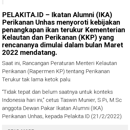
PELAKITA.ID – Ikatan Alumni (IKA)
Perikanan Unhas menyoroti kebijakan
penangkapan ikan terukur Kementerian
Kelautan dan Perikanan (KKP) yang
rencananya dimulai dalam bulan Maret
2022 mendatang.
Saat ini, Rancangan Peraturan Menteri Kelautan
Perikanan (Rapermen KP) tentang Perikanan
Terukur tak lama ketok palu.
“Tidak tepat dan belum saatnya untuk konteks
Indonesia hari ini,” cetus Taswin Munier, S.Pi, M.Sc
anggota Dewan Pakar Ikatan Alumni (IKA)
Perikanan Unhas, kepada Pelakita.ID (21/2/2022).