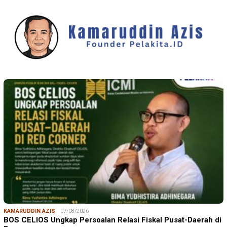
KAMARUDDIN AZIS
07/08/2026
BOS CELIOS Ungkap Persoalan Relasi Fiskal Pusat-Daerah di