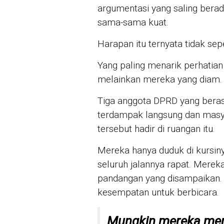
argumentasi yang saling bera
sama-sama kuat.
Harapan itu ternyata tidak se
Yang paling menarik perhatian
melainkan mereka yang diam.
Tiga anggota DPRD yang beras
terdampak langsung dan masya
tersebut hadir di ruangan itu.
Mereka hanya duduk di kursi
seluruh jalannya rapat. Mereka
pandangan yang disampaikan.
kesempatan untuk berbicara.
Mungkin mereka mem