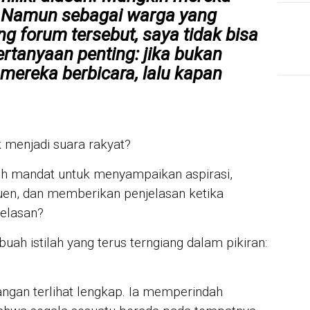
i. Namun sebagai warga yang
 forum tersebut, saya tidak bisa
rtanyaan penting: jika bukan
 mereka berbicara, lalu kapan
 menjadi suara rakyat?
 mandat untuk menyampaikan aspirasi,
en, dan memberikan penjelasan ketika
elasan?
ah istilah yang terus terngiang dalam pikiran:
gan terlihat lengkap. Ia memperindah