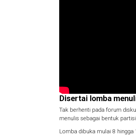
Disertai lomba menul
Tak berhenti pada forum disku
menulis sebagai bentuk partisi
Lomba dibuka mulai 8 hingga