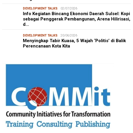
DEVELOPMENT TALKS
02/07/2026
Info Kegiatan Bincang Ekonomi Daerah Sulsel: Kopi
sebagai Penggerak Pembangunan, Arena Hilirisasi,
d…
DEVELOPMENT TALKS
20/06/2026
Menyingkap Tabir Kuasa, 5 Wajah ‘Politis’ di Balik
Perencanaan Kota Kita