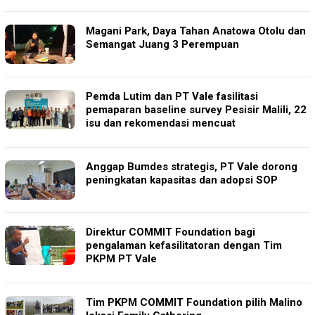
Magani Park, Daya Tahan Anatowa Otolu dan
Semangat Juang 3 Perempuan
Pemda Lutim dan PT Vale fasilitasi
pemaparan baseline survey Pesisir Malili, 22
isu dan rekomendasi mencuat
Anggap Bumdes strategis, PT Vale dorong
peningkatan kapasitas dan adopsi SOP
Direktur COMMIT Foundation bagi
pengalaman kefasilitatoran dengan Tim
PKPM PT Vale
Tim PKPM COMMIT Foundation pilih Malino