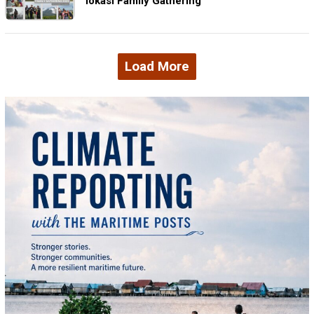
lokasi Family Gathering