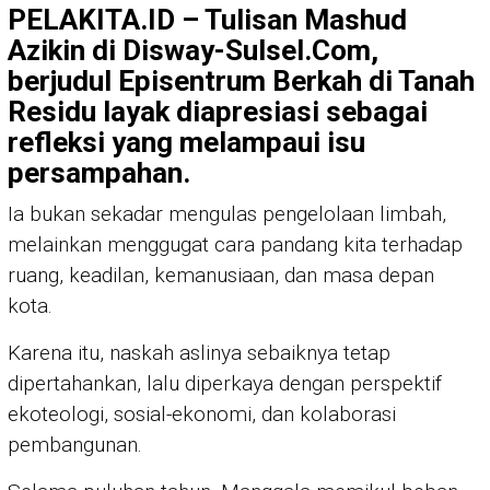
PELAKITA.ID – Tulisan Mashud
Azikin di Disway-Sulsel.Com,
berjudul Episentrum Berkah di Tanah
Residu layak diapresiasi sebagai
refleksi yang melampaui isu
persampahan.
Ia bukan sekadar mengulas pengelolaan limbah,
melainkan menggugat cara pandang kita terhadap
ruang, keadilan, kemanusiaan, dan masa depan
kota.
Karena itu, naskah aslinya sebaiknya tetap
dipertahankan, lalu diperkaya dengan perspektif
ekoteologi, sosial-ekonomi, dan kolaborasi
pembangunan.