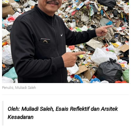
Penulis, Muliadi Saleh
Oleh: Muliadi Saleh, Esais Reflektif dan Arsitek
Kesadaran