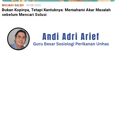
MULIADI SALEH
04/08/2026
Bukan Kopinya, Tetapi Kantuknya: Memahami Akar Masalah
sebelum Mencari Solusi