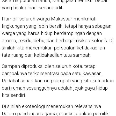
Selama puluhan tahun, Manggala memikul beban
yang tidak dibagi secara adil.
Hampir seluruh warga Makassar menikmati
lingkungan yang lebih bersih, tetapi hanya sebagian
warga yang harus hidup berdampingan dengan
aroma, residu, debu, dan berbagai risiko ekologis. Di
sinilah kita menemukan persoalan ketidakadilan
tata ruang dan ketidakadilan tata sampah.
Sampah diproduksi oleh seluruh kota, tetapi
dampaknya terkonsentrasi pada satu kawasan.
Padahal setiap kantong sampah yang kita keluarkan
dari rumah sesungguhnya adalah jejak gaya hidup
kita sendiri.
Di sinilah ekoteologi menemukan relevansinya.
Dalam pandangan agama, manusia bukan pemilik