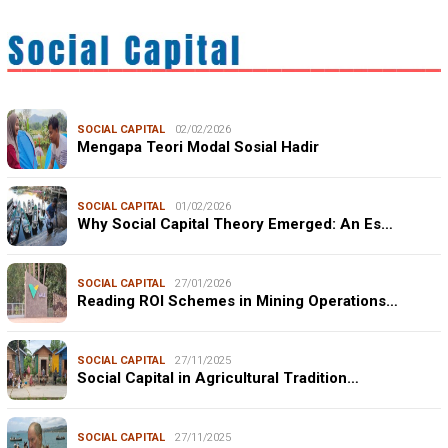
SOCIAL CAPITAL
02/02/2026
Mengapa Teori Modal Sosial Hadir
SOCIAL CAPITAL
01/02/2026
Why Social Capital Theory Emerged: An Es…
SOCIAL CAPITAL
27/01/2026
Reading ROI Schemes in Mining Operations…
SOCIAL CAPITAL
27/11/2025
Social Capital in Agricultural Tradition…
SOCIAL CAPITAL
27/11/2025