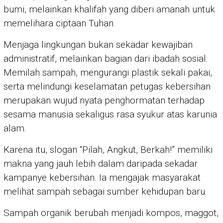
bumi, melainkan khalifah yang diberi amanah untuk
memelihara ciptaan Tuhan.
Menjaga lingkungan bukan sekadar kewajiban
administratif, melainkan bagian dari ibadah sosial.
Memilah sampah, mengurangi plastik sekali pakai,
serta melindungi keselamatan petugas kebersihan
merupakan wujud nyata penghormatan terhadap
sesama manusia sekaligus rasa syukur atas karunia
alam.
Karena itu, slogan “Pilah, Angkut, Berkah!” memiliki
makna yang jauh lebih dalam daripada sekadar
kampanye kebersihan. Ia mengajak masyarakat
melihat sampah sebagai sumber kehidupan baru.
Sampah organik berubah menjadi kompos, maggot,