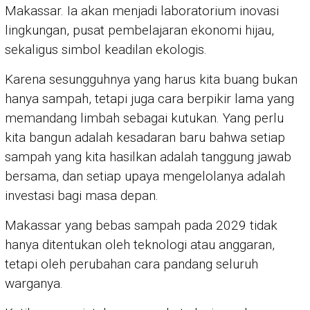
Makassar. Ia akan menjadi laboratorium inovasi
lingkungan, pusat pembelajaran ekonomi hijau,
sekaligus simbol keadilan ekologis.
Karena sesungguhnya yang harus kita buang bukan
hanya sampah, tetapi juga cara berpikir lama yang
memandang limbah sebagai kutukan. Yang perlu
kita bangun adalah kesadaran baru bahwa setiap
sampah yang kita hasilkan adalah tanggung jawab
bersama, dan setiap upaya mengelolanya adalah
investasi bagi masa depan.
Makassar yang bebas sampah pada 2029 tidak
hanya ditentukan oleh teknologi atau anggaran,
tetapi oleh perubahan cara pandang seluruh
warganya.