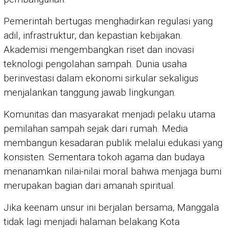
Pemerintah bertugas menghadirkan regulasi yang
adil, infrastruktur, dan kepastian kebijakan.
Akademisi mengembangkan riset dan inovasi
teknologi pengolahan sampah. Dunia usaha
berinvestasi dalam ekonomi sirkular sekaligus
menjalankan tanggung jawab lingkungan.
Komunitas dan masyarakat menjadi pelaku utama
pemilahan sampah sejak dari rumah. Media
membangun kesadaran publik melalui edukasi yang
konsisten. Sementara tokoh agama dan budaya
menanamkan nilai-nilai moral bahwa menjaga bumi
merupakan bagian dari amanah spiritual.
Jika keenam unsur ini berjalan bersama, Manggala
tidak lagi menjadi halaman belakang Kota