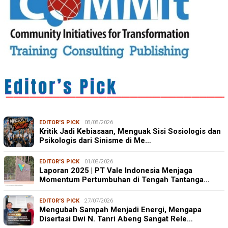
EDITOR'S PICK
08/08/2026
Kritik Jadi Kebiasaan, Menguak Sisi Sosiologis dan
Psikologis dari Sinisme di Me…
EDITOR'S PICK
01/08/2026
Laporan 2025 | PT Vale Indonesia Menjaga
Momentum Pertumbuhan di Tengah Tantanga…
EDITOR'S PICK
27/07/2026
Mengubah Sampah Menjadi Energi, Mengapa
Disertasi Dwi N. Tanri Abeng Sangat Rele…