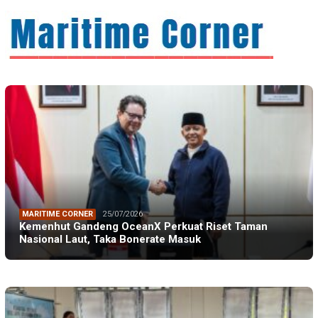
MARITIME CORNER
25/07/2026
Kemenhut Gandeng OceanX Perkuat Riset Taman
Nasional Laut, Taka Bonerate Masuk