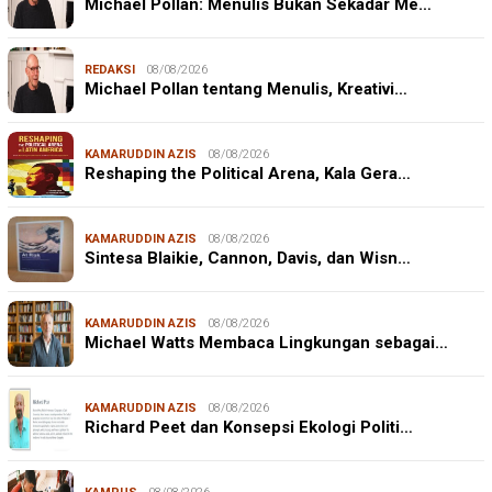
Michael Pollan: Menulis Bukan Sekadar Me…
REDAKSI
08/08/2026
Michael Pollan tentang Menulis, Kreativi…
KAMARUDDIN AZIS
08/08/2026
Reshaping the Political Arena, Kala Gera…
KAMARUDDIN AZIS
08/08/2026
Sintesa Blaikie, Cannon, Davis, dan Wisn…
KAMARUDDIN AZIS
08/08/2026
Michael Watts Membaca Lingkungan sebagai…
KAMARUDDIN AZIS
08/08/2026
Richard Peet dan Konsepsi Ekologi Politi…