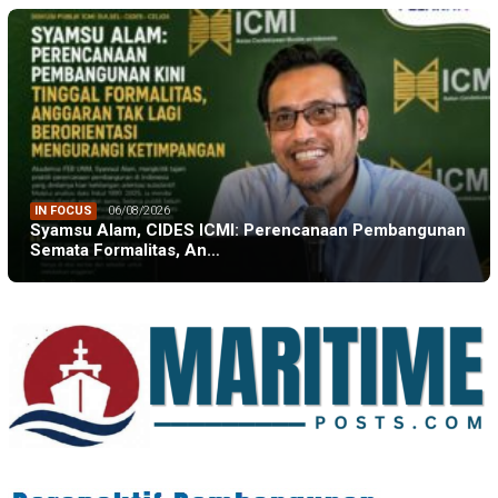
IN FOCUS
06/08/2026
Syamsu Alam, CIDES ICMI: Perencanaan Pembangunan
Semata Formalitas, An…