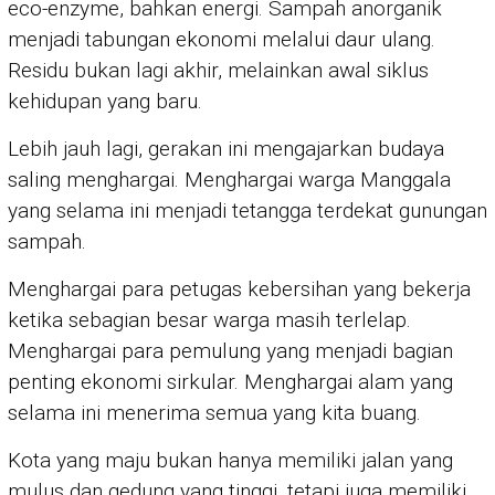
eco-enzyme, bahkan energi. Sampah anorganik
menjadi tabungan ekonomi melalui daur ulang.
Residu bukan lagi akhir, melainkan awal siklus
kehidupan yang baru.
Lebih jauh lagi, gerakan ini mengajarkan budaya
saling menghargai. Menghargai warga Manggala
yang selama ini menjadi tetangga terdekat gunungan
sampah.
Menghargai para petugas kebersihan yang bekerja
ketika sebagian besar warga masih terlelap.
Menghargai para pemulung yang menjadi bagian
penting ekonomi sirkular. Menghargai alam yang
selama ini menerima semua yang kita buang.
Kota yang maju bukan hanya memiliki jalan yang
mulus dan gedung yang tinggi, tetapi juga memiliki