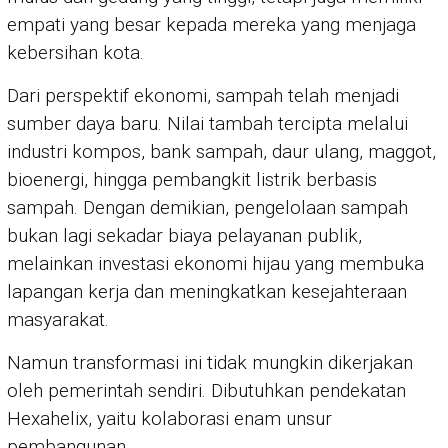
empati yang besar kepada mereka yang menjaga
kebersihan kota.
Dari perspektif ekonomi, sampah telah menjadi
sumber daya baru. Nilai tambah tercipta melalui
industri kompos, bank sampah, daur ulang, maggot,
bioenergi, hingga pembangkit listrik berbasis
sampah. Dengan demikian, pengelolaan sampah
bukan lagi sekadar biaya pelayanan publik,
melainkan investasi ekonomi hijau yang membuka
lapangan kerja dan meningkatkan kesejahteraan
masyarakat.
Namun transformasi ini tidak mungkin dikerjakan
oleh pemerintah sendiri. Dibutuhkan pendekatan
Hexahelix, yaitu kolaborasi enam unsur
pembangunan.