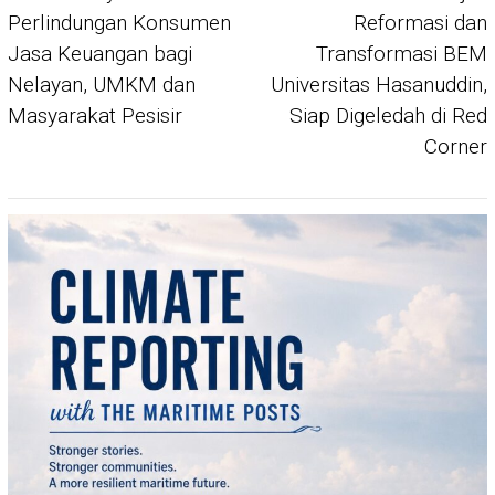
Perlindungan Konsumen
Reformasi dan
Jasa Keuangan bagi
Transformasi BEM
Nelayan, UMKM dan
Universitas Hasanuddin,
Masyarakat Pesisir
Siap Digeledah di Red
Corner