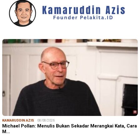
KAMARUDDIN AZIS
08/08/2026
Michael Pollan: Menulis Bukan Sekadar Merangkai Kata, Cara
M…