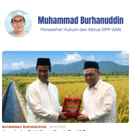
MUHAMMAD BURHANUDDIN
06/07/2026