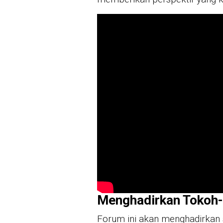
Menghadirkan Tokoh
Forum ini akan menghadirkan 