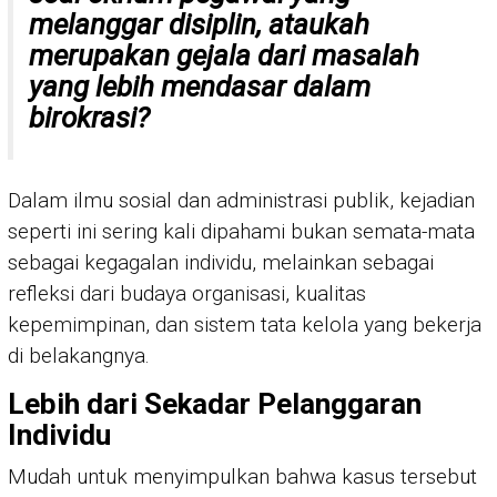
melanggar disiplin, ataukah
merupakan gejala dari masalah
yang lebih mendasar dalam
birokrasi?
Dalam ilmu sosial dan administrasi publik, kejadian
seperti ini sering kali dipahami bukan semata-mata
sebagai kegagalan individu, melainkan sebagai
refleksi dari budaya organisasi, kualitas
kepemimpinan, dan sistem tata kelola yang bekerja
di belakangnya.
Lebih dari Sekadar Pelanggaran
Individu
Mudah untuk menyimpulkan bahwa kasus tersebut