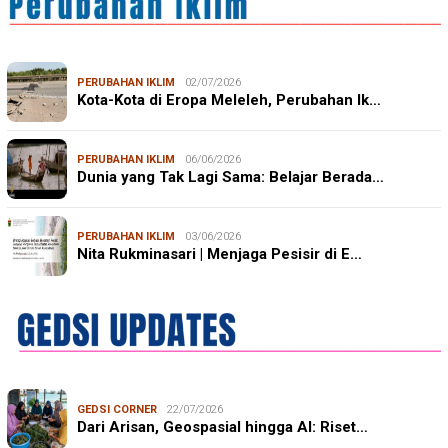
PERUBAHAN IKLIM
02/07/2026
Kota-Kota di Eropa Meleleh, Perubahan Ik…
PERUBAHAN IKLIM
06/06/2026
Dunia yang Tak Lagi Sama: Belajar Berada…
PERUBAHAN IKLIM
03/06/2026
Nita Rukminasari | Menjaga Pesisir di E…
GEDSI CORNER
22/07/2026
Dari Arisan, Geospasial hingga AI: Riset…