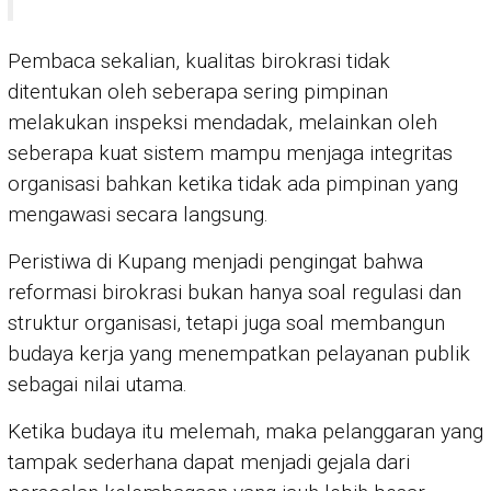
Pembaca sekalian, kualitas birokrasi tidak
ditentukan oleh seberapa sering pimpinan
melakukan inspeksi mendadak, melainkan oleh
seberapa kuat sistem mampu menjaga integritas
organisasi bahkan ketika tidak ada pimpinan yang
mengawasi secara langsung.
Peristiwa di Kupang menjadi pengingat bahwa
reformasi birokrasi bukan hanya soal regulasi dan
struktur organisasi, tetapi juga soal membangun
budaya kerja yang menempatkan pelayanan publik
sebagai nilai utama.
Ketika budaya itu melemah, maka pelanggaran yang
tampak sederhana dapat menjadi gejala dari