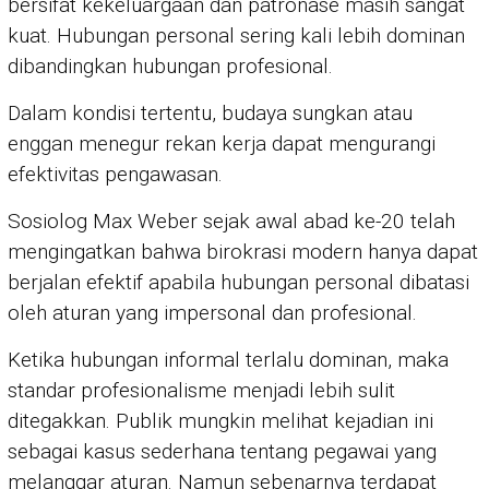
bersifat kekeluargaan dan patronase masih sangat
kuat. Hubungan personal sering kali lebih dominan
dibandingkan hubungan profesional.
Dalam kondisi tertentu, budaya sungkan atau
enggan menegur rekan kerja dapat mengurangi
efektivitas pengawasan.
Sosiolog Max Weber sejak awal abad ke-20 telah
mengingatkan bahwa birokrasi modern hanya dapat
berjalan efektif apabila hubungan personal dibatasi
oleh aturan yang impersonal dan profesional.
Ketika hubungan informal terlalu dominan, maka
standar profesionalisme menjadi lebih sulit
ditegakkan. Publik mungkin melihat kejadian ini
sebagai kasus sederhana tentang pegawai yang
melanggar aturan. Namun sebenarnya terdapat