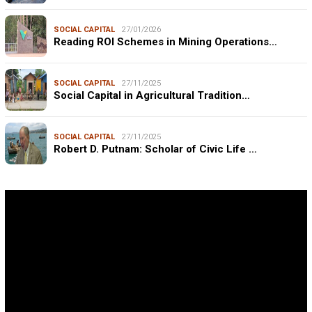
SOCIAL CAPITAL
27/01/2026
Reading ROI Schemes in Mining Operations…
SOCIAL CAPITAL
27/11/2025
Social Capital in Agricultural Tradition…
SOCIAL CAPITAL
27/11/2025
Robert D. Putnam: Scholar of Civic Life …