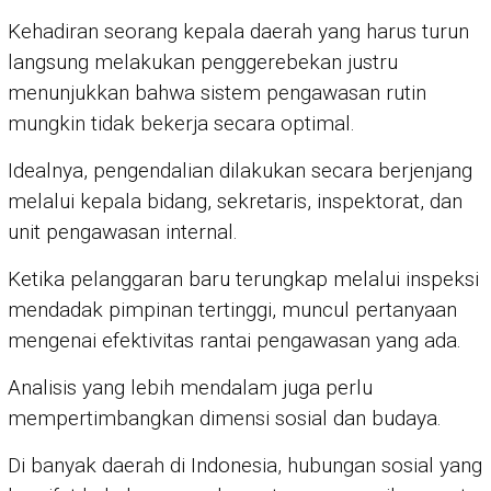
Kehadiran seorang kepala daerah yang harus turun
langsung melakukan penggerebekan justru
menunjukkan bahwa sistem pengawasan rutin
mungkin tidak bekerja secara optimal.
Idealnya, pengendalian dilakukan secara berjenjang
melalui kepala bidang, sekretaris, inspektorat, dan
unit pengawasan internal.
Ketika pelanggaran baru terungkap melalui inspeksi
mendadak pimpinan tertinggi, muncul pertanyaan
mengenai efektivitas rantai pengawasan yang ada.
Analisis yang lebih mendalam juga perlu
mempertimbangkan dimensi sosial dan budaya.
Di banyak daerah di Indonesia, hubungan sosial yang