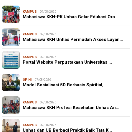
KAMPUS
07/08/2026
Mahasiswa KKN-PK Unhas Gelar Edukasi Ora…
KAMPUS
07/08/2026
Mahasiswa KKN Unhas Permudah Akses Layan…
KAMPUS
07/08/2026
Portal Website Perpustakaan Universitas …
OPINI
07/08/2026
Model Sosialisasi 5D Berbasis Spiritial,…
KAMPUS
07/08/2026
Mahasiswa KKN Profesi Kesehatan Unhas An…
KAMPUS
07/08/2026
Unhas dan UB Berbagi Praktik Baik Tata K…