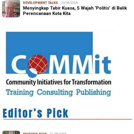
DEVELOPMENT TALKS
20/06/2026
Menyingkap Tabir Kuasa, 5 Wajah ‘Politis’ di Balik
Perencanaan Kota Kita