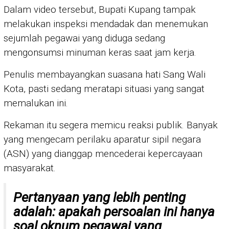
Dalam video tersebut, Bupati Kupang tampak
melakukan inspeksi mendadak dan menemukan
sejumlah pegawai yang diduga sedang
mengonsumsi minuman keras saat jam kerja.
Penulis membayangkan suasana hati Sang Wali
Kota, pasti sedang meratapi situasi yang sangat
memalukan ini.
Rekaman itu segera memicu reaksi publik. Banyak
yang mengecam perilaku aparatur sipil negara
(ASN) yang dianggap mencederai kepercayaan
masyarakat.
Pertanyaan yang lebih penting
adalah: apakah persoalan ini hanya
soal oknum pegawai yang