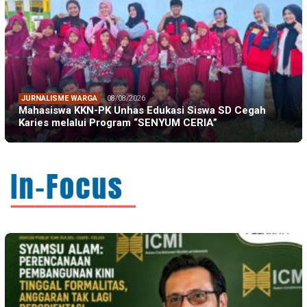
JURNALISME WARGA
08/08/2026
Mahasiswa KKN-PK Unhas Edukasi Siswa SD Cegah
Karies melalui Program “SENYUM CERIA”