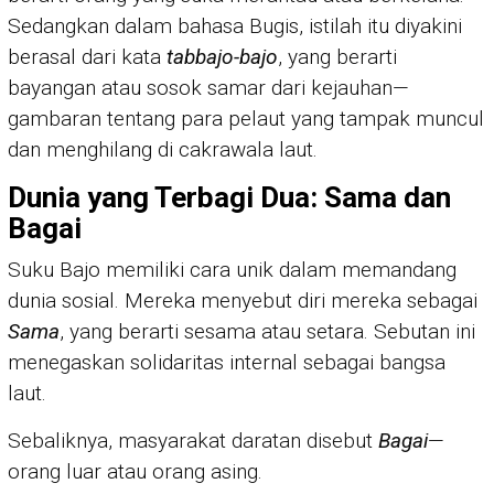
Sedangkan dalam bahasa Bugis, istilah itu diyakini
berasal dari kata
tabbajo-bajo
, yang berarti
bayangan atau sosok samar dari kejauhan—
gambaran tentang para pelaut yang tampak muncul
dan menghilang di cakrawala laut.
Dunia yang Terbagi Dua: Sama dan
Bagai
Suku Bajo memiliki cara unik dalam memandang
dunia sosial. Mereka menyebut diri mereka sebagai
Sama
, yang berarti sesama atau setara. Sebutan ini
menegaskan solidaritas internal sebagai bangsa
laut.
Sebaliknya, masyarakat daratan disebut
Bagai
—
orang luar atau orang asing.