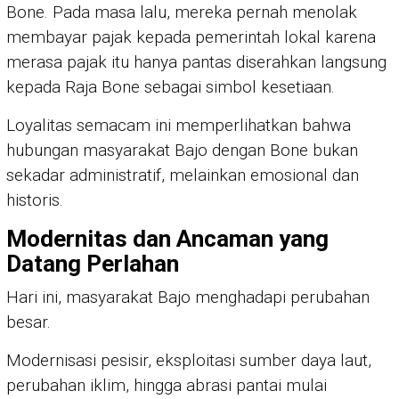
Bone. Pada masa lalu, mereka pernah menolak
membayar pajak kepada pemerintah lokal karena
merasa pajak itu hanya pantas diserahkan langsung
kepada Raja Bone sebagai simbol kesetiaan.
Loyalitas semacam ini memperlihatkan bahwa
hubungan masyarakat Bajo dengan Bone bukan
sekadar administratif, melainkan emosional dan
historis.
Modernitas dan Ancaman yang
Datang Perlahan
Hari ini, masyarakat Bajo menghadapi perubahan
besar.
Modernisasi pesisir, eksploitasi sumber daya laut,
perubahan iklim, hingga abrasi pantai mulai