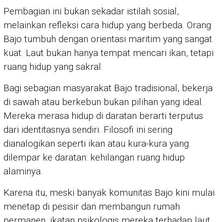
Pembagian ini bukan sekadar istilah sosial,
melainkan refleksi cara hidup yang berbeda. Orang
Bajo tumbuh dengan orientasi maritim yang sangat
kuat. Laut bukan hanya tempat mencari ikan, tetapi
ruang hidup yang sakral.
Bagi sebagian masyarakat Bajo tradisional, bekerja
di sawah atau berkebun bukan pilihan yang ideal.
Mereka merasa hidup di daratan berarti terputus
dari identitasnya sendiri. Filosofi ini sering
dianalogikan seperti ikan atau kura-kura yang
dilempar ke daratan: kehilangan ruang hidup
alaminya.
Karena itu, meski banyak komunitas Bajo kini mulai
menetap di pesisir dan membangun rumah
permanen, ikatan psikologis mereka terhadap laut