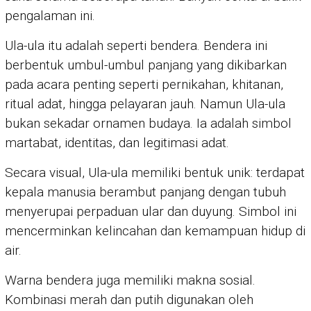
pengalaman ini.
Ula-ula itu adalah seperti bendera. Bendera ini
berbentuk umbul-umbul panjang yang dikibarkan
pada acara penting seperti pernikahan, khitanan,
ritual adat, hingga pelayaran jauh. Namun Ula-ula
bukan sekadar ornamen budaya. Ia adalah simbol
martabat, identitas, dan legitimasi adat.
Secara visual, Ula-ula memiliki bentuk unik: terdapat
kepala manusia berambut panjang dengan tubuh
menyerupai perpaduan ular dan duyung. Simbol ini
mencerminkan kelincahan dan kemampuan hidup di
air.
Warna bendera juga memiliki makna sosial.
Kombinasi merah dan putih digunakan oleh