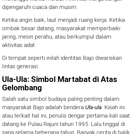
dipengaruhi cuaca dan musim.
Ketika angin baik, laut menjadi ruang kerja. Ketika
ombak besar datang, masyarakat memperbaiki
jaring, mesin perahu, atau berkumpul dalam
aktivitas adat.
Di tempat seperti inilah identitas Bajo diwariskan
lintas generasi.
Ula-Ula: Simbol Martabat di Atas
Gelombang
Salah satu simbol budaya paling penting dalam
masyarakat Bajo adalah bendera
Ula-ula
. Kisah ini
atau terkait hal ini, penulis dengar pertama kali saat
datang ke Pulau Rajuni tahun 1995. Lalu tinggal di
sana selama beberapa tahun. Banyak cerita di balik