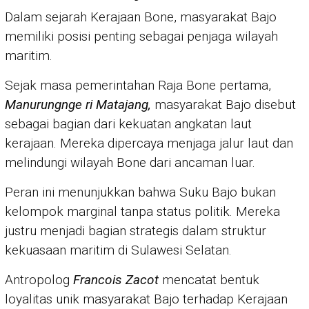
Dalam sejarah Kerajaan Bone, masyarakat Bajo
memiliki posisi penting sebagai penjaga wilayah
maritim.
Sejak masa pemerintahan Raja Bone pertama,
Manurungnge ri Matajang,
masyarakat Bajo disebut
sebagai bagian dari kekuatan angkatan laut
kerajaan. Mereka dipercaya menjaga jalur laut dan
melindungi wilayah Bone dari ancaman luar.
Peran ini menunjukkan bahwa Suku Bajo bukan
kelompok marginal tanpa status politik. Mereka
justru menjadi bagian strategis dalam struktur
kekuasaan maritim di Sulawesi Selatan.
Antropolog
Francois Zacot
mencatat bentuk
loyalitas unik masyarakat Bajo terhadap Kerajaan