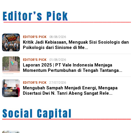
EDITOR'S PICK
08/08/2026
Kritik Jadi Kebiasaan, Menguak Sisi Sosiologis dan
Psikologis dari Sinisme di Me…
EDITOR'S PICK
01/08/2026
Laporan 2025 | PT Vale Indonesia Menjaga
Momentum Pertumbuhan di Tengah Tantanga…
EDITOR'S PICK
27/07/2026
Mengubah Sampah Menjadi Energi, Mengapa
Disertasi Dwi N. Tanri Abeng Sangat Rele…