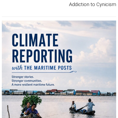
Addiction to Cynicism