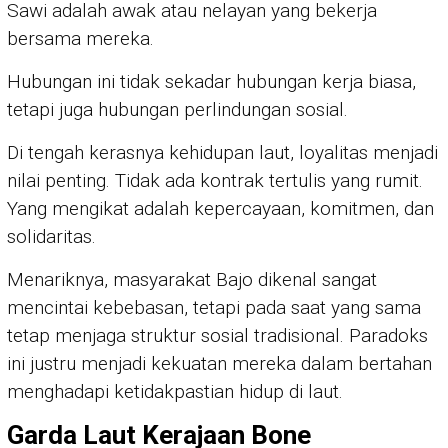
Sawi adalah awak atau nelayan yang bekerja
bersama mereka.
Hubungan ini tidak sekadar hubungan kerja biasa,
tetapi juga hubungan perlindungan sosial.
Di tengah kerasnya kehidupan laut, loyalitas menjadi
nilai penting. Tidak ada kontrak tertulis yang rumit.
Yang mengikat adalah kepercayaan, komitmen, dan
solidaritas.
Menariknya, masyarakat Bajo dikenal sangat
mencintai kebebasan, tetapi pada saat yang sama
tetap menjaga struktur sosial tradisional. Paradoks
ini justru menjadi kekuatan mereka dalam bertahan
menghadapi ketidakpastian hidup di laut.
Garda Laut Kerajaan Bone