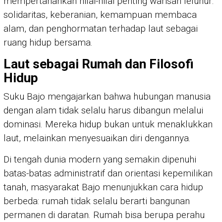
mempertahankan nilai-nilai penting warisan leluhur:
solidaritas, keberanian, kemampuan membaca
alam, dan penghormatan terhadap laut sebagai
ruang hidup bersama.
Laut sebagai Rumah dan Filosofi
Hidup
Suku Bajo mengajarkan bahwa hubungan manusia
dengan alam tidak selalu harus dibangun melalui
dominasi. Mereka hidup bukan untuk menaklukkan
laut, melainkan menyesuaikan diri dengannya.
Di tengah dunia modern yang semakin dipenuhi
batas-batas administratif dan orientasi kepemilikan
tanah, masyarakat Bajo menunjukkan cara hidup
berbeda: rumah tidak selalu berarti bangunan
permanen di daratan. Rumah bisa berupa perahu