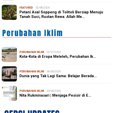
FEATURED
02/08/2026
Petani Asal Soppeng di Tolitoli Bersiap Menuju
Tanah Suci, Rustan Rewa: Allah Me…
PERUBAHAN IKLIM
02/07/2026
Kota-Kota di Eropa Meleleh, Perubahan Ik…
PERUBAHAN IKLIM
06/06/2026
Dunia yang Tak Lagi Sama: Belajar Berada…
PERUBAHAN IKLIM
03/06/2026
Nita Rukminasari | Menjaga Pesisir di E…