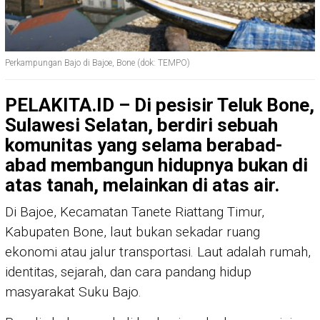
Perkampungan Bajo di Bajoe, Bone (dok: TEMPO)
PELAKITA.ID – Di pesisir Teluk Bone,
Sulawesi Selatan, berdiri sebuah
komunitas yang selama berabad-
abad membangun hidupnya bukan di
atas tanah, melainkan di atas air.
Di Bajoe, Kecamatan Tanete Riattang Timur,
Kabupaten Bone, laut bukan sekadar ruang
ekonomi atau jalur transportasi. Laut adalah rumah,
identitas, sejarah, dan cara pandang hidup
masyarakat Suku Bajo.