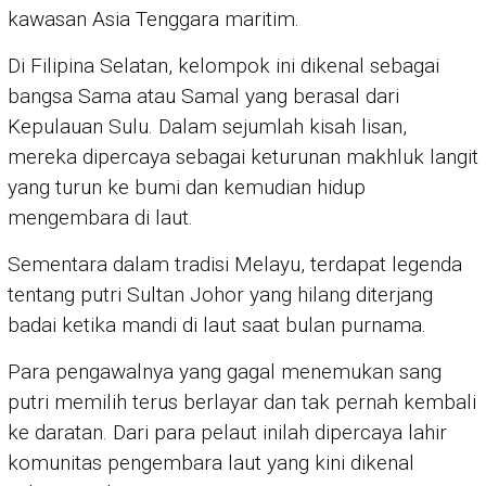
kawasan Asia Tenggara maritim.
Di Filipina Selatan, kelompok ini dikenal sebagai
bangsa Sama atau Samal yang berasal dari
Kepulauan Sulu. Dalam sejumlah kisah lisan,
mereka dipercaya sebagai keturunan makhluk langit
yang turun ke bumi dan kemudian hidup
mengembara di laut.
Sementara dalam tradisi Melayu, terdapat legenda
tentang putri Sultan Johor yang hilang diterjang
badai ketika mandi di laut saat bulan purnama.
Para pengawalnya yang gagal menemukan sang
putri memilih terus berlayar dan tak pernah kembali
ke daratan. Dari para pelaut inilah dipercaya lahir
komunitas pengembara laut yang kini dikenal