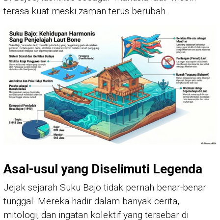
terasa kuat meski zaman terus berubah.
Asal-usul yang Diselimuti Legenda
Jejak sejarah Suku Bajo tidak pernah benar-benar
tunggal. Mereka hadir dalam banyak cerita,
mitologi, dan ingatan kolektif yang tersebar di