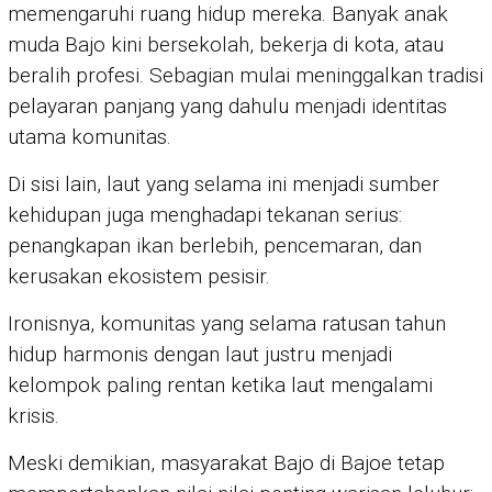
memengaruhi ruang hidup mereka. Banyak anak
muda Bajo kini bersekolah, bekerja di kota, atau
beralih profesi. Sebagian mulai meninggalkan tradisi
pelayaran panjang yang dahulu menjadi identitas
utama komunitas.
Di sisi lain, laut yang selama ini menjadi sumber
kehidupan juga menghadapi tekanan serius:
penangkapan ikan berlebih, pencemaran, dan
kerusakan ekosistem pesisir.
Ironisnya, komunitas yang selama ratusan tahun
hidup harmonis dengan laut justru menjadi
kelompok paling rentan ketika laut mengalami
krisis.
Meski demikian, masyarakat Bajo di Bajoe tetap