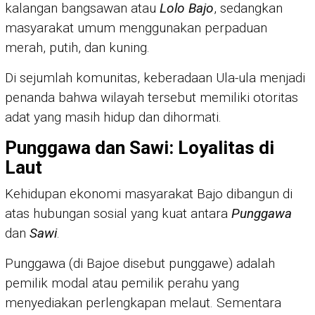
kalangan bangsawan atau
Lolo Bajo
, sedangkan
masyarakat umum menggunakan perpaduan
merah, putih, dan kuning.
Di sejumlah komunitas, keberadaan Ula-ula menjadi
penanda bahwa wilayah tersebut memiliki otoritas
adat yang masih hidup dan dihormati.
Punggawa dan Sawi: Loyalitas di
Laut
Kehidupan ekonomi masyarakat Bajo dibangun di
atas hubungan sosial yang kuat antara
Punggawa
dan
Sawi
.
Punggawa (di Bajoe disebut punggawe) adalah
pemilik modal atau pemilik perahu yang
menyediakan perlengkapan melaut. Sementara