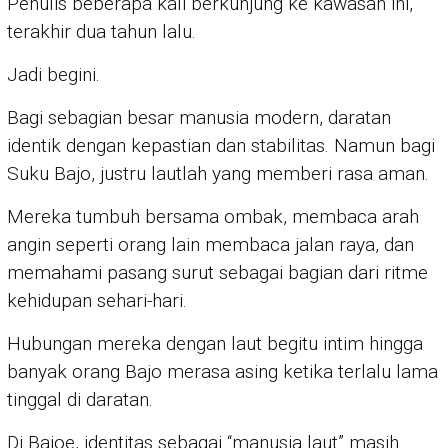
Penulis beberapa kali berkunjung ke kawasan ini,
terakhir dua tahun lalu.
Jadi begini.
Bagi sebagian besar manusia modern, daratan
identik dengan kepastian dan stabilitas. Namun bagi
Suku Bajo, justru lautlah yang memberi rasa aman.
Mereka tumbuh bersama ombak, membaca arah
angin seperti orang lain membaca jalan raya, dan
memahami pasang surut sebagai bagian dari ritme
kehidupan sehari-hari.
Hubungan mereka dengan laut begitu intim hingga
banyak orang Bajo merasa asing ketika terlalu lama
tinggal di daratan.
Di Bajoe, identitas sebagai “manusia laut” masih