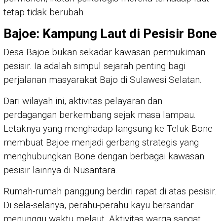
tetap tidak berubah.
Bajoe: Kampung Laut di Pesisir Bone
Desa Bajoe bukan sekadar kawasan permukiman
pesisir. Ia adalah simpul sejarah penting bagi
perjalanan masyarakat Bajo di Sulawesi Selatan.
Dari wilayah ini, aktivitas pelayaran dan
perdagangan berkembang sejak masa lampau.
Letaknya yang menghadap langsung ke Teluk Bone
membuat Bajoe menjadi gerbang strategis yang
menghubungkan Bone dengan berbagai kawasan
pesisir lainnya di Nusantara.
Rumah-rumah panggung berdiri rapat di atas pesisir.
Di sela-selanya, perahu-perahu kayu bersandar
menunggu waktu melaut. Aktivitas warga sangat