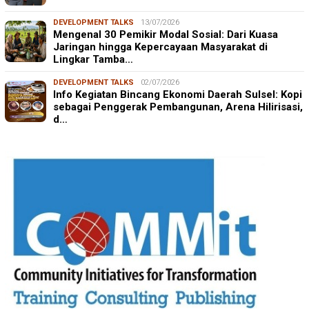
DEVELOPMENT TALKS
13/07/2026
Mengenal 30 Pemikir Modal Sosial: Dari Kuasa
Jaringan hingga Kepercayaan Masyarakat di
Lingkar Tamba…
DEVELOPMENT TALKS
02/07/2026
Info Kegiatan Bincang Ekonomi Daerah Sulsel: Kopi
sebagai Penggerak Pembangunan, Arena Hilirisasi,
d…