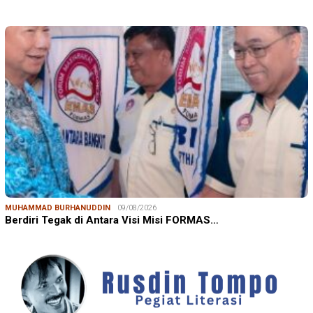
MUHAMMAD BURHANUDDIN
09/08/2026
Berdiri Tegak di Antara Visi Misi FORMAS…