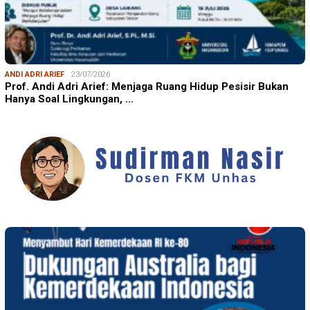
ANDI ADRI ARIEF
23/07/2026
Prof. Andi Adri Arief: Menjaga Ruang Hidup Pesisir Bukan
Hanya Soal Lingkungan, …