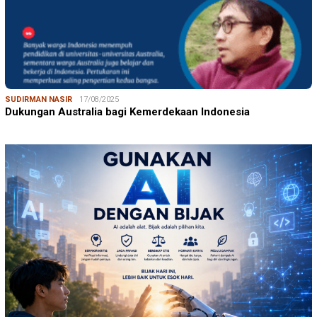
SUDIRMAN NASIR
17/08/2025
Dukungan Australia bagi Kemerdekaan Indonesia