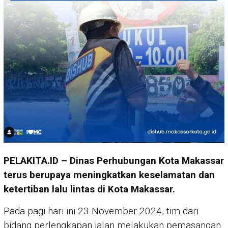
PELAKITA.ID – Dinas Perhubungan Kota Makassar
terus berupaya meningkatkan keselamatan dan
ketertiban lalu lintas di Kota Makassar.
Pada pagi hari ini 23 November 2024, tim dari
bidang perlengkapan jalan melakukan pemasangan