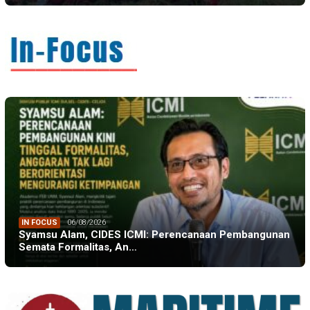
IN FOCUS
06/08/2026
Syamsu Alam, CIDES ICMI: Perencanaan Pembangunan
Semata Formalitas, An…