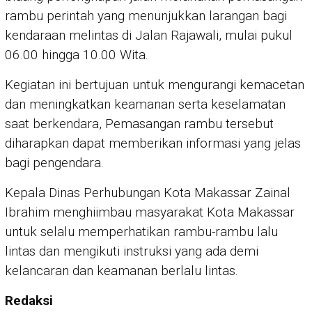
rambu perintah yang menunjukkan larangan bagi
kendaraan melintas di Jalan Rajawali, mulai pukul
06.00 hingga 10.00 Wita.
Kegiatan ini bertujuan untuk mengurangi kemacetan
dan meningkatkan keamanan serta keselamatan
saat berkendara, Pemasangan rambu tersebut
diharapkan dapat memberikan informasi yang jelas
bagi pengendara.
Kepala Dinas Perhubungan Kota Makassar Zainal
Ibrahim menghiimbau masyarakat Kota Makassar
untuk selalu memperhatikan rambu-rambu lalu
lintas dan mengikuti instruksi yang ada demi
kelancaran dan keamanan berlalu lintas.
Redaksi