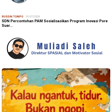
RUSDIN TOMPO
31/07/2026
SDN Percontohan PAM Sosialisasikan Program Inovasi Pore
Suar…