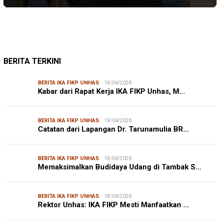
BERITA TERKINI
BERITA IKA FIKP UNHAS
19/04/2026
Kabar dari Rapat Kerja IKA FIKP Unhas, M…
BERITA IKA FIKP UNHAS
19/04/2026
Catatan dari Lapangan Dr. Tarunamulia BR…
BERITA IKA FIKP UNHAS
19/04/2026
Memaksimalkan Budidaya Udang di Tambak S…
BERITA IKA FIKP UNHAS
18/04/2026
Rektor Unhas: IKA FIKP Mesti Manfaatkan …