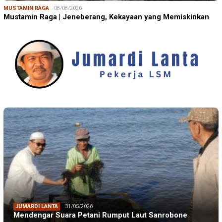
MUSTAMIN RAGA
08/08/2026
Mustamin Raga | Jeneberang, Kekayaan yang Memiskinkan
JUMARDI LANTA
31/05/2026
Mendengar Suara Petani Rumput Laut Sanrobone