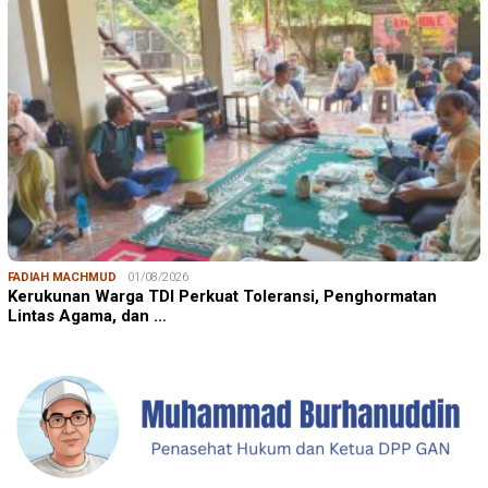
FADIAH MACHMUD
01/08/2026
Kerukunan Warga TDI Perkuat Toleransi, Penghormatan
Lintas Agama, dan …