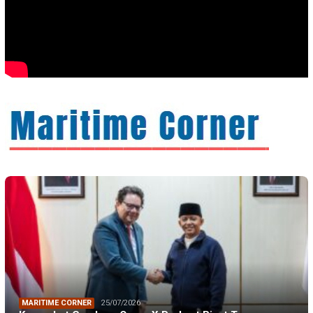
MARITIME CORNER
25/07/2026