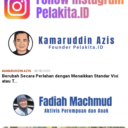
KAMARUDDIN AZIS
08/08/2026
Berubah Secara Perlahan dengan Menaikkan Standar Visi
atau T…