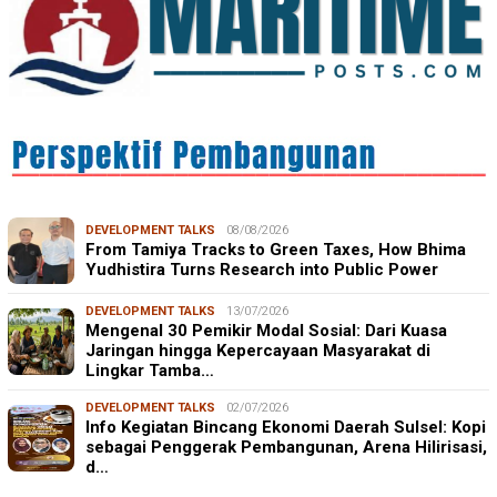
DEVELOPMENT TALKS
08/08/2026
From Tamiya Tracks to Green Taxes, How Bhima
Yudhistira Turns Research into Public Power
DEVELOPMENT TALKS
13/07/2026
Mengenal 30 Pemikir Modal Sosial: Dari Kuasa
Jaringan hingga Kepercayaan Masyarakat di
Lingkar Tamba…
DEVELOPMENT TALKS
02/07/2026
Info Kegiatan Bincang Ekonomi Daerah Sulsel: Kopi
sebagai Penggerak Pembangunan, Arena Hilirisasi,
d…