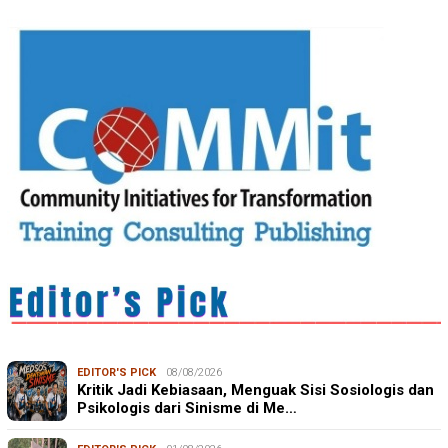
EDITOR'S PICK
08/08/2026
Kritik Jadi Kebiasaan, Menguak Sisi Sosiologis dan
Psikologis dari Sinisme di Me…