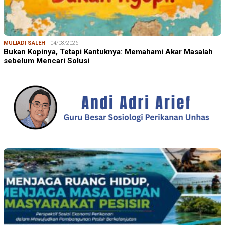
MULIADI SALEH
04/08/2026
Bukan Kopinya, Tetapi Kantuknya: Memahami Akar Masalah
sebelum Mencari Solusi