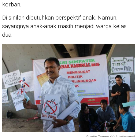
korban.
Di sinilah dibutuhkan perspektif anak. Namun,
sayangnya anak-anak masih menjadi warga kelas
dua.