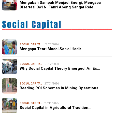
Mengubah Sampah Menjadi Energi, Mengapa
Disertasi Dwi N. Tanri Abeng Sangat Rele…
SOCIAL CAPITAL
02/02/2026
Mengapa Teori Modal Sosial Hadir
SOCIAL CAPITAL
01/02/2026
Why Social Capital Theory Emerged: An Es…
SOCIAL CAPITAL
27/01/2026
Reading ROI Schemes in Mining Operations…
SOCIAL CAPITAL
27/11/2025
Social Capital in Agricultural Tradition…