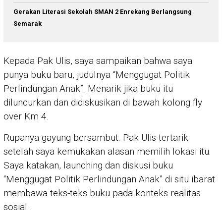
Gerakan Literasi Sekolah SMAN 2 Enrekang Berlangsung
Semarak
Kepada Pak Ulis, saya sampaikan bahwa saya
punya buku baru, judulnya “Menggugat Politik
Perlindungan Anak”. Menarik jika buku itu
diluncurkan dan didiskusikan di bawah kolong fly
over Km 4.
Rupanya gayung bersambut. Pak Ulis tertarik
setelah saya kemukakan alasan memilih lokasi itu.
Saya katakan, launching dan diskusi buku
“Menggugat Politik Perlindungan Anak” di situ ibarat
membawa teks-teks buku pada konteks realitas
sosial.