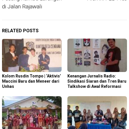
di Jalan Rajawali
RELATED POSTS
Kolom Rusdin Tompo | ‘Aktivis’
Kenangan Jurnalis Radio:
Maccini Baru dan Meneer dari
Sindikasi Siaran dan Tren Baru
Unhas
Talkshow di Awal Reformasi