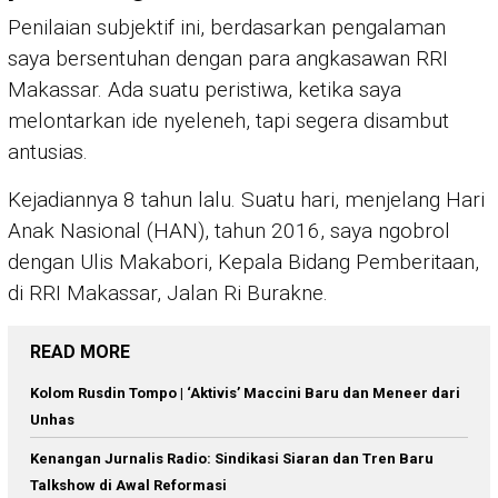
Penilaian subjektif ini, berdasarkan pengalaman
saya bersentuhan dengan para angkasawan RRI
Makassar. Ada suatu peristiwa, ketika saya
melontarkan ide nyeleneh, tapi segera disambut
antusias.
Kejadiannya 8 tahun lalu. Suatu hari, menjelang Hari
Anak Nasional (HAN), tahun 2016, saya ngobrol
dengan Ulis Makabori, Kepala Bidang Pemberitaan,
di RRI Makassar, Jalan Ri Burakne.
READ MORE
Kolom Rusdin Tompo | ‘Aktivis’ Maccini Baru dan Meneer dari
Unhas
Kenangan Jurnalis Radio: Sindikasi Siaran dan Tren Baru
Talkshow di Awal Reformasi