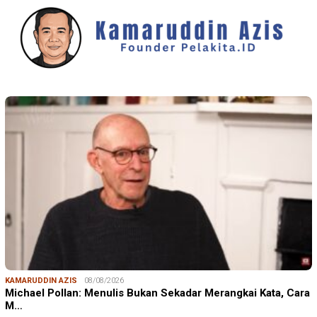
KAMARUDDIN AZIS
08/08/2026
Michael Pollan: Menulis Bukan Sekadar Merangkai Kata, Cara
M…