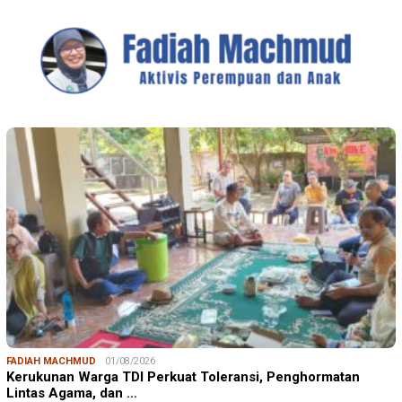
FADIAH MACHMUD
01/08/2026
Kerukunan Warga TDI Perkuat Toleransi, Penghormatan
Lintas Agama, dan …