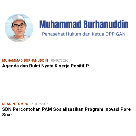
MUHAMMAD BURHANUDDIN
06/07/2026
Agenda dan Bukti Nyata Kinerja Positif P…
RUSDIN TOMPO
31/07/2026
SDN Percontohan PAM Sosialisasikan Program Inovasi Pore
Suar…