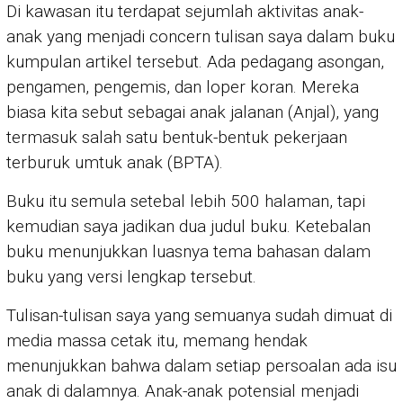
Di kawasan itu terdapat sejumlah aktivitas anak-
anak yang menjadi concern tulisan saya dalam buku
kumpulan artikel tersebut. Ada pedagang asongan,
pengamen, pengemis, dan loper koran. Mereka
biasa kita sebut sebagai anak jalanan (Anjal), yang
termasuk salah satu bentuk-bentuk pekerjaan
terburuk umtuk anak (BPTA).
Buku itu semula setebal lebih 500 halaman, tapi
kemudian saya jadikan dua judul buku. Ketebalan
buku menunjukkan luasnya tema bahasan dalam
buku yang versi lengkap tersebut.
Tulisan-tulisan saya yang semuanya sudah dimuat di
media massa cetak itu, memang hendak
menunjukkan bahwa dalam setiap persoalan ada isu
anak di dalamnya. Anak-anak potensial menjadi