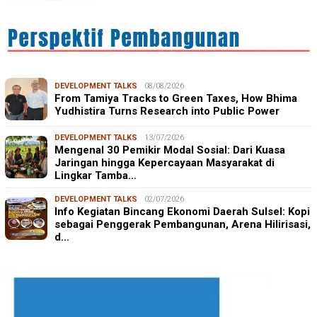
DEVELOPMENT TALKS
08/08/2026
From Tamiya Tracks to Green Taxes, How Bhima
Yudhistira Turns Research into Public Power
DEVELOPMENT TALKS
13/07/2026
Mengenal 30 Pemikir Modal Sosial: Dari Kuasa
Jaringan hingga Kepercayaan Masyarakat di
Lingkar Tamba…
DEVELOPMENT TALKS
02/07/2026
Info Kegiatan Bincang Ekonomi Daerah Sulsel: Kopi
sebagai Penggerak Pembangunan, Arena Hilirisasi,
d…