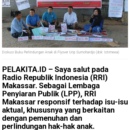
Diskusi Buku Perlindungan Anak di Flyover Urip Sumohardjo (dok: Istimewa)
PELAKITA.ID – Saya salut pada
Radio Republik Indonesia (RRI)
Makassar. Sebagai Lembaga
Penyiaran Publik (LPP), RRI
Makassar responsif terhadap isu-isu
aktual, khususnya yang berkaitan
dengan pemenuhan dan
perlindungan hak-hak anak.