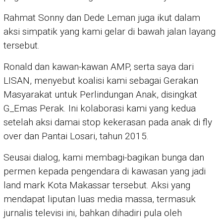
Rahmat Sonny dan Dede Leman juga ikut dalam
aksi simpatik yang kami gelar di bawah jalan layang
tersebut.
Ronald dan kawan-kawan AMP, serta saya dari
LISAN, menyebut koalisi kami sebagai Gerakan
Masyarakat untuk Perlindungan Anak, disingkat
G_Emas Perak. Ini kolaborasi kami yang kedua
setelah aksi damai stop kekerasan pada anak di fly
over dan Pantai Losari, tahun 2015.
Seusai dialog, kami membagi-bagikan bunga dan
permen kepada pengendara di kawasan yang jadi
land mark Kota Makassar tersebut. Aksi yang
mendapat liputan luas media massa, termasuk
jurnalis televisi ini, bahkan dihadiri pula oleh