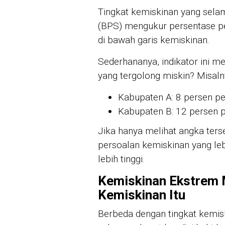
Tingkat kemiskinan yang selama
(BPS) mengukur persentase p
di bawah garis kemiskinan.
Sederhananya, indikator ini 
yang tergolong miskin? Misaln
Kabupaten A: 8 persen pe
Kabupaten B: 12 persen 
Jika hanya melihat angka ter
persoalan kemiskinan yang le
lebih tinggi.
Kemiskinan Ekstrem 
Kemiskinan Itu
Berbeda dengan tingkat kemis