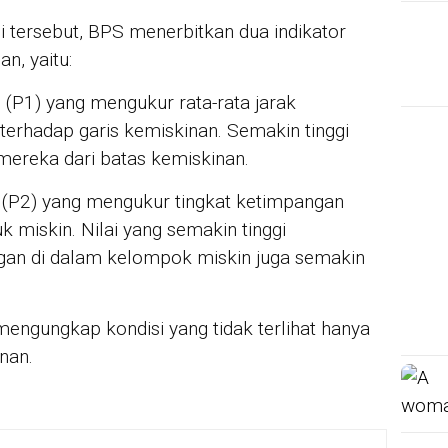
tersebut, BPS menerbitkan dua indikator
an, yaitu:
(P1) yang mengukur rata-rata jarak
terhadap garis kemiskinan. Semakin tinggi
 mereka dari batas kemiskinan.
 (P2) yang mengukur tingkat ketimpangan
 miskin. Nilai yang semakin tinggi
an di dalam kelompok miskin juga semakin
i mengungkap kondisi yang tidak terlihat hanya
nan.