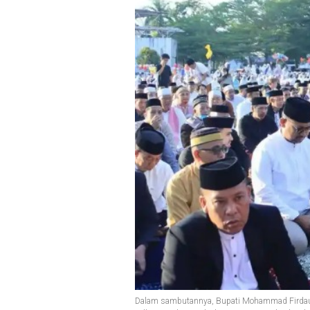
Dalam sambutannya, Bupati Mohammad Firdaus