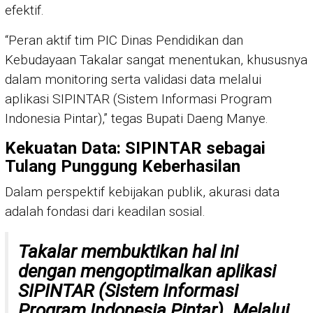
efektif.
“Peran aktif tim PIC Dinas Pendidikan dan
Kebudayaan Takalar sangat menentukan, khususnya
dalam monitoring serta validasi data melalui
aplikasi SIPINTAR (Sistem Informasi Program
Indonesia Pintar),” tegas Bupati Daeng Manye.
Kekuatan Data: SIPINTAR sebagai
Tulang Punggung Keberhasilan
Dalam perspektif kebijakan publik, akurasi data
adalah fondasi dari keadilan sosial.
Takalar membuktikan hal ini
dengan mengoptimalkan aplikasi
SIPINTAR (Sistem Informasi
Program Indonesia Pintar). Melalui