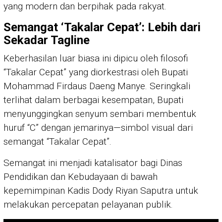
yang modern dan berpihak pada rakyat.
Semangat ‘Takalar Cepat’: Lebih dari
Sekadar Tagline
Keberhasilan luar biasa ini dipicu oleh filosofi
“Takalar Cepat” yang diorkestrasi oleh Bupati
Mohammad Firdaus Daeng Manye. Seringkali
terlihat dalam berbagai kesempatan, Bupati
menyunggingkan senyum sembari membentuk
huruf “C” dengan jemarinya—simbol visual dari
semangat “Takalar Cepat”.
Semangat ini menjadi katalisator bagi Dinas
Pendidikan dan Kebudayaan di bawah
kepemimpinan Kadis Dody Riyan Saputra untuk
melakukan percepatan pelayanan publik.