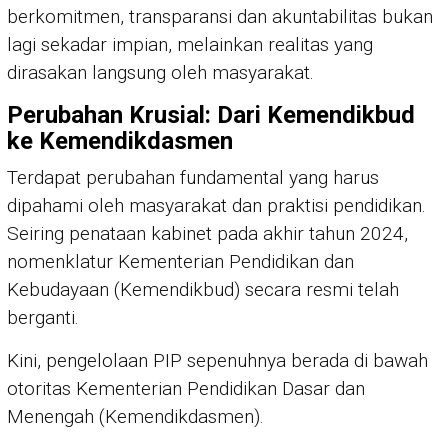
berkomitmen, transparansi dan akuntabilitas bukan
lagi sekadar impian, melainkan realitas yang
dirasakan langsung oleh masyarakat.
Perubahan Krusial: Dari Kemendikbud
ke Kemendikdasmen
Terdapat perubahan fundamental yang harus
dipahami oleh masyarakat dan praktisi pendidikan.
Seiring penataan kabinet pada akhir tahun 2024,
nomenklatur Kementerian Pendidikan dan
Kebudayaan (Kemendikbud) secara resmi telah
berganti.
Kini, pengelolaan PIP sepenuhnya berada di bawah
otoritas Kementerian Pendidikan Dasar dan
Menengah (Kemendikdasmen).