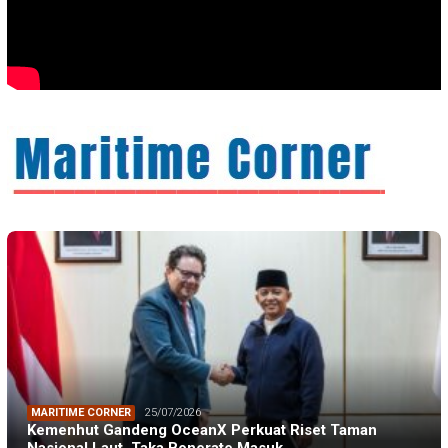
MARITIME CORNER
25/07/2026
Kemenhut Gandeng OceanX Perkuat Riset Taman