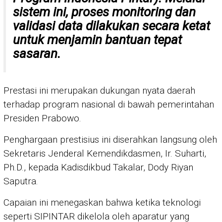
sistem ini, proses monitoring dan
validasi data dilakukan secara ketat
untuk menjamin bantuan tepat
sasaran.
Prestasi ini merupakan dukungan nyata daerah
terhadap program nasional di bawah pemerintahan
Presiden Prabowo.
Penghargaan prestisius ini diserahkan langsung oleh
Sekretaris Jenderal Kemendikdasmen, Ir. Suharti,
Ph.D., kepada Kadisdikbud Takalar, Dody Riyan
Saputra.
Capaian ini menegaskan bahwa ketika teknologi
seperti SIPINTAR dikelola oleh aparatur yang