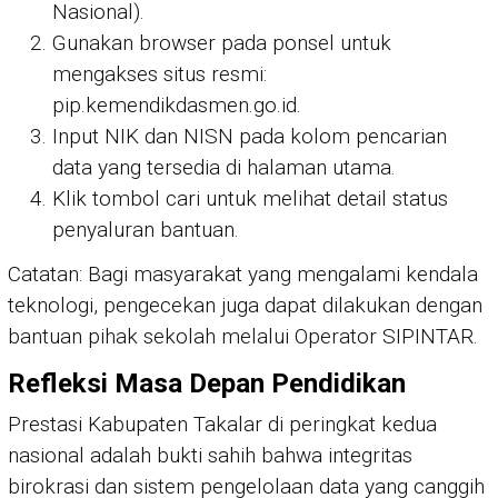
Nasional).
Gunakan browser pada ponsel untuk
mengakses situs resmi:
pip.kemendikdasmen.go.id.
Input NIK dan NISN pada kolom pencarian
data yang tersedia di halaman utama.
Klik tombol cari untuk melihat detail status
penyaluran bantuan.
Catatan: Bagi masyarakat yang mengalami kendala
teknologi, pengecekan juga dapat dilakukan dengan
bantuan pihak sekolah melalui Operator SIPINTAR.
Refleksi Masa Depan Pendidikan
Prestasi Kabupaten Takalar di peringkat kedua
nasional adalah bukti sahih bahwa integritas
birokrasi dan sistem pengelolaan data yang canggih