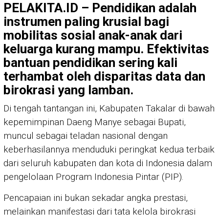
PELAKITA.ID – Pendidikan adalah
instrumen paling krusial bagi
mobilitas sosial anak-anak dari
keluarga kurang mampu. Efektivitas
bantuan pendidikan sering kali
terhambat oleh disparitas data dan
birokrasi yang lamban.
Di tengah tantangan ini, Kabupaten Takalar di bawah
kepemimpinan Daeng Manye sebagai Bupati,
muncul sebagai teladan nasional dengan
keberhasilannya menduduki peringkat kedua terbaik
dari seluruh kabupaten dan kota di Indonesia dalam
pengelolaan Program Indonesia Pintar (PIP).
Pencapaian ini bukan sekadar angka prestasi,
melainkan manifestasi dari tata kelola birokrasi