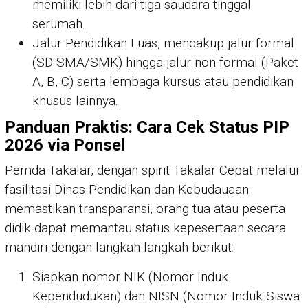
memiliki lebih dari tiga saudara tinggal
serumah.
Jalur Pendidikan Luas, mencakup jalur formal
(SD-SMA/SMK) hingga jalur non-formal (Paket
A, B, C) serta lembaga kursus atau pendidikan
khusus lainnya.
Panduan Praktis: Cara Cek Status PIP
2026 via Ponsel
Pemda Takalar, dengan spirit Takalar Cepat melalui
fasilitasi Dinas Pendidikan dan Kebudauaan
memastikan transparansi, orang tua atau peserta
didik dapat memantau status kepesertaan secara
mandiri dengan langkah-langkah berikut:
Siapkan nomor NIK (Nomor Induk
Kependudukan) dan NISN (Nomor Induk Siswa