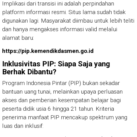
Implikasi dari transisi ini adalah perpindahan
platform informasi resmi. Situs lama sudah tidak
digunakan lagi. Masyarakat diimbau untuk lebih teliti
dan hanya mengakses informasi valid melalui
alamat baru:
https://pip.kemendikdasmen.go.id
Inklusivitas PIP: Siapa Saja yang
Berhak Dibantu?
Program Indonesia Pintar (PIP) bukan sekadar
bantuan uang tunai, melainkan upaya perluasan
akses dan pemberian kesempatan belajar bagi
peserta didik usia 6 hingga 21 tahun. Kriteria
penerima manfaat PIP mencakup spektrum yang
luas dan inklusif: