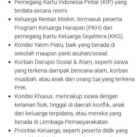
Pemegang Kartu Indonesia Pintar (KIP) yang
terdata secara resmi.
Keluarga Rentan Miskin, termasuk peserta
Program Keluarga Harapan (PKH) dan
pemegang Kartu Keluarga Sejahtera (KKS).
Kondisi Yatim Piatu, baik yang berada di
sekolah maupun panti asuhan/sosial.
Korban Disrupsi Sosial & Alam, seperti siswa
yang terkena dampak bencana alam, korban
musibah, atau anak dari orang tua yang terkena
PHK.
Kondisi Khusus, mencakup siswa dengan
kelainan fisik, tinggal di daerah konflik, anak
dari keluarga terpidana, atau mereka yang
berada di Lembaga Pemasyarakatan.
Prioritas Keluarga, seperti peserta didik yang