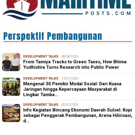
DEVELOPMENT TALKS
08/08/2026
From Tamiya Tracks to Green Taxes, How Bhima
Yudhistira Turns Research into Public Power
DEVELOPMENT TALKS
13/07/2026
Mengenal 30 Pemikir Modal Sosial: Dari Kuasa
Jaringan hingga Kepercayaan Masyarakat di
Lingkar Tamba…
DEVELOPMENT TALKS
02/07/2026
Info Kegiatan Bincang Ekonomi Daerah Sulsel: Kopi
sebagai Penggerak Pembangunan, Arena Hilirisasi,
d…