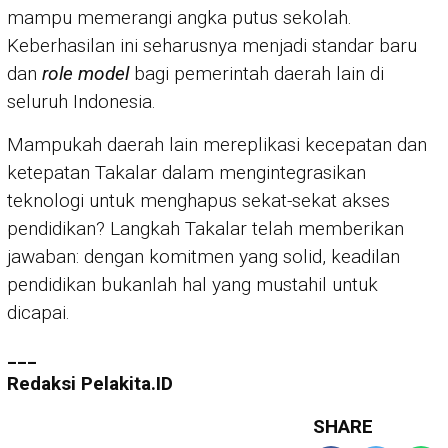
mampu memerangi angka putus sekolah.
Keberhasilan ini seharusnya menjadi standar baru
dan
role model
bagi pemerintah daerah lain di
seluruh Indonesia.
Mampukah daerah lain mereplikasi kecepatan dan
ketepatan Takalar dalam mengintegrasikan
teknologi untuk menghapus sekat-sekat akses
pendidikan? Langkah Takalar telah memberikan
jawaban: dengan komitmen yang solid, keadilan
pendidikan bukanlah hal yang mustahil untuk
dicapai.
___
Redaksi Pelakita.ID
SHARE