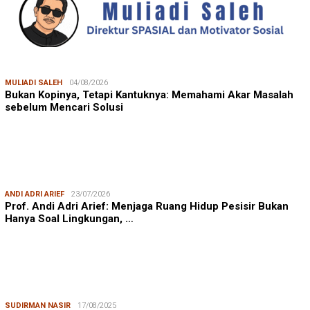
MULIADI SALEH
04/08/2026
Bukan Kopinya, Tetapi Kantuknya: Memahami Akar Masalah
sebelum Mencari Solusi
ANDI ADRI ARIEF
23/07/2026
Prof. Andi Adri Arief: Menjaga Ruang Hidup Pesisir Bukan
Hanya Soal Lingkungan, …
SUDIRMAN NASIR
17/08/2025