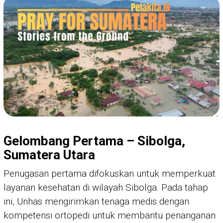
Gelombang Pertama – Sibolga,
Sumatera Utara
Penugasan pertama difokuskan untuk memperkuat
layanan kesehatan di wilayah Sibolga. Pada tahap
ini, Unhas mengirimkan tenaga medis dengan
kompetensi ortopedi untuk membantu penanganan