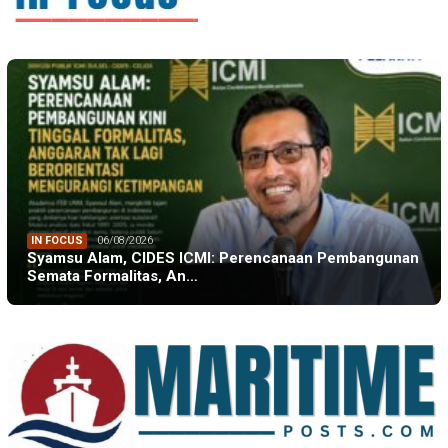
IN FOCUS
06/08/2026
Syamsu Alam, CIDES ICMI: Perencanaan Pembangunan
Semata Formalitas, An…