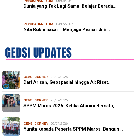
PERUBAHAN IKLIM
06/06/2026
Dunia yang Tak Lagi Sama: Belajar Berada…
PERUBAHAN IKLIM
03/06/2026
Nita Rukminasari | Menjaga Pesisir di E…
GEDSI CORNER
22/07/2026
Dari Arisan, Geospasial hingga AI: Riset…
GEDSI CORNER
20/07/2026
SPPM Maros 2026: Ketika Alumni Bersatu, …
GEDSI CORNER
06/07/2026
Yunita kepada Peserta SPPM Maros: Bangun…