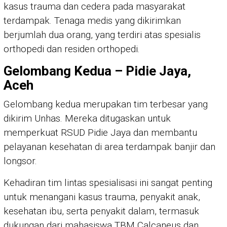
kasus trauma dan cedera pada masyarakat
terdampak. Tenaga medis yang dikirimkan
berjumlah dua orang, yang terdiri atas spesialis
orthopedi dan residen orthopedi.
Gelombang Kedua – Pidie Jaya,
Aceh
Gelombang kedua merupakan tim terbesar yang
dikirim Unhas. Mereka ditugaskan untuk
memperkuat RSUD Pidie Jaya dan membantu
pelayanan kesehatan di area terdampak banjir dan
longsor.
Kehadiran tim lintas spesialisasi ini sangat penting
untuk menangani kasus trauma, penyakit anak,
kesehatan ibu, serta penyakit dalam, termasuk
dukungan dari mahasiswa TBM Calcaneus dan