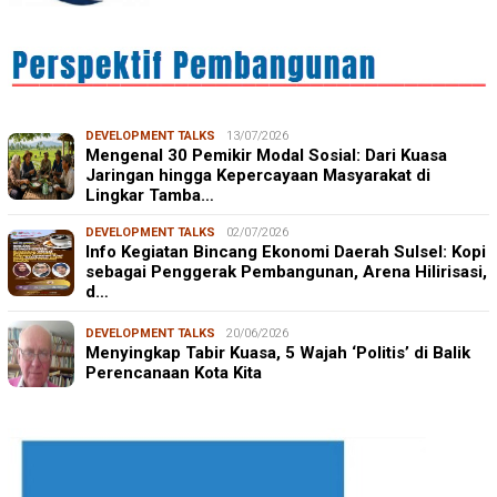
DEVELOPMENT TALKS
13/07/2026
Mengenal 30 Pemikir Modal Sosial: Dari Kuasa
Jaringan hingga Kepercayaan Masyarakat di
Lingkar Tamba…
DEVELOPMENT TALKS
02/07/2026
Info Kegiatan Bincang Ekonomi Daerah Sulsel: Kopi
sebagai Penggerak Pembangunan, Arena Hilirisasi,
d…
DEVELOPMENT TALKS
20/06/2026
Menyingkap Tabir Kuasa, 5 Wajah ‘Politis’ di Balik
Perencanaan Kota Kita