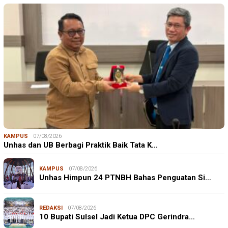
KAMPUS
07/08/2026
Unhas dan UB Berbagi Praktik Baik Tata K…
KAMPUS
07/08/2026
Unhas Himpun 24 PTNBH Bahas Penguatan Si…
REDAKSI
07/08/2026
10 Bupati Sulsel Jadi Ketua DPC Gerindra…