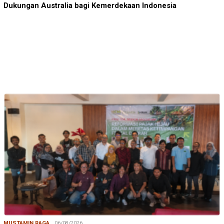
Dukungan Australia bagi Kemerdekaan Indonesia
MUSTAMIN RAGA
06/08/2026