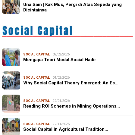
Una Sain | Kak Mus, Pergi di Atas Sepeda yang
Dicintainya
SOCIAL CAPITAL
02/02/2026
Mengapa Teori Modal Sosial Hadir
SOCIAL CAPITAL
01/02/2026
Why Social Capital Theory Emerged: An Es…
SOCIAL CAPITAL
27/01/2026
Reading ROI Schemes in Mining Operations…
SOCIAL CAPITAL
27/11/2025
Social Capital in Agricultural Tradition…