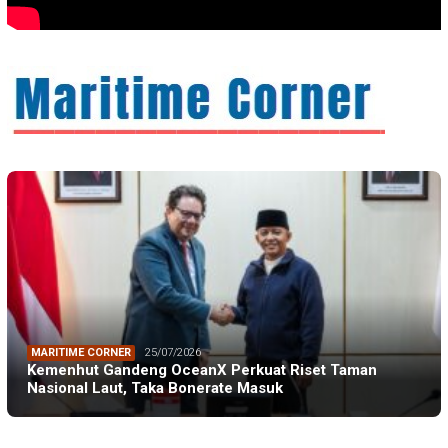
MARITIME CORNER
25/07/2026
Kemenhut Gandeng OceanX Perkuat Riset Taman
Nasional Laut, Taka Bonerate Masuk