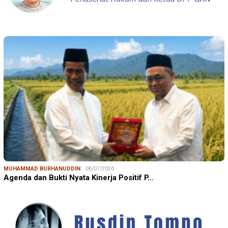
MUHAMMAD BURHANUDDIN
06/07/2026
Agenda dan Bukti Nyata Kinerja Positif P…