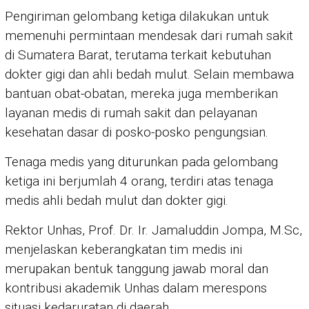
Pengiriman gelombang ketiga dilakukan untuk
memenuhi permintaan mendesak dari rumah sakit
di Sumatera Barat, terutama terkait kebutuhan
dokter gigi dan ahli bedah mulut. Selain membawa
bantuan obat-obatan, mereka juga memberikan
layanan medis di rumah sakit dan pelayanan
kesehatan dasar di posko-posko pengungsian.
Tenaga medis yang diturunkan pada gelombang
ketiga ini berjumlah 4 orang, terdiri atas tenaga
medis ahli bedah mulut dan dokter gigi.
Rektor Unhas, Prof. Dr. Ir. Jamaluddin Jompa, M.Sc,
menjelaskan keberangkatan tim medis ini
merupakan bentuk tanggung jawab moral dan
kontribusi akademik Unhas dalam merespons
situasi kedaruratan di daerah.