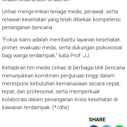
Unhas mengirimkan tenaga medis, perawat, serta
relawan kesehatan yang telah dibekali kompetensi
penanganan bencana.
“Fokus kami adalah membantu layanan kesehatan
primer, evakuasi medis, serta dukungan psikososial
bagi warga terdampak,” kata Prof. JJ.
Kehadiran tim medis Unhas di berbagai titik bencana
menunjukkan komitmen perguruan tinggi dalam
merespons kebutuhan kemanusiaan secara cepat,
tepat, dan profesional, serta memperkuat
kolaborasi dalam penanganan krisis kesehatan di
kawasan terdampak. (*/dhs)
SHARE