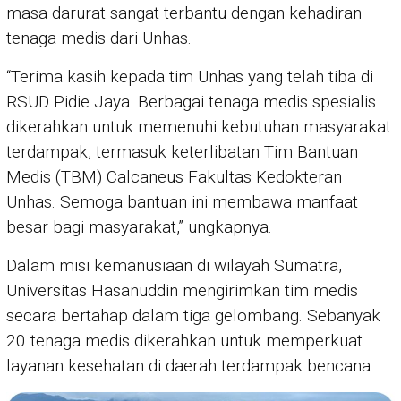
masa darurat sangat terbantu dengan kehadiran
tenaga medis dari Unhas.
“Terima kasih kepada tim Unhas yang telah tiba di
RSUD Pidie Jaya. Berbagai tenaga medis spesialis
dikerahkan untuk memenuhi kebutuhan masyarakat
terdampak, termasuk keterlibatan Tim Bantuan
Medis (TBM) Calcaneus Fakultas Kedokteran
Unhas. Semoga bantuan ini membawa manfaat
besar bagi masyarakat,” ungkapnya.
Dalam misi kemanusiaan di wilayah Sumatra,
Universitas Hasanuddin mengirimkan tim medis
secara bertahap dalam tiga gelombang. Sebanyak
20 tenaga medis dikerahkan untuk memperkuat
layanan kesehatan di daerah terdampak bencana.