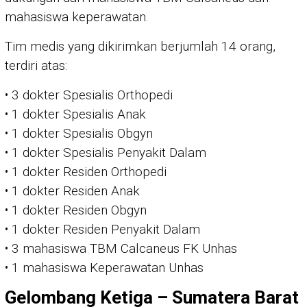
mahasiswa keperawatan.
Tim medis yang dikirimkan berjumlah 14 orang,
terdiri atas:
• 3 dokter Spesialis Orthopedi
• 1 dokter Spesialis Anak
• 1 dokter Spesialis Obgyn
• 1 dokter Spesialis Penyakit Dalam
• 1 dokter Residen Orthopedi
• 1 dokter Residen Anak
• 1 dokter Residen Obgyn
• 1 dokter Residen Penyakit Dalam
• 3 mahasiswa TBM Calcaneus FK Unhas
• 1 mahasiswa Keperawatan Unhas
Gelombang Ketiga – Sumatera Barat