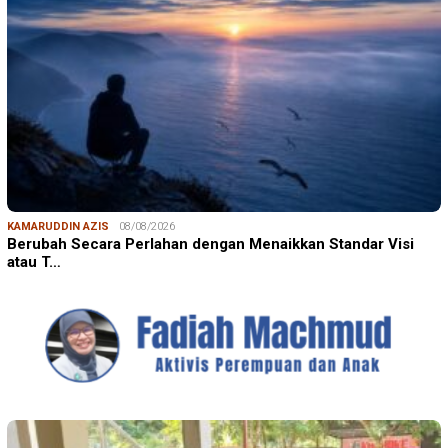
KAMARUDDIN AZIS
08/08/2026
Berubah Secara Perlahan dengan Menaikkan Standar Visi
atau T…