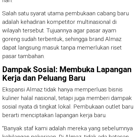
hari.
Salah satu syarat utama pembukaan cabang baru
adalah kehadiran kompetitor multinasional di
wilayah tersebut. Tujuannya agar pasar ayam
goreng sudah terbentuk, sehingga brand Almaz
dapat langsung masuk tanpa memerlukan riset
pasar tambahan.
Dampak Sosial: Membuka Lapangan
Kerja dan Peluang Baru
Ekspansi Almaz tidak hanya memperluas bisnis
kuliner halal nasional, tetapi juga memberi dampak
sosial nyata di tingkat lokal. Pembukaan outlet baru
berarti menciptakan lapangan kerja baru.
“Banyak staf kami adalah mereka yang sebelumnya
kehilangan pekerjaan. Di Almaz, tidak ada batasan