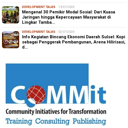
DEVELOPMENT TALKS
13/07/2026
Mengenal 30 Pemikir Modal Sosial: Dari Kuasa
Jaringan hingga Kepercayaan Masyarakat di
Lingkar Tamba…
DEVELOPMENT TALKS
02/07/2026
Info Kegiatan Bincang Ekonomi Daerah Sulsel: Kopi
sebagai Penggerak Pembangunan, Arena Hilirisasi,
d…