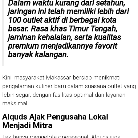
Dalam waktu kurang dari setahun,
jaringan ini telah memiliki lebih dari
100 outlet aktif di berbagai kota
besar. Rasa khas Timur Tengah,
jaminan kehalalan, serta kualitas
premium menjadikannya favorit
banyak kalangan.
Kini, masyarakat Makassar bersiap menikmati
pengalaman kuliner baru dalam suasana outlet yang
lebih segar, dengan fasilitas optimal dan layanan
maksimal.
Alquds Ajak Pengusaha Lokal
Menjadi Mitra
Tak hanya mengelola operasional, Alquds juga