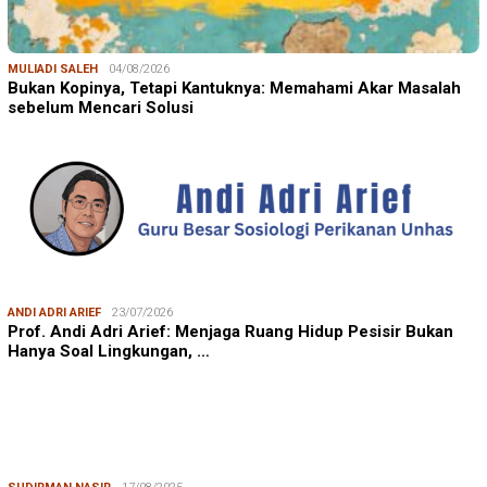
MULIADI SALEH
04/08/2026
Bukan Kopinya, Tetapi Kantuknya: Memahami Akar Masalah
sebelum Mencari Solusi
ANDI ADRI ARIEF
23/07/2026
Prof. Andi Adri Arief: Menjaga Ruang Hidup Pesisir Bukan
Hanya Soal Lingkungan, …