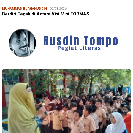
MUHAMMAD BURHANUDDIN
09/08/2026
Berdiri Tegak di Antara Visi Misi FORMAS…