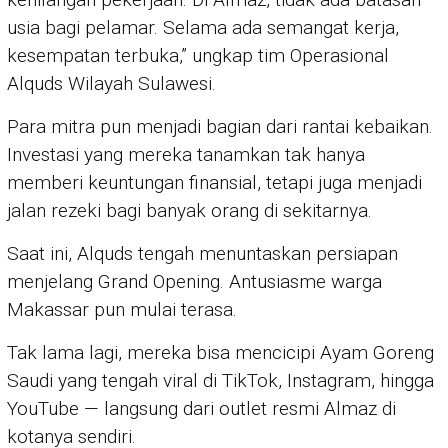
usia bagi pelamar. Selama ada semangat kerja,
kesempatan terbuka,” ungkap tim Operasional
Alquds Wilayah Sulawesi.
Para mitra pun menjadi bagian dari rantai kebaikan.
Investasi yang mereka tanamkan tak hanya
memberi keuntungan finansial, tetapi juga menjadi
jalan rezeki bagi banyak orang di sekitarnya.
Saat ini, Alquds tengah menuntaskan persiapan
menjelang Grand Opening. Antusiasme warga
Makassar pun mulai terasa.
Tak lama lagi, mereka bisa mencicipi Ayam Goreng
Saudi yang tengah viral di TikTok, Instagram, hingga
YouTube — langsung dari outlet resmi Almaz di
kotanya sendiri.