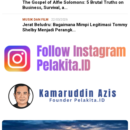
The Gospel of Alfie Solomons: 5 Brutal Truths on
Business, Survival, a…
MUSIK DAN FILM
22/03/2026
Jerat Beludru: Bagaimana Mimpi Legitimasi Tommy
Shelby Menjadi Perangk…