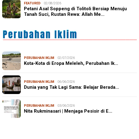
FEATURED
02/08/2026
Petani Asal Soppeng di Tolitoli Bersiap Menuju
Tanah Suci, Rustan Rewa: Allah Me…
PERUBAHAN IKLIM
02/07/2026
Kota-Kota di Eropa Meleleh, Perubahan Ik…
PERUBAHAN IKLIM
06/06/2026
Dunia yang Tak Lagi Sama: Belajar Berada…
PERUBAHAN IKLIM
03/06/2026
Nita Rukminasari | Menjaga Pesisir di E…