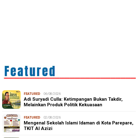
FEATURED
06/08/2026
Adi Suryadi Culla: Ketimpangan Bukan Takdir,
Melainkan Produk Politik Kekuasaan
FEATURED
02/08/2026
Mengenal Sekolah Islami Idaman di Kota Parepare,
TKIT Al Azizi