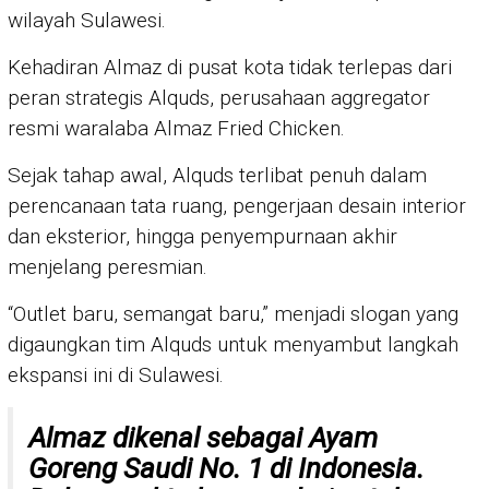
wilayah Sulawesi.
Kehadiran Almaz di pusat kota tidak terlepas dari
peran strategis Alquds, perusahaan aggregator
resmi waralaba Almaz Fried Chicken.
Sejak tahap awal, Alquds terlibat penuh dalam
perencanaan tata ruang, pengerjaan desain interior
dan eksterior, hingga penyempurnaan akhir
menjelang peresmian.
“Outlet baru, semangat baru,” menjadi slogan yang
digaungkan tim Alquds untuk menyambut langkah
ekspansi ini di Sulawesi.
Almaz dikenal sebagai Ayam
Goreng Saudi No. 1 di Indonesia.