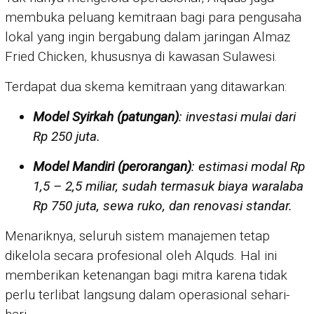
membuka peluang kemitraan bagi para pengusaha
lokal yang ingin bergabung dalam jaringan Almaz
Fried Chicken, khususnya di kawasan Sulawesi.
Terdapat dua skema kemitraan yang ditawarkan:
Model Syirkah (patungan)
: investasi mulai dari
Rp 250 juta.
Model Mandiri (perorangan)
: estimasi modal Rp
1,5 – 2,5 miliar, sudah termasuk biaya waralaba
Rp 750 juta, sewa ruko, dan renovasi standar.
Menariknya, seluruh sistem manajemen tetap
dikelola secara profesional oleh Alquds. Hal ini
memberikan ketenangan bagi mitra karena tidak
perlu terlibat langsung dalam operasional sehari-