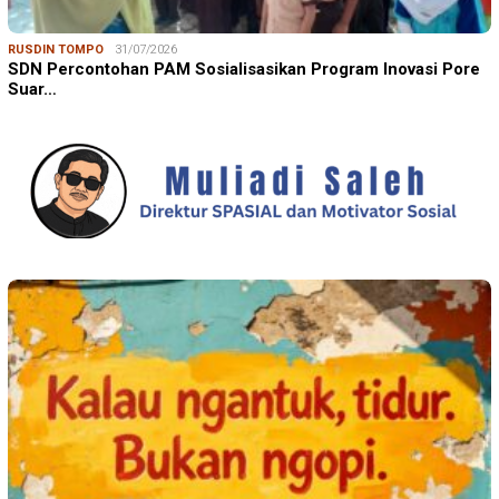
RUSDIN TOMPO
31/07/2026
SDN Percontohan PAM Sosialisasikan Program Inovasi Pore
Suar…