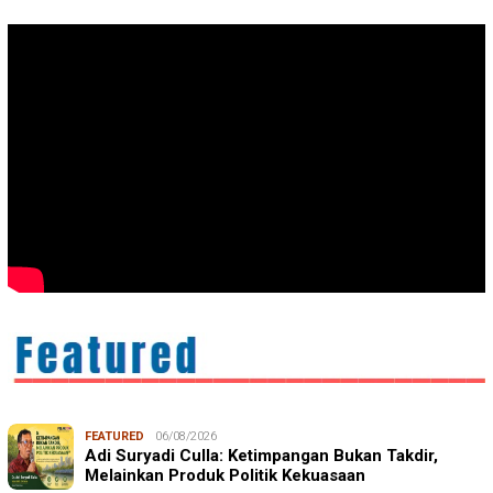
FEATURED
06/08/2026
Adi Suryadi Culla: Ketimpangan Bukan Takdir,
Melainkan Produk Politik Kekuasaan