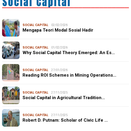
SOCIAL CAPITAL
02/02/2026
Mengapa Teori Modal Sosial Hadir
SOCIAL CAPITAL
01/02/2026
Why Social Capital Theory Emerged: An Es…
SOCIAL CAPITAL
27/01/2026
Reading ROI Schemes in Mining Operations…
SOCIAL CAPITAL
27/11/2025
Social Capital in Agricultural Tradition…
SOCIAL CAPITAL
27/11/2025
Robert D. Putnam: Scholar of Civic Life …