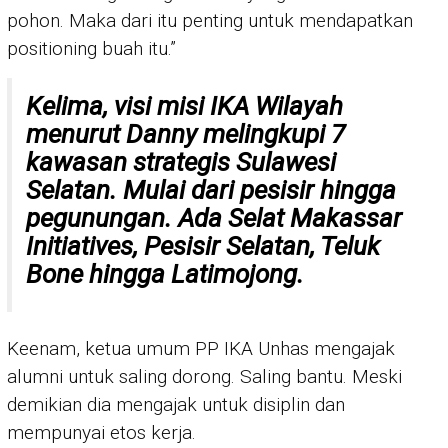
pohon. Maka dari itu penting untuk mendapatkan
positioning buah itu.”
Kelima, visi misi IKA Wilayah
menurut Danny melingkupi 7
kawasan strategis Sulawesi
Selatan. Mulai dari pesisir hingga
pegunungan. Ada Selat Makassar
Initiatives, Pesisir Selatan, Teluk
Bone hingga Latimojong.
Keenam, ketua umum PP IKA Unhas mengajak
alumni untuk saling dorong. Saling bantu. Meski
demikian dia mengajak untuk disiplin dan
mempunyai etos kerja.