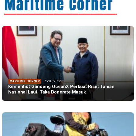
MARITIME CORNER
25/07/2026
Kemenhut Gandeng OceanX Perkuat Riset Taman
Nasional Laut, Taka Bonerate Masuk