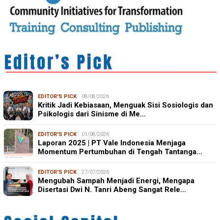
EDITOR'S PICK
08/08/2026
Kritik Jadi Kebiasaan, Menguak Sisi Sosiologis dan
Psikologis dari Sinisme di Me…
EDITOR'S PICK
01/08/2026
Laporan 2025 | PT Vale Indonesia Menjaga
Momentum Pertumbuhan di Tengah Tantanga…
EDITOR'S PICK
27/07/2026
Mengubah Sampah Menjadi Energi, Mengapa
Disertasi Dwi N. Tanri Abeng Sangat Rele…