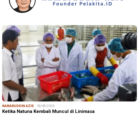
KAMARUDDIN AZIS
09/08/2026
Ketika Natuna Kembali Muncul di Linimasa