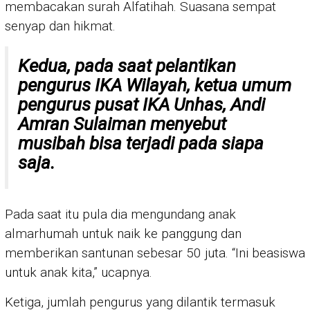
membacakan surah Alfatihah. Suasana sempat
senyap dan hikmat.
Kedua, pada saat pelantikan
pengurus IKA Wilayah, ketua umum
pengurus pusat IKA Unhas, Andi
Amran Sulaiman menyebut
musibah bisa terjadi pada siapa
saja.
Pada saat itu pula dia mengundang anak
almarhumah untuk naik ke panggung dan
memberikan santunan sebesar 50 juta. “Ini beasiswa
untuk anak kita,” ucapnya.
Ketiga, jumlah pengurus yang dilantik termasuk