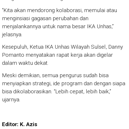
“Kita akan mendorong kolaborasi, memulai atau
menginsiasi gagasan perubahan dan
menjalankannya untuk nama besar IKA Unhas,”
jelasnya.
Kesepuluh, Ketua IKA Unhas Wilayah Sulsel, Danny
Pomanto menyatakan rapat kerja akan digelar
dalam waktu dekat.
Meski demikian, semua pengurus sudah bisa
menyiapkan strategi, ide program dan dengan siapa
bisa dikolaborasikan. “Lebih cepat, lebih baik,”
ujarnya.
Editor: K. Azis