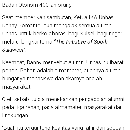
Badan Otonom 400-an orang.
Saat memberikan sambutan, Ketua IKA Unhas
Danny Pomanto, pun mengajak semua alumni
Unhas untuk berkolaborasi bagi Sulsel, bagi negeri
melalui bingkai tema
“The Initiative of South
Sulawesi”
.
Keempat, Danny menyebut alumni Unhas itu ibarat
pohon. Pohon adalah almamater, buahnya alumni,
bunganya mahasiswa dan akarnya adalah
masyarakat.
Oleh sebab itu dia menekankan pengabdian alumni
pada tiga ranah, pada almamater, masyarakat dan
lingkungan.
“Buah itu tergantung kualitas yang lahir dari sebuah