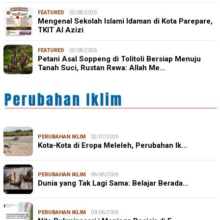
FEATURED
02/08/2026
Mengenal Sekolah Islami Idaman di Kota Parepare,
TKIT Al Azizi
FEATURED
02/08/2026
Petani Asal Soppeng di Tolitoli Bersiap Menuju
Tanah Suci, Rustan Rewa: Allah Me…
PERUBAHAN IKLIM
02/07/2026
Kota-Kota di Eropa Meleleh, Perubahan Ik…
PERUBAHAN IKLIM
06/06/2026
Dunia yang Tak Lagi Sama: Belajar Berada…
PERUBAHAN IKLIM
03/06/2026