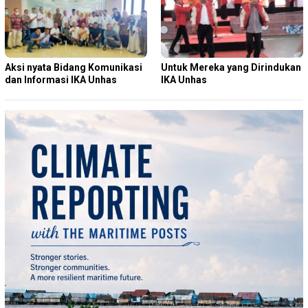
Aksi nyata Bidang Komunikasi
Untuk Mereka yang Dirindukan
dan Informasi IKA Unhas
IKA Unhas