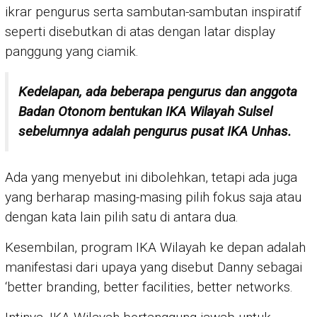
ikrar pengurus serta sambutan-sambutan inspiratif
seperti disebutkan di atas dengan latar display
panggung yang ciamik.
Kedelapan, ada beberapa pengurus dan anggota
Badan Otonom bentukan IKA Wilayah Sulsel
sebelumnya adalah pengurus pusat IKA Unhas.
Ada yang menyebut ini dibolehkan, tetapi ada juga
yang berharap masing-masing pilih fokus saja atau
dengan kata lain pilih satu di antara dua.
Kesembilan, program IKA Wilayah ke depan adalah
manifestasi dari upaya yang disebut Danny sebagai
‘better branding, better facilities, better networks.