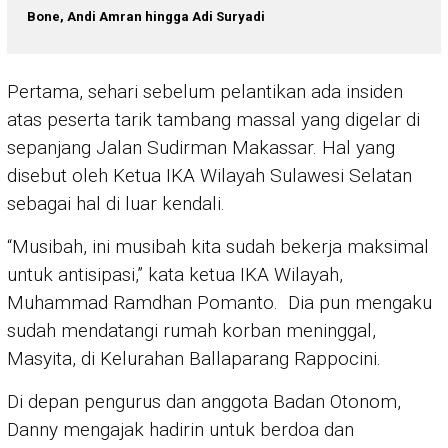
Bone, Andi Amran hingga Adi Suryadi
Pertama, sehari sebelum pelantikan ada insiden
atas peserta tarik tambang massal yang digelar di
sepanjang Jalan Sudirman Makassar. Hal yang
disebut oleh Ketua IKA Wilayah Sulawesi Selatan
sebagai hal di luar kendali.
“Musibah, ini musibah kita sudah bekerja maksimal
untuk antisipasi,” kata ketua IKA Wilayah,
Muhammad Ramdhan Pomanto. Dia pun mengaku
sudah mendatangi rumah korban meninggal,
Masyita, di Kelurahan Ballaparang Rappocini.
Di depan pengurus dan anggota Badan Otonom,
Danny mengajak hadirin untuk berdoa dan