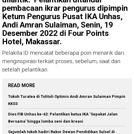
pembacaan ikrar pengurus dipimpin
Ketum Pengurus Pusat IKA Unhas,
Andi Amran Sulaiman, Senin, 19
Desember 2022 di Four Points
Hotel, Makassar.
Pelakita.ID mencatat beberapa poin menarik dari
menginspirasi terkait proses, sebelum, saat dan
setelah pelantikan.
READ MORE
Tokoh Turatea di Tolitoli Optimis Andi Amran Sulaiman Pimpin
KKSS
Dies FIB Unhas ke-62: Pelantikan ketua IKA ‘Sepakat Jalan
Bersama’ hingga lomba seni dan kreasi
Sejumlah tokoh hadiri Rakor Dewan Pendidikan Sulsel di