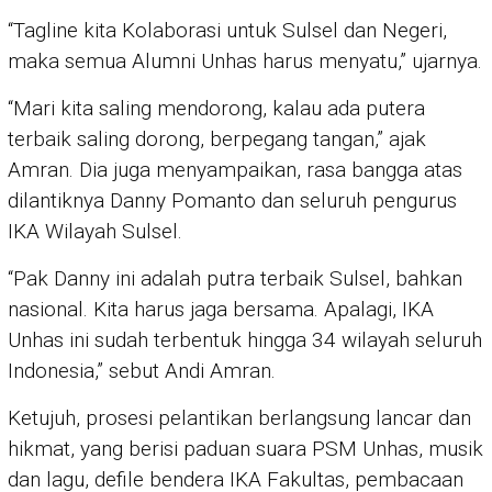
“Tagline kita Kolaborasi untuk Sulsel dan Negeri,
maka semua Alumni Unhas harus menyatu,” ujarnya.
“Mari kita saling mendorong, kalau ada putera
terbaik saling dorong, berpegang tangan,” ajak
Amran. Dia juga menyampaikan, rasa bangga atas
dilantiknya Danny Pomanto dan seluruh pengurus
IKA Wilayah Sulsel.
“Pak Danny ini adalah putra terbaik Sulsel, bahkan
nasional. Kita harus jaga bersama. Apalagi, IKA
Unhas ini sudah terbentuk hingga 34 wilayah seluruh
Indonesia,” sebut Andi Amran.
Ketujuh, prosesi pelantikan berlangsung lancar dan
hikmat, yang berisi paduan suara PSM Unhas, musik
dan lagu, defile bendera IKA Fakultas, pembacaan