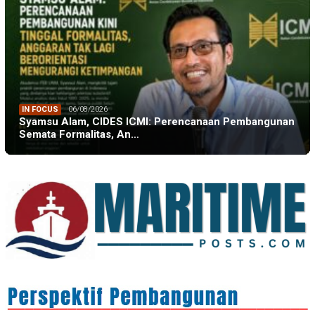
IN FOCUS
06/08/2026
Syamsu Alam, CIDES ICMI: Perencanaan Pembangunan
Semata Formalitas, An…