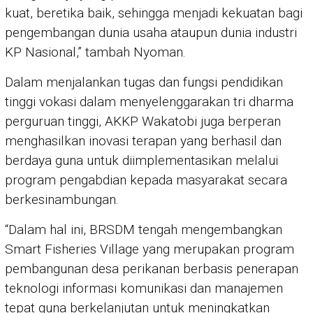
kuat, beretika baik, sehingga menjadi kekuatan bagi
pengembangan dunia usaha ataupun dunia industri
KP Nasional,” tambah Nyoman.
Dalam menjalankan tugas dan fungsi pendidikan
tinggi vokasi dalam menyelenggarakan tri dharma
perguruan tinggi, AKKP Wakatobi juga berperan
menghasilkan inovasi terapan yang berhasil dan
berdaya guna untuk diimplementasikan melalui
program pengabdian kepada masyarakat secara
berkesinambungan.
“Dalam hal ini, BRSDM tengah mengembangkan
Smart Fisheries Village yang merupakan program
pembangunan desa perikanan berbasis penerapan
teknologi informasi komunikasi dan manajemen
tepat guna berkelanjutan untuk meningkatkan