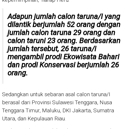
Adapun jumlah calon taruna/I yang
dilantik berjumlah 52 orang dengan
jumlah calon taruna 29 orang dan
calon taruni 23 orang. Berdasarkan
jumlah tersebut, 26 taruna/i
mengambil prodi Ekowisata Bahari
dan prodi Konservasi berjumlah 26
orang.
Sedangkan untuk sebaran asal calon taruna/I
berasal dari Provinsi Sulawesi Tenggara, Nusa
Tenggara Timur, Maluku, DKI Jakarta, Sumatra
Utara, dan Kepulauan Riau.