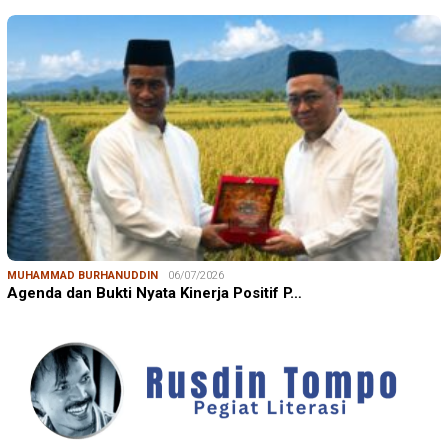
MUHAMMAD BURHANUDDIN
06/07/2026
Agenda dan Bukti Nyata Kinerja Positif P…