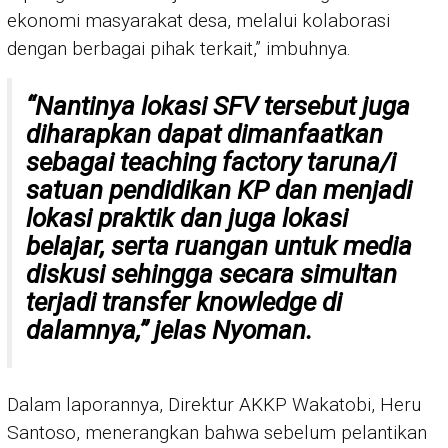
ekonomi masyarakat desa, melalui kolaborasi
dengan berbagai pihak terkait,” imbuhnya.
“Nantinya lokasi SFV tersebut juga
diharapkan dapat dimanfaatkan
sebagai
teaching factory
taruna/i
satuan pendidikan KP dan menjadi
lokasi praktik dan juga lokasi
belajar, serta ruangan untuk media
diskusi sehingga secara simultan
terjadi transfer knowledge di
dalamnya,” jelas Nyoman.
Dalam laporannya, Direktur AKKP Wakatobi, Heru
Santoso, menerangkan bahwa sebelum pelantikan