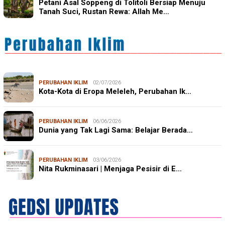
Petani Asal Soppeng di Tolitoli Bersiap Menuju
Tanah Suci, Rustan Rewa: Allah Me…
PERUBAHAN IKLIM
02/07/2026
Kota-Kota di Eropa Meleleh, Perubahan Ik…
PERUBAHAN IKLIM
06/06/2026
Dunia yang Tak Lagi Sama: Belajar Berada…
PERUBAHAN IKLIM
03/06/2026
Nita Rukminasari | Menjaga Pesisir di E…