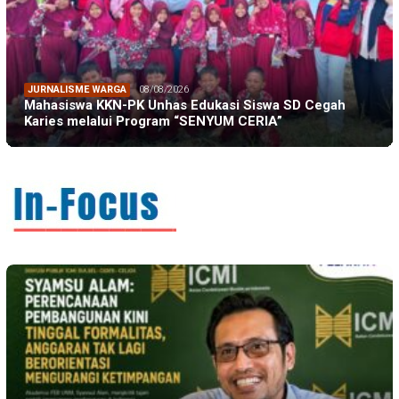
JURNALISME WARGA
08/08/2026
Mahasiswa KKN-PK Unhas Edukasi Siswa SD Cegah
Karies melalui Program “SENYUM CERIA”