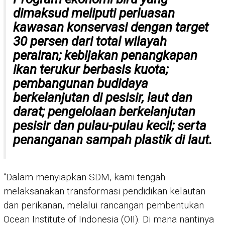
dimaksud meliputi perluasan
kawasan konservasi dengan target
30 persen dari total wilayah
perairan; kebijakan penangkapan
ikan terukur berbasis kuota;
pembangunan budidaya
berkelanjutan di pesisir, laut dan
darat; pengelolaan berkelanjutan
pesisir dan pulau-pulau kecil; serta
penanganan sampah plastik di laut.
“Dalam menyiapkan SDM, kami tengah
melaksanakan transformasi pendidikan kelautan
dan perikanan, melalui rancangan pembentukan
Ocean Institute of Indonesia (OII). Di mana nantinya