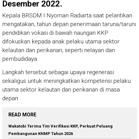
Desember 2022.
Kepala BRSDM I Nyoman Radiarta saat pelantikan
mengatakan, tahun depan penerimaan taruna/taruni
pendidikan vokasi di bawah naungan KKP
difokuskan kepada anak pelaku utama sektor
kelautan dan perikanan, seperti nelayan dan
pembudidaya.
Langkah tersebut sebagai upaya regenerasi
sekaligus untuk meningkatkan kompetensi pelaku
utama sektor kelautan dan perikanan di masa
depan.
READ MORE
Wakatobi Terima Tim Verifikasi KKP, Perkuat Peluang
Pembangunan KNMP Tahun 2026