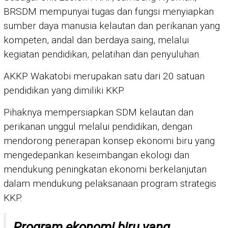
BRSDM mempunyai tugas dan fungsi menyiapkan
sumber daya manusia kelautan dan perikanan yang
kompeten, andal dan berdaya saing, melalui
kegiatan pendidikan, pelatihan dan penyuluhan.
AKKP Wakatobi merupakan satu dari 20 satuan
pendidikan yang dimiliki KKP.
Pihaknya mempersiapkan SDM kelautan dan
perikanan unggul melalui pendidikan, dengan
mendorong penerapan konsep ekonomi biru yang
mengedepankan keseimbangan ekologi dan
mendukung peningkatan ekonomi berkelanjutan
dalam mendukung pelaksanaan program strategis
KKP.
Program ekonomi biru yang