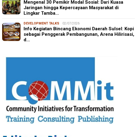
Mengenal 30 Pemikir Modal Sosial: Dari Kuasa
Jaringan hingga Kepercayaan Masyarakat di
Lingkar Tamba…
DEVELOPMENT TALKS
02/07/2026
Info Kegiatan Bincang Ekonomi Daerah Sulsel: Kopi
sebagai Penggerak Pembangunan, Arena Hilirisasi,
d…