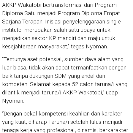
AKKP Wakatobi bertransformasi dari Program
Diploma Satu menjadi Program Diploma Empat
Sarjana Terapan. Inisiasi penyelenggaraan single
institute merupakan salah satu upaya untuk
menjadikan sektor KP mandiri dan maju untuk
kesejahteraan masyarakat,” tegas Nyoman.
“Tentunya aset potensial, sumber daya alam yang
luar biasa, tidak akan dapat termanfaatkan dengan
baik tanpa dukungan SDM yang andal dan
kompeten. Selamat kepada 52 calon taruna/i yang
dilantik menjadi taruna/i AKKP Wakatobi,” ucap
Nyoman.
“Dengan bekal kompetensi keahlian dan karakter
yang kuat, diharap Taruna/i setelah lulus menjadi
tenaga kerja yang profesional, dinamis, berkarakter