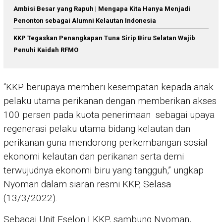
Ambisi Besar yang Rapuh | Mengapa Kita Hanya Menjadi
Penonton sebagai Alumni Kelautan Indonesia
KKP Tegaskan Penangkapan Tuna Sirip Biru Selatan Wajib
Penuhi Kaidah RFMO
“KKP berupaya memberi kesempatan kepada anak
pelaku utama perikanan dengan memberikan akses
100 persen pada kuota penerimaan sebagai upaya
regenerasi pelaku utama bidang kelautan dan
perikanan guna mendorong perkembangan sosial
ekonomi kelautan dan perikanan serta demi
terwujudnya ekonomi biru yang tangguh,” ungkap
Nyoman dalam siaran resmi KKP, Selasa
(13/3/2022).
Sebagai Unit Eselon I KKP, sambung Nyoman,