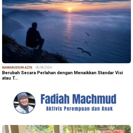
KAMARUDDIN AZIS
08/08/2026
Berubah Secara Perlahan dengan Menaikkan Standar Visi
atau T…