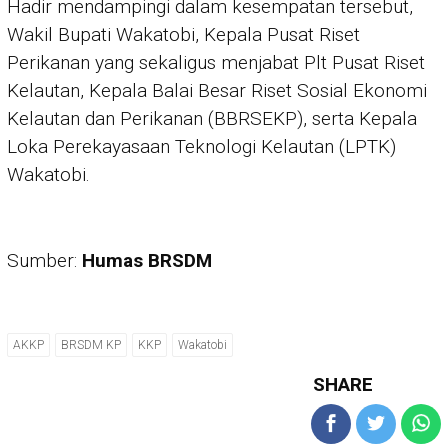
Hadir mendampingi dalam kesempatan tersebut,
Wakil Bupati Wakatobi, Kepala Pusat Riset
Perikanan yang sekaligus menjabat Plt Pusat Riset
Kelautan, Kepala Balai Besar Riset Sosial Ekonomi
Kelautan dan Perikanan (BBRSEKP), serta Kepala
Loka Perekayasaan Teknologi Kelautan (LPTK)
Wakatobi.
Sumber:
Humas BRSDM
AKKP
BRSDM KP
KKP
Wakatobi
SHARE