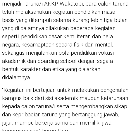
menjadi Taruna/i AKKP Wakatobi, para calon taruna
telah melaksanakan kegiatan pendidikan masa
basis yang ditempuh selama kurang lebih tiga bulan
yang di dalamnya dilakukan beberapa kegiatan
seperti: pendidikan dasar kemiliteran dan bela
negara, kesamaptaan secara fisik dan mental,
sekaligus menjalankan pola pendidikan vokasi
akademik dan boarding school dengan segala
bentuk karakter dan etika yang diajarkan
didalamnya.
“Kegiatan ini bertujuan untuk melakukan pengenalan
kampus baik dari sisi akademik maupun ketarunaan
kepada calon taruna/i serta mengembangkan sikap
dan kepribadian taruna yang bertanggung jawab,
jujur, mampu bekerja sama dan memiliki jiwa
kepemimpinan,” harap Heru.