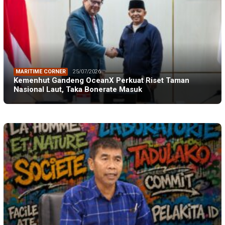
MARITIME CORNER
25/07/2026
Kemenhut Gandeng OceanX Perkuat Riset Taman
Nasional Laut, Taka Bonerate Masuk