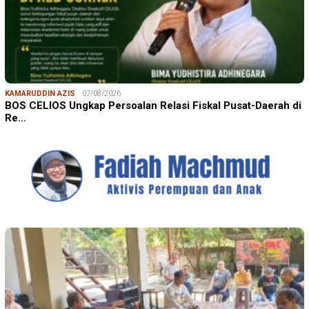
KAMARUDDIN AZIS
07/08/2026
BOS CELIOS Ungkap Persoalan Relasi Fiskal Pusat-Daerah di
Re…