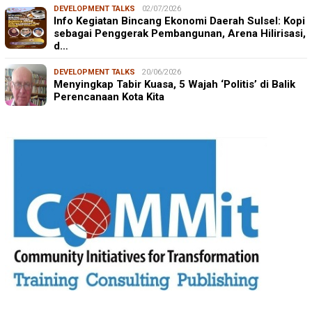
DEVELOPMENT TALKS
02/07/2026
Info Kegiatan Bincang Ekonomi Daerah Sulsel: Kopi
sebagai Penggerak Pembangunan, Arena Hilirisasi,
d…
DEVELOPMENT TALKS
20/06/2026
Menyingkap Tabir Kuasa, 5 Wajah ‘Politis’ di Balik
Perencanaan Kota Kita