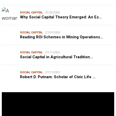
SOCIAL CAPITAL
01/02/2026
Why Social Capital Theory Emerged: An Es…
SOCIAL CAPITAL
27/01/2026
Reading ROI Schemes in Mining Operations…
SOCIAL CAPITAL
27/11/2025
Social Capital in Agricultural Tradition…
SOCIAL CAPITAL
27/11/2025
Robert D. Putnam: Scholar of Civic Life …