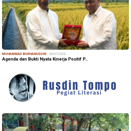
MUHAMMAD BURHANUDDIN
06/07/2026
Agenda dan Bukti Nyata Kinerja Positif P…