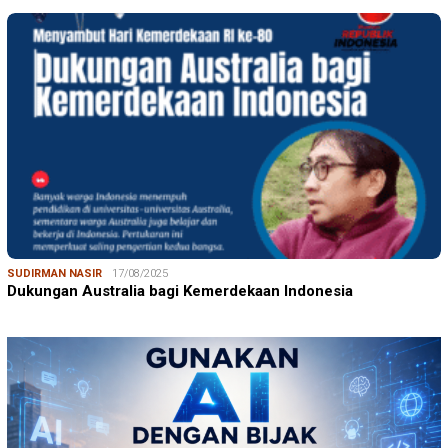
SUDIRMAN NASIR
17/08/2025
Dukungan Australia bagi Kemerdekaan Indonesia