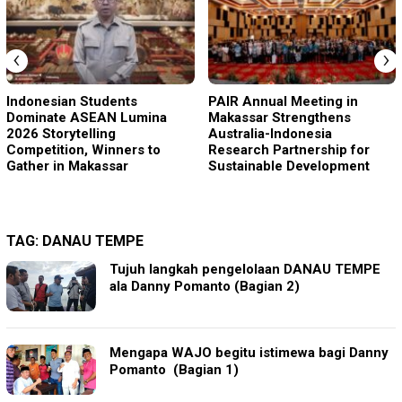
‹
›
Indonesian Students
PAIR Annual Meeting in
Dominate ASEAN Lumina
Makassar Strengthens
2026 Storytelling
Australia-Indonesia
Competition, Winners to
Research Partnership for
Gather in Makassar
Sustainable Development
TAG:
DANAU TEMPE
Tujuh langkah pengelolaan DANAU TEMPE
ala Danny Pomanto (Bagian 2)
Mengapa WAJO begitu istimewa bagi Danny
Pomanto (Bagian 1)