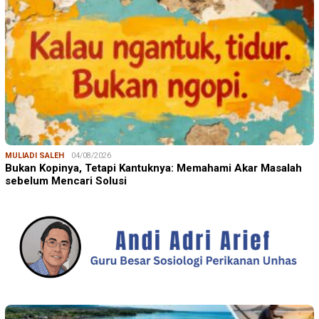
MULIADI SALEH
04/08/2026
Bukan Kopinya, Tetapi Kantuknya: Memahami Akar Masalah
sebelum Mencari Solusi