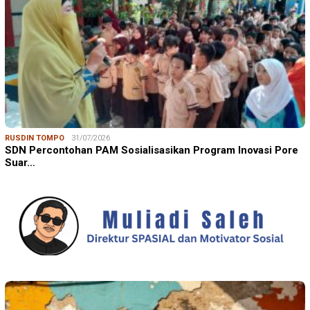
RUSDIN TOMPO
31/07/2026
SDN Percontohan PAM Sosialisasikan Program Inovasi Pore
Suar…