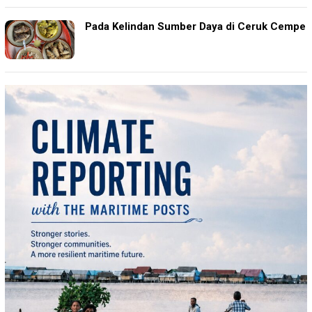
Pada Kelindan Sumber Daya di Ceruk Cempe