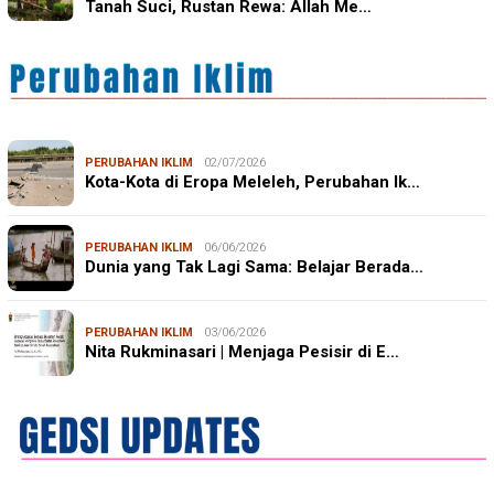
Tanah Suci, Rustan Rewa: Allah Me…
PERUBAHAN IKLIM
02/07/2026
Kota-Kota di Eropa Meleleh, Perubahan Ik…
PERUBAHAN IKLIM
06/06/2026
Dunia yang Tak Lagi Sama: Belajar Berada…
PERUBAHAN IKLIM
03/06/2026
Nita Rukminasari | Menjaga Pesisir di E…