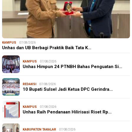
KAMPUS
07/08/2026
Unhas dan UB Berbagi Praktik Baik Tata K…
KAMPUS
07/08/2026
Unhas Himpun 24 PTNBH Bahas Penguatan Si…
REDAKSI
07/08/2026
10 Bupati Sulsel Jadi Ketua DPC Gerindra…
KAMPUS
07/08/2026
Unhas Raih Pendanaan Hilirisasi Riset Rp…
KABUPATEN TAKALAR
07/08/2026