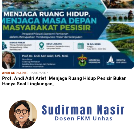
ANDI ADRI ARIEF
23/07/2026
Prof. Andi Adri Arief: Menjaga Ruang Hidup Pesisir Bukan
Hanya Soal Lingkungan, …