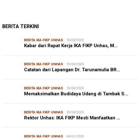
BERITA TERKINI
BERITA IKA FIKP UNHAS
19/04/2026
Kabar dari Rapat Kerja IKA FIKP Unhas, M…
BERITA IKA FIKP UNHAS
19/04/2026
Catatan dari Lapangan Dr. Tarunamulia BR…
BERITA IKA FIKP UNHAS
19/04/2026
Memaksimalkan Budidaya Udang di Tambak S…
BERITA IKA FIKP UNHAS
18/04/2026
Rektor Unhas: IKA FIKP Mesti Manfaatkan …
BERITA IKA FIKP UNHAS
04/01/2026