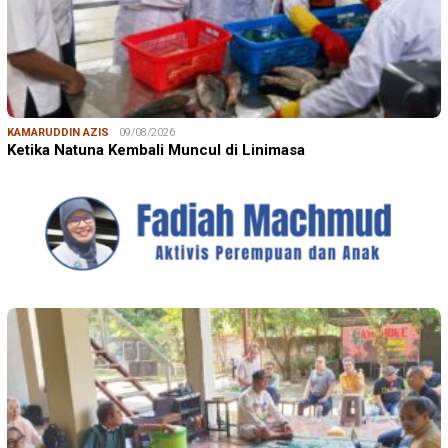
KAMARUDDIN AZIS
09/08/2026
Ketika Natuna Kembali Muncul di Linimasa