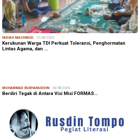
FADIAH MACHMUD
01/08/2026
Kerukunan Warga TDI Perkuat Toleransi, Penghormatan
Lintas Agama, dan …
MUHAMMAD BURHANUDDIN
09/08/2026
Berdiri Tegak di Antara Visi Misi FORMAS…