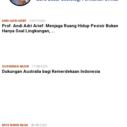
ANDI ADRI ARIEF
23/07/2026
Prof. Andi Adri Arief: Menjaga Ruang Hidup Pesisir Bukan
Hanya Soal Lingkungan, …
SUDIRMAN NASIR
17/08/2025
Dukungan Australia bagi Kemerdekaan Indonesia
MUSTAMIN RAGA
08/08/2026