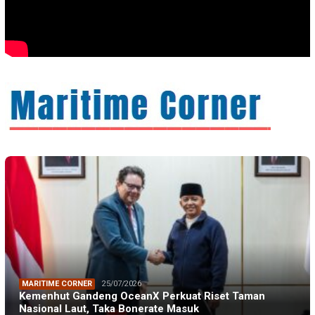
MARITIME CORNER
25/07/2026
Kemenhut Gandeng OceanX Perkuat Riset Taman
Nasional Laut, Taka Bonerate Masuk