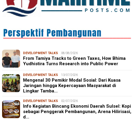
DEVELOPMENT TALKS
08/08/2026
From Tamiya Tracks to Green Taxes, How Bhima
Yudhistira Turns Research into Public Power
DEVELOPMENT TALKS
13/07/2026
Mengenal 30 Pemikir Modal Sosial: Dari Kuasa
Jaringan hingga Kepercayaan Masyarakat di
Lingkar Tamba…
DEVELOPMENT TALKS
02/07/2026
Info Kegiatan Bincang Ekonomi Daerah Sulsel: Kopi
sebagai Penggerak Pembangunan, Arena Hilirisasi,
d…