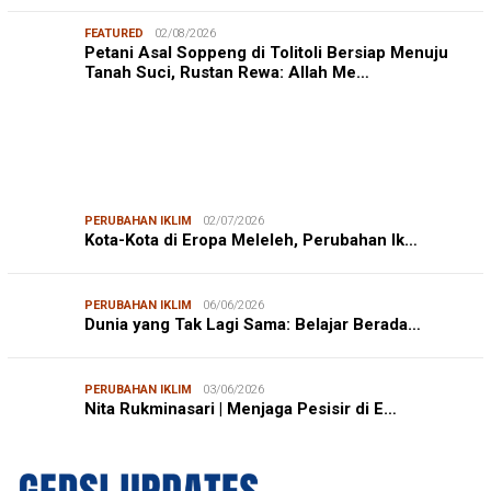
FEATURED
02/08/2026
Petani Asal Soppeng di Tolitoli Bersiap Menuju
Tanah Suci, Rustan Rewa: Allah Me…
PERUBAHAN IKLIM
02/07/2026
Kota-Kota di Eropa Meleleh, Perubahan Ik…
PERUBAHAN IKLIM
06/06/2026
Dunia yang Tak Lagi Sama: Belajar Berada…
PERUBAHAN IKLIM
03/06/2026
Nita Rukminasari | Menjaga Pesisir di E…