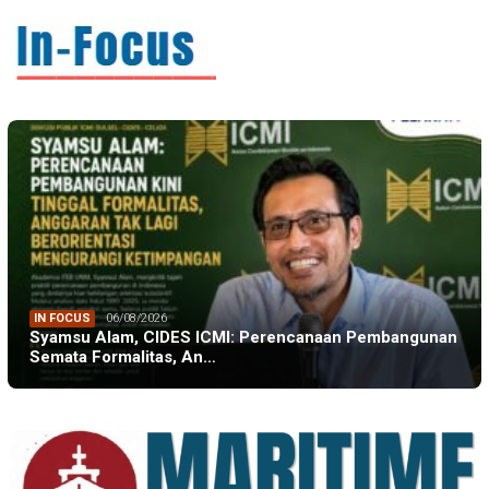
IN FOCUS
06/08/2026
Syamsu Alam, CIDES ICMI: Perencanaan Pembangunan
Semata Formalitas, An…