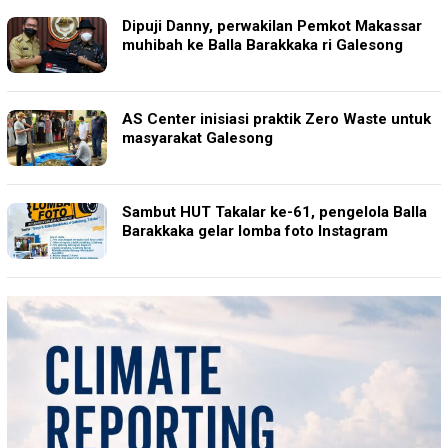
Dipuji Danny, perwakilan Pemkot Makassar
muhibah ke Balla Barakkaka ri Galesong
AS Center inisiasi praktik Zero Waste untuk
masyarakat Galesong
Sambut HUT Takalar ke-61, pengelola Balla
Barakkaka gelar lomba foto Instagram