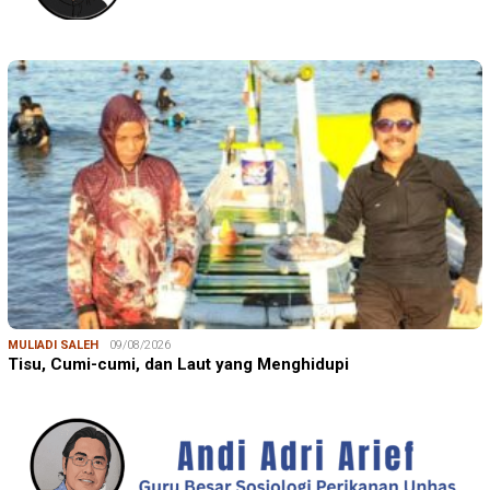
MULIADI SALEH
09/08/2026
Tisu, Cumi-cumi, dan Laut yang Menghidupi