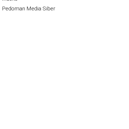
Pedoman Media Siber