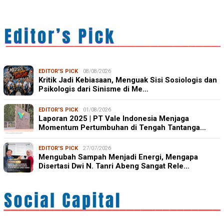
EDITOR'S PICK
08/08/2026
Kritik Jadi Kebiasaan, Menguak Sisi Sosiologis dan
Psikologis dari Sinisme di Me…
EDITOR'S PICK
01/08/2026
Laporan 2025 | PT Vale Indonesia Menjaga
Momentum Pertumbuhan di Tengah Tantanga…
EDITOR'S PICK
27/07/2026
Mengubah Sampah Menjadi Energi, Mengapa
Disertasi Dwi N. Tanri Abeng Sangat Rele…