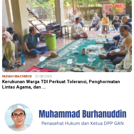
FADIAH MACHMUD
01/08/2026
Kerukunan Warga TDI Perkuat Toleransi, Penghormatan
Lintas Agama, dan …