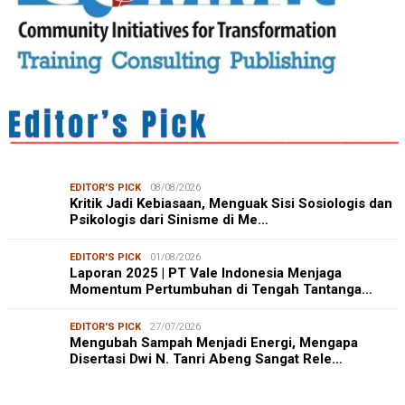
EDITOR'S PICK
08/08/2026
Kritik Jadi Kebiasaan, Menguak Sisi Sosiologis dan
Psikologis dari Sinisme di Me…
EDITOR'S PICK
01/08/2026
Laporan 2025 | PT Vale Indonesia Menjaga
Momentum Pertumbuhan di Tengah Tantanga…
EDITOR'S PICK
27/07/2026
Mengubah Sampah Menjadi Energi, Mengapa
Disertasi Dwi N. Tanri Abeng Sangat Rele…