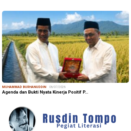
MUHAMMAD BURHANUDDIN
06/07/2026
Agenda dan Bukti Nyata Kinerja Positif P…