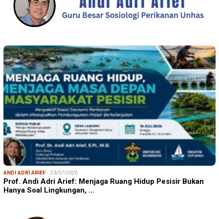
ANDI ADRI ARIEF
23/07/2026
Prof. Andi Adri Arief: Menjaga Ruang Hidup Pesisir Bukan
Hanya Soal Lingkungan, …