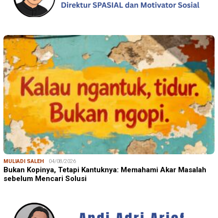
MULIADI SALEH
04/08/2026
Bukan Kopinya, Tetapi Kantuknya: Memahami Akar Masalah
sebelum Mencari Solusi