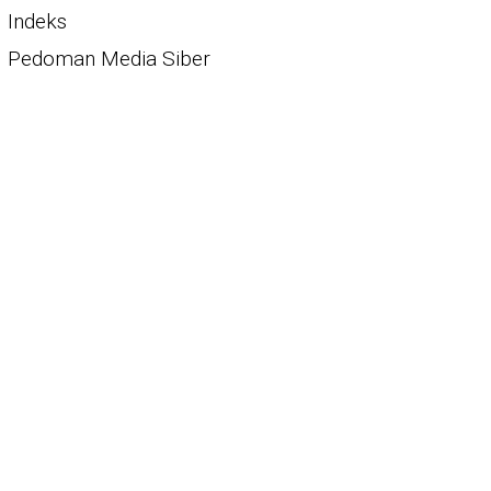
Indeks
Pedoman Media Siber