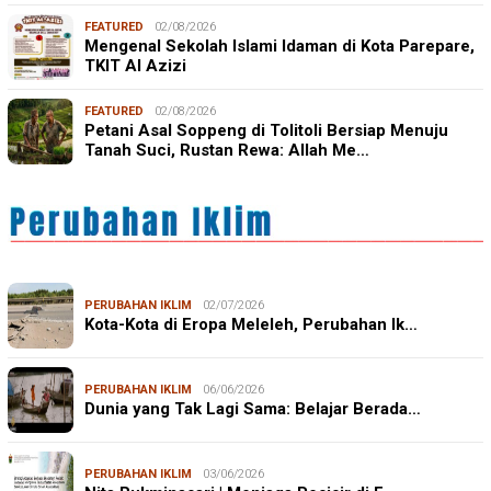
FEATURED
02/08/2026
Mengenal Sekolah Islami Idaman di Kota Parepare,
TKIT Al Azizi
FEATURED
02/08/2026
Petani Asal Soppeng di Tolitoli Bersiap Menuju
Tanah Suci, Rustan Rewa: Allah Me…
PERUBAHAN IKLIM
02/07/2026
Kota-Kota di Eropa Meleleh, Perubahan Ik…
PERUBAHAN IKLIM
06/06/2026
Dunia yang Tak Lagi Sama: Belajar Berada…
PERUBAHAN IKLIM
03/06/2026