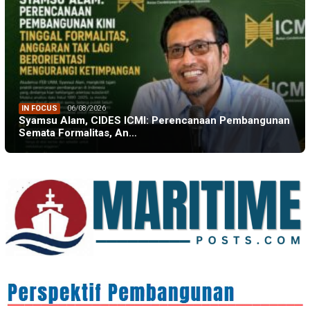
IN FOCUS
06/08/2026
Syamsu Alam, CIDES ICMI: Perencanaan Pembangunan
Semata Formalitas, An…