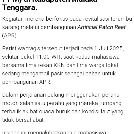
Tenggara.
Kegiatan mereka berfokus pada revitalisasi terumbu
karang melalui pembangunan
Artificial Patch Reef
(APR).
Peristiwa tragis tersebut terjadi pada 1 Juli 2025,
sekitar pukul 11.00 WIT, saat kedua mahasiswa
bersama lima rekan KKN dan lima warga lokal
sedang mengambil pasir sebagai bahan untuk
pembangunan APR.
Dalam perjalanan pulang menggunakan perahu
motor, salah satu perahu yang mereka tumpangi
terbalik akibat cuaca buruk dan kondisi laut yang
tidak bersahabat.
Insiden ini mengakibatkan dua mahasiswa