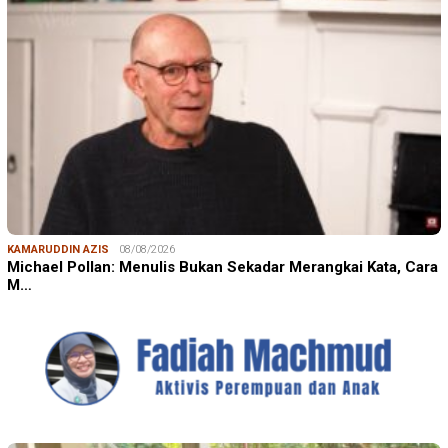
KAMARUDDIN AZIS
08/08/2026
Michael Pollan: Menulis Bukan Sekadar Merangkai Kata, Cara
M…