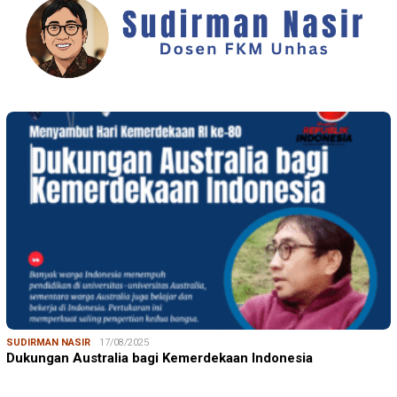
SUDIRMAN NASIR
17/08/2025
Dukungan Australia bagi Kemerdekaan Indonesia