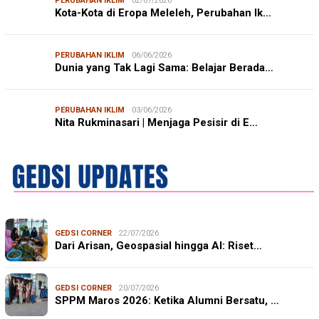
PERUBAHAN IKLIM
02/07/2026
Kota-Kota di Eropa Meleleh, Perubahan Ik…
PERUBAHAN IKLIM
06/06/2026
Dunia yang Tak Lagi Sama: Belajar Berada…
PERUBAHAN IKLIM
03/06/2026
Nita Rukminasari | Menjaga Pesisir di E…
GEDSI CORNER
22/07/2026
Dari Arisan, Geospasial hingga AI: Riset…
GEDSI CORNER
20/07/2026
SPPM Maros 2026: Ketika Alumni Bersatu, …