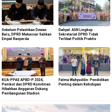
Sebelum Pelantikan Dewan
Dahyal: ASN Lingkup
Baru, DPRD Makassar Sahkan
Sekretariat DPRD Tidak
Empat Ranperda
Terlibat Politik Praktis
KUA-PPAS APBD-P 2024,
Fatma Wahyuddin: Pendidikan
Pemkot dan DPRD Komitmen
Penting dalam Kehidupan
Hibahkan Anggaran Dukung
Pembangunan Stadion