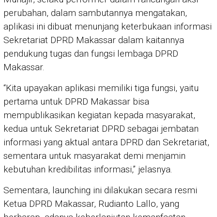
perubahan, dalam sambutannya mengatakan,
aplikasi ini dibuat menunjang keterbukaan informasi
Sekretariat DPRD Makassar dalam kaitannya
pendukung tugas dan fungsi lembaga DPRD
Makassar.
“Kita upayakan aplikasi memiliki tiga fungsi, yaitu
pertama untuk DPRD Makassar bisa
mempublikasikan kegiatan kepada masyarakat,
kedua untuk Sekretariat DPRD sebagai jembatan
informasi yang aktual antara DPRD dan Sekretariat,
sementara untuk masyarakat demi menjamin
kebutuhan kredibilitas informasi,” jelasnya.
Sementara, launching ini dilakukan secara resmi
Ketua DPRD Makassar, Rudianto Lallo, yang