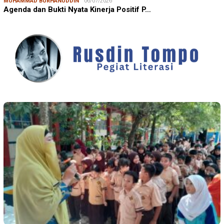
MUHAMMAD BURHANUDDIN
06/07/2026
Agenda dan Bukti Nyata Kinerja Positif P…