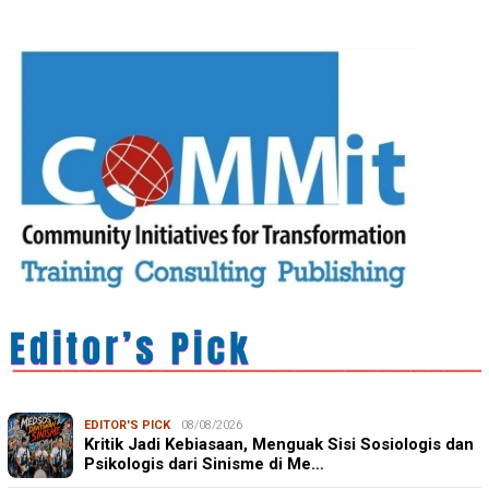
EDITOR'S PICK
08/08/2026
Kritik Jadi Kebiasaan, Menguak Sisi Sosiologis dan
Psikologis dari Sinisme di Me…