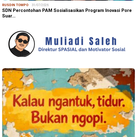
RUSDIN TOMPO
31/07/2026
SDN Percontohan PAM Sosialisasikan Program Inovasi Pore
Suar…