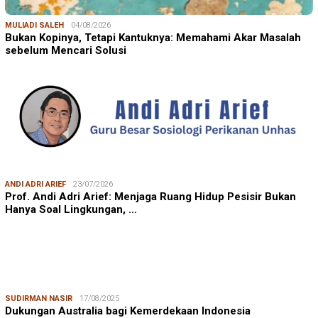
MULIADI SALEH
04/08/2026
Bukan Kopinya, Tetapi Kantuknya: Memahami Akar Masalah
sebelum Mencari Solusi
ANDI ADRI ARIEF
23/07/2026
Prof. Andi Adri Arief: Menjaga Ruang Hidup Pesisir Bukan
Hanya Soal Lingkungan, …
SUDIRMAN NASIR
17/08/2025
Dukungan Australia bagi Kemerdekaan Indonesia