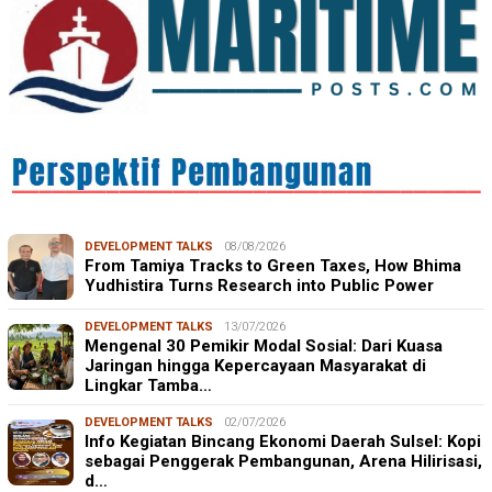
DEVELOPMENT TALKS
08/08/2026
From Tamiya Tracks to Green Taxes, How Bhima
Yudhistira Turns Research into Public Power
DEVELOPMENT TALKS
13/07/2026
Mengenal 30 Pemikir Modal Sosial: Dari Kuasa
Jaringan hingga Kepercayaan Masyarakat di
Lingkar Tamba…
DEVELOPMENT TALKS
02/07/2026
Info Kegiatan Bincang Ekonomi Daerah Sulsel: Kopi
sebagai Penggerak Pembangunan, Arena Hilirisasi,
d…