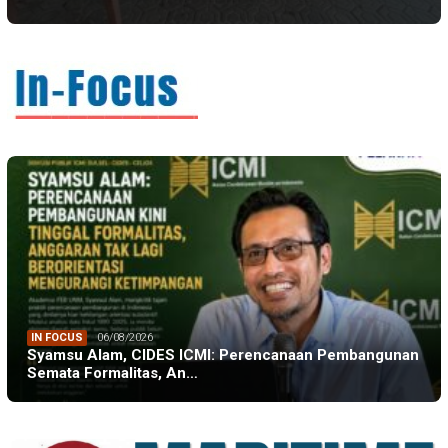
IN FOCUS
06/08/2026
Syamsu Alam, CIDES ICMI: Perencanaan Pembangunan
Semata Formalitas, An…