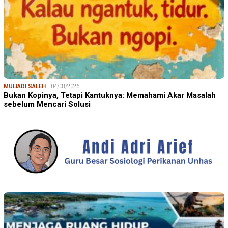
MULIADI SALEH
04/08/2026
Bukan Kopinya, Tetapi Kantuknya: Memahami Akar Masalah
sebelum Mencari Solusi