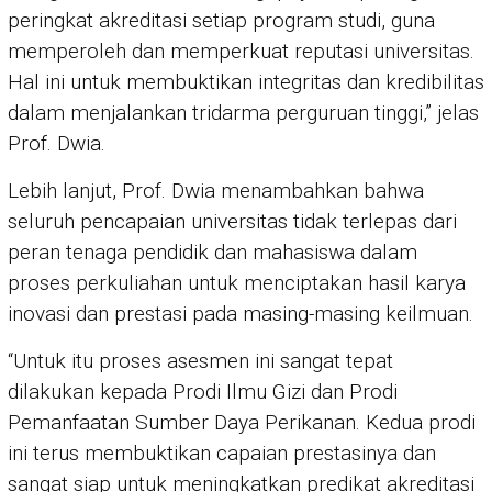
peringkat akreditasi setiap program studi, guna
memperoleh dan memperkuat reputasi universitas.
Hal ini untuk membuktikan integritas dan kredibilitas
dalam menjalankan tridarma perguruan tinggi,” jelas
Prof. Dwia.
Lebih lanjut, Prof. Dwia menambahkan bahwa
seluruh pencapaian universitas tidak terlepas dari
peran tenaga pendidik dan mahasiswa dalam
proses perkuliahan untuk menciptakan hasil karya
inovasi dan prestasi pada masing-masing keilmuan.
“Untuk itu proses asesmen ini sangat tepat
dilakukan kepada Prodi Ilmu Gizi dan Prodi
Pemanfaatan Sumber Daya Perikanan. Kedua prodi
ini terus membuktikan capaian prestasinya dan
sangat siap untuk meningkatkan predikat akreditasi