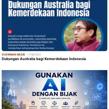
SUDIRMAN NASIR
17/08/2025
Dukungan Australia bagi Kemerdekaan Indonesia