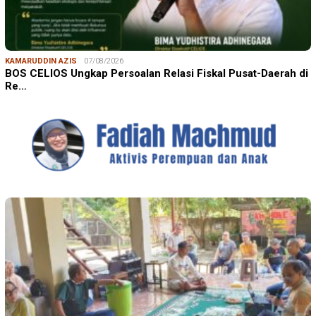
KAMARUDDIN AZIS
07/08/2026
BOS CELIOS Ungkap Persoalan Relasi Fiskal Pusat-Daerah di
Re…