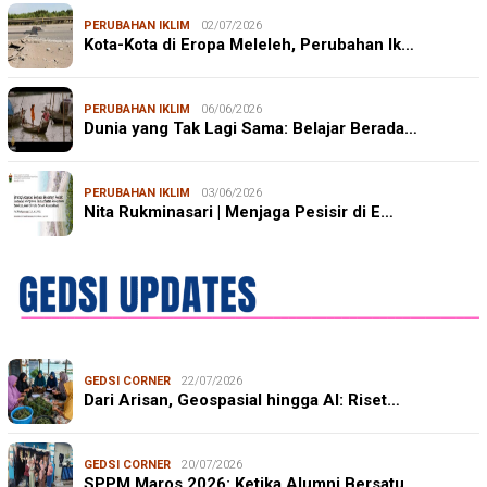
PERUBAHAN IKLIM
02/07/2026
Kota-Kota di Eropa Meleleh, Perubahan Ik…
PERUBAHAN IKLIM
06/06/2026
Dunia yang Tak Lagi Sama: Belajar Berada…
PERUBAHAN IKLIM
03/06/2026
Nita Rukminasari | Menjaga Pesisir di E…
GEDSI CORNER
22/07/2026
Dari Arisan, Geospasial hingga AI: Riset…
GEDSI CORNER
20/07/2026
SPPM Maros 2026: Ketika Alumni Bersatu, …