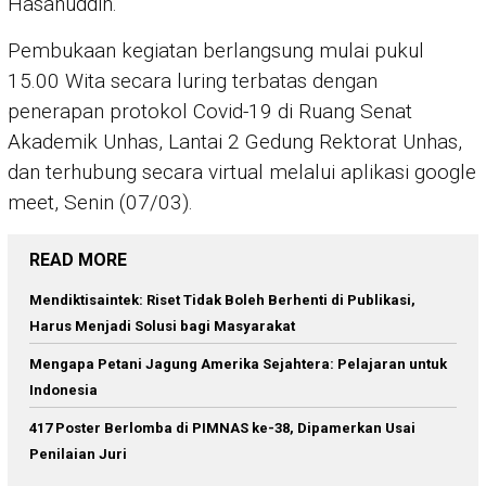
Hasanuddin.
Pembukaan kegiatan berlangsung mulai pukul
15.00 Wita secara luring terbatas dengan
penerapan protokol Covid-19 di Ruang Senat
Akademik Unhas, Lantai 2 Gedung Rektorat Unhas,
dan terhubung secara virtual melalui aplikasi google
meet, Senin (07/03).
READ MORE
Mendiktisaintek: Riset Tidak Boleh Berhenti di Publikasi,
Harus Menjadi Solusi bagi Masyarakat
Mengapa Petani Jagung Amerika Sejahtera: Pelajaran untuk
Indonesia
417 Poster Berlomba di PIMNAS ke-38, Dipamerkan Usai
Penilaian Juri