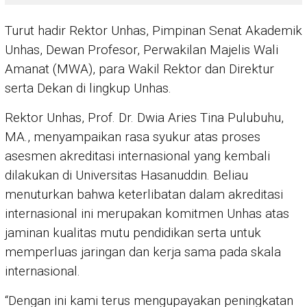
Turut hadir Rektor Unhas, Pimpinan Senat Akademik
Unhas, Dewan Profesor, Perwakilan Majelis Wali
Amanat (MWA), para Wakil Rektor dan Direktur
serta Dekan di lingkup Unhas.
Rektor Unhas, Prof. Dr. Dwia Aries Tina Pulubuhu,
MA., menyampaikan rasa syukur atas proses
asesmen akreditasi internasional yang kembali
dilakukan di Universitas Hasanuddin. Beliau
menuturkan bahwa keterlibatan dalam akreditasi
internasional ini merupakan komitmen Unhas atas
jaminan kualitas mutu pendidikan serta untuk
memperluas jaringan dan kerja sama pada skala
internasional.
“Dengan ini kami terus mengupayakan peningkatan