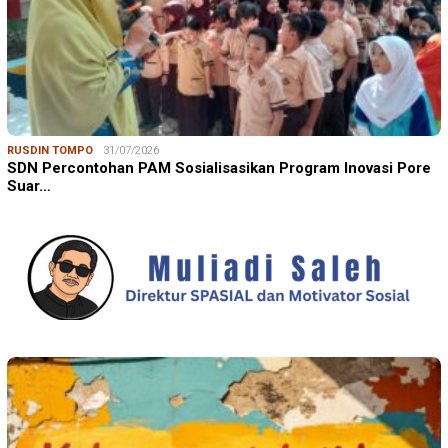
RUSDIN TOMPO
31/07/2026
SDN Percontohan PAM Sosialisasikan Program Inovasi Pore
Suar…