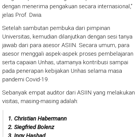
dengan menerima pengakuan secara internasional,”
jelas Prof. Dwia.
Setelah sambutan pembuka dari pimpinan
Universitas, kemudian dilanjutkan dengan sesi tanya
jawab dari para asesor ASIIN. Secara umum, para
asesor menggali aspek-aspek proses pembelajaran
serta capaian Unhas, utamanya kontribusi sampai
pada penerapan kebijakan Unhas selama masa
pandemi Covid-19.
Sebanyak empat auditor dari ASIIN yang melakukan
visitas, masing-masing adalah:
1. Christian Habermann
2. Siegfried Bolenz
3. Ingy Hashad