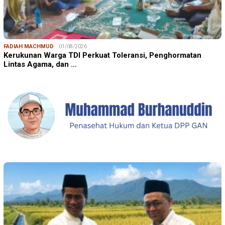
FADIAH MACHMUD
01/08/2026
Kerukunan Warga TDI Perkuat Toleransi, Penghormatan
Lintas Agama, dan …