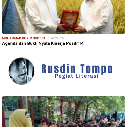
MUHAMMAD BURHANUDDIN
06/07/2026
Agenda dan Bukti Nyata Kinerja Positif P…