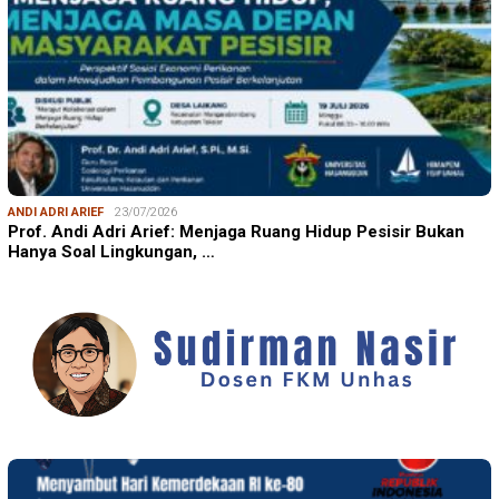
ANDI ADRI ARIEF
23/07/2026
Prof. Andi Adri Arief: Menjaga Ruang Hidup Pesisir Bukan
Hanya Soal Lingkungan, …