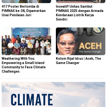
417 Poster Berlomba di
Inovatif! Unhas Sambut
PIMNAS ke-38, Dipamerkan
PIMNAS 2025 dengan Armada
Usai Penilaian Juri
Kendaraan Listrik Karya
Sendiri
Weathering With You:
Kolom Rijal Idrus | Aceh, The
Empowering a Small Island
Game Changer
Community to Face Climate
Challenges