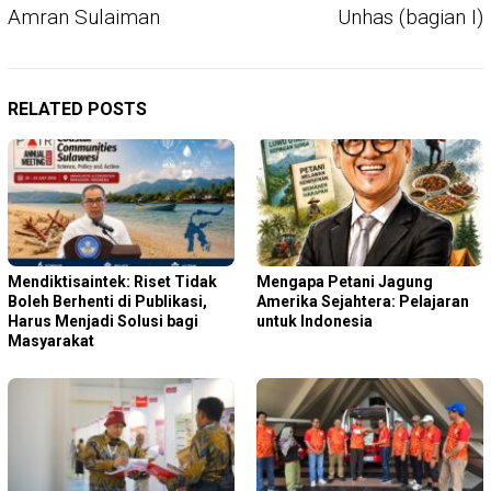
Amran Sulaiman
Unhas (bagian I)
RELATED POSTS
Mendiktisaintek: Riset Tidak
Mengapa Petani Jagung
Boleh Berhenti di Publikasi,
Amerika Sejahtera: Pelajaran
Harus Menjadi Solusi bagi
untuk Indonesia
Masyarakat