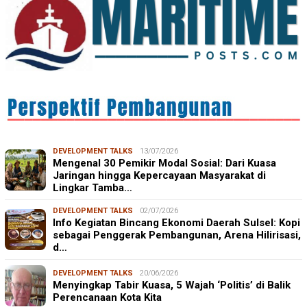
DEVELOPMENT TALKS
13/07/2026
Mengenal 30 Pemikir Modal Sosial: Dari Kuasa
Jaringan hingga Kepercayaan Masyarakat di
Lingkar Tamba…
DEVELOPMENT TALKS
02/07/2026
Info Kegiatan Bincang Ekonomi Daerah Sulsel: Kopi
sebagai Penggerak Pembangunan, Arena Hilirisasi,
d…
DEVELOPMENT TALKS
20/06/2026
Menyingkap Tabir Kuasa, 5 Wajah ‘Politis’ di Balik
Perencanaan Kota Kita