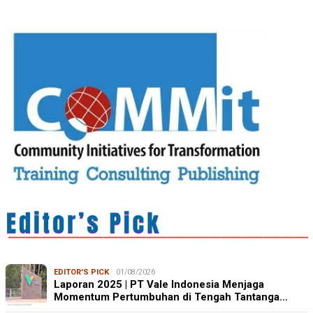
EDITOR'S PICK
01/08/2026
Laporan 2025 | PT Vale Indonesia Menjaga
Momentum Pertumbuhan di Tengah Tantanga…