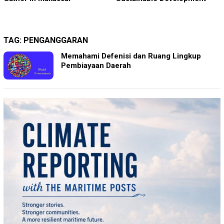
TAG:
PENGANGGARAN
Memahami Defenisi dan Ruang Lingkup
Pembiayaan Daerah