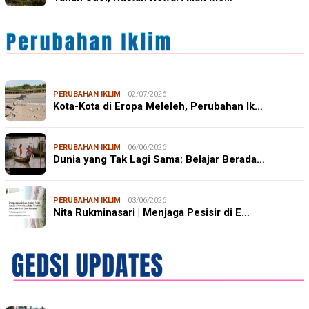
PERUBAHAN IKLIM
02/07/2026
Kota-Kota di Eropa Meleleh, Perubahan Ik…
PERUBAHAN IKLIM
06/06/2026
Dunia yang Tak Lagi Sama: Belajar Berada…
PERUBAHAN IKLIM
03/06/2026
Nita Rukminasari | Menjaga Pesisir di E…