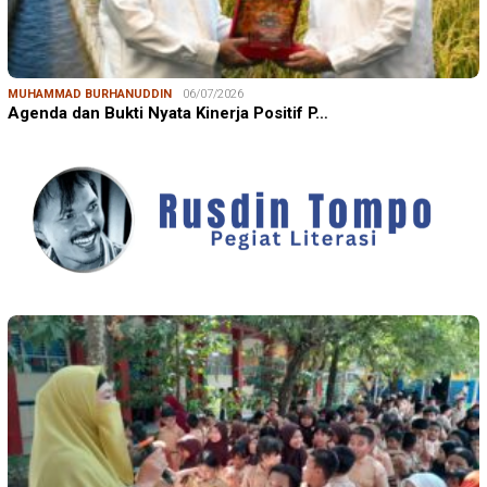
MUHAMMAD BURHANUDDIN
06/07/2026
Agenda dan Bukti Nyata Kinerja Positif P…