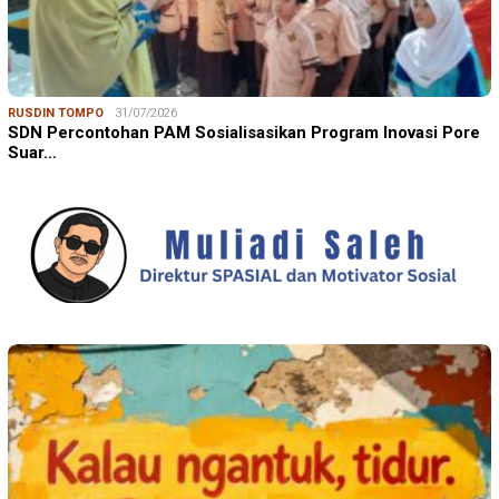
RUSDIN TOMPO
31/07/2026
SDN Percontohan PAM Sosialisasikan Program Inovasi Pore
Suar…