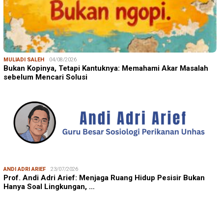
MULIADI SALEH
04/08/2026
Bukan Kopinya, Tetapi Kantuknya: Memahami Akar Masalah
sebelum Mencari Solusi
ANDI ADRI ARIEF
23/07/2026
Prof. Andi Adri Arief: Menjaga Ruang Hidup Pesisir Bukan
Hanya Soal Lingkungan, …