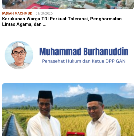
FADIAH MACHMUD
01/08/2026
Kerukunan Warga TDI Perkuat Toleransi, Penghormatan
Lintas Agama, dan …