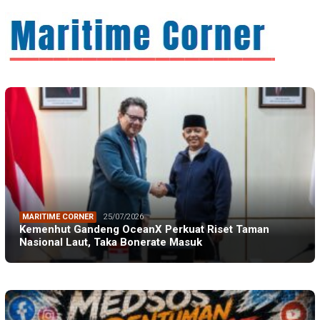
MARITIME CORNER
25/07/2026
Kemenhut Gandeng OceanX Perkuat Riset Taman
Nasional Laut, Taka Bonerate Masuk