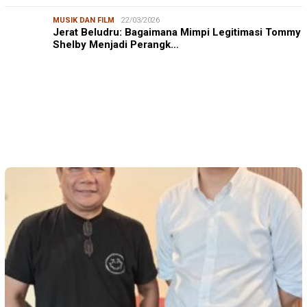
MUSIK DAN FILM
22/03/2026
Jerat Beludru: Bagaimana Mimpi Legitimasi Tommy
Shelby Menjadi Perangk…