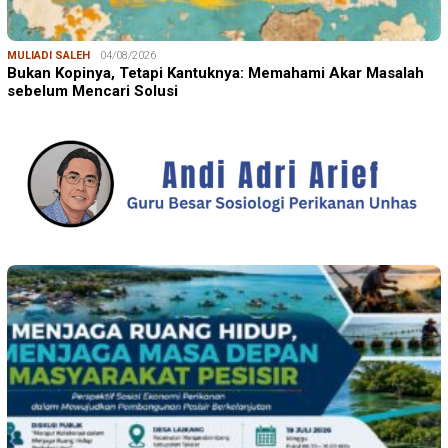
MULIADI SALEH
04/08/2026
Bukan Kopinya, Tetapi Kantuknya: Memahami Akar Masalah
sebelum Mencari Solusi