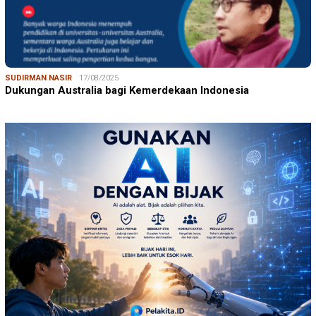
SUDIRMAN NASIR
17/08/2025
Dukungan Australia bagi Kemerdekaan Indonesia