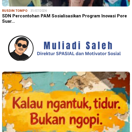
RUSDIN TOMPO
31/07/2026
SDN Percontohan PAM Sosialisasikan Program Inovasi Pore
Suar…