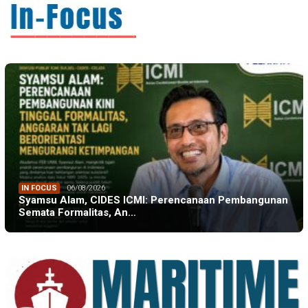
IN FOCUS
06/08/2026
Syamsu Alam, CIDES ICMI: Perencanaan Pembangunan
Semata Formalitas, An…