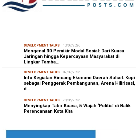
DEVELOPMENT TALKS
13/07/2026
Mengenal 30 Pemikir Modal Sosial: Dari Kuasa
Jaringan hingga Kepercayaan Masyarakat di
Lingkar Tamba…
DEVELOPMENT TALKS
02/07/2026
Info Kegiatan Bincang Ekonomi Daerah Sulsel: Kopi
sebagai Penggerak Pembangunan, Arena Hilirisasi,
d…
DEVELOPMENT TALKS
20/06/2026
Menyingkap Tabir Kuasa, 5 Wajah ‘Politis’ di Balik
Perencanaan Kota Kita