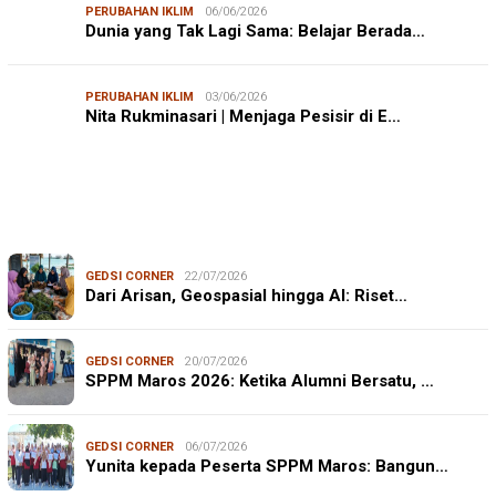
PERUBAHAN IKLIM
06/06/2026
Dunia yang Tak Lagi Sama: Belajar Berada…
PERUBAHAN IKLIM
03/06/2026
Nita Rukminasari | Menjaga Pesisir di E…
GEDSI CORNER
22/07/2026
Dari Arisan, Geospasial hingga AI: Riset…
GEDSI CORNER
20/07/2026
SPPM Maros 2026: Ketika Alumni Bersatu, …
GEDSI CORNER
06/07/2026
Yunita kepada Peserta SPPM Maros: Bangun…