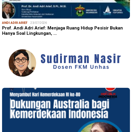
ANDI ADRI ARIEF
23/07/2026
Prof. Andi Adri Arief: Menjaga Ruang Hidup Pesisir Bukan
Hanya Soal Lingkungan, …