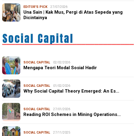
EDITOR'S PICK
27/07/2026
Una Sain | Kak Mus, Pergi di Atas Sepeda yang
Dicintainya
SOCIAL CAPITAL
02/02/2026
Mengapa Teori Modal Sosial Hadir
SOCIAL CAPITAL
01/02/2026
Why Social Capital Theory Emerged: An Es…
SOCIAL CAPITAL
27/01/2026
Reading ROI Schemes in Mining Operations…
SOCIAL CAPITAL
27/11/2025