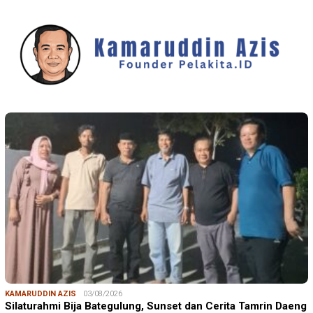
KAMARUDDIN AZIS
03/08/2026
Silaturahmi Bija Bategulung, Sunset dan Cerita Tamrin Daeng