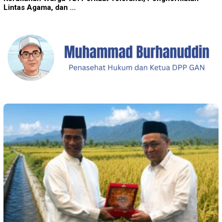
Lintas Agama, dan …