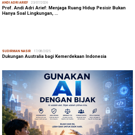
ANDI ADRI ARIEF
23/07/2026
Prof. Andi Adri Arief: Menjaga Ruang Hidup Pesisir Bukan
Hanya Soal Lingkungan, …
SUDIRMAN NASIR
17/08/2025
Dukungan Australia bagi Kemerdekaan Indonesia