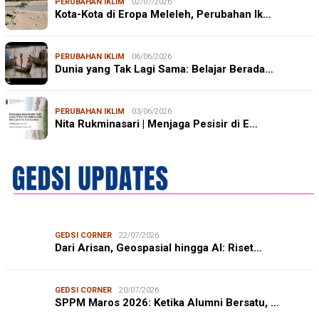
PERUBAHAN IKLIM
02/07/2026
Kota-Kota di Eropa Meleleh, Perubahan Ik…
PERUBAHAN IKLIM
06/06/2026
Dunia yang Tak Lagi Sama: Belajar Berada…
PERUBAHAN IKLIM
03/06/2026
Nita Rukminasari | Menjaga Pesisir di E…
GEDSI CORNER
22/07/2026
Dari Arisan, Geospasial hingga AI: Riset…
GEDSI CORNER
20/07/2026
SPPM Maros 2026: Ketika Alumni Bersatu, …