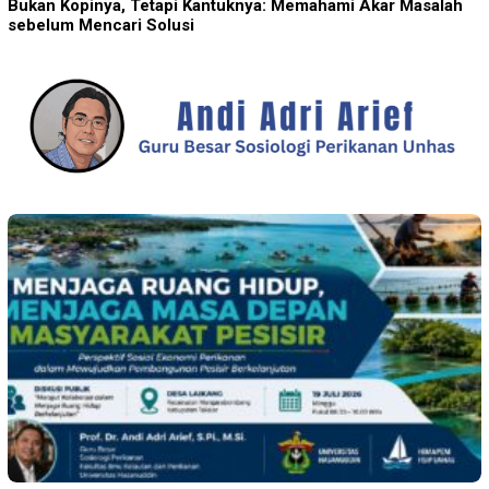
Bukan Kopinya, Tetapi Kantuknya: Memahami Akar Masalah
sebelum Mencari Solusi