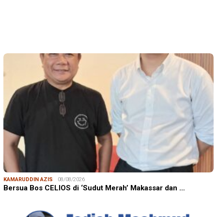
KAMARUDDIN AZIS
08/08/2026
Bersua Bos CELIOS di ‘Sudut Merah’ Makassar dan …