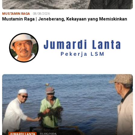
MUSTAMIN RAGA
08/08/2026
Mustamin Raga | Jeneberang, Kekayaan yang Memiskinkan
JUMARDI LANTA
31/05/2026