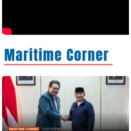
MARITIME CORNER
25/07/2026