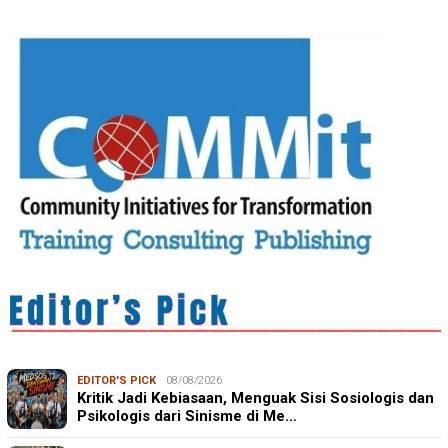
EDITOR'S PICK
08/08/2026
Kritik Jadi Kebiasaan, Menguak Sisi Sosiologis dan
Psikologis dari Sinisme di Me…