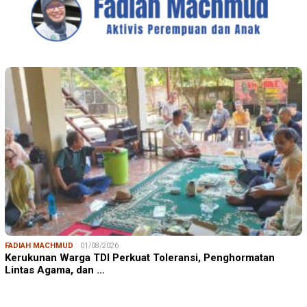
FADIAH MACHMUD
01/08/2026
Kerukunan Warga TDI Perkuat Toleransi, Penghormatan
Lintas Agama, dan …