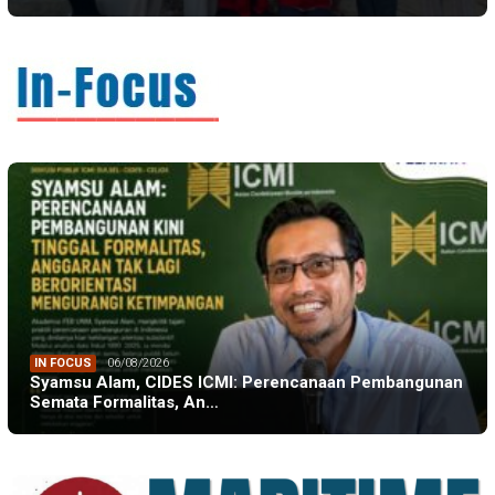
IN FOCUS
06/08/2026
Syamsu Alam, CIDES ICMI: Perencanaan Pembangunan
Semata Formalitas, An…