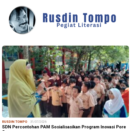
RUSDIN TOMPO
31/07/2026
SDN Percontohan PAM Sosialisasikan Program Inovasi Pore