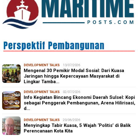
DEVELOPMENT TALKS
13/07/2026
Mengenal 30 Pemikir Modal Sosial: Dari Kuasa
Jaringan hingga Kepercayaan Masyarakat di
Lingkar Tamba…
DEVELOPMENT TALKS
02/07/2026
Info Kegiatan Bincang Ekonomi Daerah Sulsel: Kopi
sebagai Penggerak Pembangunan, Arena Hilirisasi,
d…
DEVELOPMENT TALKS
20/06/2026
Menyingkap Tabir Kuasa, 5 Wajah ‘Politis’ di Balik
Perencanaan Kota Kita