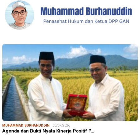
MUHAMMAD BURHANUDDIN
06/07/2026
Agenda dan Bukti Nyata Kinerja Positif P…