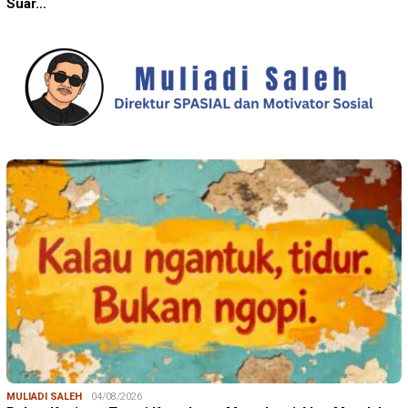
Suar…
MULIADI SALEH
04/08/2026