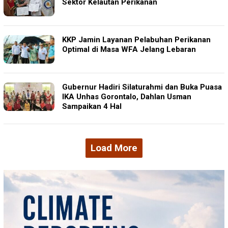
Sektor Kelautan Perikanan
KKP Jamin Layanan Pelabuhan Perikanan
Optimal di Masa WFA Jelang Lebaran
Gubernur Hadiri Silaturahmi dan Buka Puasa
IKA Unhas Gorontalo, Dahlan Usman
Sampaikan 4 Hal