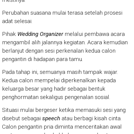
Perubahan suasana mulai terasa setelah prosesi
adat selesai.
Pihak
Wedding Organizer
melalui pembawa acara
mengambil alih jalannya kegiatan. Acara kemudian
berlanjut dengan sesi perkenalan kedua calon
pengantin di hadapan para tamu.
Pada tahap ini, semuanya masih tampak wajar.
Kedua calon mempelai diperkenalkan kepada
keluarga besar yang hadir sebagai bentuk
penghormatan sekaligus pengenalan sosial.
Situasi mulai bergeser ketika memasuki sesi yang
disebut sebagai
speech
atau berbagi kisah cinta.
Calon pengantin pria diminta menceritakan awal