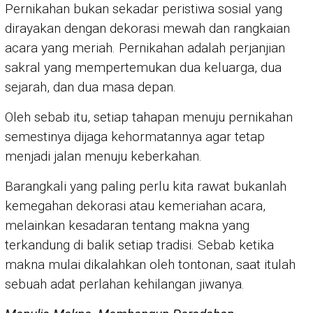
Pernikahan bukan sekadar peristiwa sosial yang
dirayakan dengan dekorasi mewah dan rangkaian
acara yang meriah. Pernikahan adalah perjanjian
sakral yang mempertemukan dua keluarga, dua
sejarah, dan dua masa depan.
Oleh sebab itu, setiap tahapan menuju pernikahan
semestinya dijaga kehormatannya agar tetap
menjadi jalan menuju keberkahan.
Barangkali yang paling perlu kita rawat bukanlah
kemegahan dekorasi atau kemeriahan acara,
melainkan kesadaran tentang makna yang
terkandung di balik setiap tradisi. Sebab ketika
makna mulai dikalahkan oleh tontonan, saat itulah
sebuah adat perlahan kehilangan jiwanya.