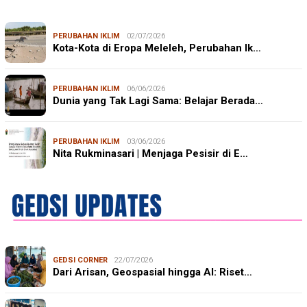
PERUBAHAN IKLIM
02/07/2026
Kota-Kota di Eropa Meleleh, Perubahan Ik…
PERUBAHAN IKLIM
06/06/2026
Dunia yang Tak Lagi Sama: Belajar Berada…
PERUBAHAN IKLIM
03/06/2026
Nita Rukminasari | Menjaga Pesisir di E…
GEDSI CORNER
22/07/2026
Dari Arisan, Geospasial hingga AI: Riset…