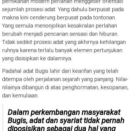
pernikahan modern perlahan menggeser orientasi
sejumlah prosesi adat. Yang dahulu berpusat pada
makna kini cenderung berpusat pada tontonan.
Yang semula menonjolkan kesakralan perlahan
berubah menjadi pencarian sensasi dan hiburan.
Tidak sedikit prosesi adat yang akhirnya kehilangan
ruhnya karena terlalu banyak elemen pertunjukan
yang disisipkan ke dalamnya.
Padahal adat Bugis lahir dari kearifan yang telah
ditempa oleh perjalanan sejarah yang panjang. Nilai-
nilainya dibangun di atas penghormatan, kesopanan,
dan kemuliaan.
Dalam perkembangan masyarakat
Bugis, adat dan syariat tidak pernah
diposisikan sebagai dua hal yang