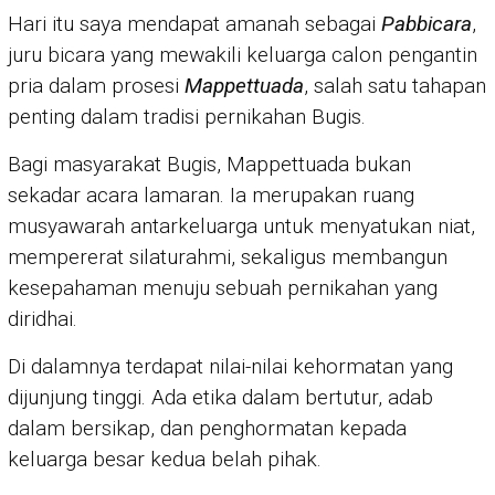
Hari itu saya mendapat amanah sebagai
Pabbicara
,
juru bicara yang mewakili keluarga calon pengantin
pria dalam prosesi
Mappettuada
, salah satu tahapan
penting dalam tradisi pernikahan Bugis.
Bagi masyarakat Bugis, Mappettuada bukan
sekadar acara lamaran. Ia merupakan ruang
musyawarah antarkeluarga untuk menyatukan niat,
mempererat silaturahmi, sekaligus membangun
kesepahaman menuju sebuah pernikahan yang
diridhai.
Di dalamnya terdapat nilai-nilai kehormatan yang
dijunjung tinggi. Ada etika dalam bertutur, adab
dalam bersikap, dan penghormatan kepada
keluarga besar kedua belah pihak.