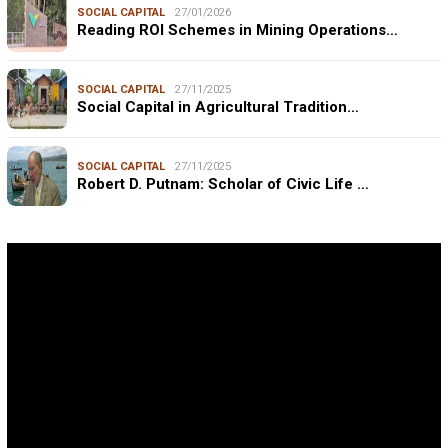
SOCIAL CAPITAL
27/01/2026
Reading ROI Schemes in Mining Operations…
SOCIAL CAPITAL
27/11/2025
Social Capital in Agricultural Tradition…
SOCIAL CAPITAL
27/11/2025
Robert D. Putnam: Scholar of Civic Life …