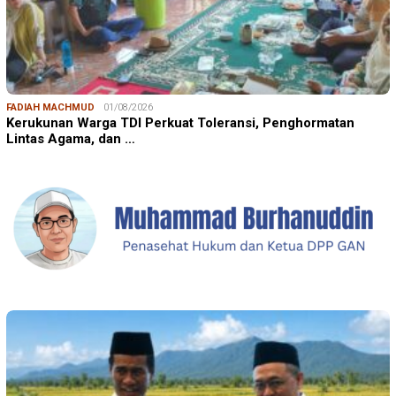
FADIAH MACHMUD
01/08/2026
Kerukunan Warga TDI Perkuat Toleransi, Penghormatan
Lintas Agama, dan …