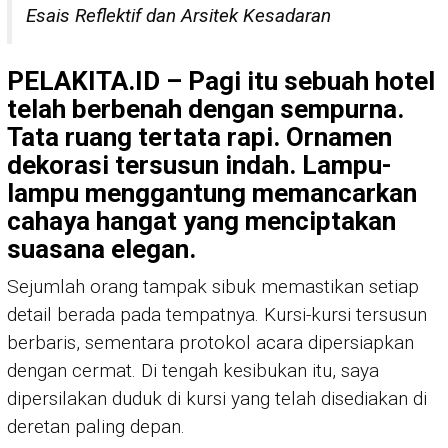
Esais Reflektif dan Arsitek Kesadaran
PELAKITA.ID – Pagi itu sebuah hotel
telah berbenah dengan sempurna.
Tata ruang tertata rapi. Ornamen
dekorasi tersusun indah. Lampu-
lampu menggantung memancarkan
cahaya hangat yang menciptakan
suasana elegan.
Sejumlah orang tampak sibuk memastikan setiap
detail berada pada tempatnya. Kursi-kursi tersusun
berbaris, sementara protokol acara dipersiapkan
dengan cermat. Di tengah kesibukan itu, saya
dipersilakan duduk di kursi yang telah disediakan di
deretan paling depan.