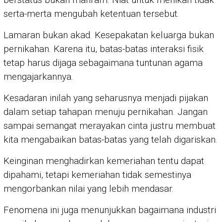
serta-merta mengubah ketentuan tersebut.
Lamaran bukan akad. Kesepakatan keluarga bukan
pernikahan. Karena itu, batas-batas interaksi fisik
tetap harus dijaga sebagaimana tuntunan agama
mengajarkannya.
Kesadaran inilah yang seharusnya menjadi pijakan
dalam setiap tahapan menuju pernikahan. Jangan
sampai semangat merayakan cinta justru membuat
kita mengabaikan batas-batas yang telah digariskan.
Keinginan menghadirkan kemeriahan tentu dapat
dipahami, tetapi kemeriahan tidak semestinya
mengorbankan nilai yang lebih mendasar.
Fenomena ini juga menunjukkan bagaimana industri