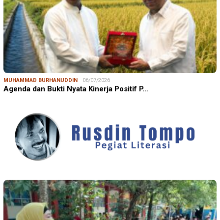
MUHAMMAD BURHANUDDIN
06/07/2026
Agenda dan Bukti Nyata Kinerja Positif P…