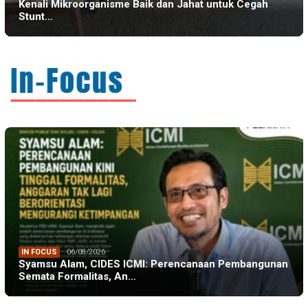
Kenali Mikroorganisme Baik dan Jahat untuk Cegah
Stunt…
IN FOCUS
06/08/2026
Syamsu Alam, CIDES ICMI: Perencanaan Pembangunan
Semata Formalitas, An…