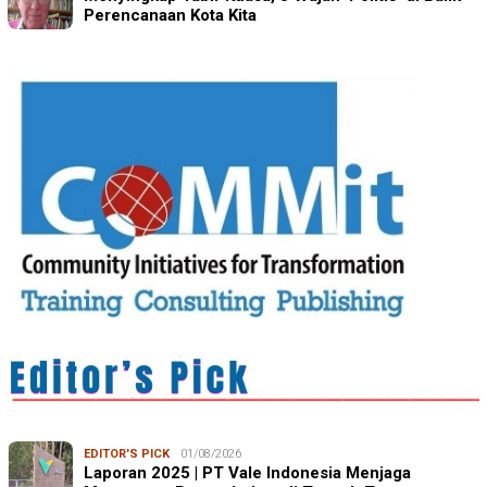
Perencanaan Kota Kita
EDITOR'S PICK
01/08/2026
Laporan 2025 | PT Vale Indonesia Menjaga