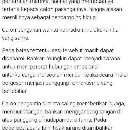
pertemuan mereka, hal-hal yang membuatnya
tertarik kepada calon pasangannya, hingga alasan
memilihnya sebagai pendamping hidup.
Calon pengantin wanita kemudian melakukan hal
yang sama.
Pada batas tertentu, sesi tersebut masih dapat
dipahami. Bahkan mungkin dapat menjadi sarana
untuk mempererat hubungan emosional
antarkeluarga. Persoalan muncul ketika acara mulai
bergeser menjadi panggung romantisme yang
berlebihan.
Calon pengantin diminta saling memberikan bunga,
mencium tangan, bahkan menggandeng tangan di
atas panggung di hadapan para tamu. Pada
beberapa acara lain, tidak jarang ditambahkan