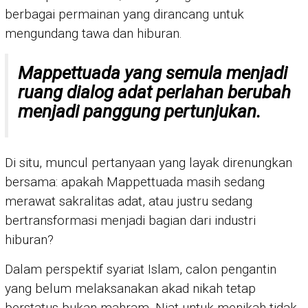
berbagai permainan yang dirancang untuk
mengundang tawa dan hiburan.
Mappettuada yang semula menjadi
ruang dialog adat perlahan berubah
menjadi panggung pertunjukan.
Di situ, muncul pertanyaan yang layak direnungkan
bersama: apakah Mappettuada masih sedang
merawat sakralitas adat, atau justru sedang
bertransformasi menjadi bagian dari industri
hiburan?
Dalam perspektif syariat Islam, calon pengantin
yang belum melaksanakan akad nikah tetap
berstatus bukan mahram. Niat untuk menikah tidak