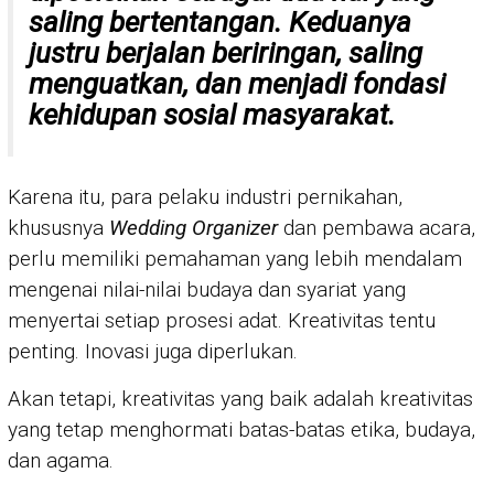
saling bertentangan. Keduanya
justru berjalan beriringan, saling
menguatkan, dan menjadi fondasi
kehidupan sosial masyarakat.
Karena itu, para pelaku industri pernikahan,
khususnya
Wedding Organizer
dan pembawa acara,
perlu memiliki pemahaman yang lebih mendalam
mengenai nilai-nilai budaya dan syariat yang
menyertai setiap prosesi adat. Kreativitas tentu
penting. Inovasi juga diperlukan.
Akan tetapi, kreativitas yang baik adalah kreativitas
yang tetap menghormati batas-batas etika, budaya,
dan agama.