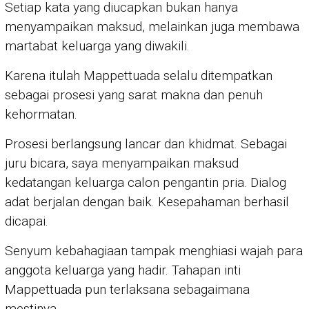
Setiap kata yang diucapkan bukan hanya
menyampaikan maksud, melainkan juga membawa
martabat keluarga yang diwakili.
Karena itulah Mappettuada selalu ditempatkan
sebagai prosesi yang sarat makna dan penuh
kehormatan.
Prosesi berlangsung lancar dan khidmat. Sebagai
juru bicara, saya menyampaikan maksud
kedatangan keluarga calon pengantin pria. Dialog
adat berjalan dengan baik. Kesepahaman berhasil
dicapai.
Senyum kebahagiaan tampak menghiasi wajah para
anggota keluarga yang hadir. Tahapan inti
Mappettuada pun terlaksana sebagaimana
mestinya.