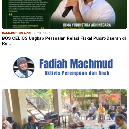
KAMARUDDIN AZIS
07/08/2026
BOS CELIOS Ungkap Persoalan Relasi Fiskal Pusat-Daerah di
Re…