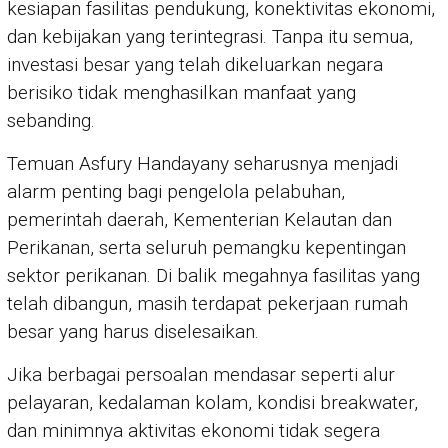
kesiapan fasilitas pendukung, konektivitas ekonomi,
dan kebijakan yang terintegrasi. Tanpa itu semua,
investasi besar yang telah dikeluarkan negara
berisiko tidak menghasilkan manfaat yang
sebanding.
Temuan Asfury Handayany seharusnya menjadi
alarm penting bagi pengelola pelabuhan,
pemerintah daerah, Kementerian Kelautan dan
Perikanan, serta seluruh pemangku kepentingan
sektor perikanan. Di balik megahnya fasilitas yang
telah dibangun, masih terdapat pekerjaan rumah
besar yang harus diselesaikan.
Jika berbagai persoalan mendasar seperti alur
pelayaran, kedalaman kolam, kondisi breakwater,
dan minimnya aktivitas ekonomi tidak segera