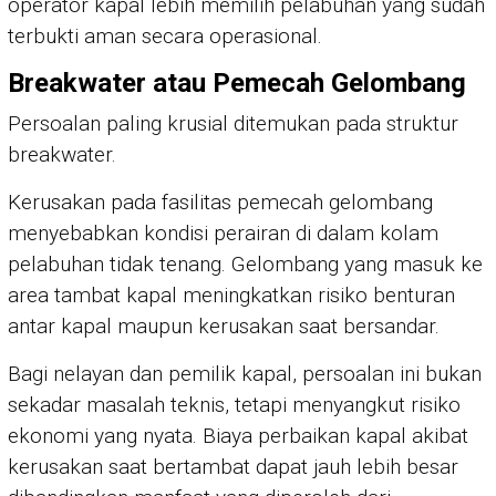
operator kapal lebih memilih pelabuhan yang sudah
terbukti aman secara operasional.
Breakwater atau Pemecah Gelombang
Persoalan paling krusial ditemukan pada struktur
breakwater.
Kerusakan pada fasilitas pemecah gelombang
menyebabkan kondisi perairan di dalam kolam
pelabuhan tidak tenang. Gelombang yang masuk ke
area tambat kapal meningkatkan risiko benturan
antar kapal maupun kerusakan saat bersandar.
Bagi nelayan dan pemilik kapal, persoalan ini bukan
sekadar masalah teknis, tetapi menyangkut risiko
ekonomi yang nyata. Biaya perbaikan kapal akibat
kerusakan saat bertambat dapat jauh lebih besar