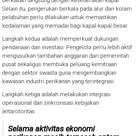
berkaitan langsung dengan keselamatan kapal.
Selain itu, pengerukan berkala pada alur dan kolam
pelabuhan perlu dilakukan untuk memastikan
kedalaman yang memadai bagi kapal-kapal besar.
Langkah kedua adalah memperkuat dukungan
pendanaan dan investasi. Pengelola perlu lebih aktif
mengusulkan tambahan anggaran dari pemerintah
pusat sekaligus membuka peluang kemitraan
dengan sektor swasta guna mengembangkan
kawasan industri perikanan yang terintegrasi.
Langkah ketiga adalah melakukan integrasi
operasional dan sinkronisasi kebijakan
antarotoritas.
Selama aktivitas ekonomi