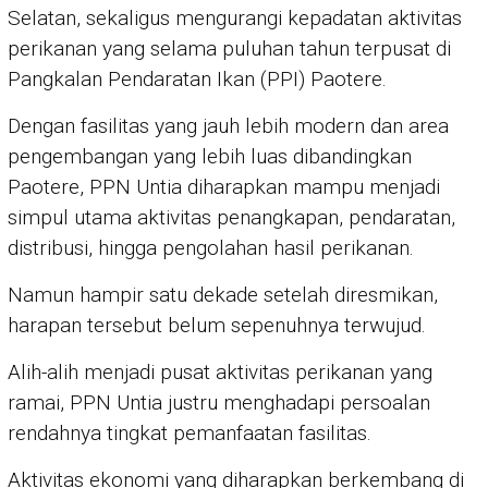
Selatan, sekaligus mengurangi kepadatan aktivitas
perikanan yang selama puluhan tahun terpusat di
Pangkalan Pendaratan Ikan (PPI) Paotere.
Dengan fasilitas yang jauh lebih modern dan area
pengembangan yang lebih luas dibandingkan
Paotere, PPN Untia diharapkan mampu menjadi
simpul utama aktivitas penangkapan, pendaratan,
distribusi, hingga pengolahan hasil perikanan.
Namun hampir satu dekade setelah diresmikan,
harapan tersebut belum sepenuhnya terwujud.
Alih-alih menjadi pusat aktivitas perikanan yang
ramai, PPN Untia justru menghadapi persoalan
rendahnya tingkat pemanfaatan fasilitas.
Aktivitas ekonomi yang diharapkan berkembang di