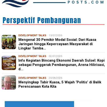
DEVELOPMENT TALKS
13/07/2026
Mengenal 30 Pemikir Modal Sosial: Dari Kuasa
Jaringan hingga Kepercayaan Masyarakat di
Lingkar Tamba…
DEVELOPMENT TALKS
02/07/2026
Info Kegiatan Bincang Ekonomi Daerah Sulsel: Kopi
sebagai Penggerak Pembangunan, Arena Hilirisasi,
d…
DEVELOPMENT TALKS
20/06/2026
Menyingkap Tabir Kuasa, 5 Wajah ‘Politis’ di Balik
Perencanaan Kota Kita