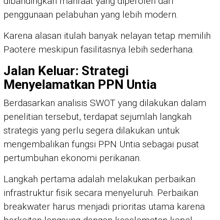
dibandingkan manfaat yang diperoleh dari
penggunaan pelabuhan yang lebih modern.
Karena alasan itulah banyak nelayan tetap memilih
Paotere meskipun fasilitasnya lebih sederhana.
Jalan Keluar: Strategi
Menyelamatkan PPN Untia
Berdasarkan analisis SWOT yang dilakukan dalam
penelitian tersebut, terdapat sejumlah langkah
strategis yang perlu segera dilakukan untuk
mengembalikan fungsi PPN Untia sebagai pusat
pertumbuhan ekonomi perikanan.
Langkah pertama adalah melakukan perbaikan
infrastruktur fisik secara menyeluruh. Perbaikan
breakwater harus menjadi prioritas utama karena