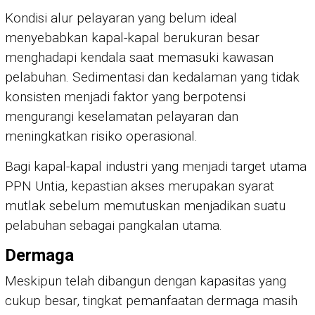
Kondisi alur pelayaran yang belum ideal
menyebabkan kapal-kapal berukuran besar
menghadapi kendala saat memasuki kawasan
pelabuhan. Sedimentasi dan kedalaman yang tidak
konsisten menjadi faktor yang berpotensi
mengurangi keselamatan pelayaran dan
meningkatkan risiko operasional.
Bagi kapal-kapal industri yang menjadi target utama
PPN Untia, kepastian akses merupakan syarat
mutlak sebelum memutuskan menjadikan suatu
pelabuhan sebagai pangkalan utama.
Dermaga
Meskipun telah dibangun dengan kapasitas yang
cukup besar, tingkat pemanfaatan dermaga masih