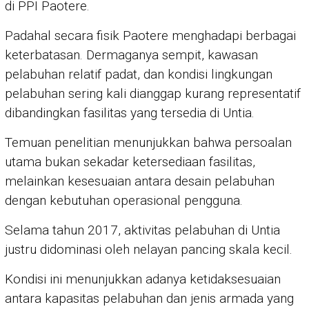
di PPI Paotere.
Padahal secara fisik Paotere menghadapi berbagai
keterbatasan. Dermaganya sempit, kawasan
pelabuhan relatif padat, dan kondisi lingkungan
pelabuhan sering kali dianggap kurang representatif
dibandingkan fasilitas yang tersedia di Untia.
Temuan penelitian menunjukkan bahwa persoalan
utama bukan sekadar ketersediaan fasilitas,
melainkan kesesuaian antara desain pelabuhan
dengan kebutuhan operasional pengguna.
Selama tahun 2017, aktivitas pelabuhan di Untia
justru didominasi oleh nelayan pancing skala kecil.
Kondisi ini menunjukkan adanya ketidaksesuaian
antara kapasitas pelabuhan dan jenis armada yang