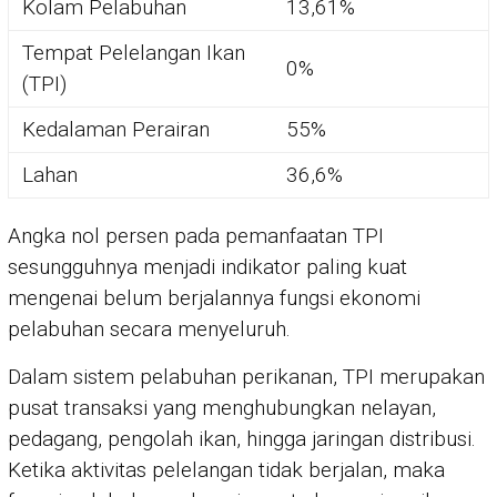
Kolam Pelabuhan
13,61%
Tempat Pelelangan Ikan
0%
(TPI)
Kedalaman Perairan
55%
Lahan
36,6%
Angka nol persen pada pemanfaatan TPI
sesungguhnya menjadi indikator paling kuat
mengenai belum berjalannya fungsi ekonomi
pelabuhan secara menyeluruh.
Dalam sistem pelabuhan perikanan, TPI merupakan
pusat transaksi yang menghubungkan nelayan,
pedagang, pengolah ikan, hingga jaringan distribusi.
Ketika aktivitas pelelangan tidak berjalan, maka