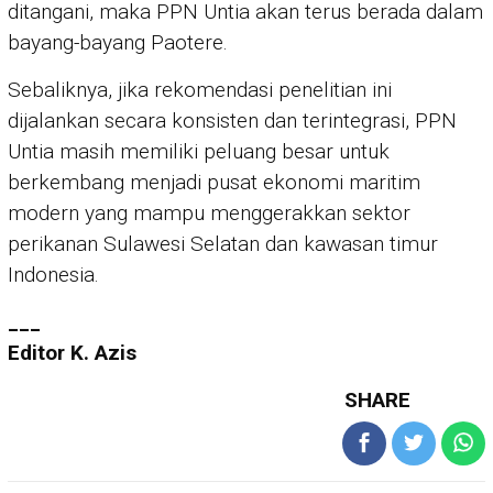
ditangani, maka PPN Untia akan terus berada dalam
bayang-bayang Paotere.
Sebaliknya, jika rekomendasi penelitian ini
dijalankan secara konsisten dan terintegrasi, PPN
Untia masih memiliki peluang besar untuk
berkembang menjadi pusat ekonomi maritim
modern yang mampu menggerakkan sektor
perikanan Sulawesi Selatan dan kawasan timur
Indonesia.
___
Editor K. Azis
SHARE