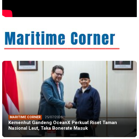
MARITIME CORNER
25/07/2026
Kemenhut Gandeng OceanX Perkuat Riset Taman
Nasional Laut, Taka Bonerate Masuk