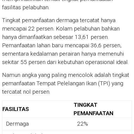
fasilitas pelabuhan.
Tingkat pemanfaatan dermaga tercatat hanya
mencapai 22 persen. Kolam pelabuhan bahkan
hanya dimanfaatkan sebesar 13,61 persen.
Pemanfaatan lahan baru mencapai 36,6 persen,
sementara kedalaman perairan hanya memenuhi
sekitar 55 persen dari kebutuhan operasional ideal.
Namun angka yang paling mencolok adalah tingkat
pemanfaatan Tempat Pelelangan Ikan (TPI) yang
tercatat nol persen.
TINGKAT
FASILITAS
PEMANFAATAN
Dermaga
22%