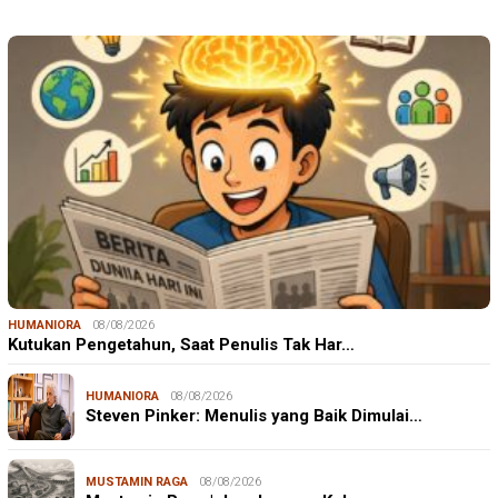
HUMANIORA
08/08/2026
Kutukan Pengetahun, Saat Penulis Tak Har…
HUMANIORA
08/08/2026
Steven Pinker: Menulis yang Baik Dimulai…
MUSTAMIN RAGA
08/08/2026