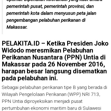
pemerintah pusat, pemerintah provinsi, dan
pemerintah kota dalam menyusun peta jalan
pengembangan pelabuhan perikanan di
Makassar.
PELAKITA.ID – Ketika Presiden Joko
Widodo meresmikan Pelabuhan
Perikanan Nusantara (PPN) Untia di
Makassar pada 26 November 2016,
harapan besar langsung disematkan
pada pelabuhan ini.
Sebagai pelabuhan perikanan tipe B yang berada di
Wilayah Pengelolaan Perikanan (WPP) NRI 713,
PPN Untia diproyeksikan menjadi pusat
pertumbuhan ekonomi maritim baru di Sulawesi