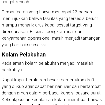
sangat rendah.
Pemanfaatan yang hanya mencapai 22 persen
menunjukkan bahwa fasilitas yang tersedia belum
mampu menarik arus kapal sesuai target yang
direncanakan. Efisiensi bongkar muat dan
kenyamanan operasional masih menjadi tantangan
yang harus diselesaikan.
Kolam Pelabuhan
Kedalaman kolam pelabuhan menjadi masalah
berikutnya.
Kapal-kapal berukuran besar memerlukan draft
yang cukup agar dapat bermanuver dan bertambat
dengan aman dalam berbagai kondisi pasang surut.
Ketidakpastian kedalaman kolam membuat banyak