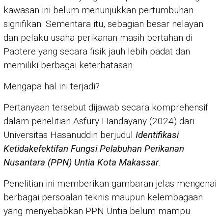
kawasan ini belum menunjukkan pertumbuhan
signifikan. Sementara itu, sebagian besar nelayan
dan pelaku usaha perikanan masih bertahan di
Paotere yang secara fisik jauh lebih padat dan
memiliki berbagai keterbatasan.
Mengapa hal ini terjadi?
Pertanyaan tersebut dijawab secara komprehensif
dalam penelitian Asfury Handayany (2024) dari
Universitas Hasanuddin berjudul
Identifikasi
Ketidakefektifan Fungsi Pelabuhan Perikanan
Nusantara (PPN) Untia Kota Makassar
.
Penelitian ini memberikan gambaran jelas mengenai
berbagai persoalan teknis maupun kelembagaan
yang menyebabkan PPN Untia belum mampu