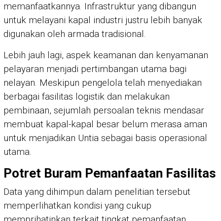
memanfaatkannya. Infrastruktur yang dibangun
untuk melayani kapal industri justru lebih banyak
digunakan oleh armada tradisional.
Lebih jauh lagi, aspek keamanan dan kenyamanan
pelayaran menjadi pertimbangan utama bagi
nelayan. Meskipun pengelola telah menyediakan
berbagai fasilitas logistik dan melakukan
pembinaan, sejumlah persoalan teknis mendasar
membuat kapal-kapal besar belum merasa aman
untuk menjadikan Untia sebagai basis operasional
utama.
Potret Buram Pemanfaatan Fasilitas
Data yang dihimpun dalam penelitian tersebut
memperlihatkan kondisi yang cukup
memprihatinkan terkait tingkat pemanfaatan