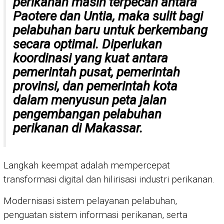
perikanan masih terpecah antara
Paotere dan Untia, maka sulit bagi
pelabuhan baru untuk berkembang
secara optimal. Diperlukan
koordinasi yang kuat antara
pemerintah pusat, pemerintah
provinsi, dan pemerintah kota
dalam menyusun peta jalan
pengembangan pelabuhan
perikanan di Makassar.
Langkah keempat adalah mempercepat
transformasi digital dan hilirisasi industri perikanan.
Modernisasi sistem pelayanan pelabuhan,
penguatan sistem informasi perikanan, serta