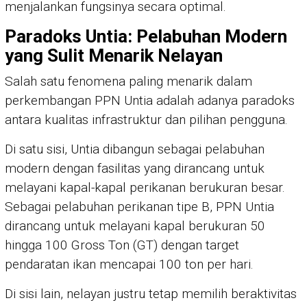
menjalankan fungsinya secara optimal.
Paradoks Untia: Pelabuhan Modern
yang Sulit Menarik Nelayan
Salah satu fenomena paling menarik dalam
perkembangan PPN Untia adalah adanya paradoks
antara kualitas infrastruktur dan pilihan pengguna.
Di satu sisi, Untia dibangun sebagai pelabuhan
modern dengan fasilitas yang dirancang untuk
melayani kapal-kapal perikanan berukuran besar.
Sebagai pelabuhan perikanan tipe B, PPN Untia
dirancang untuk melayani kapal berukuran 50
hingga 100 Gross Ton (GT) dengan target
pendaratan ikan mencapai 100 ton per hari.
Di sisi lain, nelayan justru tetap memilih beraktivitas