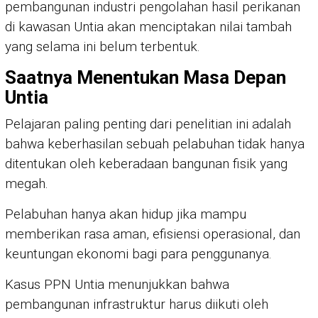
pembangunan industri pengolahan hasil perikanan
di kawasan Untia akan menciptakan nilai tambah
yang selama ini belum terbentuk.
Saatnya Menentukan Masa Depan
Untia
Pelajaran paling penting dari penelitian ini adalah
bahwa keberhasilan sebuah pelabuhan tidak hanya
ditentukan oleh keberadaan bangunan fisik yang
megah.
Pelabuhan hanya akan hidup jika mampu
memberikan rasa aman, efisiensi operasional, dan
keuntungan ekonomi bagi para penggunanya.
Kasus PPN Untia menunjukkan bahwa
pembangunan infrastruktur harus diikuti oleh