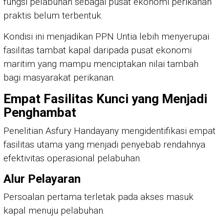
fungsi pelabuhan sebagai pusat ekonomi perikanan
praktis belum terbentuk.
Kondisi ini menjadikan PPN Untia lebih menyerupai
fasilitas tambat kapal daripada pusat ekonomi
maritim yang mampu menciptakan nilai tambah
bagi masyarakat perikanan.
Empat Fasilitas Kunci yang Menjadi
Penghambat
Penelitian Asfury Handayany mengidentifikasi empat
fasilitas utama yang menjadi penyebab rendahnya
efektivitas operasional pelabuhan.
Alur Pelayaran
Persoalan pertama terletak pada akses masuk
kapal menuju pelabuhan.