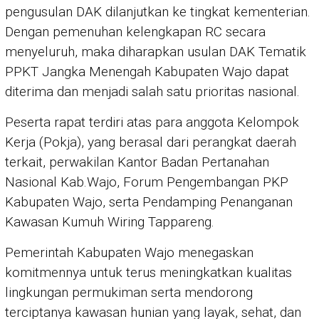
pengusulan DAK dilanjutkan ke tingkat kementerian.
Dengan pemenuhan kelengkapan RC secara
menyeluruh, maka diharapkan usulan DAK Tematik
PPKT Jangka Menengah Kabupaten Wajo dapat
diterima dan menjadi salah satu prioritas nasional.
Peserta rapat terdiri atas para anggota Kelompok
Kerja (Pokja), yang berasal dari perangkat daerah
terkait, perwakilan Kantor Badan Pertanahan
Nasional Kab.Wajo, Forum Pengembangan PKP
Kabupaten Wajo, serta Pendamping Penanganan
Kawasan Kumuh Wiring Tappareng.
Pemerintah Kabupaten Wajo menegaskan
komitmennya untuk terus meningkatkan kualitas
lingkungan permukiman serta mendorong
terciptanya kawasan hunian yang layak, sehat, dan