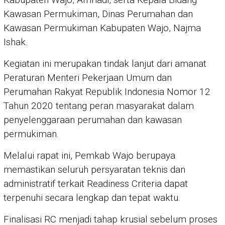
Kawasan Permukiman, Dinas Perumahan dan
Kawasan Permukiman Kabupaten Wajo, Najma
Ishak.
Kegiatan ini merupakan tindak lanjut dari amanat
Peraturan Menteri Pekerjaan Umum dan
Perumahan Rakyat Republik Indonesia Nomor 12
Tahun 2020 tentang peran masyarakat dalam
penyelenggaraan perumahan dan kawasan
permukiman.
Melalui rapat ini, Pemkab Wajo berupaya
memastikan seluruh persyaratan teknis dan
administratif terkait Readiness Criteria dapat
terpenuhi secara lengkap dan tepat waktu.
Finalisasi RC menjadi tahap krusial sebelum proses