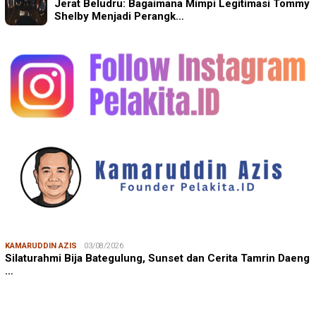
Jerat Beludru: Bagaimana Mimpi Legitimasi Tommy
Shelby Menjadi Perangk…
KAMARUDDIN AZIS
03/08/2026
Silaturahmi Bija Bategulung, Sunset dan Cerita Tamrin Daeng
…