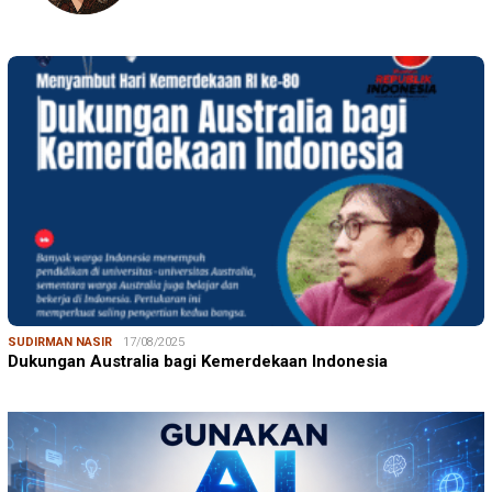
SUDIRMAN NASIR
17/08/2025
Dukungan Australia bagi Kemerdekaan Indonesia