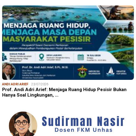
ANDI ADRI ARIEF
23/07/2026
Prof. Andi Adri Arief: Menjaga Ruang Hidup Pesisir Bukan
Hanya Soal Lingkungan, …