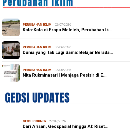
PERUBAHAN IKLIM
02/07/2026
Kota-Kota di Eropa Meleleh, Perubahan Ik…
PERUBAHAN IKLIM
06/06/2026
Dunia yang Tak Lagi Sama: Belajar Berada…
PERUBAHAN IKLIM
03/06/2026
Nita Rukminasari | Menjaga Pesisir di E…
GEDSI CORNER
22/07/2026
Dari Arisan, Geospasial hingga AI: Riset…