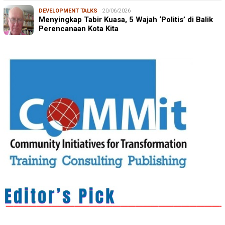
DEVELOPMENT TALKS
20/06/2026
Menyingkap Tabir Kuasa, 5 Wajah ‘Politis’ di Balik
Perencanaan Kota Kita