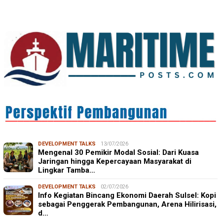
DEVELOPMENT TALKS
13/07/2026
Mengenal 30 Pemikir Modal Sosial: Dari Kuasa
Jaringan hingga Kepercayaan Masyarakat di
Lingkar Tamba…
DEVELOPMENT TALKS
02/07/2026
Info Kegiatan Bincang Ekonomi Daerah Sulsel: Kopi
sebagai Penggerak Pembangunan, Arena Hilirisasi,
d…