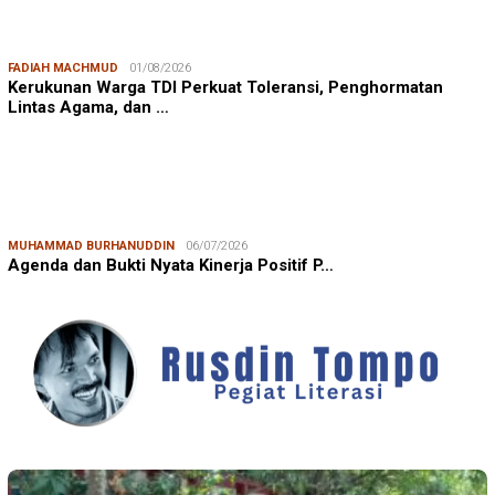
FADIAH MACHMUD
01/08/2026
Kerukunan Warga TDI Perkuat Toleransi, Penghormatan
Lintas Agama, dan …
MUHAMMAD BURHANUDDIN
06/07/2026
Agenda dan Bukti Nyata Kinerja Positif P…