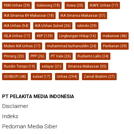
Pedoman Media Siber