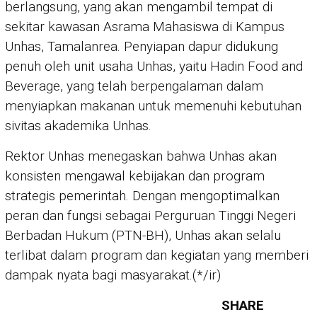
berlangsung, yang akan mengambil tempat di
sekitar kawasan Asrama Mahasiswa di Kampus
Unhas, Tamalanrea. Penyiapan dapur didukung
penuh oleh unit usaha Unhas, yaitu Hadin Food and
Beverage, yang telah berpengalaman dalam
menyiapkan makanan untuk memenuhi kebutuhan
sivitas akademika Unhas.
Rektor Unhas menegaskan bahwa Unhas akan
konsisten mengawal kebijakan dan program
strategis pemerintah. Dengan mengoptimalkan
peran dan fungsi sebagai Perguruan Tinggi Negeri
Berbadan Hukum (PTN-BH), Unhas akan selalu
terlibat dalam program dan kegiatan yang memberi
dampak nyata bagi masyarakat.(*/ir)
SHARE