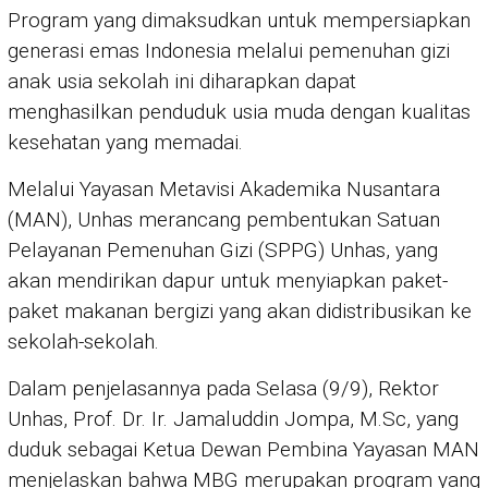
Program yang dimaksudkan untuk mempersiapkan
generasi emas Indonesia melalui pemenuhan gizi
anak usia sekolah ini diharapkan dapat
menghasilkan penduduk usia muda dengan kualitas
kesehatan yang memadai.
Melalui Yayasan Metavisi Akademika Nusantara
(MAN), Unhas merancang pembentukan Satuan
Pelayanan Pemenuhan Gizi (SPPG) Unhas, yang
akan mendirikan dapur untuk menyiapkan paket-
paket makanan bergizi yang akan didistribusikan ke
sekolah-sekolah.
Dalam penjelasannya pada Selasa (9/9), Rektor
Unhas, Prof. Dr. Ir. Jamaluddin Jompa, M.Sc, yang
duduk sebagai Ketua Dewan Pembina Yayasan MAN
menjelaskan bahwa MBG merupakan program yang