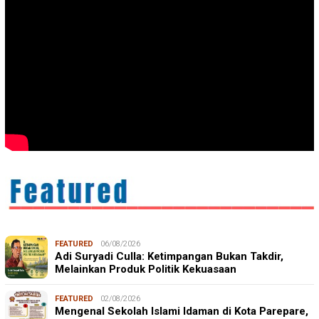
FEATURED
06/08/2026
Adi Suryadi Culla: Ketimpangan Bukan Takdir,
Melainkan Produk Politik Kekuasaan
FEATURED
02/08/2026
Mengenal Sekolah Islami Idaman di Kota Parepare,