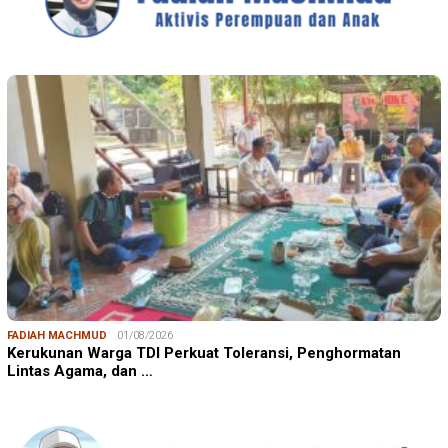
FADIAH MACHMUD
01/08/2026
Kerukunan Warga TDI Perkuat Toleransi, Penghormatan
Lintas Agama, dan …