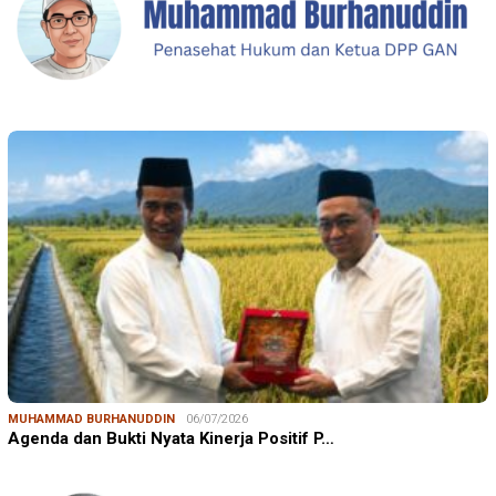
MUHAMMAD BURHANUDDIN
06/07/2026
Agenda dan Bukti Nyata Kinerja Positif P…