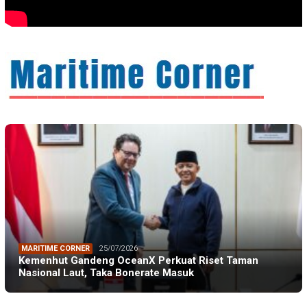
MARITIME CORNER
25/07/2026
Kemenhut Gandeng OceanX Perkuat Riset Taman
Nasional Laut, Taka Bonerate Masuk