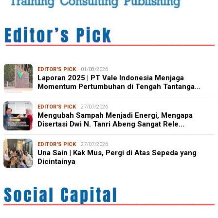
EDITOR'S PICK
01/08/2026
Laporan 2025 | PT Vale Indonesia Menjaga
Momentum Pertumbuhan di Tengah Tantanga…
EDITOR'S PICK
27/07/2026
Mengubah Sampah Menjadi Energi, Mengapa
Disertasi Dwi N. Tanri Abeng Sangat Rele…
EDITOR'S PICK
27/07/2026
Una Sain | Kak Mus, Pergi di Atas Sepeda yang
Dicintainya