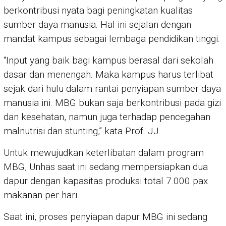
berkontribusi nyata bagi peningkatan kualitas
sumber daya manusia. Hal ini sejalan dengan
mandat kampus sebagai lembaga pendidikan tinggi.
“Input yang baik bagi kampus berasal dari sekolah
dasar dan menengah. Maka kampus harus terlibat
sejak dari hulu dalam rantai penyiapan sumber daya
manusia ini. MBG bukan saja berkontribusi pada gizi
dan kesehatan, namun juga terhadap pencegahan
malnutrisi dan stunting,” kata Prof. JJ.
Untuk mewujudkan keterlibatan dalam program
MBG, Unhas saat ini sedang mempersiapkan dua
dapur dengan kapasitas produksi total 7.000 pax
makanan per hari.
Saat ini, proses penyiapan dapur MBG ini sedang