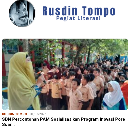
RUSDIN TOMPO
31/07/2026
SDN Percontohan PAM Sosialisasikan Program Inovasi Pore
Suar…