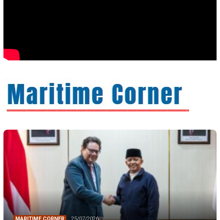
MARITIME CORNER
25/07/2026