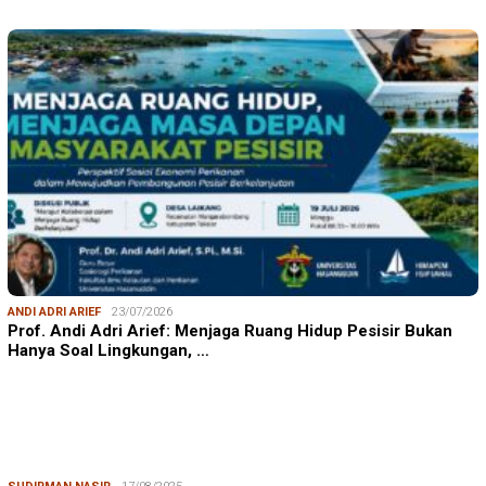
ANDI ADRI ARIEF
23/07/2026
Prof. Andi Adri Arief: Menjaga Ruang Hidup Pesisir Bukan
Hanya Soal Lingkungan, …