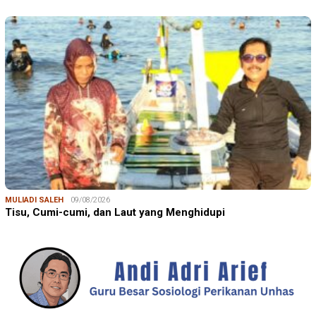
MULIADI SALEH
09/08/2026
Tisu, Cumi-cumi, dan Laut yang Menghidupi