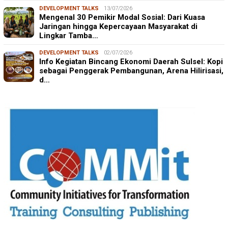
DEVELOPMENT TALKS
13/07/2026
Mengenal 30 Pemikir Modal Sosial: Dari Kuasa
Jaringan hingga Kepercayaan Masyarakat di
Lingkar Tamba…
DEVELOPMENT TALKS
02/07/2026
Info Kegiatan Bincang Ekonomi Daerah Sulsel: Kopi
sebagai Penggerak Pembangunan, Arena Hilirisasi,
d…