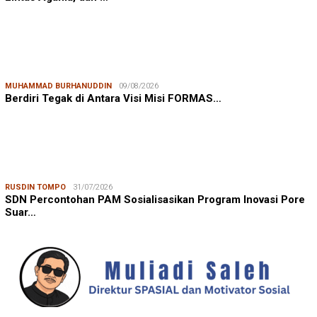
MUHAMMAD BURHANUDDIN
09/08/2026
Berdiri Tegak di Antara Visi Misi FORMAS…
RUSDIN TOMPO
31/07/2026
SDN Percontohan PAM Sosialisasikan Program Inovasi Pore
Suar…