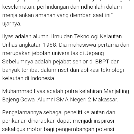
keselamatan, perlindungan dan ridho ilahi dalam
menjalankan amanah yang diemban saat ini,”
ujarnya.
Ilyas adalah alumni Ilmu dan Teknologi Kelautan
Unhas angkatan 1988. Dia mahasiswa pertama dan
merupakan jebolan universitas di Jepang.
Sebelumnya adalah pejabat senior di BBPT dan
banyak terlibat dalam riset dan aplikasi teknologi
kelautan di Indonesia.
Muhammad Ilyas adalah putra kelahiran Manjalling
Bajeng Gowa. Alumni SMA Negeri 2 Makassar.
Pengalamannya sebagai peneliti kelautan dan
perikanan diharapkan dapat menjadi inspirasi
sekaligus motor bagi pengembangan potensi