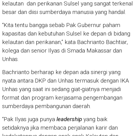
kelautan dan perikanan Sulsel yang sangat terkenal
besar dan diisi sumberdaya manusia yang handal.
“Kita tentu bangga sebab Pak Gubernur paham
kapasitas dan kebutuhan Sulsel ke depan di bidang
kelautan dan perikanan,” kata Bachrianto Bachtiar,
kolega dan senior Ilyas di Smada Makassar dan
Unhas.
Bachrianto berharap ke depan ada sinergi yang
nyata antara DKP dan Unhas termasuk dengan IKA
Unhas yang saat ini sedang giat-giatnya menjadi
format dan program kerjasama pengembangan
sumberdaya pembangunan daerah.
“Pak Ilyas juga punya
leadership
yang baik
setidaknya jika membaca perjalanan karir dan