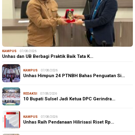
KAMPUS
07/08/2026
Unhas dan UB Berbagi Praktik Baik Tata K…
KAMPUS
07/08/2026
Unhas Himpun 24 PTNBH Bahas Penguatan Si…
REDAKSI
07/08/2026
10 Bupati Sulsel Jadi Ketua DPC Gerindra…
KAMPUS
07/08/2026
Unhas Raih Pendanaan Hilirisasi Riset Rp…