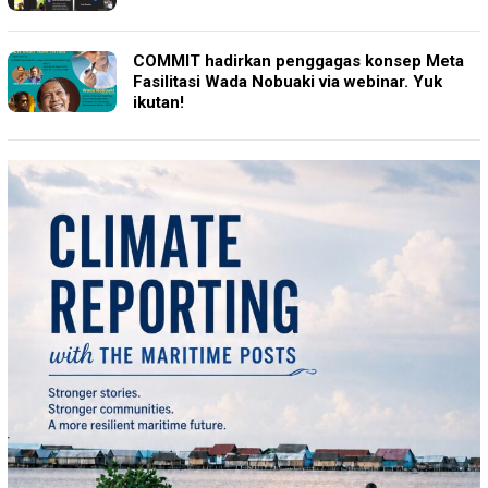
COMMIT hadirkan penggagas konsep Meta
Fasilitasi Wada Nobuaki via webinar. Yuk
ikutan!