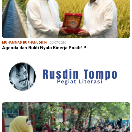
MUHAMMAD BURHANUDDIN
06/07/2026
Agenda dan Bukti Nyata Kinerja Positif P…