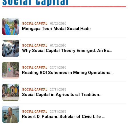
SOCIAL CAPITAL
02/02/2026
Mengapa Teori Modal Sosial Hadir
SOCIAL CAPITAL
01/02/2026
Why Social Capital Theory Emerged: An Es…
SOCIAL CAPITAL
27/01/2026
Reading ROI Schemes in Mining Operations…
SOCIAL CAPITAL
27/11/2025
Social Capital in Agricultural Tradition…
SOCIAL CAPITAL
27/11/2025
Robert D. Putnam: Scholar of Civic Life …