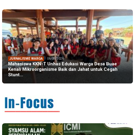
JURNALISME WARGA
06/08/2026
Mahasiswa KKN-T Unhas Edukasi Warga Desa Buae
Kenali Mikroorganisme Baik dan Jahat untuk Cegah
Stunt…