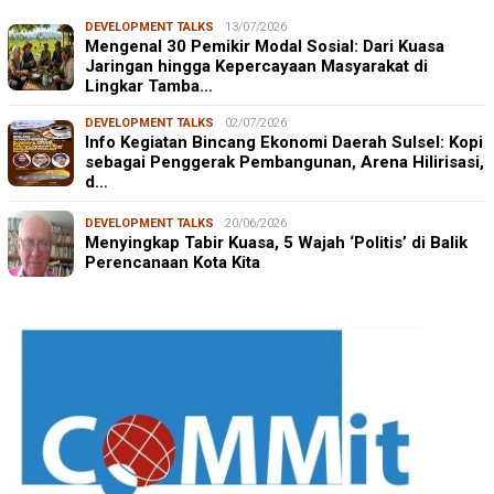
DEVELOPMENT TALKS
13/07/2026
Mengenal 30 Pemikir Modal Sosial: Dari Kuasa
Jaringan hingga Kepercayaan Masyarakat di
Lingkar Tamba…
DEVELOPMENT TALKS
02/07/2026
Info Kegiatan Bincang Ekonomi Daerah Sulsel: Kopi
sebagai Penggerak Pembangunan, Arena Hilirisasi,
d…
DEVELOPMENT TALKS
20/06/2026
Menyingkap Tabir Kuasa, 5 Wajah ‘Politis’ di Balik
Perencanaan Kota Kita