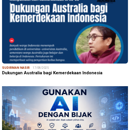
SUDIRMAN NASIR
17/08/2025
Dukungan Australia bagi Kemerdekaan Indonesia