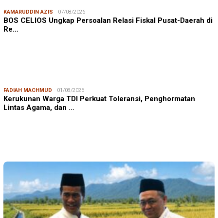
KAMARUDDIN AZIS
07/08/2026
BOS CELIOS Ungkap Persoalan Relasi Fiskal Pusat-Daerah di
Re…
FADIAH MACHMUD
01/08/2026
Kerukunan Warga TDI Perkuat Toleransi, Penghormatan
Lintas Agama, dan …