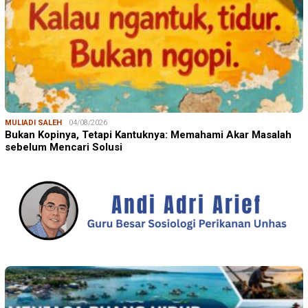
MULIADI SALEH
04/08/2026
Bukan Kopinya, Tetapi Kantuknya: Memahami Akar Masalah
sebelum Mencari Solusi