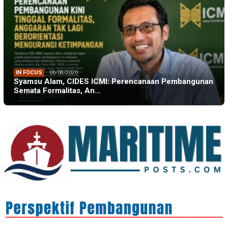
IN FOCUS
06/08/2026
Syamsu Alam, CIDES ICMI: Perencanaan Pembangunan
Semata Formalitas, An…