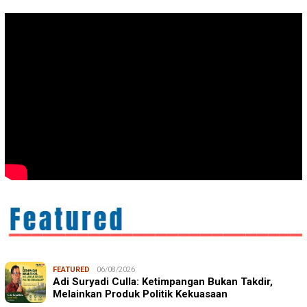
FEATURED
06/08/2026
Adi Suryadi Culla: Ketimpangan Bukan Takdir,
Melainkan Produk Politik Kekuasaan