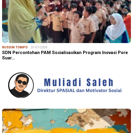
RUSDIN TOMPO
31/07/2026
SDN Percontohan PAM Sosialisasikan Program Inovasi Pore
Suar…