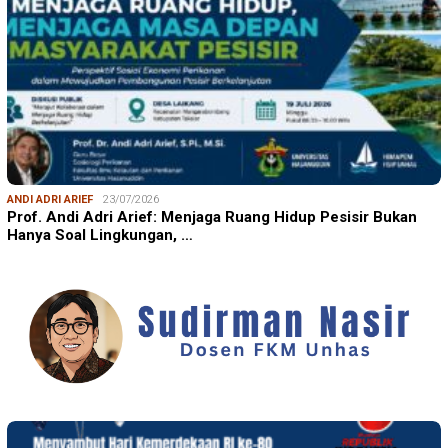
ANDI ADRI ARIEF
23/07/2026
Prof. Andi Adri Arief: Menjaga Ruang Hidup Pesisir Bukan
Hanya Soal Lingkungan, …